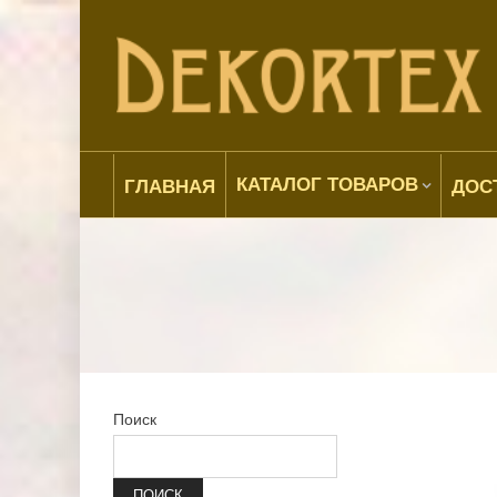
КАТАЛОГ ТОВАРОВ
ГЛАВНАЯ
ДОС
Поиск
ПОИСК