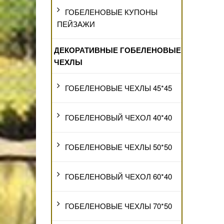
ГОБЕЛЕНОВЫЕ КУПОНЫ
ПЕЙЗАЖИ
ДЕКОРАТИВНЫЕ ГОБЕЛЕНОВЫЕ
ЧЕХЛЫ
ГОБЕЛЕНОВЫЕ ЧЕХЛЫ 45*45
ГОБЕЛЕНОВЫЙ ЧЕХОЛ 40*40
ГОБЕЛЕНОВЫЕ ЧЕХЛЫ 50*50
ГОБЕЛЕНОВЫЙ ЧЕХОЛ 60*40
ГОБЕЛЕНОВЫЕ ЧЕХЛЫ 70*50