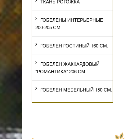
ТКАНЬ РОГОЖКА
ГОБЕЛЕНЫ ИНТЕРЬЕРНЫЕ
200-205 СМ
ГОБЕЛЕН ГОСТИНЫЙ 160 СМ.
ГОБЕЛЕН ЖАККАРДОВЫЙ
"РОМАНТИКА" 206 СМ
ГОБЕЛЕН МЕБЕЛЬНЫЙ 150 СМ.