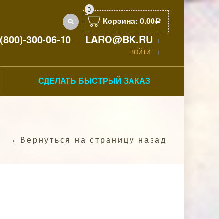
0
Корзина:
0.00
Р
(800)-300-06-10
LARO@BK.RU
ВОЙТИ
СДЕЛАТЬ БЫСТРЫЙ ЗАКАЗ
Вернуться на страницу назад