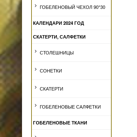
ГОБЕЛЕНОВЫЙ ЧЕХОЛ 90*30
КАЛЕНДАРИ 2024 ГОД
СКАТЕРТИ, САЛФЕТКИ
СТОЛЕШНИЦЫ
СОНЕТКИ
СКАТЕРТИ
ГОБЕЛЕНОВЫЕ САЛФЕТКИ
ГОБЕЛЕНОВЫЕ ТКАНИ