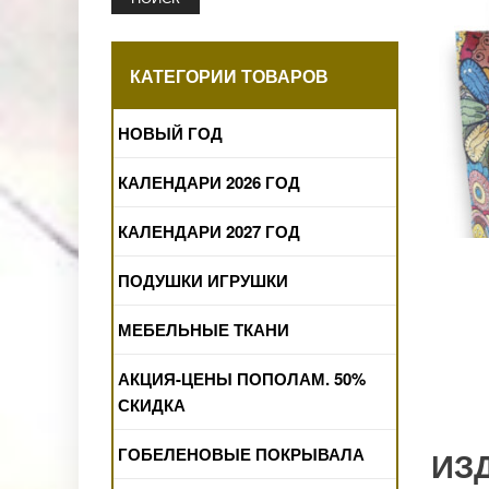
КАТЕГОРИИ ТОВАРОВ
НОВЫЙ ГОД
КАЛЕНДАРИ 2026 ГОД
КАЛЕНДАРИ 2027 ГОД
ПОДУШКИ ИГРУШКИ
МЕБЕЛЬНЫЕ ТКАНИ
АКЦИЯ-ЦЕНЫ ПОПОЛАМ. 50%
СКИДКА
ГОБЕЛЕНОВЫЕ ПОКРЫВАЛА
ИЗ