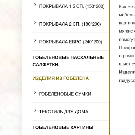
ПОКРЫВАЛА 1,5 СП. (150*200)
Как же 
мебель,
картину
ПОКРЫВАЛА 2 СП. (180*200)
мягкие 
помогут
ПОКРЫВАЛА ЕВРО (240*200)
Прекра
огромны
ГОБЕЛЕНОВЫЕ ПАСХАЛЬНЫЕ
шьют су
САЛФЕТКИ.
Издели
ИЗДЕЛИЯ ИЗ ГОБЕЛЕНА
градусо
ГОБЕЛЕНОВЫЕ СУМКИ
ТЕКСТИЛЬ ДЛЯ ДОМА
ГОБЕЛЕНОВЫЕ КАРТИНЫ