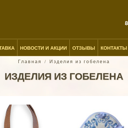
8
ТАВКА
НОВОСТИ И АКЦИИ
ОТЗЫВЫ
КОНТАКТЫ
Главная
Изделия из гобелена
/
ИЗДЕЛИЯ ИЗ ГОБЕЛЕНА