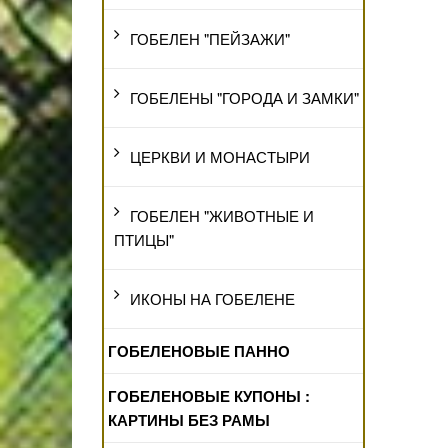
ГОБЕЛЕН "ПЕЙЗАЖИ"
ГОБЕЛЕНЫ "ГОРОДА И ЗАМКИ"
ЦЕРКВИ И МОНАСТЫРИ
ГОБЕЛЕН "ЖИВОТНЫЕ И
ПТИЦЫ"
ИКОНЫ НА ГОБЕЛЕНЕ
ГОБЕЛЕНОВЫЕ ПАННО
ГОБЕЛЕНОВЫЕ КУПОНЫ :
КАРТИНЫ БЕЗ РАМЫ