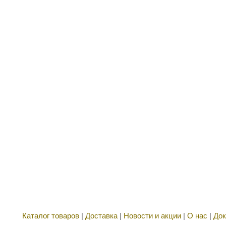
Каталог товаров
|
Доставка
|
Новости и акции
|
О нас
|
Док