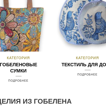
КАТЕГОРИЯ
КАТЕГОРИЯ
ГОБЕЛЕНОВЫЕ
ТЕКСТИЛЬ ДЛЯ Д
СУМКИ
ПОДРОБНЕЕ
ПОДРОБНЕЕ
ДЕЛИЯ ИЗ ГОБЕЛЕНА