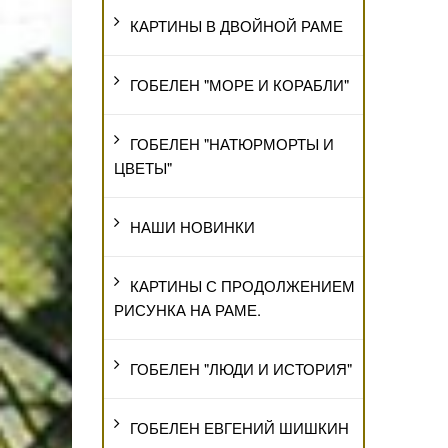
КАРТИНЫ В ДВОЙНОЙ РАМЕ
ГОБЕЛЕН "МОРЕ И КОРАБЛИ"
ГОБЕЛЕН "НАТЮРМОРТЫ И
ЦВЕТЫ"
НАШИ НОВИНКИ
КАРТИНЫ С ПРОДОЛЖЕНИЕМ
РИСУНКА НА РАМЕ.
ГОБЕЛЕН "ЛЮДИ И ИСТОРИЯ"
ГОБЕЛЕН ЕВГЕНИЙ ШИШКИН