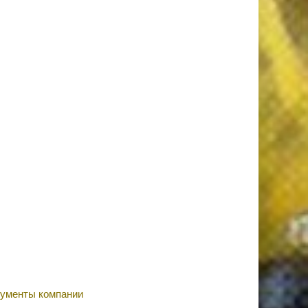
ументы компании