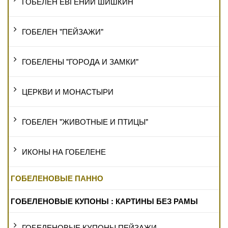
ГОБЕЛЕН ЕВГЕНИЙ ШИШКИН
ГОБЕЛЕН "ПЕЙЗАЖИ"
ГОБЕЛЕНЫ "ГОРОДА И ЗАМКИ"
ЦЕРКВИ И МОНАСТЫРИ
ГОБЕЛЕН "ЖИВОТНЫЕ И ПТИЦЫ"
ИКОНЫ НА ГОБЕЛЕНЕ
ГОБЕЛЕНОВЫЕ ПАННО
ГОБЕЛЕНОВЫЕ КУПОНЫ : КАРТИНЫ БЕЗ РАМЫ
ГОБЕЛЕНОВЫЕ КУПОНЫ ПЕЙЗАЖИ