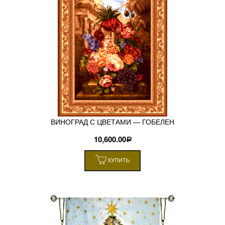
ВИНОГРАД С ЦВЕТАМИ — ГОБЕЛЕН
10,600.00
Р
КУПИТЬ