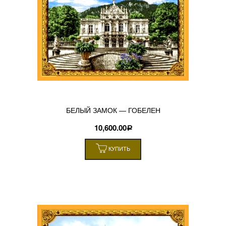
БЕЛЫЙ ЗАМОК — ГОБЕЛЕН
10,600.00
Р
КУПИТЬ