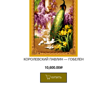
КОРОЛЕВСКИЙ ПАВЛИН — ГОБЕЛЕН
10,600.00
Р
КУПИТЬ