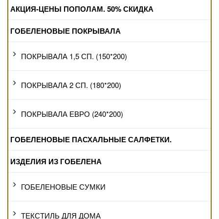
АКЦИЯ-ЦЕНЫ ПОПОЛАМ. 50% СКИДКА
ГОБЕЛЕНОВЫЕ ПОКРЫВАЛА
ПОКРЫВАЛА 1,5 СП. (150*200)
ПОКРЫВАЛА 2 СП. (180*200)
ПОКРЫВАЛА ЕВРО (240*200)
ГОБЕЛЕНОВЫЕ ПАСХАЛЬНЫЕ САЛФЕТКИ.
ИЗДЕЛИЯ ИЗ ГОБЕЛЕНА
ГОБЕЛЕНОВЫЕ СУМКИ
ТЕКСТИЛЬ ДЛЯ ДОМА