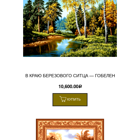
В КРАЮ БЕРЕЗОВОГО СИТЦА — ГОБЕЛЕН
10,600.00
Р
КУПИТЬ