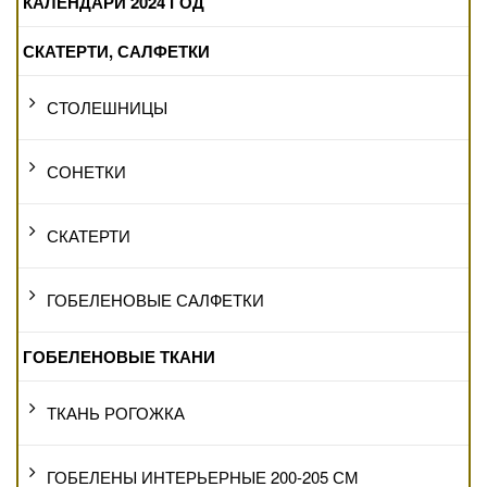
КАЛЕНДАРИ 2024 ГОД
СКАТЕРТИ, САЛФЕТКИ
СТОЛЕШНИЦЫ
СОНЕТКИ
СКАТЕРТИ
ГОБЕЛЕНОВЫЕ САЛФЕТКИ
ГОБЕЛЕНОВЫЕ ТКАНИ
ТКАНЬ РОГОЖКА
ГОБЕЛЕНЫ ИНТЕРЬЕРНЫЕ 200-205 СМ