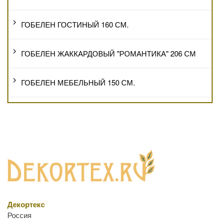
ГОБЕЛЕН ГОСТИНЫЙ 160 СМ.
ГОБЕЛЕН ЖАККАРДОВЫЙ "РОМАНТИКА" 206 СМ
ГОБЕЛЕН МЕБЕЛЬНЫЙ 150 СМ.
Декортекс
Россия