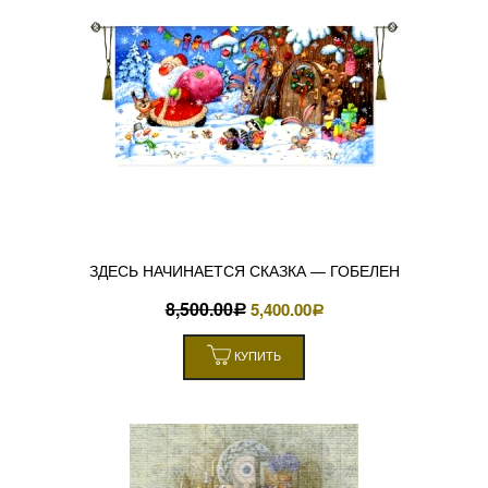
ЗДЕСЬ НАЧИНАЕТСЯ СКАЗКА — ГОБЕЛЕН
8,500.00
5,400.00
Р
Р
КУПИТЬ