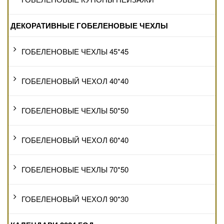
ДЕКОРАТИВНЫЕ ГОБЕЛЕНОВЫЕ ЧЕХЛЫ
ГОБЕЛЕНОВЫЕ ЧЕХЛЫ 45*45
ГОБЕЛЕНОВЫЙ ЧЕХОЛ 40*40
ГОБЕЛЕНОВЫЕ ЧЕХЛЫ 50*50
ГОБЕЛЕНОВЫЙ ЧЕХОЛ 60*40
ГОБЕЛЕНОВЫЕ ЧЕХЛЫ 70*50
ГОБЕЛЕНОВЫЙ ЧЕХОЛ 90*30