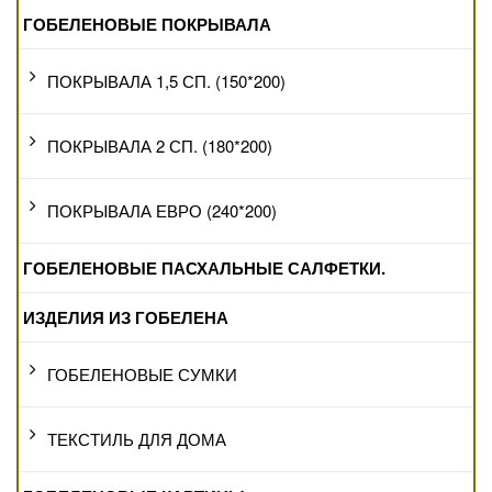
ГОБЕЛЕНОВЫЕ ПОКРЫВАЛА
ПОКРЫВАЛА 1,5 СП. (150*200)
ПОКРЫВАЛА 2 СП. (180*200)
ПОКРЫВАЛА ЕВРО (240*200)
ГОБЕЛЕНОВЫЕ ПАСХАЛЬНЫЕ САЛФЕТКИ.
ИЗДЕЛИЯ ИЗ ГОБЕЛЕНА
ГОБЕЛЕНОВЫЕ СУМКИ
ТЕКСТИЛЬ ДЛЯ ДОМА