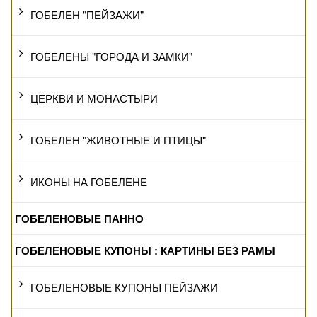
ГОБЕЛЕН "ПЕЙЗАЖИ"
ГОБЕЛЕНЫ "ГОРОДА И ЗАМКИ"
ЦЕРКВИ И МОНАСТЫРИ
ГОБЕЛЕН "ЖИВОТНЫЕ И ПТИЦЫ"
ИКОНЫ НА ГОБЕЛЕНЕ
ГОБЕЛЕНОВЫЕ ПАННО
ГОБЕЛЕНОВЫЕ КУПОНЫ : КАРТИНЫ БЕЗ РАМЫ
ГОБЕЛЕНОВЫЕ КУПОНЫ ПЕЙЗАЖИ