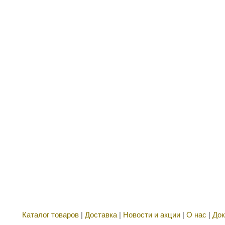
Каталог товаров
|
Доставка
|
Новости и акции
|
О нас
|
Док