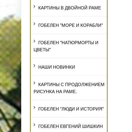
КАРТИНЫ В ДВОЙНОЙ РАМЕ
ГОБЕЛЕН "МОРЕ И КОРАБЛИ"
ГОБЕЛЕН "НАТЮРМОРТЫ И
ЦВЕТЫ"
НАШИ НОВИНКИ
КАРТИНЫ С ПРОДОЛЖЕНИЕМ
РИСУНКА НА РАМЕ.
ГОБЕЛЕН "ЛЮДИ И ИСТОРИЯ"
ГОБЕЛЕН ЕВГЕНИЙ ШИШКИН