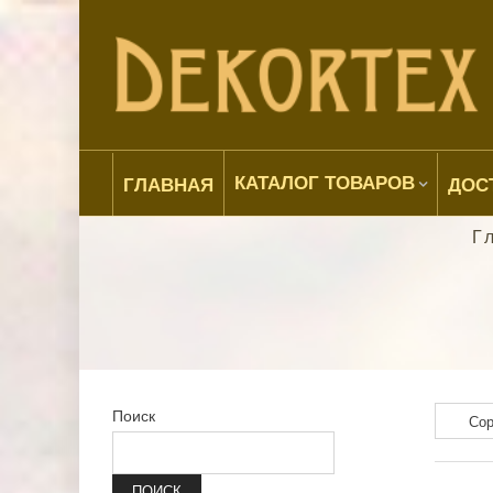
КАТАЛОГ ТОВАРОВ
ГЛАВНАЯ
ДОС
Г
Поиск
ПОИСК