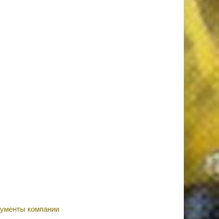
ументы компании