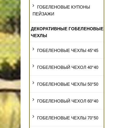
ГОБЕЛЕНОВЫЕ КУПОНЫ
ПЕЙЗАЖИ
ДЕКОРАТИВНЫЕ ГОБЕЛЕНОВЫЕ
ЧЕХЛЫ
ГОБЕЛЕНОВЫЕ ЧЕХЛЫ 45*45
ГОБЕЛЕНОВЫЙ ЧЕХОЛ 40*40
ГОБЕЛЕНОВЫЕ ЧЕХЛЫ 50*50
ГОБЕЛЕНОВЫЙ ЧЕХОЛ 60*40
ГОБЕЛЕНОВЫЕ ЧЕХЛЫ 70*50