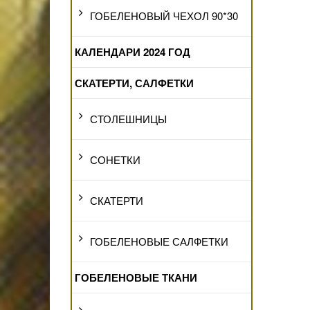
ГОБЕЛЕНОВЫЙ ЧЕХОЛ 90*30
КАЛЕНДАРИ 2024 ГОД
СКАТЕРТИ, САЛФЕТКИ
СТОЛЕШНИЦЫ
СОНЕТКИ
СКАТЕРТИ
ГОБЕЛЕНОВЫЕ САЛФЕТКИ
ГОБЕЛЕНОВЫЕ ТКАНИ