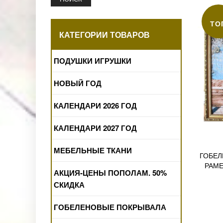
ТО
КАТЕГОРИИ ТОВАРОВ
ПОДУШКИ ИГРУШКИ
НОВЫЙ ГОД
КАЛЕНДАРИ 2026 ГОД
КАЛЕНДАРИ 2027 ГОД
МЕБЕЛЬНЫЕ ТКАНИ
ГОБЕЛ
РАМЕ
АКЦИЯ-ЦЕНЫ ПОПОЛАМ. 50%
СКИДКА
ГОБЕЛЕНОВЫЕ ПОКРЫВАЛА