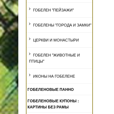
ГОБЕЛЕН "ПЕЙЗАЖИ"
ГОБЕЛЕНЫ "ГОРОДА И ЗАМКИ"
ЦЕРКВИ И МОНАСТЫРИ
ГОБЕЛЕН "ЖИВОТНЫЕ И
ПТИЦЫ"
ИКОНЫ НА ГОБЕЛЕНЕ
ГОБЕЛЕНОВЫЕ ПАННО
ГОБЕЛЕНОВЫЕ КУПОНЫ :
КАРТИНЫ БЕЗ РАМЫ