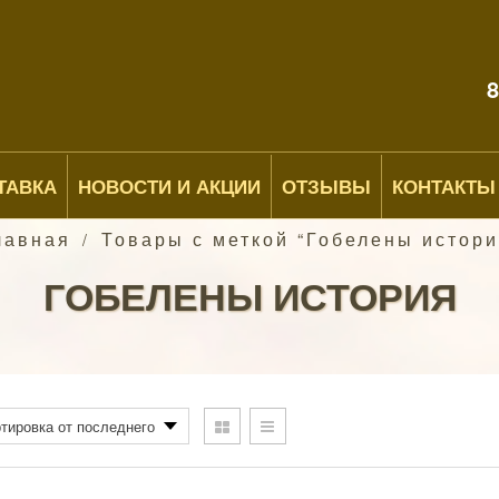
8
ТАВКА
НОВОСТИ И АКЦИИ
ОТЗЫВЫ
КОНТАКТЫ
лавная
Товары с меткой “Гобелены истори
/
ГОБЕЛЕНЫ ИСТОРИЯ