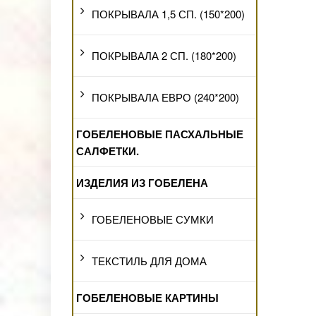
ПОКРЫВАЛА 1,5 СП. (150*200)
ПОКРЫВАЛА 2 СП. (180*200)
ПОКРЫВАЛА ЕВРО (240*200)
ГОБЕЛЕНОВЫЕ ПАСХАЛЬНЫЕ
САЛФЕТКИ.
ИЗДЕЛИЯ ИЗ ГОБЕЛЕНА
ГОБЕЛЕНОВЫЕ СУМКИ
ТЕКСТИЛЬ ДЛЯ ДОМА
ГОБЕЛЕНОВЫЕ КАРТИНЫ