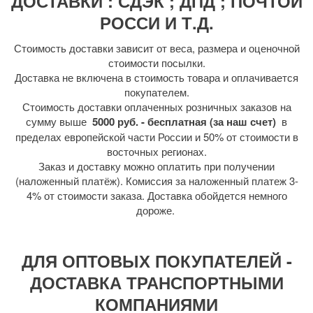
ДОСТАВКИ : СДЭК ; ДПД ; ПОЧТОЙ
РОССИ И Т.Д.
Стоимость доставки зависит от веса, размера и оценочной
стоимости посылки.
Доставка не включена в стоимость товара и оплачивается
покупателем.
Стоимость доставки оплаченных розничных заказов на
сумму выше
5000 руб. - бесплатная (за наш счет)
в
пределах европейской части России и 50% от стоимости в
восточных регионах.
Заказ и доставку можно оплатить при получении
(наложенный платёж). Комиссия за наложенный платеж 3-
4% от стоимости заказа. Доставка обойдется немного
дороже.
ДЛЯ ОПТОВЫХ ПОКУПАТЕЛЕЙ -
ДОСТАВКА ТРАНСПОРТНЫМИ
КОМПАНИЯМИ