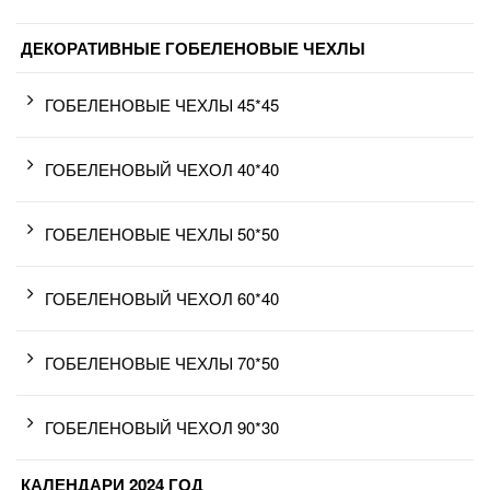
ДЕКОРАТИВНЫЕ ГОБЕЛЕНОВЫЕ ЧЕХЛЫ
ГОБЕЛЕНОВЫЕ ЧЕХЛЫ 45*45
ГОБЕЛЕНОВЫЙ ЧЕХОЛ 40*40
ГОБЕЛЕНОВЫЕ ЧЕХЛЫ 50*50
ГОБЕЛЕНОВЫЙ ЧЕХОЛ 60*40
ГОБЕЛЕНОВЫЕ ЧЕХЛЫ 70*50
ГОБЕЛЕНОВЫЙ ЧЕХОЛ 90*30
КАЛЕНДАРИ 2024 ГОД