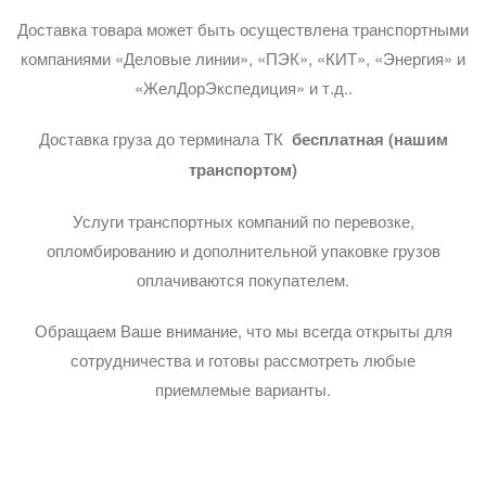
Доставка товара может быть осуществлена транспортными
компаниями «Деловые линии», «ПЭК», «КИТ», «Энергия» и
«ЖелДорЭкспедиция» и т.д..
Доставка груза до терминала ТК
бесплатная (нашим
транспортом)
Услуги транспортных компаний по перевозке,
опломбированию и дополнительной упаковке грузов
оплачиваются покупателем.
Обращаем Ваше внимание, что мы всегда открыты для
сотрудничества и готовы рассмотреть любые
приемлемые варианты.