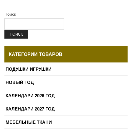
Поиск
ПОИСК
КАТЕГОРИИ ТОВАРОВ
ПОДУШКИ ИГРУШКИ
НОВЫЙ ГОД
КАЛЕНДАРИ 2026 ГОД
КАЛЕНДАРИ 2027 ГОД
МЕБЕЛЬНЫЕ ТКАНИ