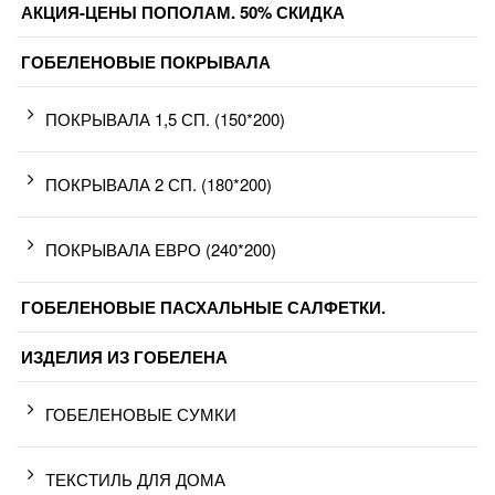
АКЦИЯ-ЦЕНЫ ПОПОЛАМ. 50% СКИДКА
ГОБЕЛЕНОВЫЕ ПОКРЫВАЛА
ПОКРЫВАЛА 1,5 СП. (150*200)
ПОКРЫВАЛА 2 СП. (180*200)
ПОКРЫВАЛА ЕВРО (240*200)
ГОБЕЛЕНОВЫЕ ПАСХАЛЬНЫЕ САЛФЕТКИ.
ИЗДЕЛИЯ ИЗ ГОБЕЛЕНА
ГОБЕЛЕНОВЫЕ СУМКИ
ТЕКСТИЛЬ ДЛЯ ДОМА