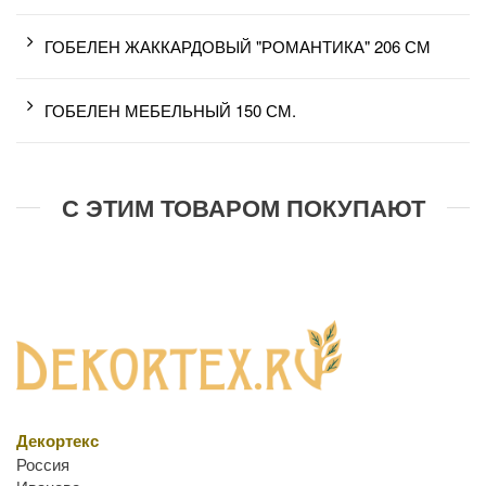
ГОБЕЛЕН ЖАККАРДОВЫЙ "РОМАНТИКА" 206 СМ
ГОБЕЛЕН МЕБЕЛЬНЫЙ 150 СМ.
С ЭТИМ ТОВАРОМ ПОКУПАЮТ
Декортекс
Россия