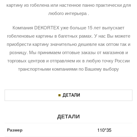
картину из гобелена или настенное панно практически для
любого интерьера .
Компания DEKORTEX уже больше 15 лет выпускает
гобеленовые картины в багетных рамах. У нас Вы можете
приобрести картину значительно дешевле как оптом так и
розницу. Мы принимаем оптовые заказы от магазинов и
торговых центров и отправляем их в любую точку России
транспортными компаниями по Вашему выбору
ДЕТАЛИ
ДЕТАЛИ
Размер
110*35