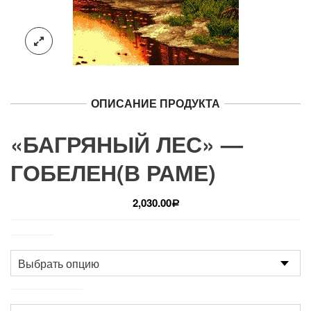
ОПИСАНИЕ ПРОДУКТА
«БАГРЯНЫЙ ЛЕС» —
ГОБЕЛЕН(В РАМЕ)
2,030.00
Р
Размер
Производство