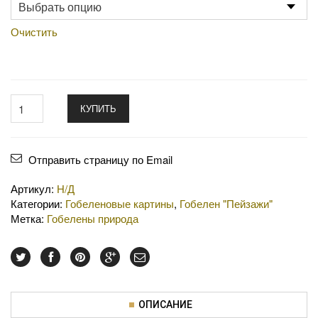
Очистить
КУПИТЬ
Отправить страницу по Email
Артикул:
Н/Д
Категории:
Гобеленовые картины
,
Гобелен "Пейзажи"
Метка:
Гобелены природа
ОПИСАНИЕ