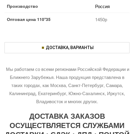
Производство
Россия
Оптовая цена 110*35
1450р
ДОСТАВКА, ВАРИАНТЫ
Мы работаем со всеми регионами Российской Федерации и
Ближнего Зарубежья. Наша продукция представлена в
таких городах, как Москва, Санкт-Петербург, Самара,
Калининград, Екатеринбург, Южно-Сахалинск, Иркутск,
Владивосток и многих других.
ДОСТАВКА ЗАКАЗОВ
ОСУЩЕСТВЛЯЕТСЯ СЛУЖБАМИ