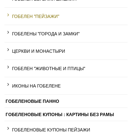
ГОБЕЛЕН "ПЕЙЗАЖИ"
ГОБЕЛЕНЫ "ГОРОДА И ЗАМКИ"
ЦЕРКВИ И МОНАСТЫРИ
ГОБЕЛЕН "ЖИВОТНЫЕ И ПТИЦЫ"
ИКОНЫ НА ГОБЕЛЕНЕ
ГОБЕЛЕНОВЫЕ ПАННО
ГОБЕЛЕНОВЫЕ КУПОНЫ : КАРТИНЫ БЕЗ РАМЫ
ГОБЕЛЕНОВЫЕ КУПОНЫ ПЕЙЗАЖИ