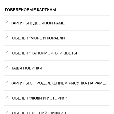
ГОБЕЛЕНОВЫЕ КАРТИНЫ
КАРТИНЫ В ДВОЙНОЙ РАМЕ
ГОБЕЛЕН "МОРЕ И КОРАБЛИ"
ГОБЕЛЕН "НАТЮРМОРТЫ И ЦВЕТЫ"
НАШИ НОВИНКИ
КАРТИНЫ С ПРОДОЛЖЕНИЕМ РИСУНКА НА РАМЕ.
ГОБЕЛЕН "ЛЮДИ И ИСТОРИЯ"
ГОБЕЛЕН ЕВГЕНИЙ ШИШКИН