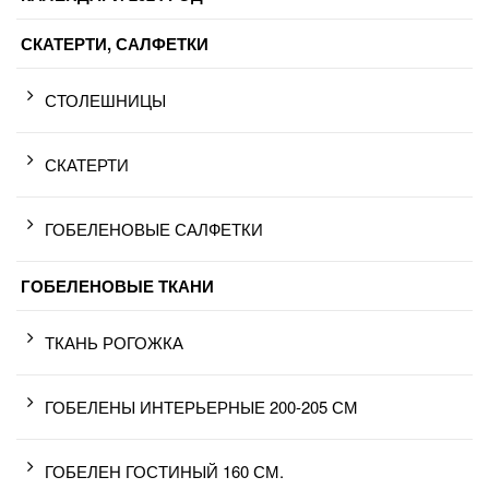
СКАТЕРТИ, САЛФЕТКИ
СТОЛЕШНИЦЫ
СКАТЕРТИ
ГОБЕЛЕНОВЫЕ САЛФЕТКИ
ГОБЕЛЕНОВЫЕ ТКАНИ
ТКАНЬ РОГОЖКА
ГОБЕЛЕНЫ ИНТЕРЬЕРНЫЕ 200-205 СМ
ГОБЕЛЕН ГОСТИНЫЙ 160 СМ.