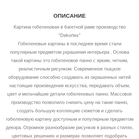
ОПИСАНИЕ
Картина гобеленовая в багетной раме производство
*Dekortex*
Гобеленовые картины в последнее время стали
популярным предметом украшения интерьера . Основа
такой картины это гобеленовое панно с ярким, четким,
реалистичным рисунком. Современное ткацкое
оборудование способно создавать из окрашенных нитей
настоящие произведения искусства, передавать объем,
цвет и мельчайшие детали гобеленовых панно. Массовое
производство позволило снизить цену на такие панно,
создать большую коллекцию сюжетов и сделать
гобеленовую картину доступным и популярным предметом
декора. Огромное разнообразие рисунков в разных стилях,
цветовых решениях и размерах позволяет подобрать