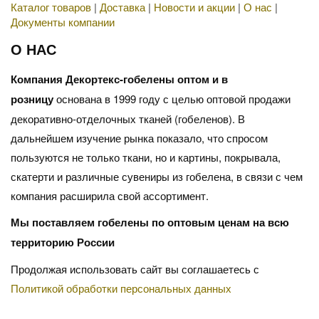
Каталог товаров
|
Доставка
|
Новости и акции
|
О нас
|
Документы компании
О НАС
Компания Декортекс-гобелены оптом и в
розницу
основана в 1999 году с целью оптовой продажи
декоративно-отделочных тканей (гобеленов). В
дальнейшем изучение рынка показало, что спросом
пользуются не только ткани, но и картины, покрывала,
скатерти и различные сувениры из гобелена, в связи с чем
компания расширила свой ассортимент.
Мы поставляем гобелены по оптовым ценам на всю
территорию России
Продолжая использовать сайт вы соглашаетесь с
Политикой обработки персональных данных