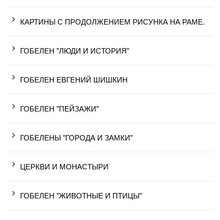
КАРТИНЫ С ПРОДОЛЖЕНИЕМ РИСУНКА НА РАМЕ.
ГОБЕЛЕН "ЛЮДИ И ИСТОРИЯ"
ГОБЕЛЕН ЕВГЕНИЙ ШИШКИН
ГОБЕЛЕН "ПЕЙЗАЖИ"
ГОБЕЛЕНЫ "ГОРОДА И ЗАМКИ"
ЦЕРКВИ И МОНАСТЫРИ
ГОБЕЛЕН "ЖИВОТНЫЕ И ПТИЦЫ"