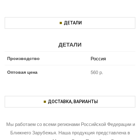
ДЕТАЛИ
ДЕТАЛИ
Производство
Россия
Оптовая цена
560 р.
ДОСТАВКА, ВАРИАНТЫ
Мы работаем со всеми регионами Российской Федерации и
Ближнего Зарубежья. Наша продукция представлена в