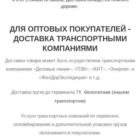
дороже.
ДЛЯ ОПТОВЫХ ПОКУПАТЕЛЕЙ -
ДОСТАВКА ТРАНСПОРТНЫМИ
КОМПАНИЯМИ
Доставка товара может быть осуществлена транспортными
компаниями «Деловые линии», «ПЭК», «КИТ», «Энергия» и
«ЖелДорЭкспедиция» и т.д..
Доставка груза до терминала ТК
бесплатная (нашим
транспортом)
Услуги транспортных компаний по перевозке,
опломбированию и дополнительной упаковке грузов
оплачиваются покупателем.