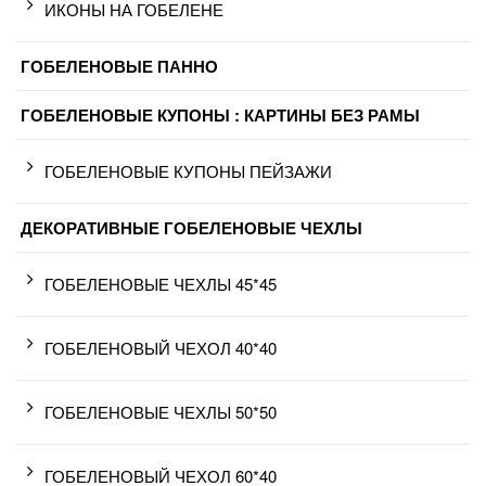
ИКОНЫ НА ГОБЕЛЕНЕ
ГОБЕЛЕНОВЫЕ ПАННО
ГОБЕЛЕНОВЫЕ КУПОНЫ : КАРТИНЫ БЕЗ РАМЫ
ГОБЕЛЕНОВЫЕ КУПОНЫ ПЕЙЗАЖИ
ДЕКОРАТИВНЫЕ ГОБЕЛЕНОВЫЕ ЧЕХЛЫ
ГОБЕЛЕНОВЫЕ ЧЕХЛЫ 45*45
ГОБЕЛЕНОВЫЙ ЧЕХОЛ 40*40
ГОБЕЛЕНОВЫЕ ЧЕХЛЫ 50*50
ГОБЕЛЕНОВЫЙ ЧЕХОЛ 60*40