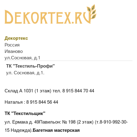
Декортекс
Россия
Иваново
ул.Сосновая, д.1
ТК "Текстиль-Профи"
ул. Сосновая, д.1.
Склад А 1031 (1 этаж)
тел. 8 915 844 70 44
Наталья : 8 915 844 56 44
ТК "Текстильщик"
ул. Ермака д. 49Павильон: № 198 (2 этаж) (т.8-910-992-30-
15 Надежда).
Багетная мастерская