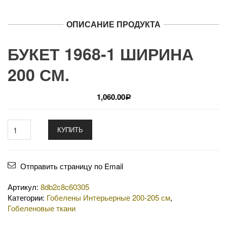
ОПИСАНИЕ ПРОДУКТА
БУКЕТ 1968-1 ШИРИНА
200 СМ.
1,060.00
Р
КУПИТЬ
Отправить страницу по Email
Артикул:
8db2c8c60305
Категории:
Гобелены Интерьерные 200-205 см
,
Гобеленовые ткани