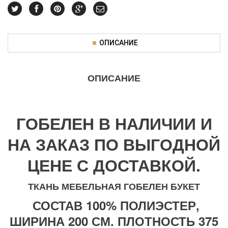
ОПИСАНИЕ
ОПИСАНИЕ
ГОБЕЛЕН В НАЛИЧИИ И
НА ЗАКАЗ ПО ВЫГОДНОЙ
ЦЕНЕ С ДОСТАВКОЙ.
ТКАНЬ МЕБЕЛЬНАЯ ГОБЕЛЕН БУКЕТ
СОСТАВ 100% ПОЛИЭСТЕР,
ШИРИНА 200 СМ. ПЛОТНОСТЬ 375