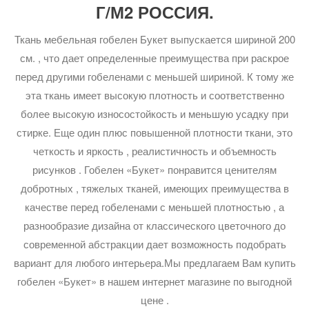
Г/М2 РОССИЯ.
Ткань мебельная гобелен Букет выпускается шириной 200
см. , что дает определенные преимущества при раскрое
перед другими гобеленами с меньшей шириной. К тому же
эта ткань имеет высокую плотность и соответственно
более высокую износостойкость и меньшую усадку при
стирке. Еще один плюс повышенной плотности ткани, это
четкость и яркость , реалистичность и объемность
рисунков . Гобелен «Букет» понравится ценителям
добротных , тяжелых тканей, имеющих преимущества в
качестве перед гобеленами с меньшей плотностью , а
разнообразие дизайна от классического цветочного до
современной абстракции дает возможность подобрать
вариант для любого интерьера.Мы предлагаем Вам купить
гобелен «Букет» в нашем интернет магазине по выгодной
цене .