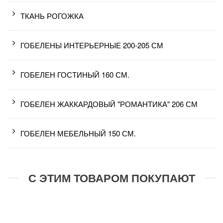
ТКАНЬ РОГОЖКА
ГОБЕЛЕНЫ ИНТЕРЬЕРНЫЕ 200-205 СМ
ГОБЕЛЕН ГОСТИНЫЙ 160 СМ.
ГОБЕЛЕН ЖАККАРДОВЫЙ "РОМАНТИКА" 206 СМ
ГОБЕЛЕН МЕБЕЛЬНЫЙ 150 СМ.
С ЭТИМ ТОВАРОМ ПОКУПАЮТ