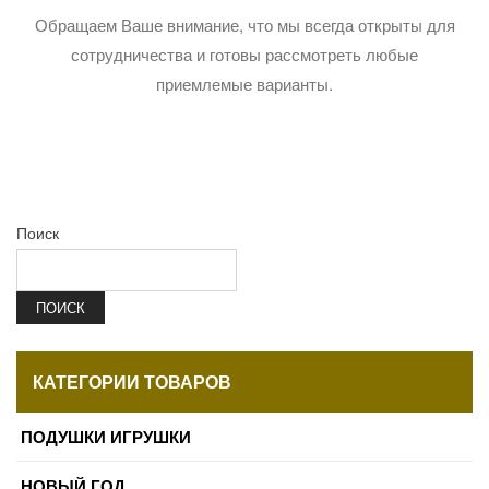
Обращаем Ваше внимание, что мы всегда открыты для
сотрудничества и готовы рассмотреть любые
приемлемые варианты.
Поиск
ПОИСК
КАТЕГОРИИ ТОВАРОВ
ПОДУШКИ ИГРУШКИ
НОВЫЙ ГОД