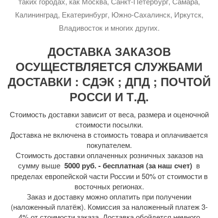
таких городах, как Москва, Санкт-Петербург, Самара,
Калининград, Екатеринбург, Южно-Сахалинск, Иркутск,
Владивосток и многих других.
ДОСТАВКА ЗАКАЗОВ
ОСУЩЕСТВЛЯЕТСЯ СЛУЖБАМИ
ДОСТАВКИ : СДЭК ; ДПД ; ПОЧТОЙ
РОССИ И Т.Д.
Стоимость доставки зависит от веса, размера и оценочной
стоимости посылки.
Доставка не включена в стоимость товара и оплачивается
покупателем.
Стоимость доставки оплаченных розничных заказов на
сумму выше
5000 руб. - бесплатная (за наш счет)
в
пределах европейской части России и 50% от стоимости в
восточных регионах.
Заказ и доставку можно оплатить при получении
(наложенный платёж). Комиссия за наложенный платеж 3-
4% от стоимости заказа. Доставка обойдется немного