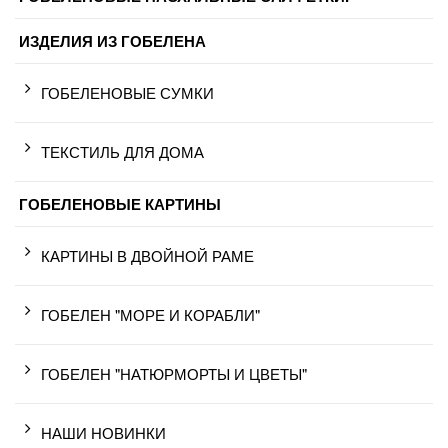
ИЗДЕЛИЯ ИЗ ГОБЕЛЕНА
ГОБЕЛЕНОВЫЕ СУМКИ
ТЕКСТИЛЬ ДЛЯ ДОМА
ГОБЕЛЕНОВЫЕ КАРТИНЫ
КАРТИНЫ В ДВОЙНОЙ РАМЕ
ГОБЕЛЕН "МОРЕ И КОРАБЛИ"
ГОБЕЛЕН "НАТЮРМОРТЫ И ЦВЕТЫ"
НАШИ НОВИНКИ