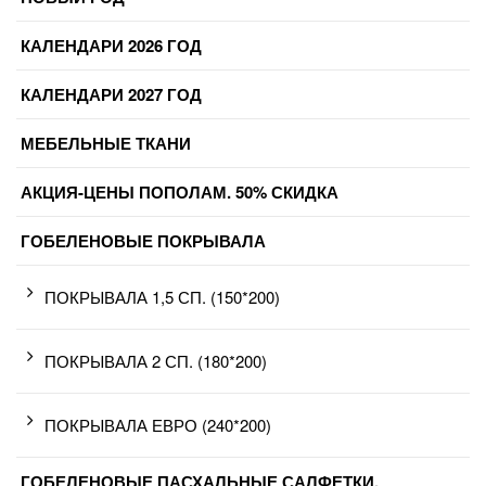
КАЛЕНДАРИ 2026 ГОД
КАЛЕНДАРИ 2027 ГОД
МЕБЕЛЬНЫЕ ТКАНИ
АКЦИЯ-ЦЕНЫ ПОПОЛАМ. 50% СКИДКА
ГОБЕЛЕНОВЫЕ ПОКРЫВАЛА
ПОКРЫВАЛА 1,5 СП. (150*200)
ПОКРЫВАЛА 2 СП. (180*200)
ПОКРЫВАЛА ЕВРО (240*200)
ГОБЕЛЕНОВЫЕ ПАСХАЛЬНЫЕ САЛФЕТКИ.