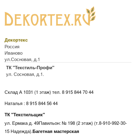
Декортекс
Россия
Иваново
ул.Сосновая, д.1
ТК "Текстиль-Профи"
ул. Сосновая, д.1.
Склад А 1031 (1 этаж)
тел. 8 915 844 70 44
Наталья : 8 915 844 56 44
ТК "Текстильщик"
ул. Ермака д. 49Павильон: № 198 (2 этаж) (т.8-910-992-30-
15 Надежда).
Багетная мастерская