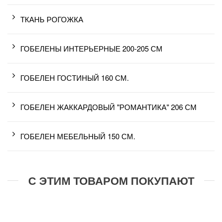
ТКАНЬ РОГОЖКА
ГОБЕЛЕНЫ ИНТЕРЬЕРНЫЕ 200-205 СМ
ГОБЕЛЕН ГОСТИНЫЙ 160 СМ.
ГОБЕЛЕН ЖАККАРДОВЫЙ "РОМАНТИКА" 206 СМ
ГОБЕЛЕН МЕБЕЛЬНЫЙ 150 СМ.
С ЭТИМ ТОВАРОМ ПОКУПАЮТ