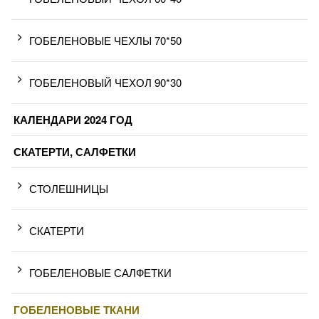
ГОБЕЛЕНОВЫЕ ЧЕХЛЫ 70*50
ГОБЕЛЕНОВЫЙ ЧЕХОЛ 90*30
КАЛЕНДАРИ 2024 ГОД
СКАТЕРТИ, САЛФЕТКИ
СТОЛЕШНИЦЫ
СКАТЕРТИ
ГОБЕЛЕНОВЫЕ САЛФЕТКИ
ГОБЕЛЕНОВЫЕ ТКАНИ