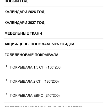
НОВЫЙ ГОД
КАЛЕНДАРИ 2026 ГОД
КАЛЕНДАРИ 2027 ГОД
МЕБЕЛЬНЫЕ ТКАНИ
АКЦИЯ-ЦЕНЫ ПОПОЛАМ. 50% СКИДКА
ГОБЕЛЕНОВЫЕ ПОКРЫВАЛА
ПОКРЫВАЛА 1,5 СП. (150*200)
ПОКРЫВАЛА 2 СП. (180*200)
ПОКРЫВАЛА ЕВРО (240*200)