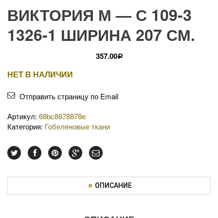
ВИКТОРИЯ М — С 109-3
1326-1 ШИРИНА 207 СМ.
357.00
Р
НЕТ В НАЛИЧИИ
Отправить страницу по Email
Артикул:
68bc8878878e
Категория:
Гобеленовые ткани
ОПИСАНИЕ