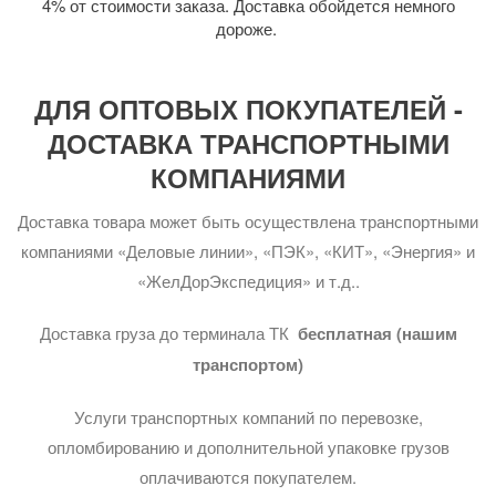
4% от стоимости заказа. Доставка обойдется немного
дороже.
ДЛЯ ОПТОВЫХ ПОКУПАТЕЛЕЙ -
ДОСТАВКА ТРАНСПОРТНЫМИ
КОМПАНИЯМИ
Доставка товара может быть осуществлена транспортными
компаниями «Деловые линии», «ПЭК», «КИТ», «Энергия» и
«ЖелДорЭкспедиция» и т.д..
Доставка груза до терминала ТК
бесплатная (нашим
транспортом)
Услуги транспортных компаний по перевозке,
опломбированию и дополнительной упаковке грузов
оплачиваются покупателем.