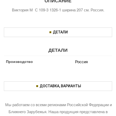
ОПИСАНИЕ
Виктория М С 109-3 1326-1 ширина 207 см. Россия.
ДЕТАЛИ
ДЕТАЛИ
Производство
Россия
ДОСТАВКА, ВАРИАНТЫ
Мы работаем со всеми регионами Российской Федерации и
Ближнего Зарубежья. Наша продукция представлена в