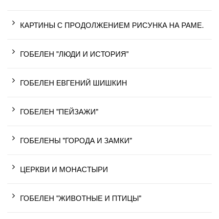
КАРТИНЫ С ПРОДОЛЖЕНИЕМ РИСУНКА НА РАМЕ.
ГОБЕЛЕН "ЛЮДИ И ИСТОРИЯ"
ГОБЕЛЕН ЕВГЕНИЙ ШИШКИН
ГОБЕЛЕН "ПЕЙЗАЖИ"
ГОБЕЛЕНЫ "ГОРОДА И ЗАМКИ"
ЦЕРКВИ И МОНАСТЫРИ
ГОБЕЛЕН "ЖИВОТНЫЕ И ПТИЦЫ"