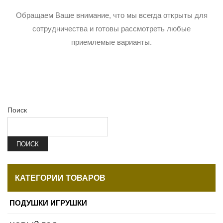
Обращаем Ваше внимание, что мы всегда открыты для
сотрудничества и готовы рассмотреть любые
приемлемые варианты.
Поиск
ПОИСК
КАТЕГОРИИ ТОВАРОВ
ПОДУШКИ ИГРУШКИ