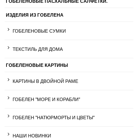
ГОБЕЛЕНОВЫЕ ПАСХАЛЬНЫЕ САЛФЕТКИ.
ИЗДЕЛИЯ ИЗ ГОБЕЛЕНА
ГОБЕЛЕНОВЫЕ СУМКИ
ТЕКСТИЛЬ ДЛЯ ДОМА
ГОБЕЛЕНОВЫЕ КАРТИНЫ
КАРТИНЫ В ДВОЙНОЙ РАМЕ
ГОБЕЛЕН "МОРЕ И КОРАБЛИ"
ГОБЕЛЕН "НАТЮРМОРТЫ И ЦВЕТЫ"
НАШИ НОВИНКИ