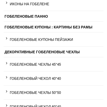
ИКОНЫ НА ГОБЕЛЕНЕ
ГОБЕЛЕНОВЫЕ ПАННО
ГОБЕЛЕНОВЫЕ КУПОНЫ : КАРТИНЫ БЕЗ РАМЫ
ГОБЕЛЕНОВЫЕ КУПОНЫ ПЕЙЗАЖИ
ДЕКОРАТИВНЫЕ ГОБЕЛЕНОВЫЕ ЧЕХЛЫ
ГОБЕЛЕНОВЫЕ ЧЕХЛЫ 45*45
ГОБЕЛЕНОВЫЙ ЧЕХОЛ 40*40
ГОБЕЛЕНОВЫЕ ЧЕХЛЫ 50*50
ГОБЕЛЕНОВЫЙ ЧЕХОЛ 60*40