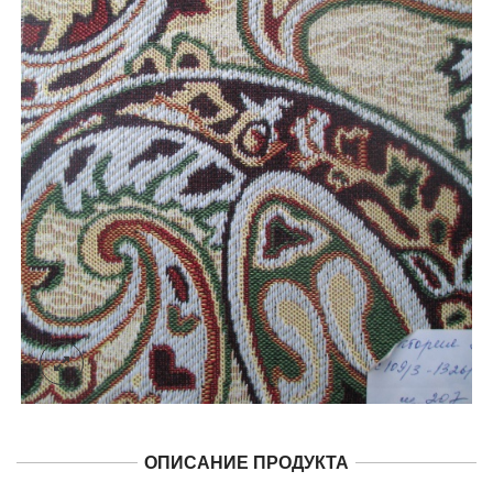
ОПИСАНИЕ ПРОДУКТА