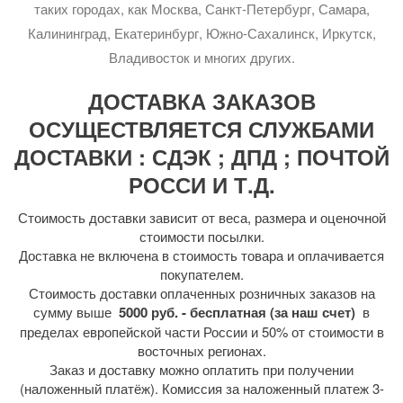
таких городах, как Москва, Санкт-Петербург, Самара,
Калининград, Екатеринбург, Южно-Сахалинск, Иркутск,
Владивосток и многих других.
ДОСТАВКА ЗАКАЗОВ
ОСУЩЕСТВЛЯЕТСЯ СЛУЖБАМИ
ДОСТАВКИ : СДЭК ; ДПД ; ПОЧТОЙ
РОССИ И Т.Д.
Стоимость доставки зависит от веса, размера и оценочной
стоимости посылки.
Доставка не включена в стоимость товара и оплачивается
покупателем.
Стоимость доставки оплаченных розничных заказов на
сумму выше
5000 руб. - бесплатная (за наш счет)
в
пределах европейской части России и 50% от стоимости в
восточных регионах.
Заказ и доставку можно оплатить при получении
(наложенный платёж). Комиссия за наложенный платеж 3-