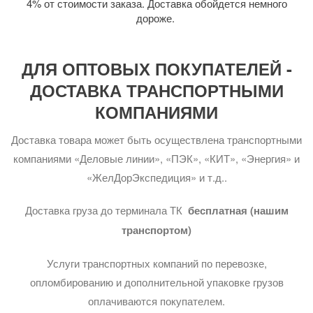
4% от стоимости заказа. Доставка обойдется немного
дороже.
ДЛЯ ОПТОВЫХ ПОКУПАТЕЛЕЙ -
ДОСТАВКА ТРАНСПОРТНЫМИ
КОМПАНИЯМИ
Доставка товара может быть осуществлена транспортными
компаниями «Деловые линии», «ПЭК», «КИТ», «Энергия» и
«ЖелДорЭкспедиция» и т.д..
Доставка груза до терминала ТК
бесплатная (нашим
транспортом)
Услуги транспортных компаний по перевозке,
опломбированию и дополнительной упаковке грузов
оплачиваются покупателем.