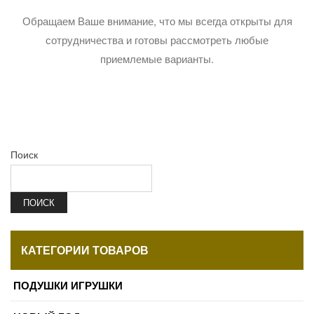
Обращаем Ваше внимание, что мы всегда открыты для
сотрудничества и готовы рассмотреть любые
приемлемые варианты.
Поиск
ПОИСК
КАТЕГОРИИ ТОВАРОВ
ПОДУШКИ ИГРУШКИ