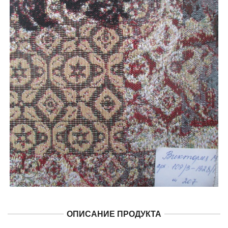
ОПИСАНИЕ ПРОДУКТА