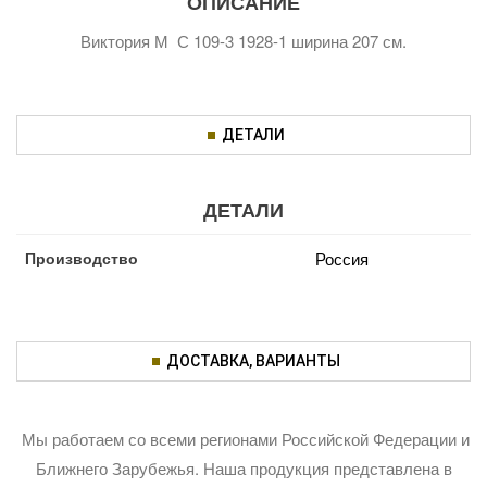
ОПИСАНИЕ
Виктория М С 109-3 1928-1 ширина 207 см.
ДЕТАЛИ
ДЕТАЛИ
Производство
Россия
ДОСТАВКА, ВАРИАНТЫ
Мы работаем со всеми регионами Российской Федерации и
Ближнего Зарубежья. Наша продукция представлена в