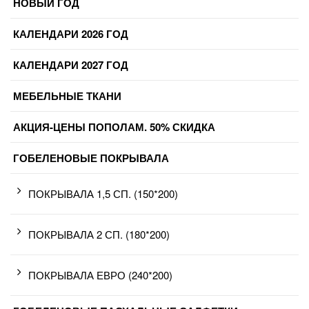
НОВЫЙ ГОД
КАЛЕНДАРИ 2026 ГОД
КАЛЕНДАРИ 2027 ГОД
МЕБЕЛЬНЫЕ ТКАНИ
АКЦИЯ-ЦЕНЫ ПОПОЛАМ. 50% СКИДКА
ГОБЕЛЕНОВЫЕ ПОКРЫВАЛА
ПОКРЫВАЛА 1,5 СП. (150*200)
ПОКРЫВАЛА 2 СП. (180*200)
ПОКРЫВАЛА ЕВРО (240*200)