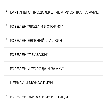
КАРТИНЫ С ПРОДОЛЖЕНИЕМ РИСУНКА НА РАМЕ.
ГОБЕЛЕН "ЛЮДИ И ИСТОРИЯ"
ГОБЕЛЕН ЕВГЕНИЙ ШИШКИН
ГОБЕЛЕН "ПЕЙЗАЖИ"
ГОБЕЛЕНЫ "ГОРОДА И ЗАМКИ"
ЦЕРКВИ И МОНАСТЫРИ
ГОБЕЛЕН "ЖИВОТНЫЕ И ПТИЦЫ"