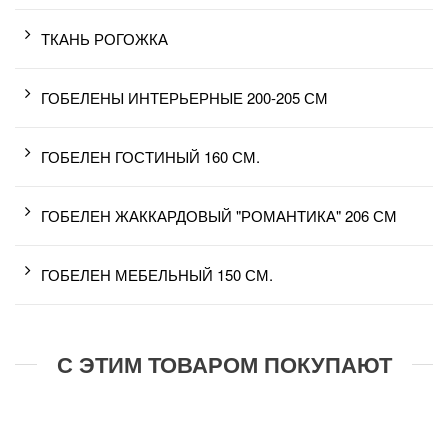
ТКАНЬ РОГОЖКА
ГОБЕЛЕНЫ ИНТЕРЬЕРНЫЕ 200-205 СМ
ГОБЕЛЕН ГОСТИНЫЙ 160 СМ.
ГОБЕЛЕН ЖАККАРДОВЫЙ "РОМАНТИКА" 206 СМ
ГОБЕЛЕН МЕБЕЛЬНЫЙ 150 СМ.
С ЭТИМ ТОВАРОМ ПОКУПАЮТ