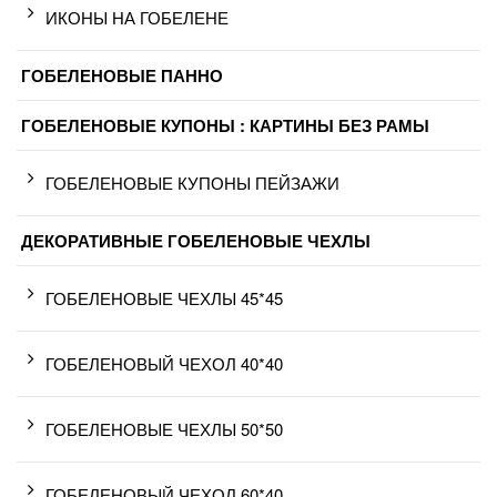
ИКОНЫ НА ГОБЕЛЕНЕ
ГОБЕЛЕНОВЫЕ ПАННО
ГОБЕЛЕНОВЫЕ КУПОНЫ : КАРТИНЫ БЕЗ РАМЫ
ГОБЕЛЕНОВЫЕ КУПОНЫ ПЕЙЗАЖИ
ДЕКОРАТИВНЫЕ ГОБЕЛЕНОВЫЕ ЧЕХЛЫ
ГОБЕЛЕНОВЫЕ ЧЕХЛЫ 45*45
ГОБЕЛЕНОВЫЙ ЧЕХОЛ 40*40
ГОБЕЛЕНОВЫЕ ЧЕХЛЫ 50*50
ГОБЕЛЕНОВЫЙ ЧЕХОЛ 60*40