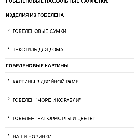
ГОБЕЛЕНОВЫЕ ПАСХАЛЬНЫЕ САЛФЕТКИ.
ИЗДЕЛИЯ ИЗ ГОБЕЛЕНА
ГОБЕЛЕНОВЫЕ СУМКИ
ТЕКСТИЛЬ ДЛЯ ДОМА
ГОБЕЛЕНОВЫЕ КАРТИНЫ
КАРТИНЫ В ДВОЙНОЙ РАМЕ
ГОБЕЛЕН "МОРЕ И КОРАБЛИ"
ГОБЕЛЕН "НАТЮРМОРТЫ И ЦВЕТЫ"
НАШИ НОВИНКИ