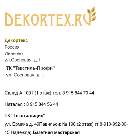
Декортекс
Россия
Иваново
ул.Сосновая, д.1
ТК "Текстиль-Профи"
ул. Сосновая, д.1.
Склад А 1031 (1 этаж)
тел. 8 915 844 70 44
Наталья : 8 915 844 56 44
ТК "Текстильщик"
ул. Ермака д. 49Павильон: № 198 (2 этаж) (т.8-910-992-30-
15 Надежда).
Багетная мастерская