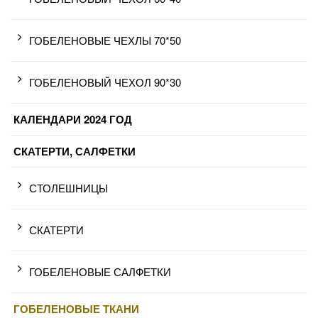
ГОБЕЛЕНОВЫЕ ЧЕХЛЫ 70*50
ГОБЕЛЕНОВЫЙ ЧЕХОЛ 90*30
КАЛЕНДАРИ 2024 ГОД
СКАТЕРТИ, САЛФЕТКИ
СТОЛЕШНИЦЫ
СКАТЕРТИ
ГОБЕЛЕНОВЫЕ САЛФЕТКИ
ГОБЕЛЕНОВЫЕ ТКАНИ