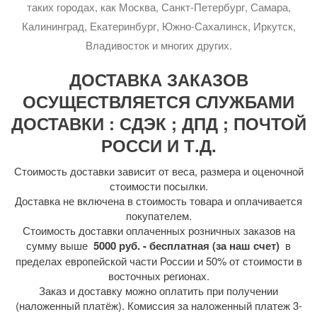
таких городах, как Москва, Санкт-Петербург, Самара,
Калининград, Екатеринбург, Южно-Сахалинск, Иркутск,
Владивосток и многих других.
ДОСТАВКА ЗАКАЗОВ
ОСУЩЕСТВЛЯЕТСЯ СЛУЖБАМИ
ДОСТАВКИ : СДЭК ; ДПД ; ПОЧТОЙ
РОССИ И Т.Д.
Стоимость доставки зависит от веса, размера и оценочной
стоимости посылки.
Доставка не включена в стоимость товара и оплачивается
покупателем.
Стоимость доставки оплаченных розничных заказов на
сумму выше
5000 руб. - бесплатная (за наш счет)
в
пределах европейской части России и 50% от стоимости в
восточных регионах.
Заказ и доставку можно оплатить при получении
(наложенный платёж). Комиссия за наложенный платеж 3-