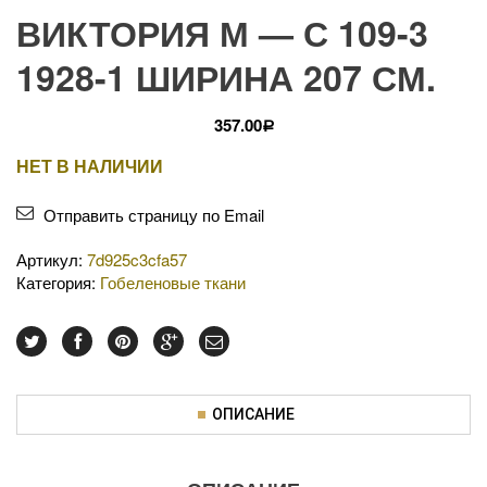
ВИКТОРИЯ М — С 109-3
1928-1 ШИРИНА 207 СМ.
357.00
Р
НЕТ В НАЛИЧИИ
Отправить страницу по Email
Артикул:
7d925c3cfa57
Категория:
Гобеленовые ткани
ОПИСАНИЕ