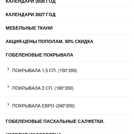
КАЛЕНДАРИ 2026 ГОД
КАЛЕНДАРИ 2027 ГОД
МЕБЕЛЬНЫЕ ТКАНИ
АКЦИЯ-ЦЕНЫ ПОПОЛАМ. 50% СКИДКА
ГОБЕЛЕНОВЫЕ ПОКРЫВАЛА
ПОКРЫВАЛА 1,5 СП. (150*200)
ПОКРЫВАЛА 2 СП. (180*200)
ПОКРЫВАЛА ЕВРО (240*200)
ГОБЕЛЕНОВЫЕ ПАСХАЛЬНЫЕ САЛФЕТКИ.