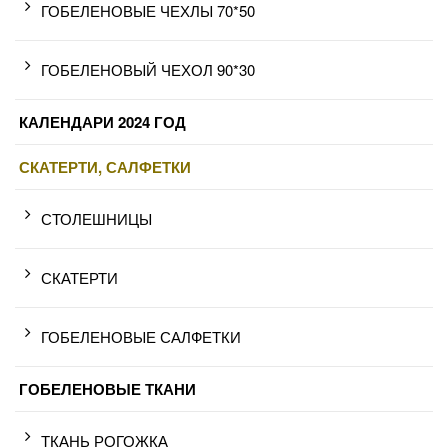
ГОБЕЛЕНОВЫЕ ЧЕХЛЫ 70*50
ГОБЕЛЕНОВЫЙ ЧЕХОЛ 90*30
КАЛЕНДАРИ 2024 ГОД
СКАТЕРТИ, САЛФЕТКИ
СТОЛЕШНИЦЫ
СКАТЕРТИ
ГОБЕЛЕНОВЫЕ САЛФЕТКИ
ГОБЕЛЕНОВЫЕ ТКАНИ
ТКАНЬ РОГОЖКА