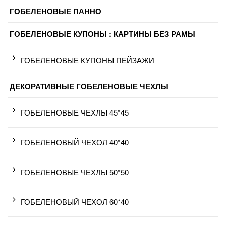
ГОБЕЛЕНОВЫЕ ПАННО
ГОБЕЛЕНОВЫЕ КУПОНЫ : КАРТИНЫ БЕЗ РАМЫ
ГОБЕЛЕНОВЫЕ КУПОНЫ ПЕЙЗАЖИ
ДЕКОРАТИВНЫЕ ГОБЕЛЕНОВЫЕ ЧЕХЛЫ
ГОБЕЛЕНОВЫЕ ЧЕХЛЫ 45*45
ГОБЕЛЕНОВЫЙ ЧЕХОЛ 40*40
ГОБЕЛЕНОВЫЕ ЧЕХЛЫ 50*50
ГОБЕЛЕНОВЫЙ ЧЕХОЛ 60*40