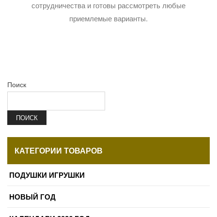
сотрудничества и готовы рассмотреть любые
приемлемые варианты.
Поиск
ПОИСК
КАТЕГОРИИ ТОВАРОВ
ПОДУШКИ ИГРУШКИ
НОВЫЙ ГОД