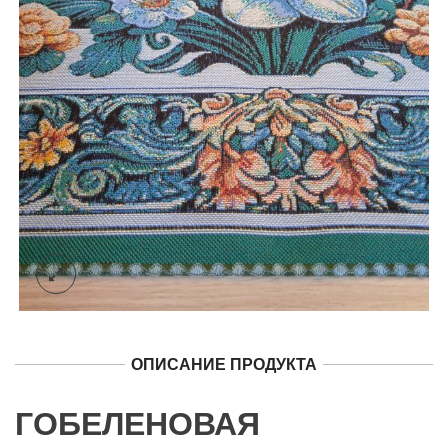
ОПИСАНИЕ ПРОДУКТА
ГОБЕЛЕНОВАЯ