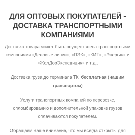
ДЛЯ ОПТОВЫХ ПОКУПАТЕЛЕЙ -
ДОСТАВКА ТРАНСПОРТНЫМИ
КОМПАНИЯМИ
Доставка товара может быть осуществлена транспортными
компаниями «Деловые линии», «ПЭК», «КИТ», «Энергия» и
«ЖелДорЭкспедиция» и т.д..
Доставка груза до терминала ТК
бесплатная (нашим
транспортом)
Услуги транспортных компаний по перевозке,
опломбированию и дополнительной упаковке грузов
оплачиваются покупателем.
Обращаем Ваше внимание, что мы всегда открыты для