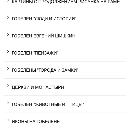
КАРТИНЫ С ПРОДОЛЖЕНИЕМ РИСУНКА НА РАМЕ.
ГОБЕЛЕН "ЛЮДИ И ИСТОРИЯ"
ГОБЕЛЕН ЕВГЕНИЙ ШИШКИН
ГОБЕЛЕН "ПЕЙЗАЖИ"
ГОБЕЛЕНЫ "ГОРОДА И ЗАМКИ"
ЦЕРКВИ И МОНАСТЫРИ
ГОБЕЛЕН "ЖИВОТНЫЕ И ПТИЦЫ"
ИКОНЫ НА ГОБЕЛЕНЕ