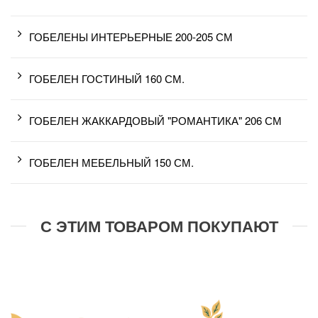
ГОБЕЛЕНЫ ИНТЕРЬЕРНЫЕ 200-205 СМ
ГОБЕЛЕН ГОСТИНЫЙ 160 СМ.
ГОБЕЛЕН ЖАККАРДОВЫЙ "РОМАНТИКА" 206 СМ
ГОБЕЛЕН МЕБЕЛЬНЫЙ 150 СМ.
С ЭТИМ ТОВАРОМ ПОКУПАЮТ