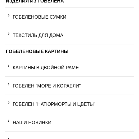
ИЗДЕЛИЯ ИЗ ГОБЕЛЕНА
ГОБЕЛЕНОВЫЕ СУМКИ
ТЕКСТИЛЬ ДЛЯ ДОМА
ГОБЕЛЕНОВЫЕ КАРТИНЫ
КАРТИНЫ В ДВОЙНОЙ РАМЕ
ГОБЕЛЕН "МОРЕ И КОРАБЛИ"
ГОБЕЛЕН "НАТЮРМОРТЫ И ЦВЕТЫ"
НАШИ НОВИНКИ