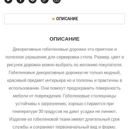
ОПИСАНИЕ
ОПИСАНИЕ
Декоративные гобеленовые дорожки это приятное и
полезное украшение для сервировки стола. Размер, цвет и
рисунок дорожки можно выбрать по желанию покупателя.
Гобеленовые декоративные дорожки не только модный,
красивый предмет интерьера но и полезны и практичны в
использовании. Они помогут предохранить поверхность
мебели от повреждения. Гобеленовые столешницы
устойчивы к загрязнению, хорошо стираются при
температуре 30 градусов на дают усадки не линяют.
Изделия из гобеленовой ткани имеют длительный срок
службы и сохраняют первоначальный вид и форму.