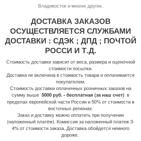
Владивосток и многих других.
ДОСТАВКА ЗАКАЗОВ
ОСУЩЕСТВЛЯЕТСЯ СЛУЖБАМИ
ДОСТАВКИ : СДЭК ; ДПД ; ПОЧТОЙ
РОССИ И Т.Д.
Стоимость доставки зависит от веса, размера и оценочной
стоимости посылки.
Доставка не включена в стоимость товара и оплачивается
покупателем.
Стоимость доставки оплаченных розничных заказов на
сумму выше
5000 руб. - бесплатная (за наш счет)
в
пределах европейской части России и 50% от стоимости в
восточных регионах.
Заказ и доставку можно оплатить при получении
(наложенный платёж). Комиссия за наложенный платеж 3-
4% от стоимости заказа. Доставка обойдется немного
дороже.