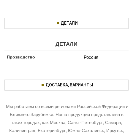
ДЕТАЛИ
ДЕТАЛИ
Прозводство
Россия
ДОСТАВКА, ВАРИАНТЫ
Мы работаем со всеми регионами Российской Федерации и
Ближнего Зарубежья. Наша продукция представлена в
таких городах, как Москва, Санкт-Петербург, Самара,
Калининград, Екатеринбург, Южно-Сахалинск, Иркутск,