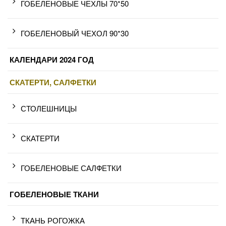
ГОБЕЛЕНОВЫЕ ЧЕХЛЫ 70*50
ГОБЕЛЕНОВЫЙ ЧЕХОЛ 90*30
КАЛЕНДАРИ 2024 ГОД
СКАТЕРТИ, САЛФЕТКИ
СТОЛЕШНИЦЫ
СКАТЕРТИ
ГОБЕЛЕНОВЫЕ САЛФЕТКИ
ГОБЕЛЕНОВЫЕ ТКАНИ
ТКАНЬ РОГОЖКА