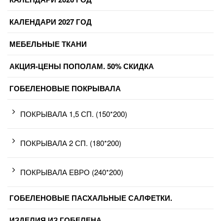
КАЛЕНДАРИ 2027 ГОД
МЕБЕЛЬНЫЕ ТКАНИ
АКЦИЯ-ЦЕНЫ ПОПОЛАМ. 50% СКИДКА
ГОБЕЛЕНОВЫЕ ПОКРЫВАЛА
ПОКРЫВАЛА 1,5 СП. (150*200)
ПОКРЫВАЛА 2 СП. (180*200)
ПОКРЫВАЛА ЕВРО (240*200)
ГОБЕЛЕНОВЫЕ ПАСХАЛЬНЫЕ САЛФЕТКИ.
ИЗДЕЛИЯ ИЗ ГОБЕЛЕНА