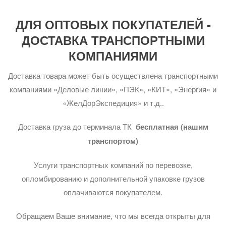
ДЛЯ ОПТОВЫХ ПОКУПАТЕЛЕЙ -
ДОСТАВКА ТРАНСПОРТНЫМИ
КОМПАНИЯМИ
Доставка товара может быть осуществлена транспортными
компаниями «Деловые линии», «ПЭК», «КИТ», «Энергия» и
«ЖелДорЭкспедиция» и т.д..
Доставка груза до терминала ТК
бесплатная (нашим
транспортом)
Услуги транспортных компаний по перевозке,
опломбированию и дополнительной упаковке грузов
оплачиваются покупателем.
Обращаем Ваше внимание, что мы всегда открыты для