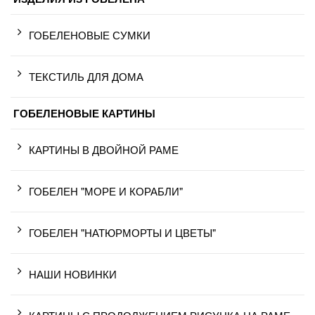
ГОБЕЛЕНОВЫЕ СУМКИ
ТЕКСТИЛЬ ДЛЯ ДОМА
ГОБЕЛЕНОВЫЕ КАРТИНЫ
КАРТИНЫ В ДВОЙНОЙ РАМЕ
ГОБЕЛЕН "МОРЕ И КОРАБЛИ"
ГОБЕЛЕН "НАТЮРМОРТЫ И ЦВЕТЫ"
НАШИ НОВИНКИ