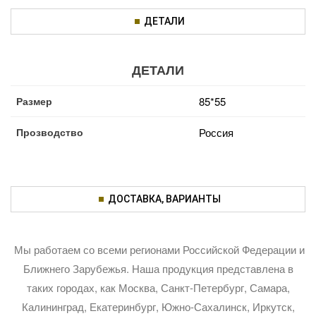
ДЕТАЛИ
ДЕТАЛИ
Размер
85*55
Прозводство
Россия
ДОСТАВКА, ВАРИАНТЫ
Мы работаем со всеми регионами Российской Федерации и
Ближнего Зарубежья. Наша продукция представлена в
таких городах, как Москва, Санкт-Петербург, Самара,
Калининград, Екатеринбург, Южно-Сахалинск, Иркутск,