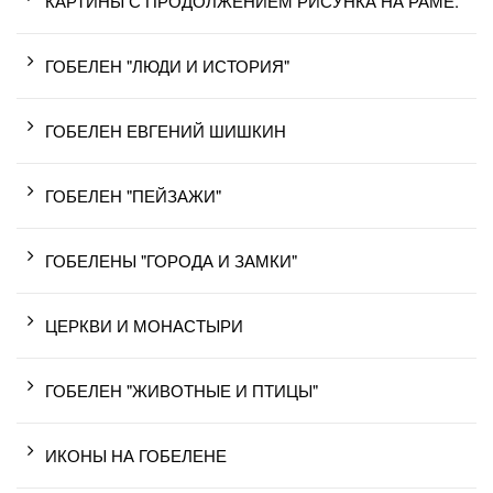
КАРТИНЫ С ПРОДОЛЖЕНИЕМ РИСУНКА НА РАМЕ.
ГОБЕЛЕН "ЛЮДИ И ИСТОРИЯ"
ГОБЕЛЕН ЕВГЕНИЙ ШИШКИН
ГОБЕЛЕН "ПЕЙЗАЖИ"
ГОБЕЛЕНЫ "ГОРОДА И ЗАМКИ"
ЦЕРКВИ И МОНАСТЫРИ
ГОБЕЛЕН "ЖИВОТНЫЕ И ПТИЦЫ"
ИКОНЫ НА ГОБЕЛЕНЕ