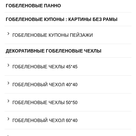
ГОБЕЛЕНОВЫЕ ПАННО
ГОБЕЛЕНОВЫЕ КУПОНЫ : КАРТИНЫ БЕЗ РАМЫ
ГОБЕЛЕНОВЫЕ КУПОНЫ ПЕЙЗАЖИ
ДЕКОРАТИВНЫЕ ГОБЕЛЕНОВЫЕ ЧЕХЛЫ
ГОБЕЛЕНОВЫЕ ЧЕХЛЫ 45*45
ГОБЕЛЕНОВЫЙ ЧЕХОЛ 40*40
ГОБЕЛЕНОВЫЕ ЧЕХЛЫ 50*50
ГОБЕЛЕНОВЫЙ ЧЕХОЛ 60*40