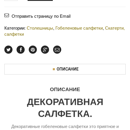
Отправить страницу по Email
Категории:
Столешницы
,
Гобеленовые салфетки
,
Скатерти,
салфетки
ОПИСАНИЕ
ОПИСАНИЕ
ДЕКОРАТИВНАЯ
САЛФЕТКА.
Декоративные гобеленовые салфетки это приятное и