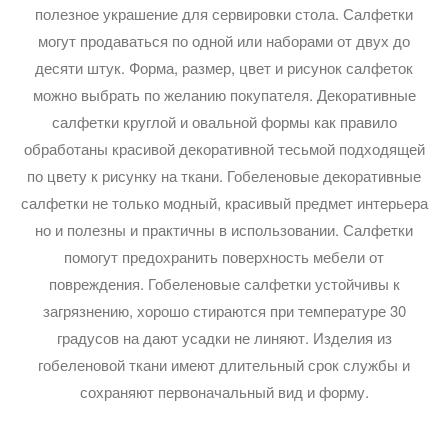
полезное украшение для сервировки стола. Салфетки
могут продаваться по одной или наборами от двух до
десяти штук. Форма, размер, цвет и рисунок салфеток
можно выбрать по желанию покупателя. Декоративные
салфетки круглой и овальной формы как правило
обработаны красивой декоративной тесьмой подходящей
по цвету к рисунку на ткани. Гобеленовые декоративные
салфетки не только модный, красивый предмет интерьера
но и полезны и практичны в использовании. Салфетки
помогут предохранить поверхность мебели от
повреждения. Гобеленовые салфетки устойчивы к
загрязнению, хорошо стираются при температуре 30
градусов на дают усадки не линяют. Изделия из
гобеленовой ткани имеют длительный срок службы и
сохраняют первоначальный вид и форму.