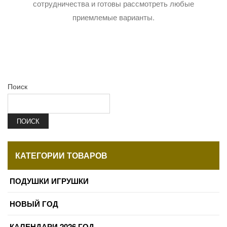
сотрудничества и готовы рассмотреть любые
приемлемые варианты.
Поиск
ПОИСК
КАТЕГОРИИ ТОВАРОВ
ПОДУШКИ ИГРУШКИ
НОВЫЙ ГОД
КАЛЕНДАРИ 2026 ГОД