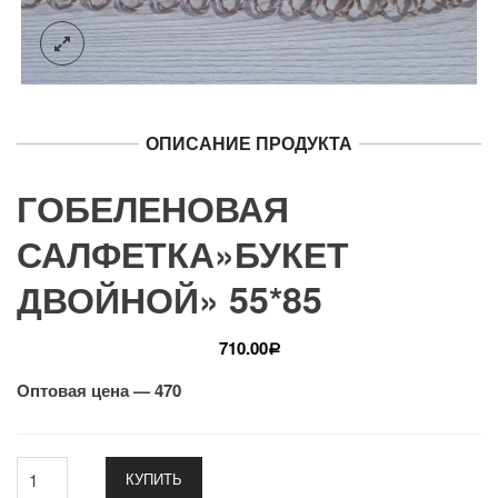
ОПИСАНИЕ ПРОДУКТА
ГОБЕЛЕНОВАЯ
САЛФЕТКА»БУКЕТ
ДВОЙНОЙ» 55*85
710.00
Р
Оптовая цена — 470
КУПИТЬ