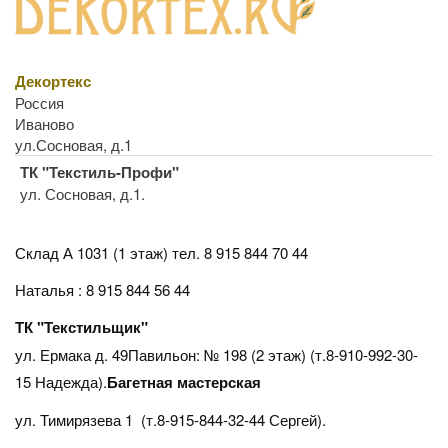
Декортекс
Россия
Иваново
ул.Сосновая, д.1
ТК "Текстиль-Профи"
ул. Сосновая, д.1.
Склад А 1031 (1 этаж)
тел. 8 915 844 70 44
Наталья : 8 915 844 56 44
ТК "Текстильщик"
ул. Ермака д. 49Павильон: № 198 (2 этаж) (т.8-910-992-30-
15 Надежда).
Багетная мастерская
ул. Тимирязева 1 (т.8-915-844-32-44 Сергей).