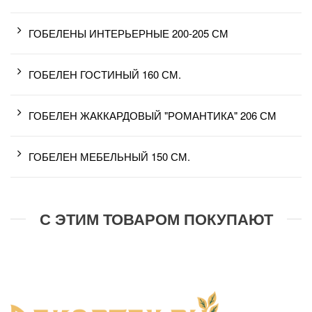
ГОБЕЛЕНЫ ИНТЕРЬЕРНЫЕ 200-205 СМ
ГОБЕЛЕН ГОСТИНЫЙ 160 СМ.
ГОБЕЛЕН ЖАККАРДОВЫЙ "РОМАНТИКА" 206 СМ
ГОБЕЛЕН МЕБЕЛЬНЫЙ 150 СМ.
С ЭТИМ ТОВАРОМ ПОКУПАЮТ