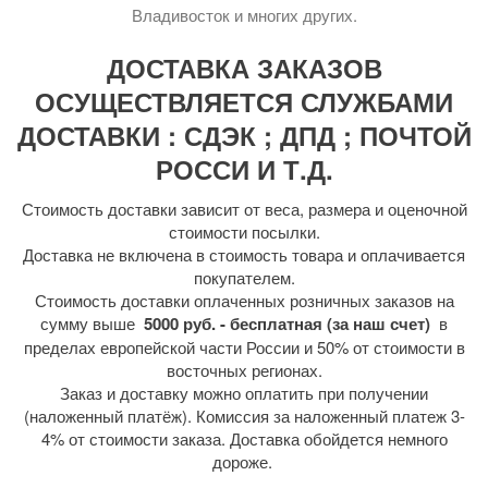
Владивосток и многих других.
ДОСТАВКА ЗАКАЗОВ
ОСУЩЕСТВЛЯЕТСЯ СЛУЖБАМИ
ДОСТАВКИ : СДЭК ; ДПД ; ПОЧТОЙ
РОССИ И Т.Д.
Стоимость доставки зависит от веса, размера и оценочной
стоимости посылки.
Доставка не включена в стоимость товара и оплачивается
покупателем.
Стоимость доставки оплаченных розничных заказов на
сумму выше
5000 руб. - бесплатная (за наш счет)
в
пределах европейской части России и 50% от стоимости в
восточных регионах.
Заказ и доставку можно оплатить при получении
(наложенный платёж). Комиссия за наложенный платеж 3-
4% от стоимости заказа. Доставка обойдется немного
дороже.