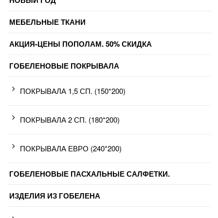
НОВЫЙ ГОД
МЕБЕЛЬНЫЕ ТКАНИ
АКЦИЯ-ЦЕНЫ ПОПОЛАМ. 50% СКИДКА
ГОБЕЛЕНОВЫЕ ПОКРЫВАЛА
ПОКРЫВАЛА 1,5 СП. (150*200)
ПОКРЫВАЛА 2 СП. (180*200)
ПОКРЫВАЛА ЕВРО (240*200)
ГОБЕЛЕНОВЫЕ ПАСХАЛЬНЫЕ САЛФЕТКИ.
ИЗДЕЛИЯ ИЗ ГОБЕЛЕНА