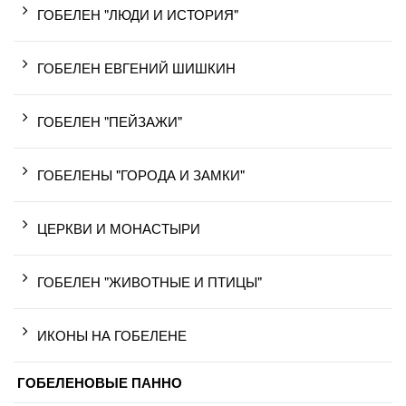
ГОБЕЛЕН "ЛЮДИ И ИСТОРИЯ"
ГОБЕЛЕН ЕВГЕНИЙ ШИШКИН
ГОБЕЛЕН "ПЕЙЗАЖИ"
ГОБЕЛЕНЫ "ГОРОДА И ЗАМКИ"
ЦЕРКВИ И МОНАСТЫРИ
ГОБЕЛЕН "ЖИВОТНЫЕ И ПТИЦЫ"
ИКОНЫ НА ГОБЕЛЕНЕ
ГОБЕЛЕНОВЫЕ ПАННО