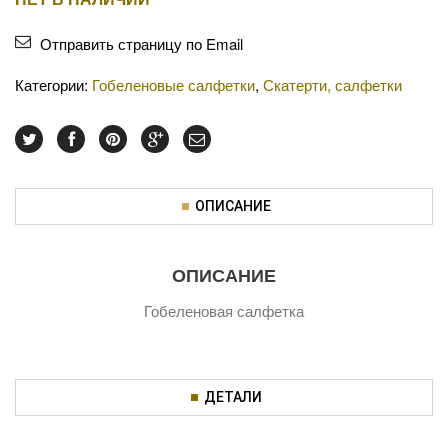
Отправить страницу по Email
Категории:
Гобеленовые салфетки
,
Скатерти, салфетки
ОПИСАНИЕ
ОПИСАНИЕ
Гобеленовая салфетка
ДЕТАЛИ