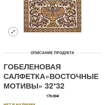
ОПИСАНИЕ ПРОДУКТА
ГОБЕЛЕНОВАЯ
САЛФЕТКА»ВОСТОЧНЫЕ
МОТИВЫ» 32*32
170.00
Р
НЕТ В НАЛИЧИИ