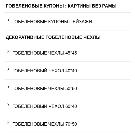
ГОБЕЛЕНОВЫЕ КУПОНЫ : КАРТИНЫ БЕЗ РАМЫ
ГОБЕЛЕНОВЫЕ КУПОНЫ ПЕЙЗАЖИ
ДЕКОРАТИВНЫЕ ГОБЕЛЕНОВЫЕ ЧЕХЛЫ
ГОБЕЛЕНОВЫЕ ЧЕХЛЫ 45*45
ГОБЕЛЕНОВЫЙ ЧЕХОЛ 40*40
ГОБЕЛЕНОВЫЕ ЧЕХЛЫ 50*50
ГОБЕЛЕНОВЫЙ ЧЕХОЛ 60*40
ГОБЕЛЕНОВЫЕ ЧЕХЛЫ 70*50