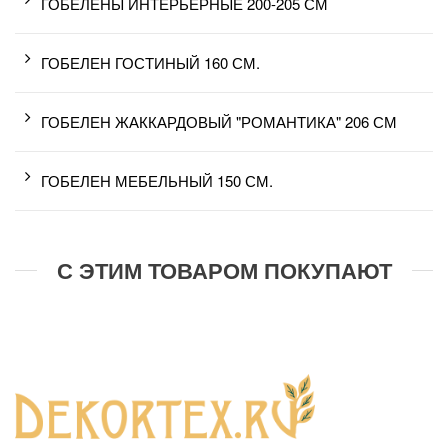
ГОБЕЛЕНЫ ИНТЕРЬЕРНЫЕ 200-205 СМ
ГОБЕЛЕН ГОСТИНЫЙ 160 СМ.
ГОБЕЛЕН ЖАККАРДОВЫЙ "РОМАНТИКА" 206 СМ
ГОБЕЛЕН МЕБЕЛЬНЫЙ 150 СМ.
С ЭТИМ ТОВАРОМ ПОКУПАЮТ