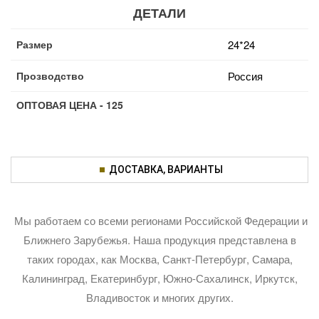
ДЕТАЛИ
Размер
24*24
Прозводство
Россия
ОПТОВАЯ ЦЕНА - 125
ДОСТАВКА, ВАРИАНТЫ
Мы работаем со всеми регионами Российской Федерации и
Ближнего Зарубежья. Наша продукция представлена в
таких городах, как Москва, Санкт-Петербург, Самара,
Калининград, Екатеринбург, Южно-Сахалинск, Иркутск,
Владивосток и многих других.