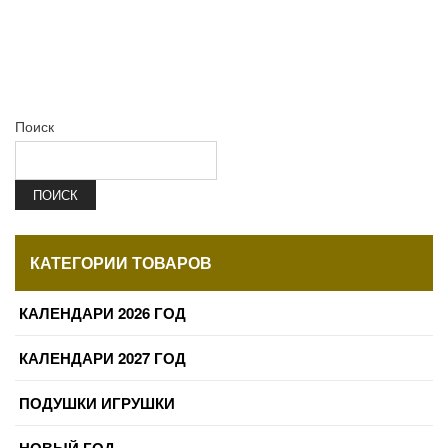
Поиск
ПОИСК
КАТЕГОРИИ ТОВАРОВ
КАЛЕНДАРИ 2026 ГОД
КАЛЕНДАРИ 2027 ГОД
ПОДУШКИ ИГРУШКИ