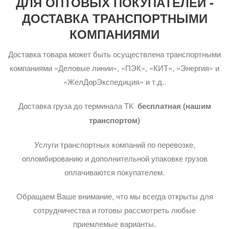
ДЛЯ ОПТОВЫХ ПОКУПАТЕЛЕЙ -
ДОСТАВКА ТРАНСПОРТНЫМИ
КОМПАНИЯМИ
Доставка товара может быть осуществлена транспортными
компаниями «Деловые линии», «ПЭК», «КИТ», «Энергия» и
«ЖелДорЭкспедиция» и т.д..
Доставка груза до терминала ТК
бесплатная (нашим
транспортом)
Услуги транспортных компаний по перевозке,
опломбированию и дополнительной упаковке грузов
оплачиваются покупателем.
Обращаем Ваше внимание, что мы всегда открыты для
сотрудничества и готовы рассмотреть любые
приемлемые варианты.