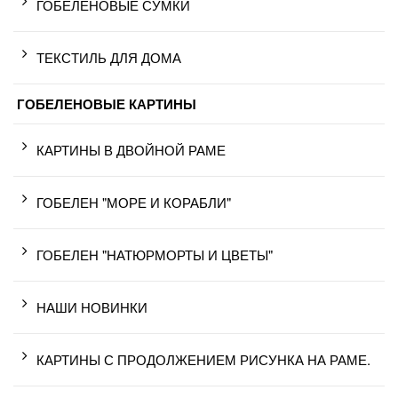
ГОБЕЛЕНОВЫЕ СУМКИ
ТЕКСТИЛЬ ДЛЯ ДОМА
ГОБЕЛЕНОВЫЕ КАРТИНЫ
КАРТИНЫ В ДВОЙНОЙ РАМЕ
ГОБЕЛЕН "МОРЕ И КОРАБЛИ"
ГОБЕЛЕН "НАТЮРМОРТЫ И ЦВЕТЫ"
НАШИ НОВИНКИ
КАРТИНЫ С ПРОДОЛЖЕНИЕМ РИСУНКА НА РАМЕ.