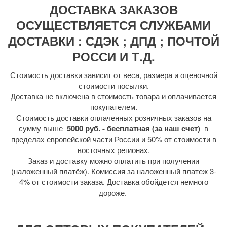
ДОСТАВКА ЗАКАЗОВ
ОСУЩЕСТВЛЯЕТСЯ СЛУЖБАМИ
ДОСТАВКИ : СДЭК ; ДПД ; ПОЧТОЙ
РОССИ И Т.Д.
Стоимость доставки зависит от веса, размера и оценочной
стоимости посылки.
Доставка не включена в стоимость товара и оплачивается
покупателем.
Стоимость доставки оплаченных розничных заказов на
сумму выше
5000 руб. - бесплатная (за наш счет)
в
пределах европейской части России и 50% от стоимости в
восточных регионах.
Заказ и доставку можно оплатить при получении
(наложенный платёж). Комиссия за наложенный платеж 3-
4% от стоимости заказа. Доставка обойдется немного
дороже.