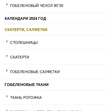
ГОБЕЛЕНОВЫЙ ЧЕХОЛ 90*30
КАЛЕНДАРИ 2024 ГОД
СКАТЕРТИ, САЛФЕТКИ
СТОЛЕШНИЦЫ
СКАТЕРТИ
ГОБЕЛЕНОВЫЕ САЛФЕТКИ
ГОБЕЛЕНОВЫЕ ТКАНИ
ТКАНЬ РОГОЖКА