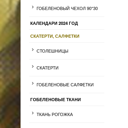
ГОБЕЛЕНОВЫЙ ЧЕХОЛ 90*30
КАЛЕНДАРИ 2024 ГОД
СКАТЕРТИ, САЛФЕТКИ
СТОЛЕШНИЦЫ
СКАТЕРТИ
ГОБЕЛЕНОВЫЕ САЛФЕТКИ
ГОБЕЛЕНОВЫЕ ТКАНИ
ТКАНЬ РОГОЖКА