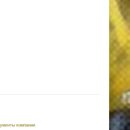
ументы компании