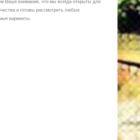
м Ваше внимание, что мы всегда открыты для
чества и готовы рассмотреть любые
мые варианты.