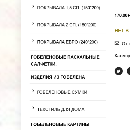
ПОКРЫВАЛА 1,5 СП. (150*200)
170.00
ПОКРЫВАЛА 2 СП. (180*200)
НЕТ В
ПОКРЫВАЛА ЕВРО (240*200)
Отп
Катего
ГОБЕЛЕНОВЫЕ ПАСХАЛЬНЫЕ
САЛФЕТКИ.
ИЗДЕЛИЯ ИЗ ГОБЕЛЕНА
ГОБЕЛЕНОВЫЕ СУМКИ
ТЕКСТИЛЬ ДЛЯ ДОМА
ГОБЕЛЕНОВЫЕ КАРТИНЫ