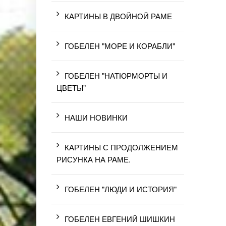
КАРТИНЫ В ДВОЙНОЙ РАМЕ
ГОБЕЛЕН "МОРЕ И КОРАБЛИ"
ГОБЕЛЕН "НАТЮРМОРТЫ И
ЦВЕТЫ"
НАШИ НОВИНКИ
КАРТИНЫ С ПРОДОЛЖЕНИЕМ
РИСУНКА НА РАМЕ.
ГОБЕЛЕН "ЛЮДИ И ИСТОРИЯ"
ГОБЕЛЕН ЕВГЕНИЙ ШИШКИН