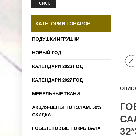
ПОИСК
КАТЕГОРИИ ТОВАРОВ
ПОДУШКИ ИГРУШКИ
НОВЫЙ ГОД
КАЛЕНДАРИ 2026 ГОД
КАЛЕНДАРИ 2027 ГОД
ОПИС
МЕБЕЛЬНЫЕ ТКАНИ
ГО
АКЦИЯ-ЦЕНЫ ПОПОЛАМ. 50%
СКИДКА
СА
32*
ГОБЕЛЕНОВЫЕ ПОКРЫВАЛА