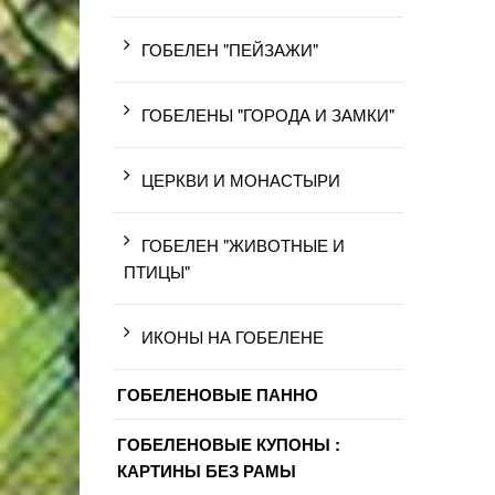
ГОБЕЛЕН "ПЕЙЗАЖИ"
ГОБЕЛЕНЫ "ГОРОДА И ЗАМКИ"
ЦЕРКВИ И МОНАСТЫРИ
ГОБЕЛЕН "ЖИВОТНЫЕ И
ПТИЦЫ"
ИКОНЫ НА ГОБЕЛЕНЕ
ГОБЕЛЕНОВЫЕ ПАННО
ГОБЕЛЕНОВЫЕ КУПОНЫ :
КАРТИНЫ БЕЗ РАМЫ