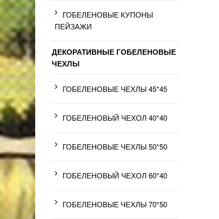
ГОБЕЛЕНОВЫЕ КУПОНЫ
ПЕЙЗАЖИ
ДЕКОРАТИВНЫЕ ГОБЕЛЕНОВЫЕ
ЧЕХЛЫ
ГОБЕЛЕНОВЫЕ ЧЕХЛЫ 45*45
ГОБЕЛЕНОВЫЙ ЧЕХОЛ 40*40
ГОБЕЛЕНОВЫЕ ЧЕХЛЫ 50*50
ГОБЕЛЕНОВЫЙ ЧЕХОЛ 60*40
ГОБЕЛЕНОВЫЕ ЧЕХЛЫ 70*50