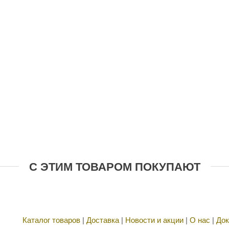
С ЭТИМ ТОВАРОМ ПОКУПАЮТ
Каталог товаров
|
Доставка
|
Новости и акции
|
О нас
|
Док