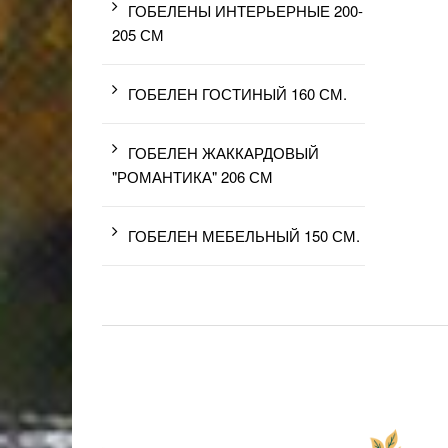
ГОБЕЛЕНЫ ИНТЕРЬЕРНЫЕ 200-
205 СМ
ГОБЕЛЕН ГОСТИНЫЙ 160 СМ.
ГОБЕЛЕН ЖАККАРДОВЫЙ
"РОМАНТИКА" 206 СМ
ГОБЕЛЕН МЕБЕЛЬНЫЙ 150 СМ.