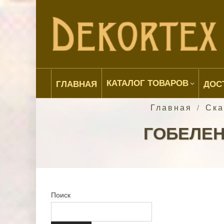
КАТАЛОГ ТОВАРОВ
ГЛАВНАЯ
ДОС
Главная
Ска
/
ГОБЕЛЕН
Поиск