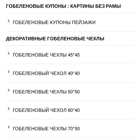
ГОБЕЛЕНОВЫЕ КУПОНЫ : КАРТИНЫ БЕЗ РАМЫ
ГОБЕЛЕНОВЫЕ КУПОНЫ ПЕЙЗАЖИ
ДЕКОРАТИВНЫЕ ГОБЕЛЕНОВЫЕ ЧЕХЛЫ
ГОБЕЛЕНОВЫЕ ЧЕХЛЫ 45*45
ГОБЕЛЕНОВЫЙ ЧЕХОЛ 40*40
ГОБЕЛЕНОВЫЕ ЧЕХЛЫ 50*50
ГОБЕЛЕНОВЫЙ ЧЕХОЛ 60*40
ГОБЕЛЕНОВЫЕ ЧЕХЛЫ 70*50