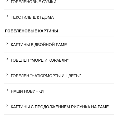
ГОБЕЛЕНОВЫЕ СУМКИ
ТЕКСТИЛЬ ДЛЯ ДОМА
ГОБЕЛЕНОВЫЕ КАРТИНЫ
КАРТИНЫ В ДВОЙНОЙ РАМЕ
ГОБЕЛЕН "МОРЕ И КОРАБЛИ"
ГОБЕЛЕН "НАТЮРМОРТЫ И ЦВЕТЫ"
НАШИ НОВИНКИ
КАРТИНЫ С ПРОДОЛЖЕНИЕМ РИСУНКА НА РАМЕ.