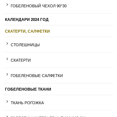
ГОБЕЛЕНОВЫЙ ЧЕХОЛ 90*30
КАЛЕНДАРИ 2024 ГОД
СКАТЕРТИ, САЛФЕТКИ
СТОЛЕШНИЦЫ
СКАТЕРТИ
ГОБЕЛЕНОВЫЕ САЛФЕТКИ
ГОБЕЛЕНОВЫЕ ТКАНИ
ТКАНЬ РОГОЖКА