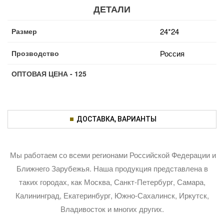
ДЕТАЛИ
Размер
24*24
Прозводство
Россия
ОПТОВАЯ ЦЕНА - 125
ДОСТАВКА, ВАРИАНТЫ
Мы работаем со всеми регионами Российской Федерации и
Ближнего Зарубежья. Наша продукция представлена в
таких городах, как Москва, Санкт-Петербург, Самара,
Калининград, Екатеринбург, Южно-Сахалинск, Иркутск,
Владивосток и многих других.