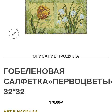
ОПИСАНИЕ ПРОДУКТА
ГОБЕЛЕНОВАЯ
САЛФЕТКА»ПЕРВОЦВЕТЫ
32*32
170.00
Р
НЕТ В НАЛИЧИИ