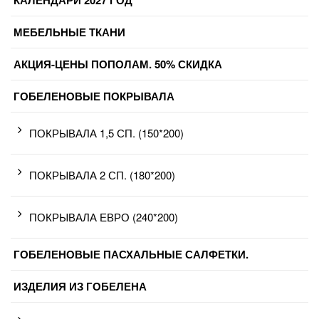
КАЛЕНДАРИ 2027 ГОД
МЕБЕЛЬНЫЕ ТКАНИ
АКЦИЯ-ЦЕНЫ ПОПОЛАМ. 50% СКИДКА
ГОБЕЛЕНОВЫЕ ПОКРЫВАЛА
ПОКРЫВАЛА 1,5 СП. (150*200)
ПОКРЫВАЛА 2 СП. (180*200)
ПОКРЫВАЛА ЕВРО (240*200)
ГОБЕЛЕНОВЫЕ ПАСХАЛЬНЫЕ САЛФЕТКИ.
ИЗДЕЛИЯ ИЗ ГОБЕЛЕНА