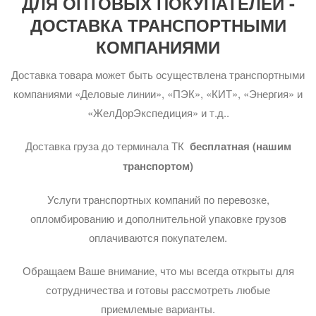
ДЛЯ ОПТОВЫХ ПОКУПАТЕЛЕЙ -
ДОСТАВКА ТРАНСПОРТНЫМИ
КОМПАНИЯМИ
Доставка товара может быть осуществлена транспортными
компаниями «Деловые линии», «ПЭК», «КИТ», «Энергия» и
«ЖелДорЭкспедиция» и т.д..
Доставка груза до терминала ТК
бесплатная (нашим
транспортом)
Услуги транспортных компаний по перевозке,
опломбированию и дополнительной упаковке грузов
оплачиваются покупателем.
Обращаем Ваше внимание, что мы всегда открыты для
сотрудничества и готовы рассмотреть любые
приемлемые варианты.