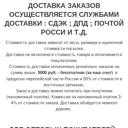
ДОСТАВКА ЗАКАЗОВ
ОСУЩЕСТВЛЯЕТСЯ СЛУЖБАМИ
ДОСТАВКИ : СДЭК ; ДПД ; ПОЧТОЙ
РОССИ И Т.Д.
Стоимость доставки зависит от веса, размера и оценочной
стоимости посылки.
Доставка не включена в стоимость товара и оплачивается
покупателем.
Стоимость доставки оплаченных розничных заказов на
сумму выше
5000 руб. - бесплатная (за наш счет)
в
пределах европейской части России и 50% от стоимости в
восточных регионах.
Заказ и доставку можно оплатить при получении
(наложенный платёж). Комиссия за наложенный платеж 3-
4% от стоимости заказа. Доставка обойдется немного
дороже.