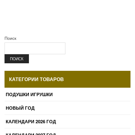
Поиск
ПОИСК
КАТЕГОРИИ ТОВАРОВ
ПОДУШКИ ИГРУШКИ
НОВЫЙ ГОД
КАЛЕНДАРИ 2026 ГОД