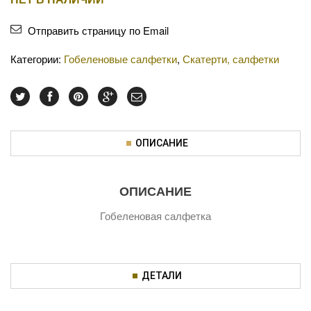
Отправить страницу по Email
Категории:
Гобеленовые салфетки
,
Скатерти, салфетки
ОПИСАНИЕ
ОПИСАНИЕ
Гобеленовая салфетка
ДЕТАЛИ