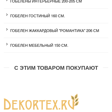
ГОБЕЛЕНЫ ИНТЕРЬЕРНЫЕ 200-205 СМ
ГОБЕЛЕН ГОСТИНЫЙ 160 СМ.
ГОБЕЛЕН ЖАККАРДОВЫЙ "РОМАНТИКА" 206 СМ
ГОБЕЛЕН МЕБЕЛЬНЫЙ 150 СМ.
С ЭТИМ ТОВАРОМ ПОКУПАЮТ