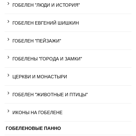
ГОБЕЛЕН "ЛЮДИ И ИСТОРИЯ"
ГОБЕЛЕН ЕВГЕНИЙ ШИШКИН
ГОБЕЛЕН "ПЕЙЗАЖИ"
ГОБЕЛЕНЫ "ГОРОДА И ЗАМКИ"
ЦЕРКВИ И МОНАСТЫРИ
ГОБЕЛЕН "ЖИВОТНЫЕ И ПТИЦЫ"
ИКОНЫ НА ГОБЕЛЕНЕ
ГОБЕЛЕНОВЫЕ ПАННО