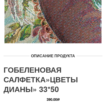
ОПИСАНИЕ ПРОДУКТА
ГОБЕЛЕНОВАЯ
САЛФЕТКА»ЦВЕТЫ
ДИАНЫ» 33*50
390.00
Р