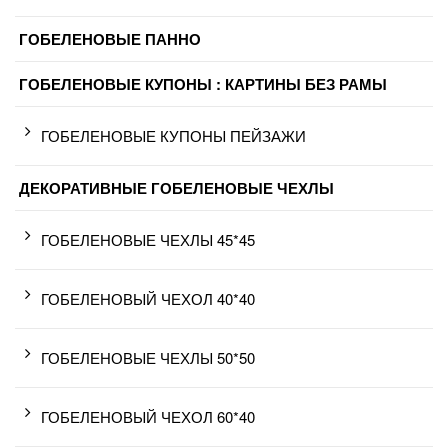
ГОБЕЛЕНОВЫЕ ПАННО
ГОБЕЛЕНОВЫЕ КУПОНЫ : КАРТИНЫ БЕЗ РАМЫ
ГОБЕЛЕНОВЫЕ КУПОНЫ ПЕЙЗАЖИ
ДЕКОРАТИВНЫЕ ГОБЕЛЕНОВЫЕ ЧЕХЛЫ
ГОБЕЛЕНОВЫЕ ЧЕХЛЫ 45*45
ГОБЕЛЕНОВЫЙ ЧЕХОЛ 40*40
ГОБЕЛЕНОВЫЕ ЧЕХЛЫ 50*50
ГОБЕЛЕНОВЫЙ ЧЕХОЛ 60*40