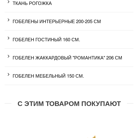
ТКАНЬ РОГОЖКА
ГОБЕЛЕНЫ ИНТЕРЬЕРНЫЕ 200-205 СМ
ГОБЕЛЕН ГОСТИНЫЙ 160 СМ.
ГОБЕЛЕН ЖАККАРДОВЫЙ "РОМАНТИКА" 206 СМ
ГОБЕЛЕН МЕБЕЛЬНЫЙ 150 СМ.
С ЭТИМ ТОВАРОМ ПОКУПАЮТ