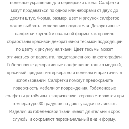
полезное украшение для сервировки стола. Салфетки
могут продаваться по одной или наборами от двух до
десяти штук. Форма, размер, цвет и рисунок салфеток
можно выбрать по желанию покупателя. Декоративные
салфетки круглой и овальной формы как правило
обработаны красивой декоративной тесьмой подходящей
по цвету к рисунку на ткани. Цвет тесьмы может
отличаться от варианта, представленного на фотографии.
Гобеленовые декоративные салфетки не только модный,
красивый предмет интерьера но и полезны и практичны в
использовании. Салфетки помогут предохранить
поверхность мебели от повреждения. Гобеленовые
салфетки устойчивы к загрязнению, хорошо стираются при
температуре 30 градусов на дают усадки не линяют.
Изделия из гобеленовой ткани имеют длительный срок
службы и сохраняют первоначальный вид и форму.