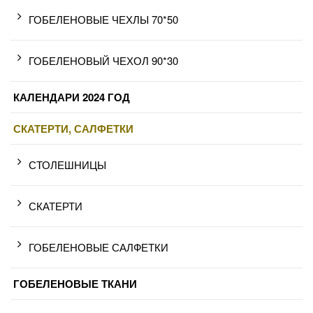
ГОБЕЛЕНОВЫЕ ЧЕХЛЫ 70*50
ГОБЕЛЕНОВЫЙ ЧЕХОЛ 90*30
КАЛЕНДАРИ 2024 ГОД
СКАТЕРТИ, САЛФЕТКИ
СТОЛЕШНИЦЫ
СКАТЕРТИ
ГОБЕЛЕНОВЫЕ САЛФЕТКИ
ГОБЕЛЕНОВЫЕ ТКАНИ