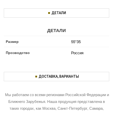
ДЕТАЛИ
ДЕТАЛИ
Размер
55*35
Прозводство
Россия
ДОСТАВКА, ВАРИАНТЫ
Мы работаем со всеми регионами Российской Федерации и
Ближнего Зарубежья. Наша продукция представлена в
таких городах, как Москва, Санкт-Петербург, Самара,