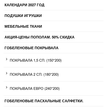
КАЛЕНДАРИ 2027 ГОД
ПОДУШКИ ИГРУШКИ
МЕБЕЛЬНЫЕ ТКАНИ
АКЦИЯ-ЦЕНЫ ПОПОЛАМ. 50% СКИДКА
ГОБЕЛЕНОВЫЕ ПОКРЫВАЛА
ПОКРЫВАЛА 1,5 СП. (150*200)
ПОКРЫВАЛА 2 СП. (180*200)
ПОКРЫВАЛА ЕВРО (240*200)
ГОБЕЛЕНОВЫЕ ПАСХАЛЬНЫЕ САЛФЕТКИ.