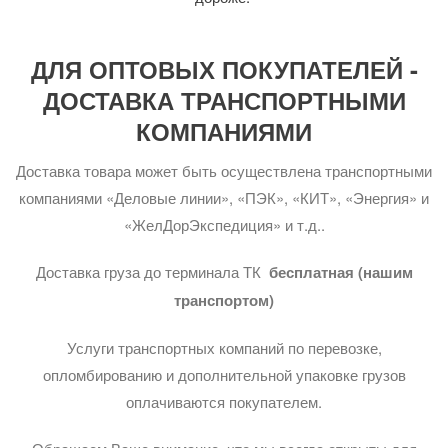
ДЛЯ ОПТОВЫХ ПОКУПАТЕЛЕЙ -
ДОСТАВКА ТРАНСПОРТНЫМИ
КОМПАНИЯМИ
Доставка товара может быть осуществлена транспортными
компаниями «Деловые линии», «ПЭК», «КИТ», «Энергия» и
«ЖелДорЭкспедиция» и т.д..
Доставка груза до терминала ТК
бесплатная (нашим
транспортом)
Услуги транспортных компаний по перевозке,
опломбированию и дополнительной упаковке грузов
оплачиваются покупателем.