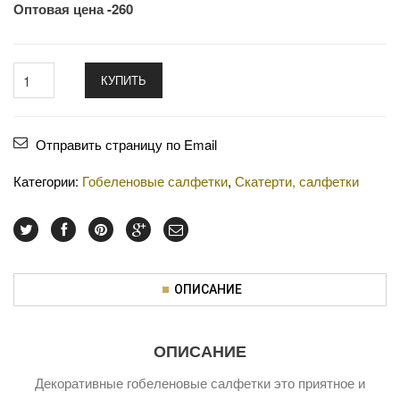
Оптовая цена -260
КУПИТЬ
Отправить страницу по Email
Категории:
Гобеленовые салфетки
,
Скатерти, салфетки
ОПИСАНИЕ
ОПИСАНИЕ
Декоративные гобеленовые салфетки это приятное и