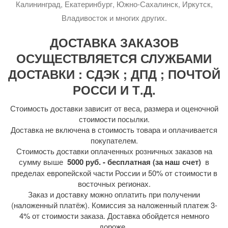
Калининград, Екатеринбург, Южно-Сахалинск, Иркутск,
Владивосток и многих других.
ДОСТАВКА ЗАКАЗОВ
ОСУЩЕСТВЛЯЕТСЯ СЛУЖБАМИ
ДОСТАВКИ : СДЭК ; ДПД ; ПОЧТОЙ
РОССИ И Т.Д.
Стоимость доставки зависит от веса, размера и оценочной
стоимости посылки.
Доставка не включена в стоимость товара и оплачивается
покупателем.
Стоимость доставки оплаченных розничных заказов на
сумму выше
5000 руб. - бесплатная (за наш счет)
в
пределах европейской части России и 50% от стоимости в
восточных регионах.
Заказ и доставку можно оплатить при получении
(наложенный платёж). Комиссия за наложенный платеж 3-
4% от стоимости заказа. Доставка обойдется немного
дороже.