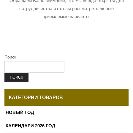
Обращаем Ваше внимание, что мы всегда открыты для
сотрудничества и готовы рассмотреть любые
приемлемые варианты.
Поиск
ПОИСК
КАТЕГОРИИ ТОВАРОВ
НОВЫЙ ГОД
КАЛЕНДАРИ 2026 ГОД