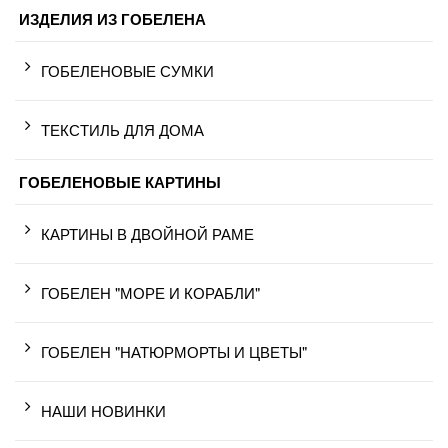
ИЗДЕЛИЯ ИЗ ГОБЕЛЕНА
ГОБЕЛЕНОВЫЕ СУМКИ
ТЕКСТИЛЬ ДЛЯ ДОМА
ГОБЕЛЕНОВЫЕ КАРТИНЫ
КАРТИНЫ В ДВОЙНОЙ РАМЕ
ГОБЕЛЕН "МОРЕ И КОРАБЛИ"
ГОБЕЛЕН "НАТЮРМОРТЫ И ЦВЕТЫ"
НАШИ НОВИНКИ