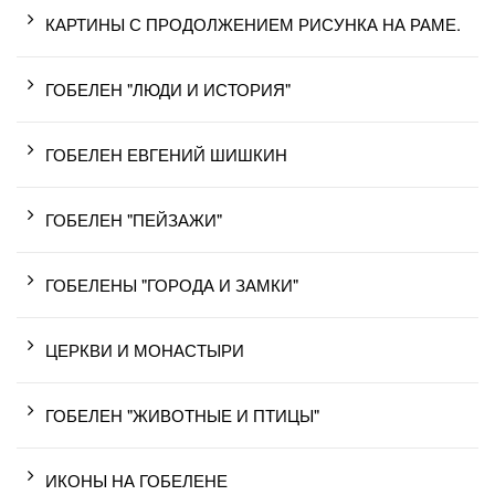
КАРТИНЫ С ПРОДОЛЖЕНИЕМ РИСУНКА НА РАМЕ.
ГОБЕЛЕН "ЛЮДИ И ИСТОРИЯ"
ГОБЕЛЕН ЕВГЕНИЙ ШИШКИН
ГОБЕЛЕН "ПЕЙЗАЖИ"
ГОБЕЛЕНЫ "ГОРОДА И ЗАМКИ"
ЦЕРКВИ И МОНАСТЫРИ
ГОБЕЛЕН "ЖИВОТНЫЕ И ПТИЦЫ"
ИКОНЫ НА ГОБЕЛЕНЕ