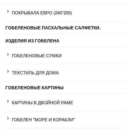
ПОКРЫВАЛА ЕВРО (240*200)
ГОБЕЛЕНОВЫЕ ПАСХАЛЬНЫЕ САЛФЕТКИ.
ИЗДЕЛИЯ ИЗ ГОБЕЛЕНА
ГОБЕЛЕНОВЫЕ СУМКИ
ТЕКСТИЛЬ ДЛЯ ДОМА
ГОБЕЛЕНОВЫЕ КАРТИНЫ
КАРТИНЫ В ДВОЙНОЙ РАМЕ
ГОБЕЛЕН "МОРЕ И КОРАБЛИ"