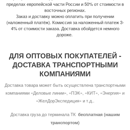
пределах европейской части России и 50% от стоимости в
восточных регионах.
Заказ и доставку можно оплатить при получении
(наложенный платёж). Комиссия за наложенный платеж 3-
4% от стоимости заказа. Доставка обойдется немного
дороже.
ДЛЯ ОПТОВЫХ ПОКУПАТЕЛЕЙ -
ДОСТАВКА ТРАНСПОРТНЫМИ
КОМПАНИЯМИ
Доставка товара может быть осуществлена транспортными
компаниями «Деловые линии», «ПЭК», «КИТ», «Энергия» и
«ЖелДорЭкспедиция» и т.д..
Доставка груза до терминала ТК
бесплатная (нашим
транспортом)