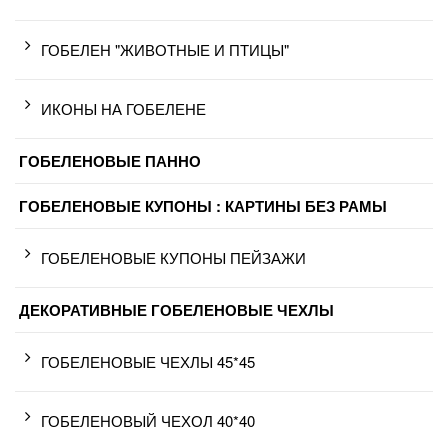
ГОБЕЛЕН "ЖИВОТНЫЕ И ПТИЦЫ"
ИКОНЫ НА ГОБЕЛЕНЕ
ГОБЕЛЕНОВЫЕ ПАННО
ГОБЕЛЕНОВЫЕ КУПОНЫ : КАРТИНЫ БЕЗ РАМЫ
ГОБЕЛЕНОВЫЕ КУПОНЫ ПЕЙЗАЖИ
ДЕКОРАТИВНЫЕ ГОБЕЛЕНОВЫЕ ЧЕХЛЫ
ГОБЕЛЕНОВЫЕ ЧЕХЛЫ 45*45
ГОБЕЛЕНОВЫЙ ЧЕХОЛ 40*40