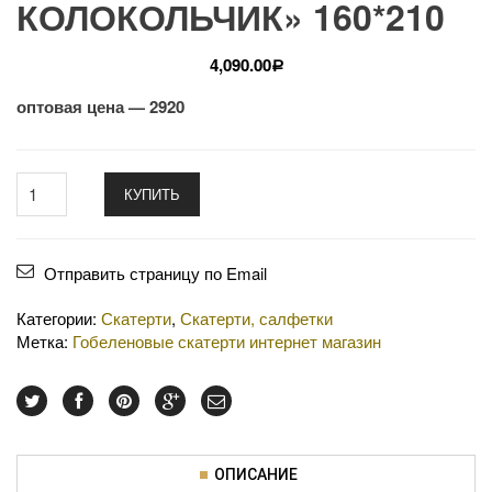
КОЛОКОЛЬЧИК» 160*210
4,090.00
Р
оптовая цена — 2920
КУПИТЬ
Отправить страницу по Email
Категории:
Скатерти
,
Скатерти, салфетки
Метка:
Гобеленовые скатерти интернет магазин
ОПИСАНИЕ