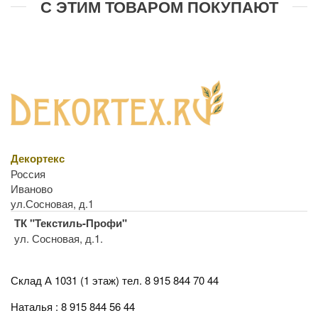
С ЭТИМ ТОВАРОМ ПОКУПАЮТ
Декортекс
Россия
Иваново
ул.Сосновая, д.1
ТК "Текстиль-Профи"
ул. Сосновая, д.1.
Склад А 1031 (1 этаж)
тел. 8 915 844 70 44
Наталья : 8 915 844 56 44