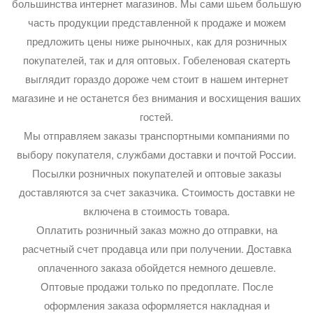
большинства интернет магазинов. Мы сами шьем большую
часть продукции представленной к продаже и можем
предложить цены ниже рыночных, как для розничных
покупателей, так и для оптовых. Гобеленовая скатерть
выглядит гораздо дороже чем стоит в нашем интернет
магазине и не останется без внимания и восхищения ваших
гостей.
Мы отправляем заказы транспортными компаниями по
выбору покупателя, службами доставки и почтой России.
Посылки розничных покупателей и оптовые заказы
доставляются за счет заказчика. Стоимость доставки не
включена в стоимость товара.
Оплатить розничный заказ можно до отправки, на
расчетный счет продавца или при получении. Доставка
оплаченного заказа обойдется немного дешевле.
Оптовые продажи только по предоплате. После
оформления заказа оформляется накладная и