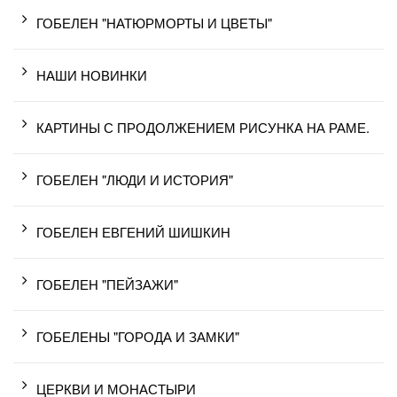
ГОБЕЛЕН "НАТЮРМОРТЫ И ЦВЕТЫ"
НАШИ НОВИНКИ
КАРТИНЫ С ПРОДОЛЖЕНИЕМ РИСУНКА НА РАМЕ.
ГОБЕЛЕН "ЛЮДИ И ИСТОРИЯ"
ГОБЕЛЕН ЕВГЕНИЙ ШИШКИН
ГОБЕЛЕН "ПЕЙЗАЖИ"
ГОБЕЛЕНЫ "ГОРОДА И ЗАМКИ"
ЦЕРКВИ И МОНАСТЫРИ