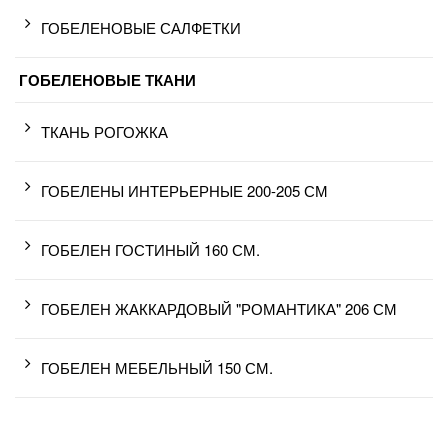
ГОБЕЛЕНОВЫЕ САЛФЕТКИ
ГОБЕЛЕНОВЫЕ ТКАНИ
ТКАНЬ РОГОЖКА
ГОБЕЛЕНЫ ИНТЕРЬЕРНЫЕ 200-205 СМ
ГОБЕЛЕН ГОСТИНЫЙ 160 СМ.
ГОБЕЛЕН ЖАККАРДОВЫЙ "РОМАНТИКА" 206 СМ
ГОБЕЛЕН МЕБЕЛЬНЫЙ 150 СМ.