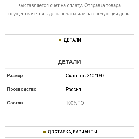
выставляется счет на оплату. Отправка товара
осуществляется в день оплаты или на следующий день.
ДЕТАЛИ
ДЕТАЛИ
Размер
Скатерть 210*160
Прозводство
Россия
Состав
100%ПЭ
ДОСТАВКА, ВАРИАНТЫ