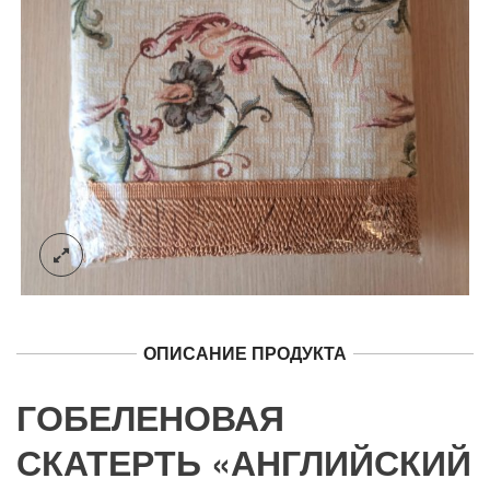
ОПИСАНИЕ ПРОДУКТА
ГОБЕЛЕНОВАЯ
СКАТЕРТЬ «АНГЛИЙСКИЙ