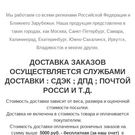
Мы работаем со всеми регионами Российской Федерации и
Ближнего Зарубежья. Наша продукция представлена в
таких городах, как Москва, Санкт-Петербург, Самара,
Калининград, Екатеринбург, Южно-Сахалинск, Иркутск,
Владивосток и многих других.
ДОСТАВКА ЗАКАЗОВ
ОСУЩЕСТВЛЯЕТСЯ СЛУЖБАМИ
ДОСТАВКИ : СДЭК ; ДПД ; ПОЧТОЙ
РОССИ И Т.Д.
Стоимость доставки зависит от веса, размера и оценочной
стоимости посылки.
Доставка не включена в стоимость товара и оплачивается
покупателем.
Стоимость доставки оплаченных розничных заказов на
сумму выше
5000 руб. - бесплатная (за наш счет)
в