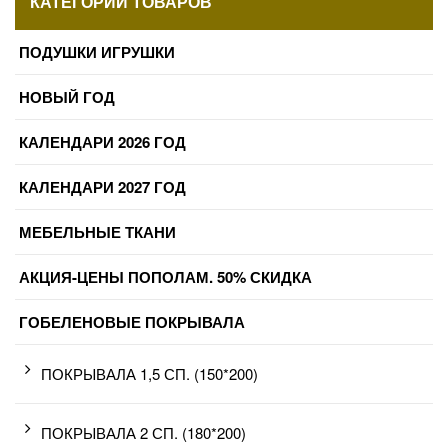
КАТЕГОРИИ ТОВАРОВ
ПОДУШКИ ИГРУШКИ
НОВЫЙ ГОД
КАЛЕНДАРИ 2026 ГОД
КАЛЕНДАРИ 2027 ГОД
МЕБЕЛЬНЫЕ ТКАНИ
АКЦИЯ-ЦЕНЫ ПОПОЛАМ. 50% СКИДКА
ГОБЕЛЕНОВЫЕ ПОКРЫВАЛА
ПОКРЫВАЛА 1,5 СП. (150*200)
ПОКРЫВАЛА 2 СП. (180*200)