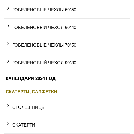
ГОБЕЛЕНОВЫЕ ЧЕХЛЫ 50*50
ГОБЕЛЕНОВЫЙ ЧЕХОЛ 60*40
ГОБЕЛЕНОВЫЕ ЧЕХЛЫ 70*50
ГОБЕЛЕНОВЫЙ ЧЕХОЛ 90*30
КАЛЕНДАРИ 2024 ГОД
СКАТЕРТИ, САЛФЕТКИ
СТОЛЕШНИЦЫ
СКАТЕРТИ