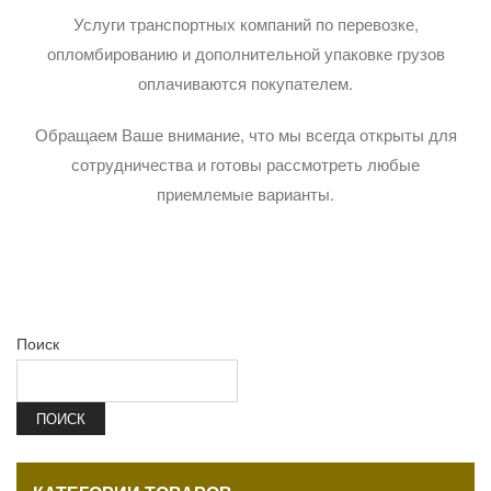
Услуги транспортных компаний по перевозке,
опломбированию и дополнительной упаковке грузов
оплачиваются покупателем.
Обращаем Ваше внимание, что мы всегда открыты для
сотрудничества и готовы рассмотреть любые
приемлемые варианты.
Поиск
ПОИСК