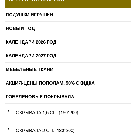
ПОДУШКИ ИГРУШКИ
НОВЫЙ ГОД
КАЛЕНДАРИ 2026 ГОД
КАЛЕНДАРИ 2027 ГОД
МЕБЕЛЬНЫЕ ТКАНИ
АКЦИЯ-ЦЕНЫ ПОПОЛАМ. 50% СКИДКА
ГОБЕЛЕНОВЫЕ ПОКРЫВАЛА
ПОКРЫВАЛА 1,5 СП. (150*200)
ПОКРЫВАЛА 2 СП. (180*200)