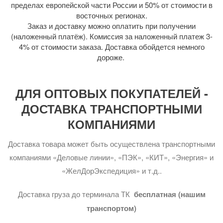
пределах европейской части России и 50% от стоимости в
восточных регионах.
Заказ и доставку можно оплатить при получении
(наложенный платёж). Комиссия за наложенный платеж 3-
4% от стоимости заказа. Доставка обойдется немного
дороже.
ДЛЯ ОПТОВЫХ ПОКУПАТЕЛЕЙ -
ДОСТАВКА ТРАНСПОРТНЫМИ
КОМПАНИЯМИ
Доставка товара может быть осуществлена транспортными
компаниями «Деловые линии», «ПЭК», «КИТ», «Энергия» и
«ЖелДорЭкспедиция» и т.д..
Доставка груза до терминала ТК
бесплатная (нашим
транспортом)