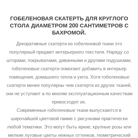
ГОБЕЛЕНОВАЯ СКАТЕРТЬ ДЛЯ КРУГЛОГО
СТОЛА ДИАМЕТРОМ 200 САНТИМЕТРОВ С
БАХРОМОЙ.
Декоративные скатерти из гобеленовой ткани это
популярный предмет интерьерного текстиля. Наряду со
шторами, покрывалами, диванными и другими подушками,
гобеленовые скатерти помогают добавить в интерьер
помещения, домашнего тепла и уюта. Хотя гобеленовые
скатерти менее популярны чем скатерти из других тканей,
они не уступают а по многим эксплуатационным качествам
превосходят их.
Современные гобеленовые ткани выпускаются в
широчайшей цветовой гамме с рисунками практически
любой тематики. Это могут быть яркие, крупные розы или
мелкие луговые цветы нежных оттенков, геометрический