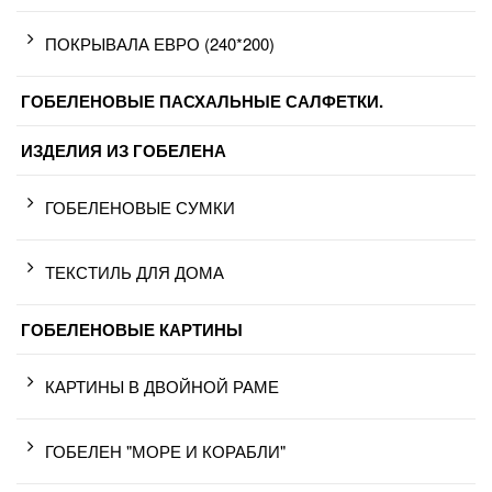
ПОКРЫВАЛА ЕВРО (240*200)
ГОБЕЛЕНОВЫЕ ПАСХАЛЬНЫЕ САЛФЕТКИ.
ИЗДЕЛИЯ ИЗ ГОБЕЛЕНА
ГОБЕЛЕНОВЫЕ СУМКИ
ТЕКСТИЛЬ ДЛЯ ДОМА
ГОБЕЛЕНОВЫЕ КАРТИНЫ
КАРТИНЫ В ДВОЙНОЙ РАМЕ
ГОБЕЛЕН "МОРЕ И КОРАБЛИ"