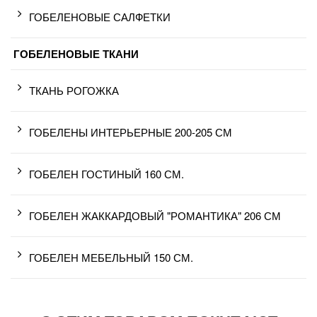
ГОБЕЛЕНОВЫЕ САЛФЕТКИ
ГОБЕЛЕНОВЫЕ ТКАНИ
ТКАНЬ РОГОЖКА
ГОБЕЛЕНЫ ИНТЕРЬЕРНЫЕ 200-205 СМ
ГОБЕЛЕН ГОСТИНЫЙ 160 СМ.
ГОБЕЛЕН ЖАККАРДОВЫЙ "РОМАНТИКА" 206 СМ
ГОБЕЛЕН МЕБЕЛЬНЫЙ 150 СМ.