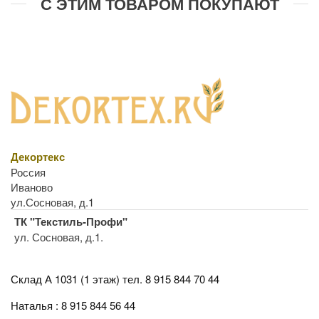
С ЭТИМ ТОВАРОМ ПОКУПАЮТ
Декортекс
Россия
Иваново
ул.Сосновая, д.1
ТК "Текстиль-Профи"
ул. Сосновая, д.1.
Склад А 1031 (1 этаж)
тел. 8 915 844 70 44
Наталья : 8 915 844 56 44