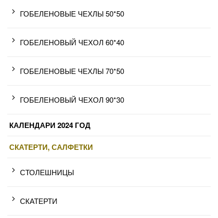
ГОБЕЛЕНОВЫЕ ЧЕХЛЫ 50*50
ГОБЕЛЕНОВЫЙ ЧЕХОЛ 60*40
ГОБЕЛЕНОВЫЕ ЧЕХЛЫ 70*50
ГОБЕЛЕНОВЫЙ ЧЕХОЛ 90*30
КАЛЕНДАРИ 2024 ГОД
СКАТЕРТИ, САЛФЕТКИ
СТОЛЕШНИЦЫ
СКАТЕРТИ