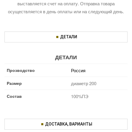
выставляется счет на оплату. Отправка товара
осуществляется в день оплаты или на следующий день.
ДЕТАЛИ
ДЕТАЛИ
Прозводство
Россия
Размер
диаметр 200
Состав
100%ПЭ
ДОСТАВКА, ВАРИАНТЫ