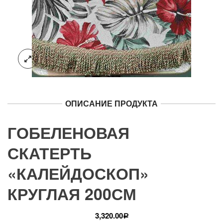
ОПИСАНИЕ ПРОДУКТА
ГОБЕЛЕНОВАЯ
СКАТЕРТЬ
«КАЛЕЙДОСКОП»
КРУГЛАЯ 200СМ
3,320.00
Р