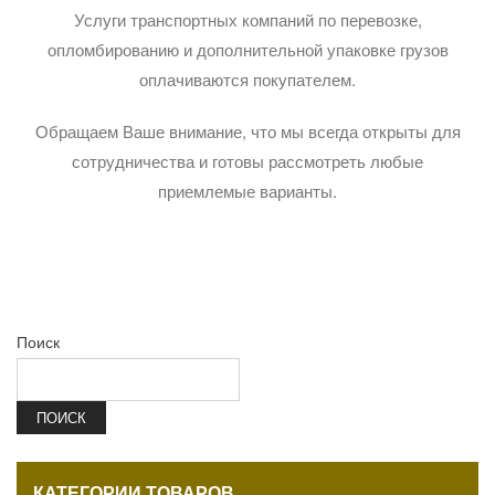
Услуги транспортных компаний по перевозке,
опломбированию и дополнительной упаковке грузов
оплачиваются покупателем.
Обращаем Ваше внимание, что мы всегда открыты для
сотрудничества и готовы рассмотреть любые
приемлемые варианты.
Поиск
ПОИСК
КАТЕГОРИИ ТОВАРОВ