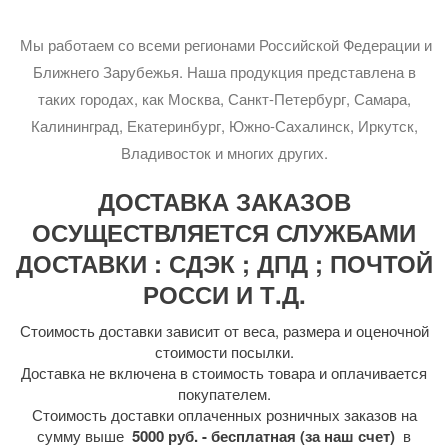
Мы работаем со всеми регионами Российской Федерации и
Ближнего Зарубежья. Наша продукция представлена в
таких городах, как Москва, Санкт-Петербург, Самара,
Калининград, Екатеринбург, Южно-Сахалинск, Иркутск,
Владивосток и многих других.
ДОСТАВКА ЗАКАЗОВ
ОСУЩЕСТВЛЯЕТСЯ СЛУЖБАМИ
ДОСТАВКИ : СДЭК ; ДПД ; ПОЧТОЙ
РОССИ И Т.Д.
Стоимость доставки зависит от веса, размера и оценочной
стоимости посылки.
Доставка не включена в стоимость товара и оплачивается
покупателем.
Стоимость доставки оплаченных розничных заказов на
сумму выше
5000 руб. - бесплатная (за наш счет)
в