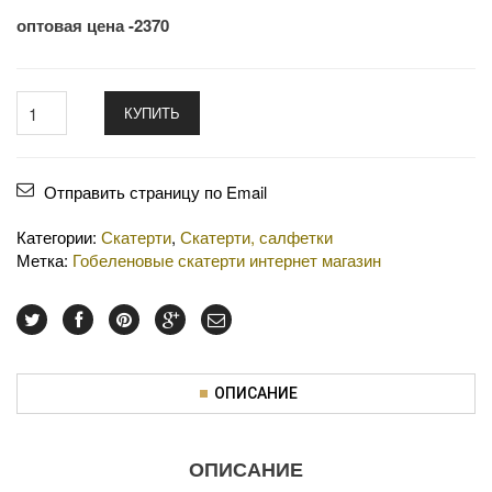
оптовая цена -2370
КУПИТЬ
Отправить страницу по Email
Категории:
Скатерти
,
Скатерти, салфетки
Метка:
Гобеленовые скатерти интернет магазин
ОПИСАНИЕ
ОПИСАНИЕ