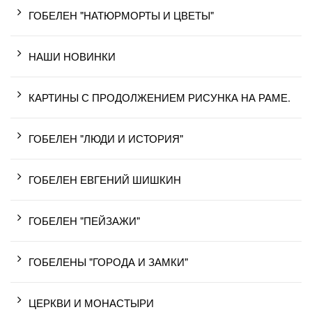
ГОБЕЛЕН "НАТЮРМОРТЫ И ЦВЕТЫ"
НАШИ НОВИНКИ
КАРТИНЫ С ПРОДОЛЖЕНИЕМ РИСУНКА НА РАМЕ.
ГОБЕЛЕН "ЛЮДИ И ИСТОРИЯ"
ГОБЕЛЕН ЕВГЕНИЙ ШИШКИН
ГОБЕЛЕН "ПЕЙЗАЖИ"
ГОБЕЛЕНЫ "ГОРОДА И ЗАМКИ"
ЦЕРКВИ И МОНАСТЫРИ