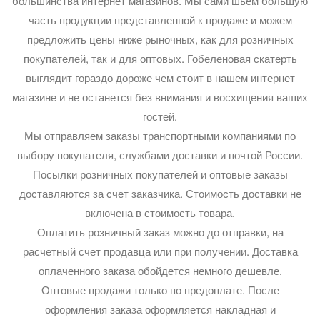
большинства интернет магазинов. Мы сами шьем большую
часть продукции представленной к продаже и можем
предложить цены ниже рыночных, как для розничных
покупателей, так и для оптовых. Гобеленовая скатерть
выглядит гораздо дороже чем стоит в нашем интернет
магазине и не останется без внимания и восхищения ваших
гостей.
Мы отправляем заказы транспортными компаниями по
выбору покупателя, службами доставки и почтой России.
Посылки розничных покупателей и оптовые заказы
доставляются за счет заказчика. Стоимость доставки не
включена в стоимость товара.
Оплатить розничный заказ можно до отправки, на
расчетный счет продавца или при получении. Доставка
оплаченного заказа обойдется немного дешевле.
Оптовые продажи только по предоплате. После
оформления заказа оформляется накладная и