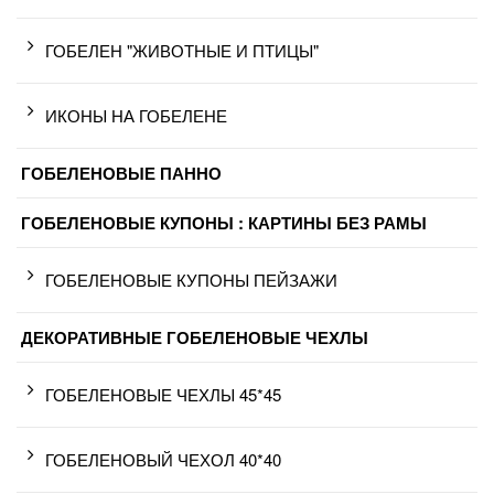
ГОБЕЛЕН "ЖИВОТНЫЕ И ПТИЦЫ"
ИКОНЫ НА ГОБЕЛЕНЕ
ГОБЕЛЕНОВЫЕ ПАННО
ГОБЕЛЕНОВЫЕ КУПОНЫ : КАРТИНЫ БЕЗ РАМЫ
ГОБЕЛЕНОВЫЕ КУПОНЫ ПЕЙЗАЖИ
ДЕКОРАТИВНЫЕ ГОБЕЛЕНОВЫЕ ЧЕХЛЫ
ГОБЕЛЕНОВЫЕ ЧЕХЛЫ 45*45
ГОБЕЛЕНОВЫЙ ЧЕХОЛ 40*40