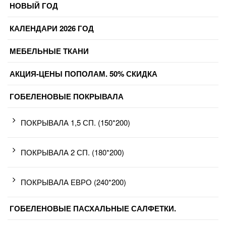
НОВЫЙ ГОД
КАЛЕНДАРИ 2026 ГОД
МЕБЕЛЬНЫЕ ТКАНИ
АКЦИЯ-ЦЕНЫ ПОПОЛАМ. 50% СКИДКА
ГОБЕЛЕНОВЫЕ ПОКРЫВАЛА
ПОКРЫВАЛА 1,5 СП. (150*200)
ПОКРЫВАЛА 2 СП. (180*200)
ПОКРЫВАЛА ЕВРО (240*200)
ГОБЕЛЕНОВЫЕ ПАСХАЛЬНЫЕ САЛФЕТКИ.