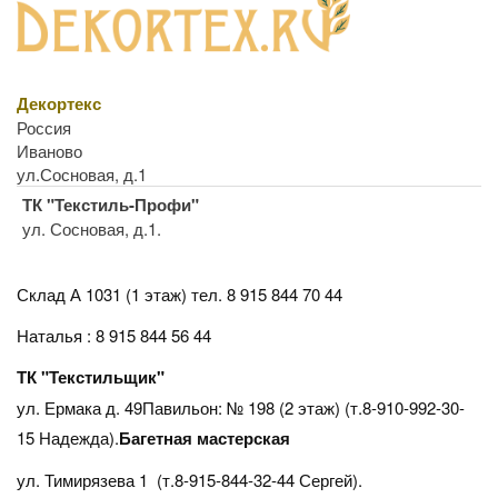
Декортекс
Россия
Иваново
ул.Сосновая, д.1
ТК "Текстиль-Профи"
ул. Сосновая, д.1.
Склад А 1031 (1 этаж)
тел. 8 915 844 70 44
Наталья : 8 915 844 56 44
ТК "Текстильщик"
ул. Ермака д. 49Павильон: № 198 (2 этаж) (т.8-910-992-30-
15 Надежда).
Багетная мастерская
ул. Тимирязева 1 (т.8-915-844-32-44 Сергей).