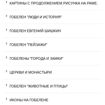
КАРТИНЫ С ПРОДОЛЖЕНИЕМ РИСУНКА НА РАМЕ.
ГОБЕЛЕН "ЛЮДИ И ИСТОРИЯ"
ГОБЕЛЕН ЕВГЕНИЙ ШИШКИН
ГОБЕЛЕН "ПЕЙЗАЖИ"
ГОБЕЛЕНЫ "ГОРОДА И ЗАМКИ"
ЦЕРКВИ И МОНАСТЫРИ
ГОБЕЛЕН "ЖИВОТНЫЕ И ПТИЦЫ"
ИКОНЫ НА ГОБЕЛЕНЕ