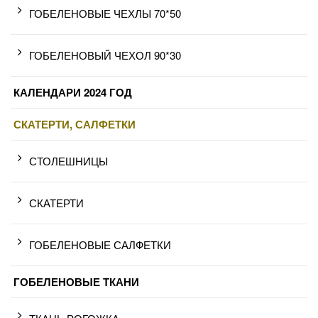
ГОБЕЛЕНОВЫЕ ЧЕХЛЫ 70*50
ГОБЕЛЕНОВЫЙ ЧЕХОЛ 90*30
КАЛЕНДАРИ 2024 ГОД
СКАТЕРТИ, САЛФЕТКИ
СТОЛЕШНИЦЫ
СКАТЕРТИ
ГОБЕЛЕНОВЫЕ САЛФЕТКИ
ГОБЕЛЕНОВЫЕ ТКАНИ