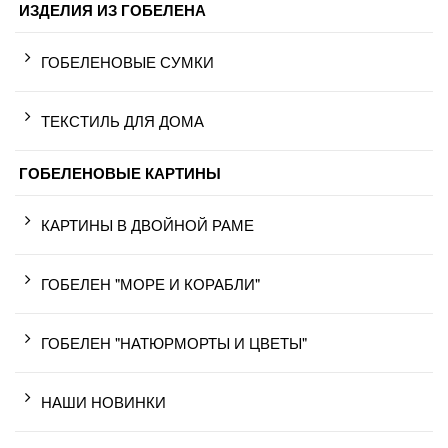
ИЗДЕЛИЯ ИЗ ГОБЕЛЕНА
ГОБЕЛЕНОВЫЕ СУМКИ
ТЕКСТИЛЬ ДЛЯ ДОМА
ГОБЕЛЕНОВЫЕ КАРТИНЫ
КАРТИНЫ В ДВОЙНОЙ РАМЕ
ГОБЕЛЕН "МОРЕ И КОРАБЛИ"
ГОБЕЛЕН "НАТЮРМОРТЫ И ЦВЕТЫ"
НАШИ НОВИНКИ