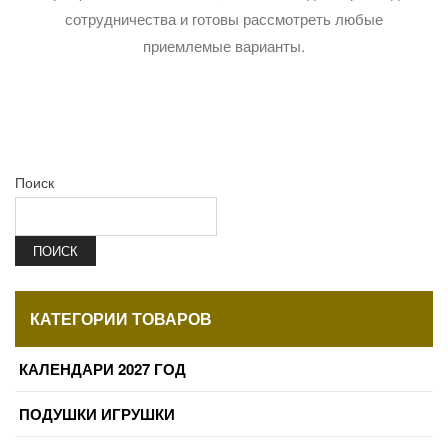
сотрудничества и готовы рассмотреть любые
приемлемые варианты.
Поиск
ПОИСК
КАТЕГОРИИ ТОВАРОВ
КАЛЕНДАРИ 2027 ГОД
ПОДУШКИ ИГРУШКИ