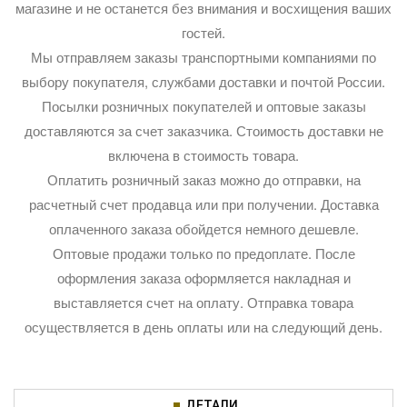
магазине и не останется без внимания и восхищения ваших
гостей.
Мы отправляем заказы транспортными компаниями по
выбору покупателя, службами доставки и почтой России.
Посылки розничных покупателей и оптовые заказы
доставляются за счет заказчика. Стоимость доставки не
включена в стоимость товара.
Оплатить розничный заказ можно до отправки, на
расчетный счет продавца или при получении. Доставка
оплаченного заказа обойдется немного дешевле.
Оптовые продажи только по предоплате. После
оформления заказа оформляется накладная и
выставляется счет на оплату. Отправка товара
осуществляется в день оплаты или на следующий день.
ДЕТАЛИ