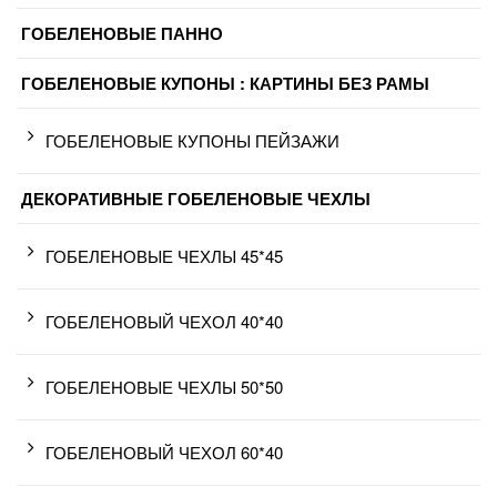
ГОБЕЛЕНОВЫЕ ПАННО
ГОБЕЛЕНОВЫЕ КУПОНЫ : КАРТИНЫ БЕЗ РАМЫ
ГОБЕЛЕНОВЫЕ КУПОНЫ ПЕЙЗАЖИ
ДЕКОРАТИВНЫЕ ГОБЕЛЕНОВЫЕ ЧЕХЛЫ
ГОБЕЛЕНОВЫЕ ЧЕХЛЫ 45*45
ГОБЕЛЕНОВЫЙ ЧЕХОЛ 40*40
ГОБЕЛЕНОВЫЕ ЧЕХЛЫ 50*50
ГОБЕЛЕНОВЫЙ ЧЕХОЛ 60*40