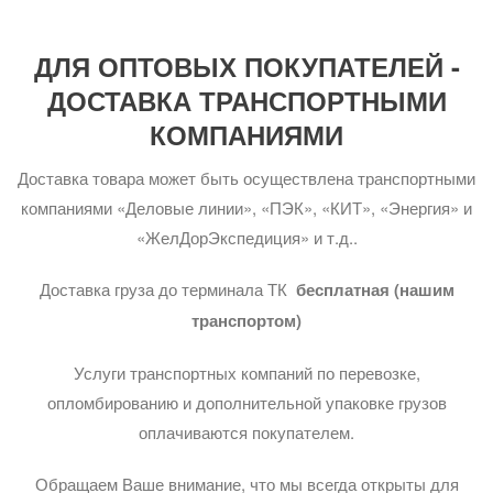
ДЛЯ ОПТОВЫХ ПОКУПАТЕЛЕЙ -
ДОСТАВКА ТРАНСПОРТНЫМИ
КОМПАНИЯМИ
Доставка товара может быть осуществлена транспортными
компаниями «Деловые линии», «ПЭК», «КИТ», «Энергия» и
«ЖелДорЭкспедиция» и т.д..
Доставка груза до терминала ТК
бесплатная (нашим
транспортом)
Услуги транспортных компаний по перевозке,
опломбированию и дополнительной упаковке грузов
оплачиваются покупателем.
Обращаем Ваше внимание, что мы всегда открыты для