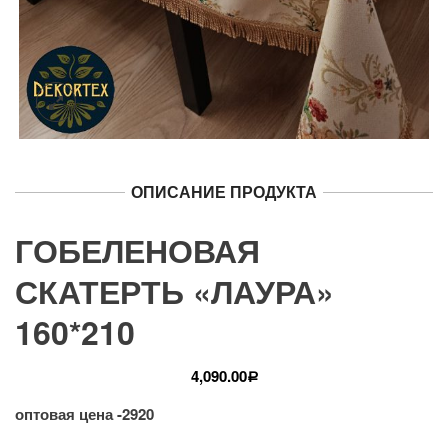
ОПИСАНИЕ ПРОДУКТА
ГОБЕЛЕНОВАЯ
СКАТЕРТЬ «ЛАУРА»
160*210
4,090.00
Р
оптовая цена -2920