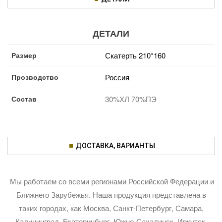
ДЕТАЛИ
Размер
Скатерть 210*160
Прозводство
Россия
Состав
30%ХЛ 70%ПЭ
ДОСТАВКА, ВАРИАНТЫ
Мы работаем со всеми регионами Российской Федерации и
Ближнего Зарубежья. Наша продукция представлена в
таких городах, как Москва, Санкт-Петербург, Самара,
Калининград, Екатеринбург, Южно-Сахалинск, Иркутск,