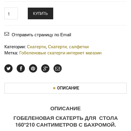
КУПИТЬ
Отправить страницу по Email
Категории:
Скатерти
,
Скатерти, салфетки
Метка:
Гобеленовые скатерти интернет магазин
ОПИСАНИЕ
ОПИСАНИЕ
ГОБЕЛЕНОВАЯ СКАТЕРТЬ ДЛЯ СТОЛА
160*210 САНТИМЕТРОВ С БАХРОМОЙ.