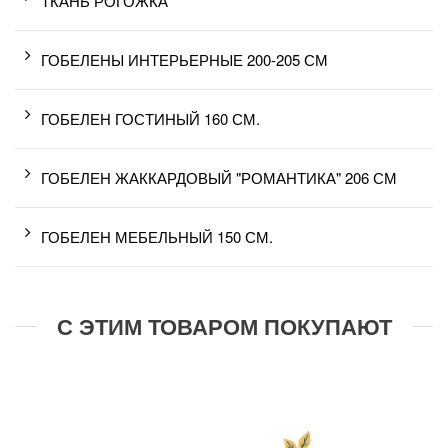
ТКАНЬ РОГОЖКА
ГОБЕЛЕНЫ ИНТЕРЬЕРНЫЕ 200-205 СМ
ГОБЕЛЕН ГОСТИНЫЙ 160 СМ.
ГОБЕЛЕН ЖАККАРДОВЫЙ "РОМАНТИКА" 206 СМ
ГОБЕЛЕН МЕБЕЛЬНЫЙ 150 СМ.
С ЭТИМ ТОВАРОМ ПОКУПАЮТ