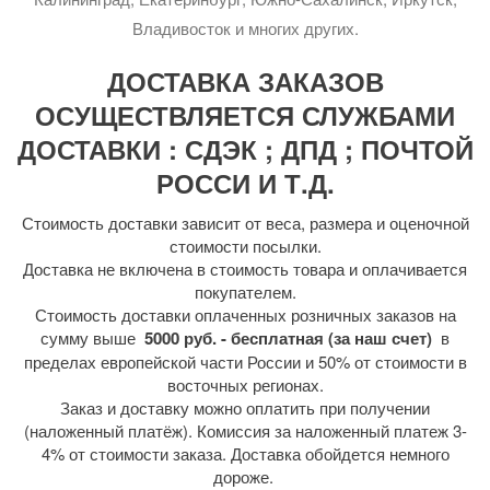
Владивосток и многих других.
ДОСТАВКА ЗАКАЗОВ
ОСУЩЕСТВЛЯЕТСЯ СЛУЖБАМИ
ДОСТАВКИ : СДЭК ; ДПД ; ПОЧТОЙ
РОССИ И Т.Д.
Стоимость доставки зависит от веса, размера и оценочной
стоимости посылки.
Доставка не включена в стоимость товара и оплачивается
покупателем.
Стоимость доставки оплаченных розничных заказов на
сумму выше
5000 руб. - бесплатная (за наш счет)
в
пределах европейской части России и 50% от стоимости в
восточных регионах.
Заказ и доставку можно оплатить при получении
(наложенный платёж). Комиссия за наложенный платеж 3-
4% от стоимости заказа. Доставка обойдется немного
дороже.