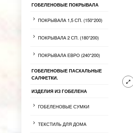
ГОБЕЛЕНОВЫЕ ПОКРЫВАЛА
ПОКРЫВАЛА 1,5 СП. (150*200)
ПОКРЫВАЛА 2 СП. (180*200)
ПОКРЫВАЛА ЕВРО (240*200)
ГОБЕЛЕНОВЫЕ ПАСХАЛЬНЫЕ
САЛФЕТКИ.
ИЗДЕЛИЯ ИЗ ГОБЕЛЕНА
ГОБЕЛЕНОВЫЕ СУМКИ
ТЕКСТИЛЬ ДЛЯ ДОМА