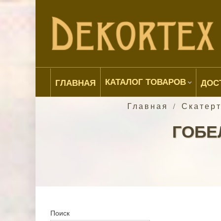
КАТАЛОГ ТОВАРОВ
ГЛАВНАЯ
ДОС
Главная
Скатерт
/
ГОБЕ
Поиск