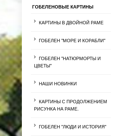
ГОБЕЛЕНОВЫЕ КАРТИНЫ
КАРТИНЫ В ДВОЙНОЙ РАМЕ
ГОБЕЛЕН "МОРЕ И КОРАБЛИ"
ГОБЕЛЕН "НАТЮРМОРТЫ И
ЦВЕТЫ"
НАШИ НОВИНКИ
КАРТИНЫ С ПРОДОЛЖЕНИЕМ
РИСУНКА НА РАМЕ.
ГОБЕЛЕН "ЛЮДИ И ИСТОРИЯ"