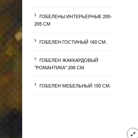
ГОБЕЛЕНЫ ИНТЕРЬЕРНЫЕ 200-
205 СМ
ГОБЕЛЕН ГОСТИНЫЙ 160 СМ.
ГОБЕЛЕН ЖАККАРДОВЫЙ
"РОМАНТИКА" 206 СМ
ГОБЕЛЕН МЕБЕЛЬНЫЙ 150 СМ.