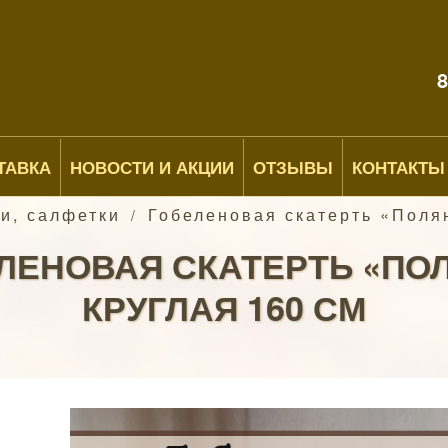
8
ТАВКА
НОВОСТИ И АКЦИИ
ОТЗЫВЫ
КОНТАКТЫ
и, салфетки
Гобеленовая скатерть «Полян
/
ЛЕНОВАЯ СКАТЕРТЬ «ПО
КРУГЛАЯ 160 СМ