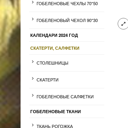
ГОБЕЛЕНОВЫЕ ЧЕХЛЫ 70*50
ГОБЕЛЕНОВЫЙ ЧЕХОЛ 90*30
КАЛЕНДАРИ 2024 ГОД
СКАТЕРТИ, САЛФЕТКИ
СТОЛЕШНИЦЫ
СКАТЕРТИ
ГОБЕЛЕНОВЫЕ САЛФЕТКИ
ГОБЕЛЕНОВЫЕ ТКАНИ
ТКАНЬ РОГОЖКА