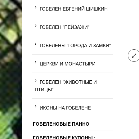
ГОБЕЛЕН ЕВГЕНИЙ ШИШКИН
ГОБЕЛЕН "ПЕЙЗАЖИ"
ГОБЕЛЕНЫ "ГОРОДА И ЗАМКИ"
ЦЕРКВИ И МОНАСТЫРИ
ГОБЕЛЕН "ЖИВОТНЫЕ И
ПТИЦЫ"
ИКОНЫ НА ГОБЕЛЕНЕ
ГОБЕЛЕНОВЫЕ ПАННО
ГОБЕЛЕНОВЫЕ КУПОНЫ :