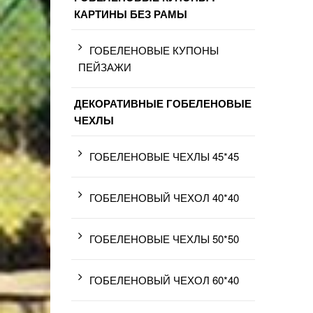
КАРТИНЫ БЕЗ РАМЫ
ГОБЕЛЕНОВЫЕ КУПОНЫ
ПЕЙЗАЖИ
ДЕКОРАТИВНЫЕ ГОБЕЛЕНОВЫЕ
ЧЕХЛЫ
ГОБЕЛЕНОВЫЕ ЧЕХЛЫ 45*45
ГОБЕЛЕНОВЫЙ ЧЕХОЛ 40*40
ГОБЕЛЕНОВЫЕ ЧЕХЛЫ 50*50
ГОБЕЛЕНОВЫЙ ЧЕХОЛ 60*40