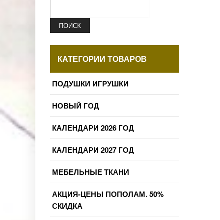
ПОИСК
КАТЕГОРИИ ТОВАРОВ
ПОДУШКИ ИГРУШКИ
НОВЫЙ ГОД
КАЛЕНДАРИ 2026 ГОД
КАЛЕНДАРИ 2027 ГОД
МЕБЕЛЬНЫЕ ТКАНИ
АКЦИЯ-ЦЕНЫ ПОПОЛАМ. 50%
СКИДКА