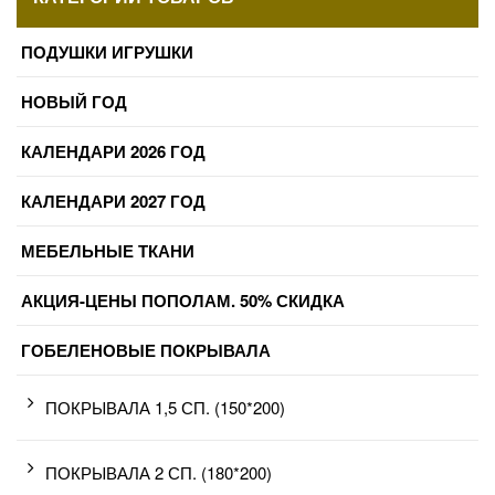
ПОДУШКИ ИГРУШКИ
НОВЫЙ ГОД
КАЛЕНДАРИ 2026 ГОД
КАЛЕНДАРИ 2027 ГОД
МЕБЕЛЬНЫЕ ТКАНИ
АКЦИЯ-ЦЕНЫ ПОПОЛАМ. 50% СКИДКА
ГОБЕЛЕНОВЫЕ ПОКРЫВАЛА
ПОКРЫВАЛА 1,5 СП. (150*200)
ПОКРЫВАЛА 2 СП. (180*200)