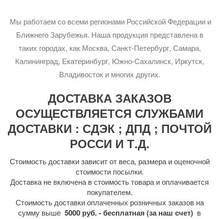
Мы работаем со всеми регионами Российской Федерации и
Ближнего Зарубежья. Наша продукция представлена в
таких городах, как Москва, Санкт-Петербург, Самара,
Калининград, Екатеринбург, Южно-Сахалинск, Иркутск,
Владивосток и многих других.
ДОСТАВКА ЗАКАЗОВ
ОСУЩЕСТВЛЯЕТСЯ СЛУЖБАМИ
ДОСТАВКИ : СДЭК ; ДПД ; ПОЧТОЙ
РОССИ И Т.Д.
Стоимость доставки зависит от веса, размера и оценочной
стоимости посылки.
Доставка не включена в стоимость товара и оплачивается
покупателем.
Стоимость доставки оплаченных розничных заказов на
сумму выше
5000 руб. - бесплатная (за наш счет)
в