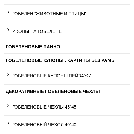
ГОБЕЛЕН "ЖИВОТНЫЕ И ПТИЦЫ"
ИКОНЫ НА ГОБЕЛЕНЕ
ГОБЕЛЕНОВЫЕ ПАННО
ГОБЕЛЕНОВЫЕ КУПОНЫ : КАРТИНЫ БЕЗ РАМЫ
ГОБЕЛЕНОВЫЕ КУПОНЫ ПЕЙЗАЖИ
ДЕКОРАТИВНЫЕ ГОБЕЛЕНОВЫЕ ЧЕХЛЫ
ГОБЕЛЕНОВЫЕ ЧЕХЛЫ 45*45
ГОБЕЛЕНОВЫЙ ЧЕХОЛ 40*40