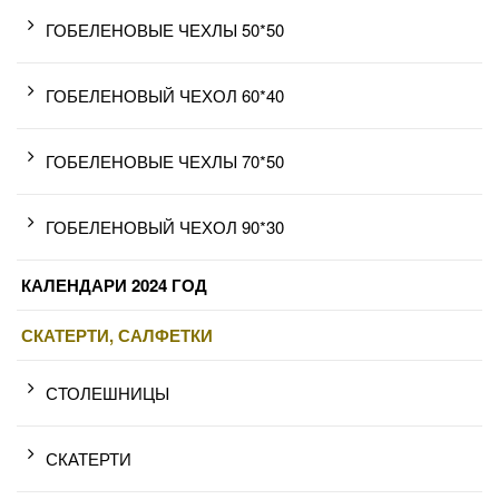
ГОБЕЛЕНОВЫЕ ЧЕХЛЫ 50*50
ГОБЕЛЕНОВЫЙ ЧЕХОЛ 60*40
ГОБЕЛЕНОВЫЕ ЧЕХЛЫ 70*50
ГОБЕЛЕНОВЫЙ ЧЕХОЛ 90*30
КАЛЕНДАРИ 2024 ГОД
СКАТЕРТИ, САЛФЕТКИ
СТОЛЕШНИЦЫ
СКАТЕРТИ