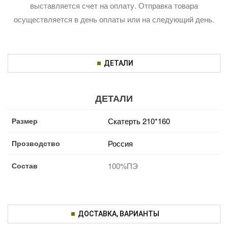
выставляется счет на оплату. Отправка товара
осуществляется в день оплаты или на следующий день.
ДЕТАЛИ
ДЕТАЛИ
Размер
Скатерть 210*160
Прозводство
Россия
Состав
100%ПЭ
ДОСТАВКА, ВАРИАНТЫ