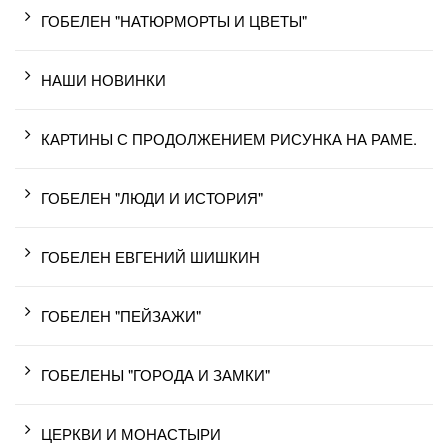
ГОБЕЛЕН "НАТЮРМОРТЫ И ЦВЕТЫ"
НАШИ НОВИНКИ
КАРТИНЫ С ПРОДОЛЖЕНИЕМ РИСУНКА НА РАМЕ.
ГОБЕЛЕН "ЛЮДИ И ИСТОРИЯ"
ГОБЕЛЕН ЕВГЕНИЙ ШИШКИН
ГОБЕЛЕН "ПЕЙЗАЖИ"
ГОБЕЛЕНЫ "ГОРОДА И ЗАМКИ"
ЦЕРКВИ И МОНАСТЫРИ