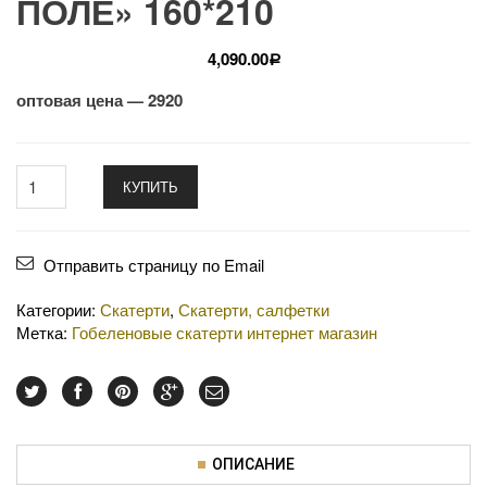
ПОЛЕ» 160*210
4,090.00
Р
оптовая цена — 2920
КУПИТЬ
Отправить страницу по Email
Категории:
Скатерти
,
Скатерти, салфетки
Метка:
Гобеленовые скатерти интернет магазин
ОПИСАНИЕ