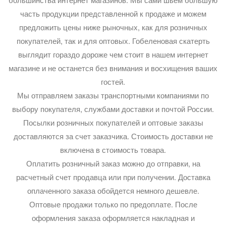
часть продукции представленной к продаже и можем
предложить цены ниже рыночных, как для розничных
покупателей, так и для оптовых. Гобеленовая скатерть
выглядит гораздо дороже чем стоит в нашем интернет
магазине и не останется без внимания и восхищения ваших
гостей.
Мы отправляем заказы транспортными компаниями по
выбору покупателя, службами доставки и почтой России.
Посылки розничных покупателей и оптовые заказы
доставляются за счет заказчика. Стоимость доставки не
включена в стоимость товара.
Оплатить розничный заказ можно до отправки, на
расчетный счет продавца или при получении. Доставка
оплаченного заказа обойдется немного дешевле.
Оптовые продажи только по предоплате. После
оформления заказа оформляется накладная и