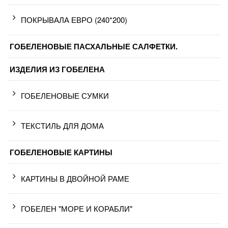
ПОКРЫВАЛА ЕВРО (240*200)
ГОБЕЛЕНОВЫЕ ПАСХАЛЬНЫЕ САЛФЕТКИ.
ИЗДЕЛИЯ ИЗ ГОБЕЛЕНА
ГОБЕЛЕНОВЫЕ СУМКИ
ТЕКСТИЛЬ ДЛЯ ДОМА
ГОБЕЛЕНОВЫЕ КАРТИНЫ
КАРТИНЫ В ДВОЙНОЙ РАМЕ
ГОБЕЛЕН "МОРЕ И КОРАБЛИ"