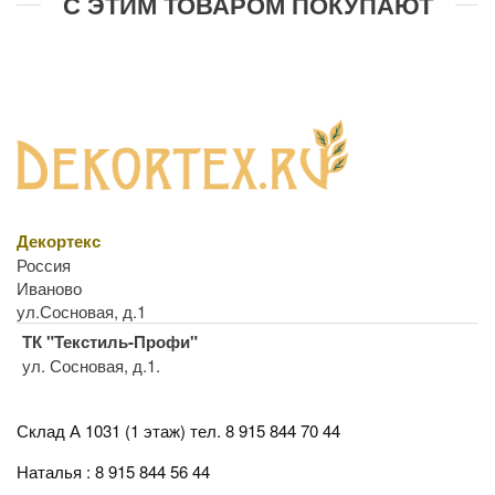
С ЭТИМ ТОВАРОМ ПОКУПАЮТ
Декортекс
Россия
Иваново
ул.Сосновая, д.1
ТК "Текстиль-Профи"
ул. Сосновая, д.1.
Склад А 1031 (1 этаж)
тел. 8 915 844 70 44
Наталья : 8 915 844 56 44