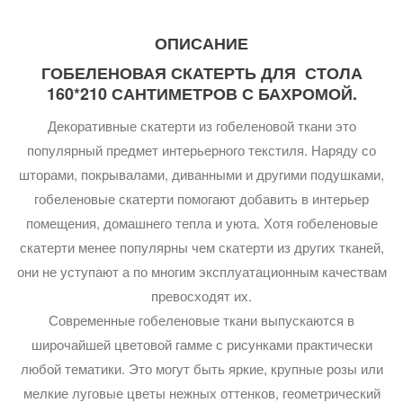
ОПИСАНИЕ
ГОБЕЛЕНОВАЯ СКАТЕРТЬ ДЛЯ СТОЛА
160*210 САНТИМЕТРОВ С БАХРОМОЙ.
Декоративные скатерти из гобеленовой ткани это
популярный предмет интерьерного текстиля. Наряду со
шторами, покрывалами, диванными и другими подушками,
гобеленовые скатерти помогают добавить в интерьер
помещения, домашнего тепла и уюта. Хотя гобеленовые
скатерти менее популярны чем скатерти из других тканей,
они не уступают а по многим эксплуатационным качествам
превосходят их.
Современные гобеленовые ткани выпускаются в
широчайшей цветовой гамме с рисунками практически
любой тематики. Это могут быть яркие, крупные розы или
мелкие луговые цветы нежных оттенков, геометрический