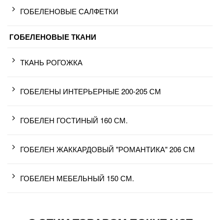
ГОБЕЛЕНОВЫЕ САЛФЕТКИ
ГОБЕЛЕНОВЫЕ ТКАНИ
ТКАНЬ РОГОЖКА
ГОБЕЛЕНЫ ИНТЕРЬЕРНЫЕ 200-205 СМ
ГОБЕЛЕН ГОСТИНЫЙ 160 СМ.
ГОБЕЛЕН ЖАККАРДОВЫЙ "РОМАНТИКА" 206 СМ
ГОБЕЛЕН МЕБЕЛЬНЫЙ 150 СМ.