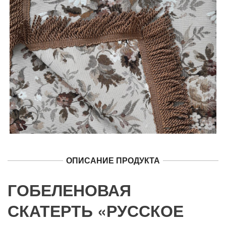
ОПИСАНИЕ ПРОДУКТА
ГОБЕЛЕНОВАЯ
СКАТЕРТЬ «РУССКОЕ