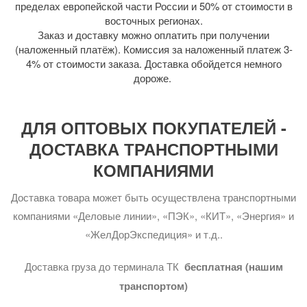
пределах европейской части России и 50% от стоимости в
восточных регионах.
Заказ и доставку можно оплатить при получении
(наложенный платёж). Комиссия за наложенный платеж 3-
4% от стоимости заказа. Доставка обойдется немного
дороже.
ДЛЯ ОПТОВЫХ ПОКУПАТЕЛЕЙ -
ДОСТАВКА ТРАНСПОРТНЫМИ
КОМПАНИЯМИ
Доставка товара может быть осуществлена транспортными
компаниями «Деловые линии», «ПЭК», «КИТ», «Энергия» и
«ЖелДорЭкспедиция» и т.д..
Доставка груза до терминала ТК
бесплатная (нашим
транспортом)