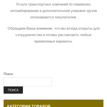
Услуги транспортных компаний по перевозке,
опломбированию и дополнительной упаковке грузов
оплачиваются покупателем.
Обращаем Ваше внимание, что мы всегда открыты для
сотрудничества и готовы рассмотреть любые
приемлемые варианты.
Поиск
ПОИСК
КАТЕГОРИИ ТОВАРОВ