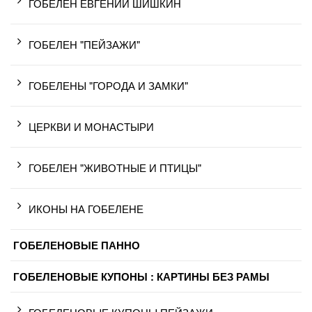
ГОБЕЛЕН ЕВГЕНИЙ ШИШКИН
ГОБЕЛЕН "ПЕЙЗАЖИ"
ГОБЕЛЕНЫ "ГОРОДА И ЗАМКИ"
ЦЕРКВИ И МОНАСТЫРИ
ГОБЕЛЕН "ЖИВОТНЫЕ И ПТИЦЫ"
ИКОНЫ НА ГОБЕЛЕНЕ
ГОБЕЛЕНОВЫЕ ПАННО
ГОБЕЛЕНОВЫЕ КУПОНЫ : КАРТИНЫ БЕЗ РАМЫ