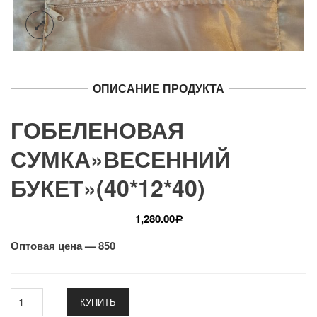
ОПИСАНИЕ ПРОДУКТА
ГОБЕЛЕНОВАЯ
СУМКА»ВЕСЕННИЙ
БУКЕТ»(40*12*40)
1,280.00
Р
Оптовая цена — 850
КУПИТЬ