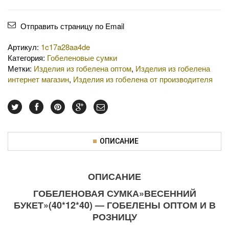
Отправить страницу по Email
Артикул:
1c17a28aa4de
Категория:
Гобеленовые сумки
Метки:
Изделия из гобелена оптом
,
Изделия из гобелена
интернет магазин
,
Изделия из гобелена от производителя
ОПИСАНИЕ
ОПИСАНИЕ
ГОБЕЛЕНОВАЯ СУМКА»ВЕСЕННИЙ
БУКЕТ»(40*12*40) — ГОБЕЛЕНЫ ОПТОМ И В
РОЗНИЦУ