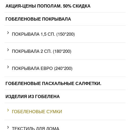
АКЦИЯ-ЦЕНЫ ПОПОЛАМ. 50% СКИДКА
ГОБЕЛЕНОВЫЕ ПОКРЫВАЛА
ПОКРЫВАЛА 1,5 СП. (150*200)
ПОКРЫВАЛА 2 СП. (180*200)
ПОКРЫВАЛА ЕВРО (240*200)
ГОБЕЛЕНОВЫЕ ПАСХАЛЬНЫЕ САЛФЕТКИ.
ИЗДЕЛИЯ ИЗ ГОБЕЛЕНА
ГОБЕЛЕНОВЫЕ СУМКИ
ТЕКСТИЛЬ ДЛЯ ДОМА