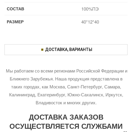
СОСТАВ
100%ПЭ
РАЗМЕР
40*12*40
ДОСТАВКА, ВАРИАНТЫ
Мы работаем со всеми регионами Российской Федерации и
Ближнего Зарубежья. Наша продукция представлена в
таких городах, как Москва, Санкт-Петербург, Самара,
Калининград, Екатеринбург, Южно-Сахалинск, Иркутск,
Владивосток и многих других.
ДОСТАВКА ЗАКАЗОВ
ОСУЩЕСТВЛЯЕТСЯ СЛУЖБАМИ