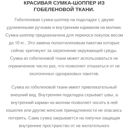
КРАСИВАЯ СУМКА-ШОППЕР ИЗ
ГОБЕЛЕНОВОЙ ТКАНИ.
Гобеленовая сумка-шоппер на подкладке с двумя
удлиненными ручками и внутренним карманом на молнии.
Сумка-шоппер предназначена для переноса покупок весом
до 10 кг.. Это замена полиэтиленовым пакетам которые
сейчас критикуют за загрязнение окружающей среды.
Сумка из гобеленовой ткани может использоваться не
ограниченное число раз, что позволяет отказаться от не
экологичных одноразовых пакетов.
Сумка из гобеленовой ткани имеет привлекательный
внешний вид. Внутренняя подкладка скрывает швы, а
внутренний карман на молнии позволяет носить в ней
кошелек или другие женские принадлежности не опасаясь
потерять. Сама сумка закрывается на липучки защищая
внутреннее пространство от не желательного