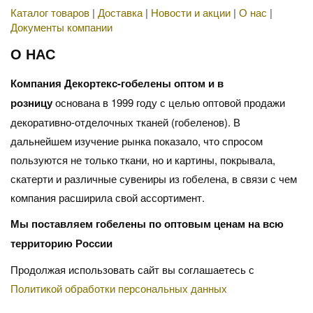
Каталог товаров
|
Доставка
|
Новости и акции
|
О нас
|
Документы компании
О НАС
Компания Декортекс-гобелены оптом и в
розницу
основана в 1999 году с целью оптовой продажи
декоративно-отделочных тканей (гобеленов). В
дальнейшем изучение рынка показало, что спросом
пользуются не только ткани, но и картины, покрывала,
скатерти и различные сувениры из гобелена, в связи с чем
компания расширила свой ассортимент.
Мы поставляем гобелены по оптовым ценам на всю
территорию России
Продолжая использовать сайт вы соглашаетесь с
Политикой обработки персональных данных