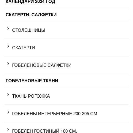
КАЛЕНДАРИ 2024 ГОД
СКАТЕРТИ, САЛФЕТКИ
СТОЛЕШНИЦЫ
СКАТЕРТИ
ГОБЕЛЕНОВЫЕ САЛФЕТКИ
ГОБЕЛЕНОВЫЕ ТКАНИ
ТКАНЬ РОГОЖКА
ГОБЕЛЕНЫ ИНТЕРЬЕРНЫЕ 200-205 СМ
ГОБЕЛЕН ГОСТИНЫЙ 160 СМ.