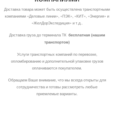
Доставка товара может быть осуществлена транспортными
компаниями «Деловые линии», «ПЭК», «КИТ», «Энергия» и
«ЖелДорЭкспедиция» и т.д..
Доставка груза до терминала ТК
бесплатная (нашим
транспортом)
Услуги транспортных компаний по перевозке,
опломбированию и дополнительной упаковке грузов
оплачиваются покупателем.
Обращаем Ваше внимание, что мы всегда открыты для
сотрудничества и готовы рассмотреть любые
приемлемые варианты.