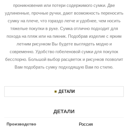
проникновения или потери содержимого сумки. Две
удлиненные, прочные ручки, дают возможность переносить
сумку на плече, что гораздо легче и удобнее, чем носить
тяжелые покупки в руке. Сумка отлично подходит для
похода на пляж или на пикник. Подобрав изделие с ярким
летним рисунком Вы будете выглядеть модно и
современно. Удобство гобеленовой сумки для покупок
бесспорно. Большой выбор расцветок и рисунков позволит
Вам подобрать сумку подходящую Вам по стилю.
ДЕТАЛИ
ДЕТАЛИ
Производство
Россия