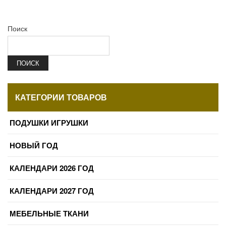
Поиск
ПОИСК
КАТЕГОРИИ ТОВАРОВ
ПОДУШКИ ИГРУШКИ
НОВЫЙ ГОД
КАЛЕНДАРИ 2026 ГОД
КАЛЕНДАРИ 2027 ГОД
МЕБЕЛЬНЫЕ ТКАНИ