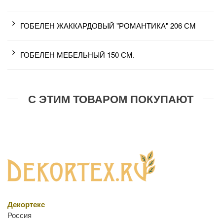
ГОБЕЛЕН ЖАККАРДОВЫЙ "РОМАНТИКА" 206 СМ
ГОБЕЛЕН МЕБЕЛЬНЫЙ 150 СМ.
С ЭТИМ ТОВАРОМ ПОКУПАЮТ
Декортекс
Россия