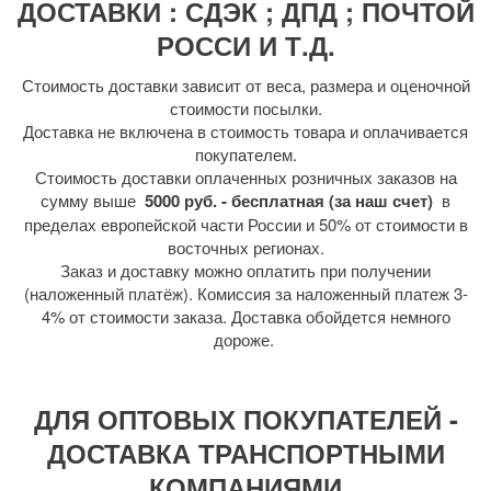
ДОСТАВКИ : СДЭК ; ДПД ; ПОЧТОЙ
РОССИ И Т.Д.
Стоимость доставки зависит от веса, размера и оценочной
стоимости посылки.
Доставка не включена в стоимость товара и оплачивается
покупателем.
Стоимость доставки оплаченных розничных заказов на
сумму выше
5000 руб. - бесплатная (за наш счет)
в
пределах европейской части России и 50% от стоимости в
восточных регионах.
Заказ и доставку можно оплатить при получении
(наложенный платёж). Комиссия за наложенный платеж 3-
4% от стоимости заказа. Доставка обойдется немного
дороже.
ДЛЯ ОПТОВЫХ ПОКУПАТЕЛЕЙ -
ДОСТАВКА ТРАНСПОРТНЫМИ
КОМПАНИЯМИ