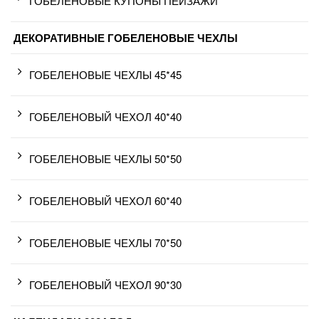
ГОБЕЛЕНОВЫЕ КУПОНЫ ПЕЙЗАЖИ
ДЕКОРАТИВНЫЕ ГОБЕЛЕНОВЫЕ ЧЕХЛЫ
ГОБЕЛЕНОВЫЕ ЧЕХЛЫ 45*45
ГОБЕЛЕНОВЫЙ ЧЕХОЛ 40*40
ГОБЕЛЕНОВЫЕ ЧЕХЛЫ 50*50
ГОБЕЛЕНОВЫЙ ЧЕХОЛ 60*40
ГОБЕЛЕНОВЫЕ ЧЕХЛЫ 70*50
ГОБЕЛЕНОВЫЙ ЧЕХОЛ 90*30