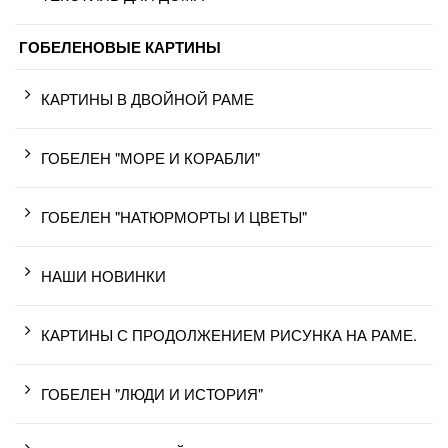
ГОБЕЛЕНОВЫЕ КАРТИНЫ
КАРТИНЫ В ДВОЙНОЙ РАМЕ
ГОБЕЛЕН "МОРЕ И КОРАБЛИ"
ГОБЕЛЕН "НАТЮРМОРТЫ И ЦВЕТЫ"
НАШИ НОВИНКИ
КАРТИНЫ С ПРОДОЛЖЕНИЕМ РИСУНКА НА РАМЕ.
ГОБЕЛЕН "ЛЮДИ И ИСТОРИЯ"