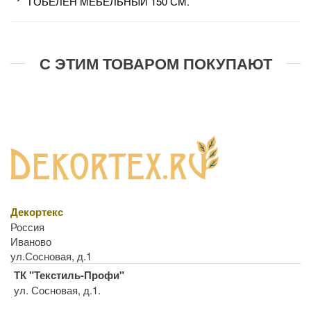
ГОБЕЛЕН МЕБЕЛЬНЫЙ 150 СМ.
С ЭТИМ ТОВАРОМ ПОКУПАЮТ
Декортекс
Россия
Иваново
ул.Сосновая, д.1
ТК "Текстиль-Профи"
ул. Сосновая, д.1.