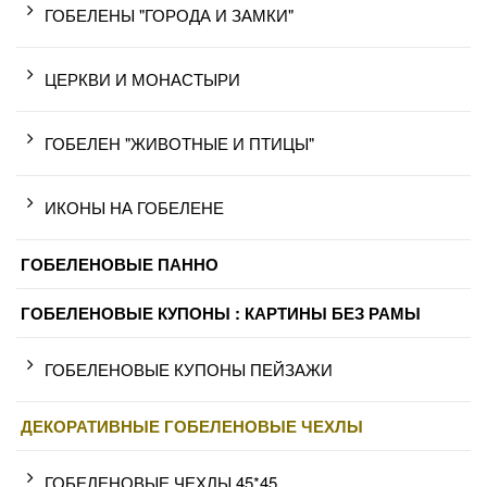
ГОБЕЛЕНЫ "ГОРОДА И ЗАМКИ"
ЦЕРКВИ И МОНАСТЫРИ
ГОБЕЛЕН "ЖИВОТНЫЕ И ПТИЦЫ"
ИКОНЫ НА ГОБЕЛЕНЕ
ГОБЕЛЕНОВЫЕ ПАННО
ГОБЕЛЕНОВЫЕ КУПОНЫ : КАРТИНЫ БЕЗ РАМЫ
ГОБЕЛЕНОВЫЕ КУПОНЫ ПЕЙЗАЖИ
ДЕКОРАТИВНЫЕ ГОБЕЛЕНОВЫЕ ЧЕХЛЫ
ГОБЕЛЕНОВЫЕ ЧЕХЛЫ 45*45