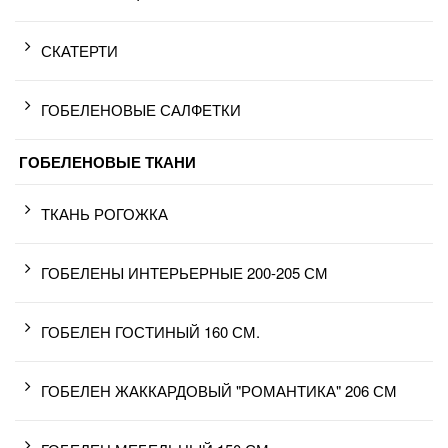
СКАТЕРТИ
ГОБЕЛЕНОВЫЕ САЛФЕТКИ
ГОБЕЛЕНОВЫЕ ТКАНИ
ТКАНЬ РОГОЖКА
ГОБЕЛЕНЫ ИНТЕРЬЕРНЫЕ 200-205 СМ
ГОБЕЛЕН ГОСТИНЫЙ 160 СМ.
ГОБЕЛЕН ЖАККАРДОВЫЙ "РОМАНТИКА" 206 СМ