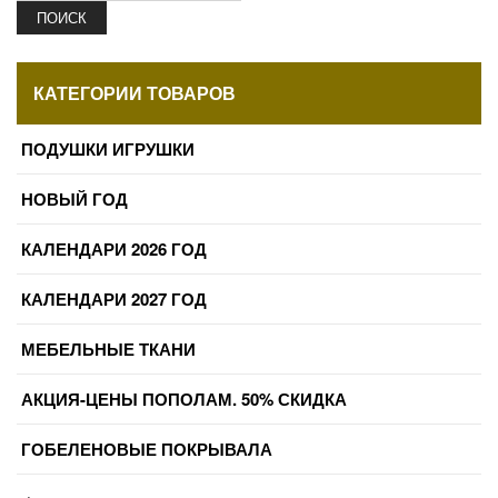
ПОИСК
КАТЕГОРИИ ТОВАРОВ
ПОДУШКИ ИГРУШКИ
НОВЫЙ ГОД
КАЛЕНДАРИ 2026 ГОД
КАЛЕНДАРИ 2027 ГОД
МЕБЕЛЬНЫЕ ТКАНИ
АКЦИЯ-ЦЕНЫ ПОПОЛАМ. 50% СКИДКА
ГОБЕЛЕНОВЫЕ ПОКРЫВАЛА