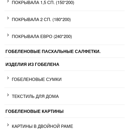
ПОКРЫВАЛА 1,5 СП. (150*200)
ПОКРЫВАЛА 2 СП. (180*200)
ПОКРЫВАЛА ЕВРО (240*200)
ГОБЕЛЕНОВЫЕ ПАСХАЛЬНЫЕ САЛФЕТКИ.
ИЗДЕЛИЯ ИЗ ГОБЕЛЕНА
ГОБЕЛЕНОВЫЕ СУМКИ
ТЕКСТИЛЬ ДЛЯ ДОМА
ГОБЕЛЕНОВЫЕ КАРТИНЫ
КАРТИНЫ В ДВОЙНОЙ РАМЕ