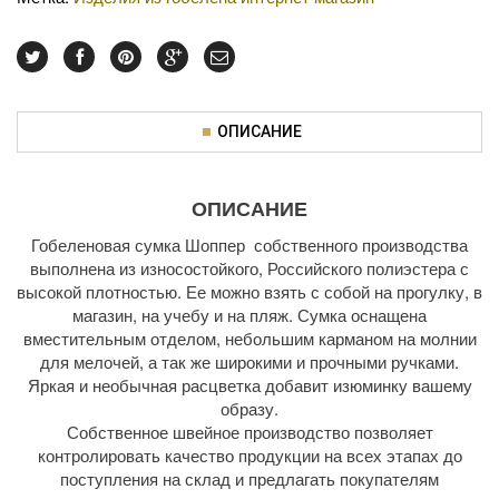
ОПИСАНИЕ
ОПИСАНИЕ
Гобеленовая сумка Шоппер собственного производства
выполнена из износостойкого, Российского полиэстера с
высокой плотностью. Ее можно взять с собой на прогулку, в
магазин, на учебу и на пляж. Сумка оснащена
вместительным отделом, небольшим карманом на молнии
для мелочей, а так же широкими и прочными ручками.
Яркая и необычная расцветка добавит изюминку вашему
образу.
Собственное швейное производство позволяет
контролировать качество продукции на всех этапах до
поступления на склад и предлагать покупателям