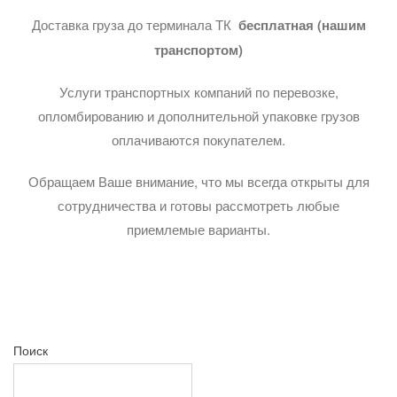
Доставка груза до терминала ТК
бесплатная (нашим
транспортом)
Услуги транспортных компаний по перевозке,
опломбированию и дополнительной упаковке грузов
оплачиваются покупателем.
Обращаем Ваше внимание, что мы всегда открыты для
сотрудничества и готовы рассмотреть любые
приемлемые варианты.
Поиск