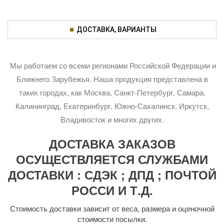
ДОСТАВКА, ВАРИАНТЫ
Мы работаем со всеми регионами Российской Федерации и
Ближнего Зарубежья. Наша продукция представлена в
таких городах, как Москва, Санкт-Петербург, Самара,
Калининград, Екатеринбург, Южно-Сахалинск, Иркутск,
Владивосток и многих других.
ДОСТАВКА ЗАКАЗОВ
ОСУЩЕСТВЛЯЕТСЯ СЛУЖБАМИ
ДОСТАВКИ : СДЭК ; ДПД ; ПОЧТОЙ
РОССИ И Т.Д.
Стоимость доставки зависит от веса, размера и оценочной
стоимости посылки.