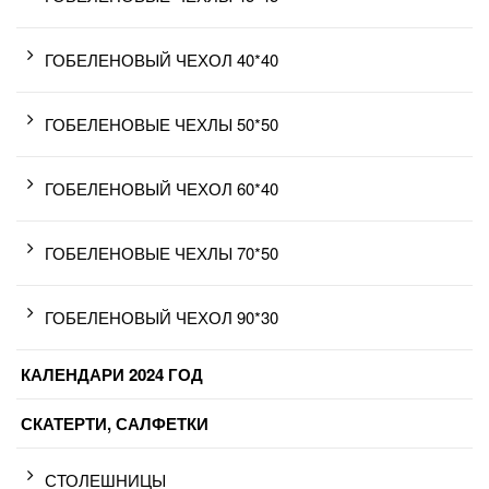
ГОБЕЛЕНОВЫЙ ЧЕХОЛ 40*40
ГОБЕЛЕНОВЫЕ ЧЕХЛЫ 50*50
ГОБЕЛЕНОВЫЙ ЧЕХОЛ 60*40
ГОБЕЛЕНОВЫЕ ЧЕХЛЫ 70*50
ГОБЕЛЕНОВЫЙ ЧЕХОЛ 90*30
КАЛЕНДАРИ 2024 ГОД
СКАТЕРТИ, САЛФЕТКИ
СТОЛЕШНИЦЫ