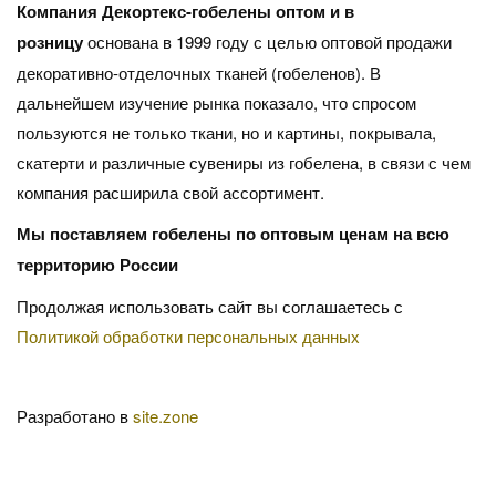
Компания Декортекс-гобелены оптом и в
розницу
основана в 1999 году с целью оптовой продажи
декоративно-отделочных тканей (гобеленов). В
дальнейшем изучение рынка показало, что спросом
пользуются не только ткани, но и картины, покрывала,
скатерти и различные сувениры из гобелена, в связи с чем
компания расширила свой ассортимент.
Мы поставляем гобелены по оптовым ценам на всю
территорию России
Продолжая использовать сайт вы соглашаетесь с
Политикой обработки персональных данных
Разработано в
site.zone