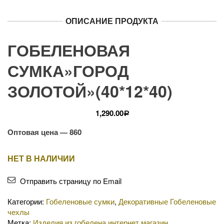
ОПИСАНИЕ ПРОДУКТА
ГОБЕЛЕНОВАЯ
СУМКА»ГОРОД
ЗОЛОТОЙ»(40*12*40)
1,290.00
Р
Оптовая цена — 860
НЕТ В НАЛИЧИИ
Отправить страницу по Email
Категории:
Гобеленовые сумки
,
Декоративные Гобеленовые
чехлы
Метка:
Изделия из гобелена интернет магазин