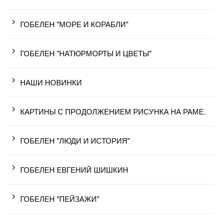
ГОБЕЛЕН "МОРЕ И КОРАБЛИ"
ГОБЕЛЕН "НАТЮРМОРТЫ И ЦВЕТЫ"
НАШИ НОВИНКИ
КАРТИНЫ С ПРОДОЛЖЕНИЕМ РИСУНКА НА РАМЕ.
ГОБЕЛЕН "ЛЮДИ И ИСТОРИЯ"
ГОБЕЛЕН ЕВГЕНИЙ ШИШКИН
ГОБЕЛЕН "ПЕЙЗАЖИ"