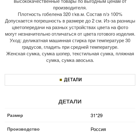
высококачественные товары по выгодным ценам от
производителя.
Плотность гобелена 320 г/кв.м. Состав п/э 100%
Допускается погрешность в размере до 2 см. Из-за разницы
цветопередачи на разных устройствах цвета на фото
могут незначительно отличаться от цвета готового изделия.
Уход: деликатная машинная стирка при температуре 30
градусов, гладить при средней температуре.
Женская сумка, сумка шопер, текстильная сумка, пляжная
сумка, сумка авоська.
ДЕТАЛИ
ДЕТАЛИ
Размер
31*29
Производство
Россия