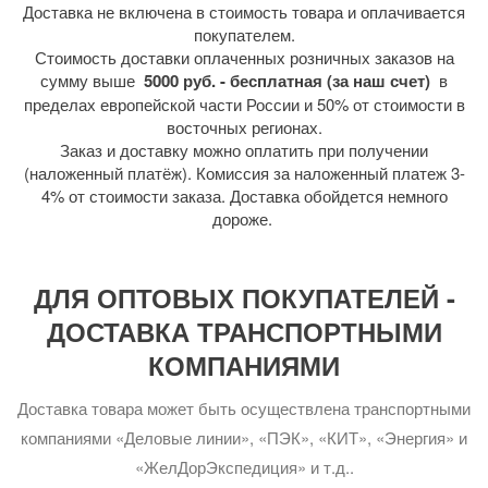
Доставка не включена в стоимость товара и оплачивается
покупателем.
Стоимость доставки оплаченных розничных заказов на
сумму выше
5000 руб. - бесплатная (за наш счет)
в
пределах европейской части России и 50% от стоимости в
восточных регионах.
Заказ и доставку можно оплатить при получении
(наложенный платёж). Комиссия за наложенный платеж 3-
4% от стоимости заказа. Доставка обойдется немного
дороже.
ДЛЯ ОПТОВЫХ ПОКУПАТЕЛЕЙ -
ДОСТАВКА ТРАНСПОРТНЫМИ
КОМПАНИЯМИ
Доставка товара может быть осуществлена транспортными
компаниями «Деловые линии», «ПЭК», «КИТ», «Энергия» и
«ЖелДорЭкспедиция» и т.д..