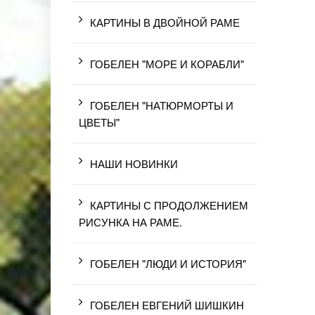
КАРТИНЫ В ДВОЙНОЙ РАМЕ
ГОБЕЛЕН "МОРЕ И КОРАБЛИ"
ГОБЕЛЕН "НАТЮРМОРТЫ И
ЦВЕТЫ"
НАШИ НОВИНКИ
КАРТИНЫ С ПРОДОЛЖЕНИЕМ
РИСУНКА НА РАМЕ.
ГОБЕЛЕН "ЛЮДИ И ИСТОРИЯ"
ГОБЕЛЕН ЕВГЕНИЙ ШИШКИН