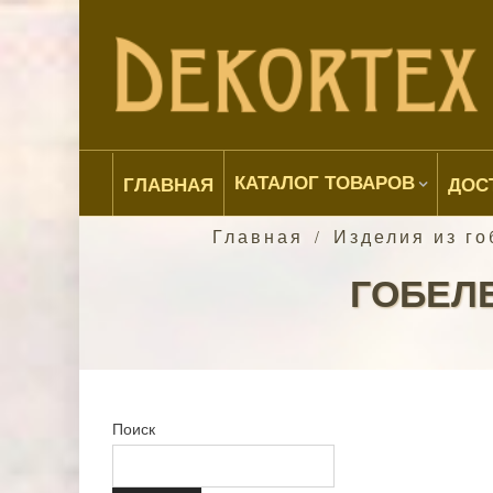
КАТАЛОГ ТОВАРОВ
ГЛАВНАЯ
ДОС
Главная
Изделия из г
/
ГОБЕЛЕ
Поиск