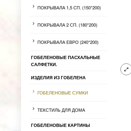
ПОКРЫВАЛА 1,5 СП. (150*200)
ПОКРЫВАЛА 2 СП. (180*200)
ПОКРЫВАЛА ЕВРО (240*200)
ГОБЕЛЕНОВЫЕ ПАСХАЛЬНЫЕ
САЛФЕТКИ.
ИЗДЕЛИЯ ИЗ ГОБЕЛЕНА
ГОБЕЛЕНОВЫЕ СУМКИ
ТЕКСТИЛЬ ДЛЯ ДОМА
ГОБЕЛЕНОВЫЕ КАРТИНЫ