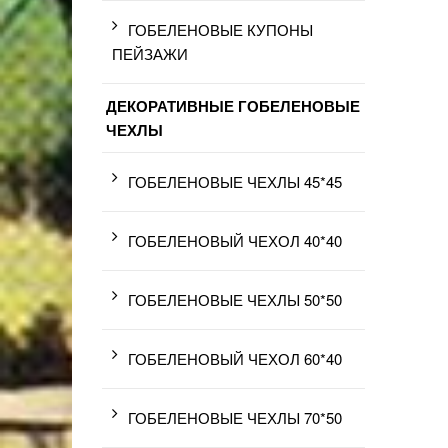
ГОБЕЛЕНОВЫЕ КУПОНЫ
ПЕЙЗАЖИ
ДЕКОРАТИВНЫЕ ГОБЕЛЕНОВЫЕ
ЧЕХЛЫ
ГОБЕЛЕНОВЫЕ ЧЕХЛЫ 45*45
ГОБЕЛЕНОВЫЙ ЧЕХОЛ 40*40
ГОБЕЛЕНОВЫЕ ЧЕХЛЫ 50*50
ГОБЕЛЕНОВЫЙ ЧЕХОЛ 60*40
ГОБЕЛЕНОВЫЕ ЧЕХЛЫ 70*50