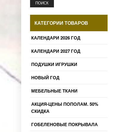
ПОИСК
КАТЕГОРИИ ТОВАРОВ
КАЛЕНДАРИ 2026 ГОД
КАЛЕНДАРИ 2027 ГОД
ПОДУШКИ ИГРУШКИ
НОВЫЙ ГОД
МЕБЕЛЬНЫЕ ТКАНИ
АКЦИЯ-ЦЕНЫ ПОПОЛАМ. 50%
СКИДКА
ГОБЕЛЕНОВЫЕ ПОКРЫВАЛА