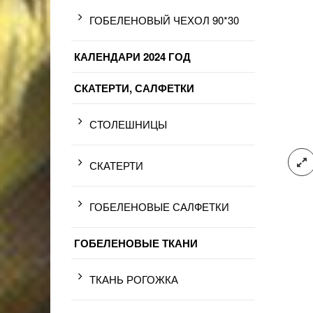
ГОБЕЛЕНОВЫЙ ЧЕХОЛ 90*30
КАЛЕНДАРИ 2024 ГОД
СКАТЕРТИ, САЛФЕТКИ
СТОЛЕШНИЦЫ
СКАТЕРТИ
ГОБЕЛЕНОВЫЕ САЛФЕТКИ
ГОБЕЛЕНОВЫЕ ТКАНИ
ТКАНЬ РОГОЖКА