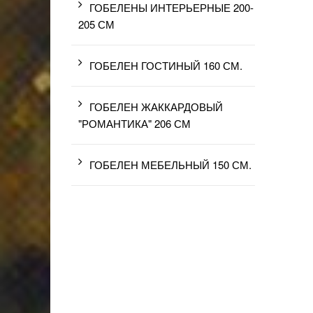
ГОБЕЛЕНЫ ИНТЕРЬЕРНЫЕ 200-
205 СМ
ГОБЕЛЕН ГОСТИНЫЙ 160 СМ.
ГОБЕЛЕН ЖАККАРДОВЫЙ
"РОМАНТИКА" 206 СМ
ГОБЕЛЕН МЕБЕЛЬНЫЙ 150 СМ.