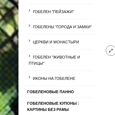
ГОБЕЛЕН "ПЕЙЗАЖИ"
ГОБЕЛЕНЫ "ГОРОДА И ЗАМКИ"
ЦЕРКВИ И МОНАСТЫРИ
ГОБЕЛЕН "ЖИВОТНЫЕ И
ПТИЦЫ"
ИКОНЫ НА ГОБЕЛЕНЕ
ГОБЕЛЕНОВЫЕ ПАННО
ГОБЕЛЕНОВЫЕ КУПОНЫ :
КАРТИНЫ БЕЗ РАМЫ