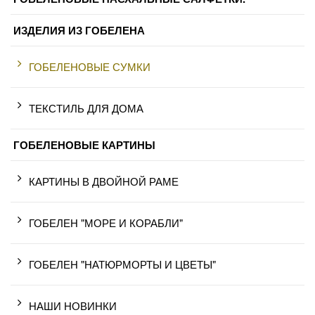
ИЗДЕЛИЯ ИЗ ГОБЕЛЕНА
ГОБЕЛЕНОВЫЕ СУМКИ
ТЕКСТИЛЬ ДЛЯ ДОМА
ГОБЕЛЕНОВЫЕ КАРТИНЫ
КАРТИНЫ В ДВОЙНОЙ РАМЕ
ГОБЕЛЕН "МОРЕ И КОРАБЛИ"
ГОБЕЛЕН "НАТЮРМОРТЫ И ЦВЕТЫ"
НАШИ НОВИНКИ