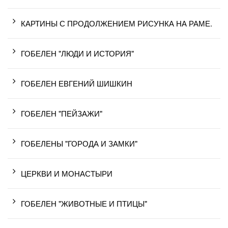
КАРТИНЫ С ПРОДОЛЖЕНИЕМ РИСУНКА НА РАМЕ.
ГОБЕЛЕН "ЛЮДИ И ИСТОРИЯ"
ГОБЕЛЕН ЕВГЕНИЙ ШИШКИН
ГОБЕЛЕН "ПЕЙЗАЖИ"
ГОБЕЛЕНЫ "ГОРОДА И ЗАМКИ"
ЦЕРКВИ И МОНАСТЫРИ
ГОБЕЛЕН "ЖИВОТНЫЕ И ПТИЦЫ"