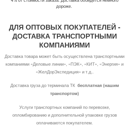
дороже.
ДЛЯ ОПТОВЫХ ПОКУПАТЕЛЕЙ -
ДОСТАВКА ТРАНСПОРТНЫМИ
КОМПАНИЯМИ
Доставка товара может быть осуществлена транспортными
компаниями «Деловые линии», «ПЭК», «КИТ», «Энергия» и
«ЖелДорЭкспедиция» и т.д..
Доставка груза до терминала ТК
бесплатная (нашим
транспортом)
Услуги транспортных компаний по перевозке,
опломбированию и дополнительной упаковке грузов
оплачиваются покупателем.