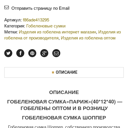
Отправить страницу по Email
Артикул:
f86ade413295
Категория:
Гобеленовые сумки
Метки:
Изделия из гобелена интернет магазин
,
Изделия из
гобелена от производителя
,
Изделия из гобелена оптом
ОПИСАНИЕ
ОПИСАНИЕ
ГОБЕЛЕНОВАЯ СУМКА»ПАРИЖ»(40*12*40) —
ГОБЕЛЕНЫ ОПТОМ И В РОЗНИЦУ
ГОБЕЛЕНОВАЯ СУМКА ШОППЕР
Гобеленовая сумка Шоппер собственного производства