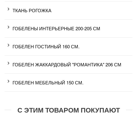
ТКАНЬ РОГОЖКА
ГОБЕЛЕНЫ ИНТЕРЬЕРНЫЕ 200-205 СМ
ГОБЕЛЕН ГОСТИНЫЙ 160 СМ.
ГОБЕЛЕН ЖАККАРДОВЫЙ "РОМАНТИКА" 206 СМ
ГОБЕЛЕН МЕБЕЛЬНЫЙ 150 СМ.
С ЭТИМ ТОВАРОМ ПОКУПАЮТ