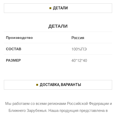
ДЕТАЛИ
ДЕТАЛИ
Производство
Россия
СОСТАВ
100%ПЭ
РАЗМЕР
40*12*40
ДОСТАВКА, ВАРИАНТЫ
Мы работаем со всеми регионами Российской Федерации и
Ближнего Зарубежья. Наша продукция представлена в