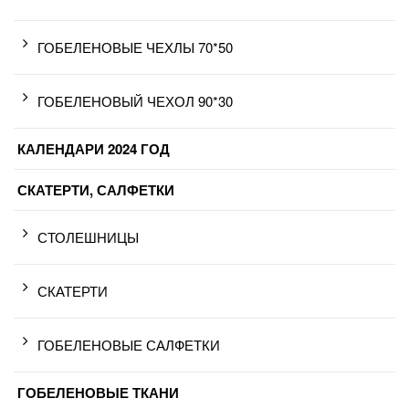
ГОБЕЛЕНОВЫЕ ЧЕХЛЫ 70*50
ГОБЕЛЕНОВЫЙ ЧЕХОЛ 90*30
КАЛЕНДАРИ 2024 ГОД
СКАТЕРТИ, САЛФЕТКИ
СТОЛЕШНИЦЫ
СКАТЕРТИ
ГОБЕЛЕНОВЫЕ САЛФЕТКИ
ГОБЕЛЕНОВЫЕ ТКАНИ