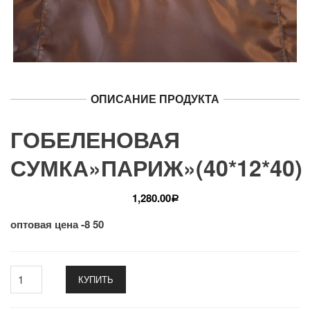
ОПИСАНИЕ ПРОДУКТА
ГОБЕЛЕНОВАЯ
СУМКА»ПАРИЖ»(40*12*40)
1,280.00
Р
оптовая цена -8 50
КУПИТЬ