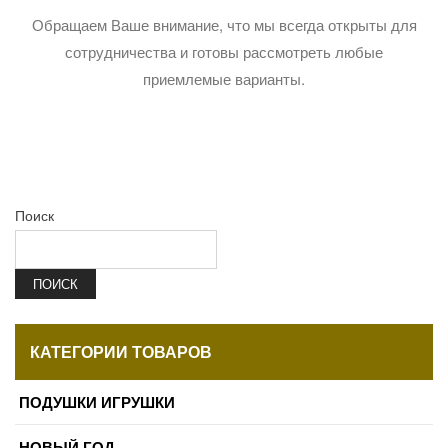
Обращаем Ваше внимание, что мы всегда открыты для
сотрудничества и готовы рассмотреть любые
приемлемые варианты.
Поиск
ПОИСК
КАТЕГОРИИ ТОВАРОВ
ПОДУШКИ ИГРУШКИ
НОВЫЙ ГОД