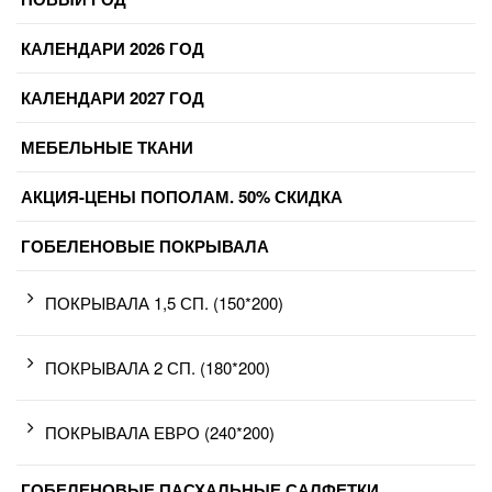
КАЛЕНДАРИ 2026 ГОД
КАЛЕНДАРИ 2027 ГОД
МЕБЕЛЬНЫЕ ТКАНИ
АКЦИЯ-ЦЕНЫ ПОПОЛАМ. 50% СКИДКА
ГОБЕЛЕНОВЫЕ ПОКРЫВАЛА
ПОКРЫВАЛА 1,5 СП. (150*200)
ПОКРЫВАЛА 2 СП. (180*200)
ПОКРЫВАЛА ЕВРО (240*200)
ГОБЕЛЕНОВЫЕ ПАСХАЛЬНЫЕ САЛФЕТКИ.