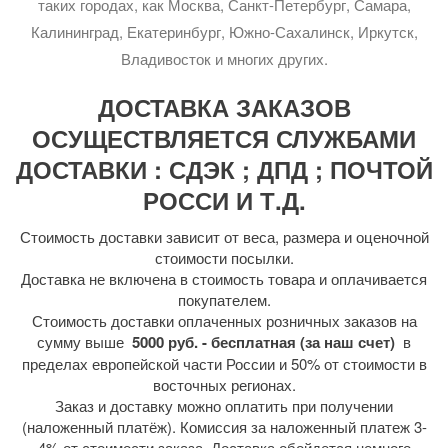
таких городах, как Москва, Санкт-Петербург, Самара,
Калининград, Екатеринбург, Южно-Сахалинск, Иркутск,
Владивосток и многих других.
ДОСТАВКА ЗАКАЗОВ
ОСУЩЕСТВЛЯЕТСЯ СЛУЖБАМИ
ДОСТАВКИ : СДЭК ; ДПД ; ПОЧТОЙ
РОССИ И Т.Д.
Стоимость доставки зависит от веса, размера и оценочной
стоимости посылки.
Доставка не включена в стоимость товара и оплачивается
покупателем.
Стоимость доставки оплаченных розничных заказов на
сумму выше
5000 руб. - бесплатная (за наш счет)
в
пределах европейской части России и 50% от стоимости в
восточных регионах.
Заказ и доставку можно оплатить при получении
(наложенный платёж). Комиссия за наложенный платеж 3-
4% от стоимости заказа. Доставка обойдется немного