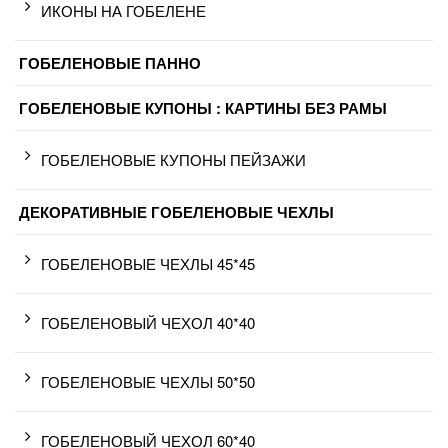
ИКОНЫ НА ГОБЕЛЕНЕ
ГОБЕЛЕНОВЫЕ ПАННО
ГОБЕЛЕНОВЫЕ КУПОНЫ : КАРТИНЫ БЕЗ РАМЫ
ГОБЕЛЕНОВЫЕ КУПОНЫ ПЕЙЗАЖИ
ДЕКОРАТИВНЫЕ ГОБЕЛЕНОВЫЕ ЧЕХЛЫ
ГОБЕЛЕНОВЫЕ ЧЕХЛЫ 45*45
ГОБЕЛЕНОВЫЙ ЧЕХОЛ 40*40
ГОБЕЛЕНОВЫЕ ЧЕХЛЫ 50*50
ГОБЕЛЕНОВЫЙ ЧЕХОЛ 60*40