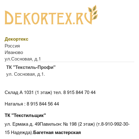
Декортекс
Россия
Иваново
ул.Сосновая, д.1
ТК "Текстиль-Профи"
ул. Сосновая, д.1.
Склад А 1031 (1 этаж)
тел. 8 915 844 70 44
Наталья : 8 915 844 56 44
ТК "Текстильщик"
ул. Ермака д. 49Павильон: № 198 (2 этаж) (т.8-910-992-30-
15 Надежда).
Багетная мастерская