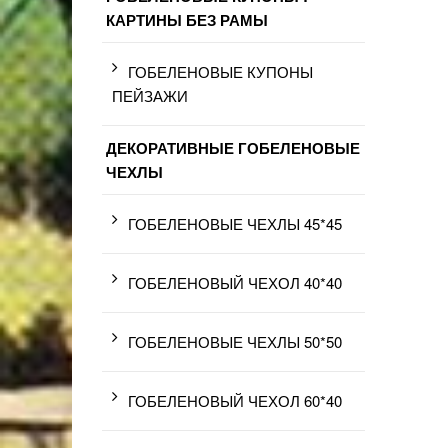
КАРТИНЫ БЕЗ РАМЫ
ГОБЕЛЕНОВЫЕ КУПОНЫ
ПЕЙЗАЖИ
ДЕКОРАТИВНЫЕ ГОБЕЛЕНОВЫЕ
ЧЕХЛЫ
ГОБЕЛЕНОВЫЕ ЧЕХЛЫ 45*45
ГОБЕЛЕНОВЫЙ ЧЕХОЛ 40*40
ГОБЕЛЕНОВЫЕ ЧЕХЛЫ 50*50
ГОБЕЛЕНОВЫЙ ЧЕХОЛ 60*40