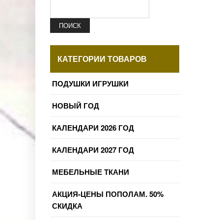
ПОИСК
КАТЕГОРИИ ТОВАРОВ
ПОДУШКИ ИГРУШКИ
НОВЫЙ ГОД
КАЛЕНДАРИ 2026 ГОД
КАЛЕНДАРИ 2027 ГОД
МЕБЕЛЬНЫЕ ТКАНИ
АКЦИЯ-ЦЕНЫ ПОПОЛАМ. 50%
СКИДКА