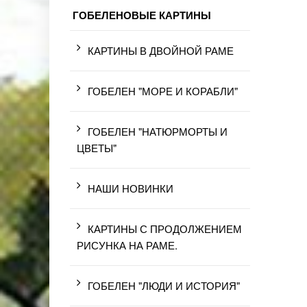
ГОБЕЛЕНОВЫЕ КАРТИНЫ
КАРТИНЫ В ДВОЙНОЙ РАМЕ
ГОБЕЛЕН "МОРЕ И КОРАБЛИ"
ГОБЕЛЕН "НАТЮРМОРТЫ И
ЦВЕТЫ"
НАШИ НОВИНКИ
КАРТИНЫ С ПРОДОЛЖЕНИЕМ
РИСУНКА НА РАМЕ.
ГОБЕЛЕН "ЛЮДИ И ИСТОРИЯ"