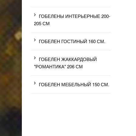
ГОБЕЛЕНЫ ИНТЕРЬЕРНЫЕ 200-
205 СМ
ГОБЕЛЕН ГОСТИНЫЙ 160 СМ.
ГОБЕЛЕН ЖАККАРДОВЫЙ
"РОМАНТИКА" 206 СМ
ГОБЕЛЕН МЕБЕЛЬНЫЙ 150 СМ.