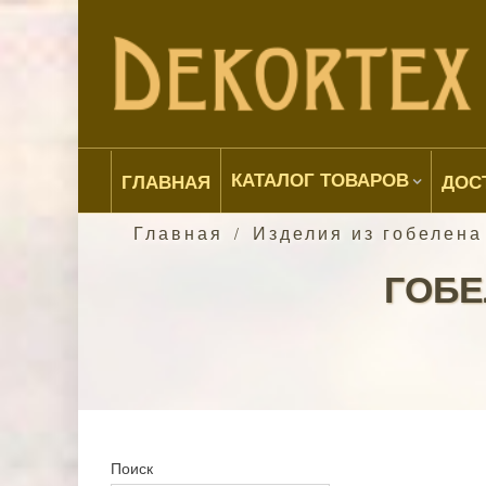
КАТАЛОГ ТОВАРОВ
ГЛАВНАЯ
ДОС
Главная
Изделия из гобелена
/
ГОБ
Поиск