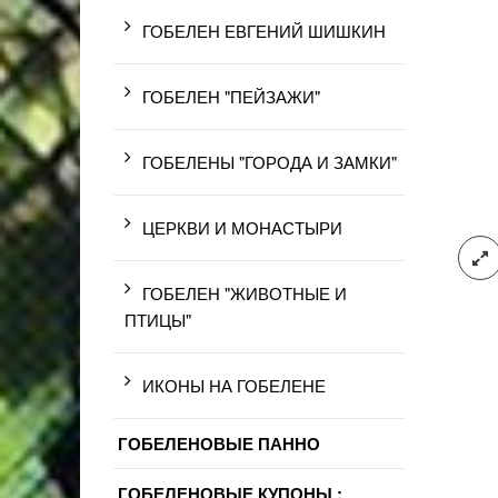
ГОБЕЛЕН ЕВГЕНИЙ ШИШКИН
ГОБЕЛЕН "ПЕЙЗАЖИ"
ГОБЕЛЕНЫ "ГОРОДА И ЗАМКИ"
ЦЕРКВИ И МОНАСТЫРИ
ГОБЕЛЕН "ЖИВОТНЫЕ И
ПТИЦЫ"
ИКОНЫ НА ГОБЕЛЕНЕ
ГОБЕЛЕНОВЫЕ ПАННО
ГОБЕЛЕНОВЫЕ КУПОНЫ :