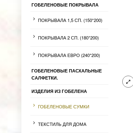
ГОБЕЛЕНОВЫЕ ПОКРЫВАЛА
ПОКРЫВАЛА 1,5 СП. (150*200)
ПОКРЫВАЛА 2 СП. (180*200)
ПОКРЫВАЛА ЕВРО (240*200)
ГОБЕЛЕНОВЫЕ ПАСХАЛЬНЫЕ
САЛФЕТКИ.
ИЗДЕЛИЯ ИЗ ГОБЕЛЕНА
ГОБЕЛЕНОВЫЕ СУМКИ
ТЕКСТИЛЬ ДЛЯ ДОМА