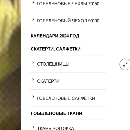
ГОБЕЛЕНОВЫЕ ЧЕХЛЫ 70*50
ГОБЕЛЕНОВЫЙ ЧЕХОЛ 90*30
КАЛЕНДАРИ 2024 ГОД
СКАТЕРТИ, САЛФЕТКИ
СТОЛЕШНИЦЫ
СКАТЕРТИ
ГОБЕЛЕНОВЫЕ САЛФЕТКИ
ГОБЕЛЕНОВЫЕ ТКАНИ
ТКАНЬ РОГОЖКА