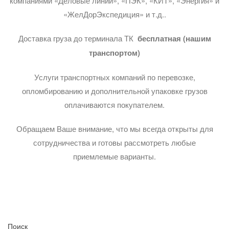
компаниями «Деловые линии», «ПЭК», «КИТ», «Энергия» и
«ЖелДорЭкспедиция» и т.д..
Доставка груза до терминала ТК
бесплатная (нашим
транспортом)
Услуги транспортных компаний по перевозке,
опломбированию и дополнительной упаковке грузов
оплачиваются покупателем.
Обращаем Ваше внимание, что мы всегда открыты для
сотрудничества и готовы рассмотреть любые
приемлемые варианты.
Поиск