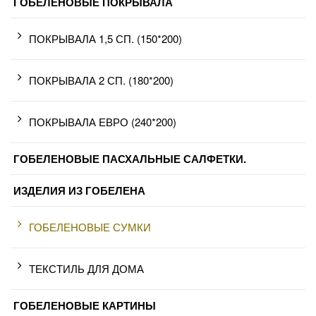
ГОБЕЛЕНОВЫЕ ПОКРЫВАЛА
ПОКРЫВАЛА 1,5 СП. (150*200)
ПОКРЫВАЛА 2 СП. (180*200)
ПОКРЫВАЛА ЕВРО (240*200)
ГОБЕЛЕНОВЫЕ ПАСХАЛЬНЫЕ САЛФЕТКИ.
ИЗДЕЛИЯ ИЗ ГОБЕЛЕНА
ГОБЕЛЕНОВЫЕ СУМКИ
ТЕКСТИЛЬ ДЛЯ ДОМА
ГОБЕЛЕНОВЫЕ КАРТИНЫ