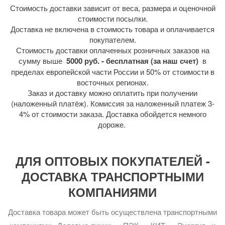
Стоимость доставки зависит от веса, размера и оценочной
стоимости посылки.
Доставка не включена в стоимость товара и оплачивается
покупателем.
Стоимость доставки оплаченных розничных заказов на
сумму выше
5000 руб. - бесплатная (за наш счет)
в
пределах европейской части России и 50% от стоимости в
восточных регионах.
Заказ и доставку можно оплатить при получении
(наложенный платёж). Комиссия за наложенный платеж 3-
4% от стоимости заказа. Доставка обойдется немного
дороже.
ДЛЯ ОПТОВЫХ ПОКУПАТЕЛЕЙ -
ДОСТАВКА ТРАНСПОРТНЫМИ
КОМПАНИЯМИ
Доставка товара может быть осуществлена транспортными