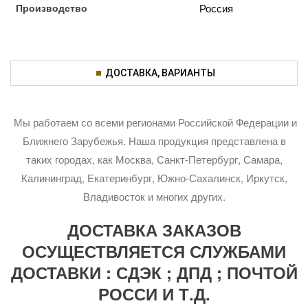
Производство
Россия
ДОСТАВКА, ВАРИАНТЫ
Мы работаем со всеми регионами Российской Федерации и
Ближнего Зарубежья. Наша продукция представлена в
таких городах, как Москва, Санкт-Петербург, Самара,
Калининград, Екатеринбург, Южно-Сахалинск, Иркутск,
Владивосток и многих других.
ДОСТАВКА ЗАКАЗОВ
ОСУЩЕСТВЛЯЕТСЯ СЛУЖБАМИ
ДОСТАВКИ : СДЭК ; ДПД ; ПОЧТОЙ
РОССИ И Т.Д.