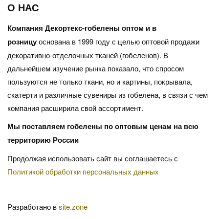
О НАС
Компания Декортекс-гобелены оптом и в
розницу
основана в 1999 году с целью оптовой продажи
декоративно-отделочных тканей (гобеленов). В
дальнейшем изучение рынка показало, что спросом
пользуются не только ткани, но и картины, покрывала,
скатерти и различные сувениры из гобелена, в связи с чем
компания расширила свой ассортимент.
Мы поставляем гобелены по оптовым ценам на всю
территорию России
Продолжая использовать сайт вы соглашаетесь с
Политикой обработки персональных данных
Разработано в
site.zone