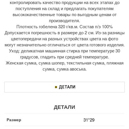
контролировать качество продукции на всех этапах до
поступления на склад и предлагать покупателям
высококачественные товары по выгодным ценам от
производителя.
Плотность гобелена 320 г/кв.м. Состав п/э 100%
Допускается погрешность в размере до 2 см. Из-за разницы
цветопередачи на разных устройствах цвета на фото
могут незначительно отличаться от цвета готового изделия.
Уход: деликатная машинная стирка при температуре 30
градусов, гладить при средней температуре.
Женская сумка, сумка шопер, текстильная сумка, пляжная
сумка, сумка авоська.
ДЕТАЛИ
ДЕТАЛИ
Размер
31*29