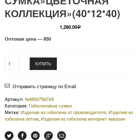
СУМКА»ЦВЕТОЧНАЯ
КОЛЛЕКЦИЯ»(40*12*40)
1,280.00
Р
Оптовая цена — 850
КУПИТЬ
Отправить страницу по Email
Артикул:
fe480d79d7e9
Категория:
Гобеленовые сумки
Метки:
Изделия из гобелена от производителя
,
Изделия из
гобелена оптом
,
Изделия из гобелена интернет магазин