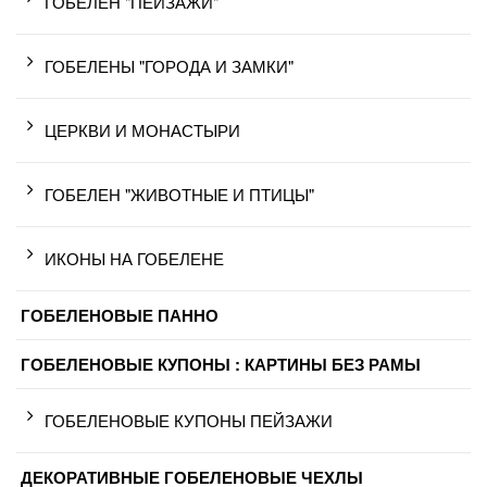
ГОБЕЛЕН "ПЕЙЗАЖИ"
ГОБЕЛЕНЫ "ГОРОДА И ЗАМКИ"
ЦЕРКВИ И МОНАСТЫРИ
ГОБЕЛЕН "ЖИВОТНЫЕ И ПТИЦЫ"
ИКОНЫ НА ГОБЕЛЕНЕ
ГОБЕЛЕНОВЫЕ ПАННО
ГОБЕЛЕНОВЫЕ КУПОНЫ : КАРТИНЫ БЕЗ РАМЫ
ГОБЕЛЕНОВЫЕ КУПОНЫ ПЕЙЗАЖИ
ДЕКОРАТИВНЫЕ ГОБЕЛЕНОВЫЕ ЧЕХЛЫ