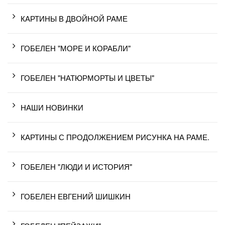
КАРТИНЫ В ДВОЙНОЙ РАМЕ
ГОБЕЛЕН "МОРЕ И КОРАБЛИ"
ГОБЕЛЕН "НАТЮРМОРТЫ И ЦВЕТЫ"
НАШИ НОВИНКИ
КАРТИНЫ С ПРОДОЛЖЕНИЕМ РИСУНКА НА РАМЕ.
ГОБЕЛЕН "ЛЮДИ И ИСТОРИЯ"
ГОБЕЛЕН ЕВГЕНИЙ ШИШКИН