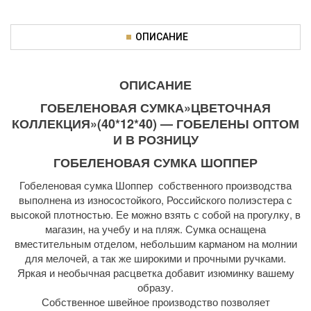
ОПИСАНИЕ
ОПИСАНИЕ
ГОБЕЛЕНОВАЯ СУМКА»ЦВЕТОЧНАЯ
КОЛЛЕКЦИЯ»(40*12*40) — ГОБЕЛЕНЫ ОПТОМ
И В РОЗНИЦУ
ГОБЕЛЕНОВАЯ СУМКА ШОППЕР
Гобеленовая сумка Шоппер собственного производства
выполнена из износостойкого, Российского полиэстера с
высокой плотностью. Ее можно взять с собой на прогулку, в
магазин, на учебу и на пляж. Сумка оснащена
вместительным отделом, небольшим карманом на молнии
для мелочей, а так же широкими и прочными ручками.
Яркая и необычная расцветка добавит изюминку вашему
образу.
Собственное швейное производство позволяет