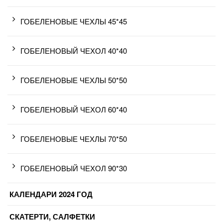
ГОБЕЛЕНОВЫЕ ЧЕХЛЫ 45*45
ГОБЕЛЕНОВЫЙ ЧЕХОЛ 40*40
ГОБЕЛЕНОВЫЕ ЧЕХЛЫ 50*50
ГОБЕЛЕНОВЫЙ ЧЕХОЛ 60*40
ГОБЕЛЕНОВЫЕ ЧЕХЛЫ 70*50
ГОБЕЛЕНОВЫЙ ЧЕХОЛ 90*30
КАЛЕНДАРИ 2024 ГОД
СКАТЕРТИ, САЛФЕТКИ