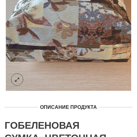
ОПИСАНИЕ ПРОДУКТА
ГОБЕЛЕНОВАЯ