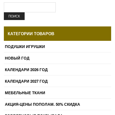
ПОИСК
КАТЕГОРИИ ТОВАРОВ
ПОДУШКИ ИГРУШКИ
НОВЫЙ ГОД
КАЛЕНДАРИ 2026 ГОД
КАЛЕНДАРИ 2027 ГОД
МЕБЕЛЬНЫЕ ТКАНИ
АКЦИЯ-ЦЕНЫ ПОПОЛАМ. 50% СКИДКА