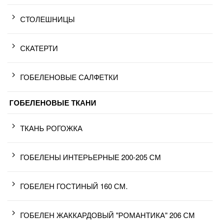
СТОЛЕШНИЦЫ
СКАТЕРТИ
ГОБЕЛЕНОВЫЕ САЛФЕТКИ
ГОБЕЛЕНОВЫЕ ТКАНИ
ТКАНЬ РОГОЖКА
ГОБЕЛЕНЫ ИНТЕРЬЕРНЫЕ 200-205 СМ
ГОБЕЛЕН ГОСТИНЫЙ 160 СМ.
ГОБЕЛЕН ЖАККАРДОВЫЙ "РОМАНТИКА" 206 СМ