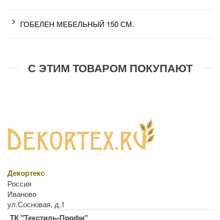
ГОБЕЛЕН МЕБЕЛЬНЫЙ 150 СМ.
С ЭТИМ ТОВАРОМ ПОКУПАЮТ
Декортекс
Россия
Иваново
ул.Сосновая, д.1
ТК "Текстиль-Профи"