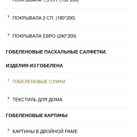
ПОКРЫВАЛА 2 СП. (180*200)
ПОКРЫВАЛА ЕВРО (240*200)
ГОБЕЛЕНОВЫЕ ПАСХАЛЬНЫЕ САЛФЕТКИ.
ИЗДЕЛИЯ ИЗ ГОБЕЛЕНА
ГОБЕЛЕНОВЫЕ СУМКИ
ТЕКСТИЛЬ ДЛЯ ДОМА
ГОБЕЛЕНОВЫЕ КАРТИНЫ
КАРТИНЫ В ДВОЙНОЙ РАМЕ