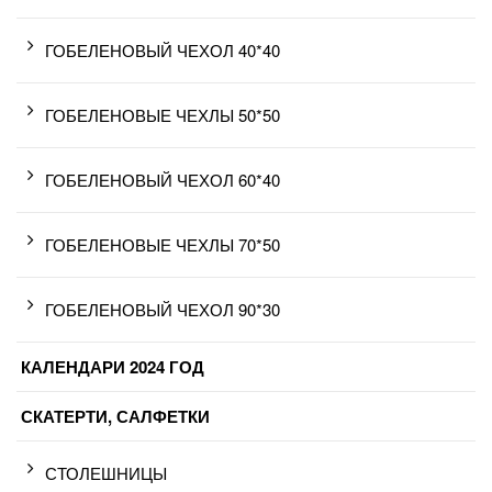
ГОБЕЛЕНОВЫЙ ЧЕХОЛ 40*40
ГОБЕЛЕНОВЫЕ ЧЕХЛЫ 50*50
ГОБЕЛЕНОВЫЙ ЧЕХОЛ 60*40
ГОБЕЛЕНОВЫЕ ЧЕХЛЫ 70*50
ГОБЕЛЕНОВЫЙ ЧЕХОЛ 90*30
КАЛЕНДАРИ 2024 ГОД
СКАТЕРТИ, САЛФЕТКИ
СТОЛЕШНИЦЫ