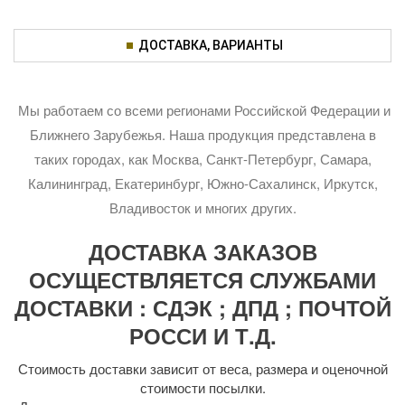
ДОСТАВКА, ВАРИАНТЫ
Мы работаем со всеми регионами Российской Федерации и
Ближнего Зарубежья. Наша продукция представлена в
таких городах, как Москва, Санкт-Петербург, Самара,
Калининград, Екатеринбург, Южно-Сахалинск, Иркутск,
Владивосток и многих других.
ДОСТАВКА ЗАКАЗОВ
ОСУЩЕСТВЛЯЕТСЯ СЛУЖБАМИ
ДОСТАВКИ : СДЭК ; ДПД ; ПОЧТОЙ
РОССИ И Т.Д.
Стоимость доставки зависит от веса, размера и оценочной
стоимости посылки.