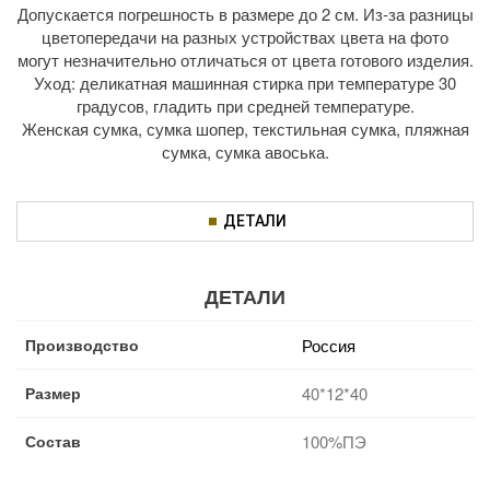
Допускается погрешность в размере до 2 см. Из-за разницы
цветопередачи на разных устройствах цвета на фото
могут незначительно отличаться от цвета готового изделия.
Уход: деликатная машинная стирка при температуре 30
градусов, гладить при средней температуре.
Женская сумка, сумка шопер, текстильная сумка, пляжная
сумка, сумка авоська.
ДЕТАЛИ
ДЕТАЛИ
Производство
Россия
Размер
40*12*40
Состав
100%ПЭ