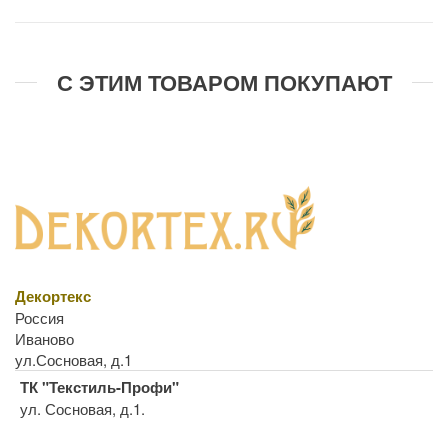
С ЭТИМ ТОВАРОМ ПОКУПАЮТ
Декортекс
Россия
Иваново
ул.Сосновая, д.1
ТК "Текстиль-Профи"
ул. Сосновая, д.1.