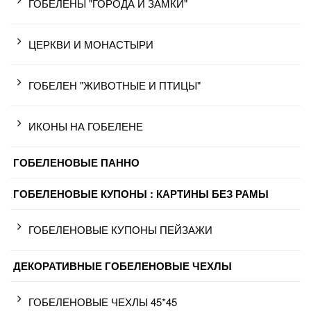
ГОБЕЛЕНЫ "ГОРОДА И ЗАМКИ"
ЦЕРКВИ И МОНАСТЫРИ
ГОБЕЛЕН "ЖИВОТНЫЕ И ПТИЦЫ"
ИКОНЫ НА ГОБЕЛЕНЕ
ГОБЕЛЕНОВЫЕ ПАННО
ГОБЕЛЕНОВЫЕ КУПОНЫ : КАРТИНЫ БЕЗ РАМЫ
ГОБЕЛЕНОВЫЕ КУПОНЫ ПЕЙЗАЖИ
ДЕКОРАТИВНЫЕ ГОБЕЛЕНОВЫЕ ЧЕХЛЫ
ГОБЕЛЕНОВЫЕ ЧЕХЛЫ 45*45