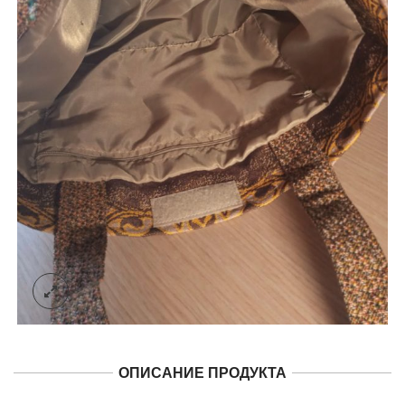
ОПИСАНИЕ ПРОДУКТА