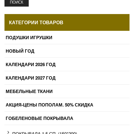
ПОИСК
КАТЕГОРИИ ТОВАРОВ
ПОДУШКИ ИГРУШКИ
НОВЫЙ ГОД
КАЛЕНДАРИ 2026 ГОД
КАЛЕНДАРИ 2027 ГОД
МЕБЕЛЬНЫЕ ТКАНИ
АКЦИЯ-ЦЕНЫ ПОПОЛАМ. 50% СКИДКА
ГОБЕЛЕНОВЫЕ ПОКРЫВАЛА
ПОКРЫВАЛА 1,5 СП. (150*200)