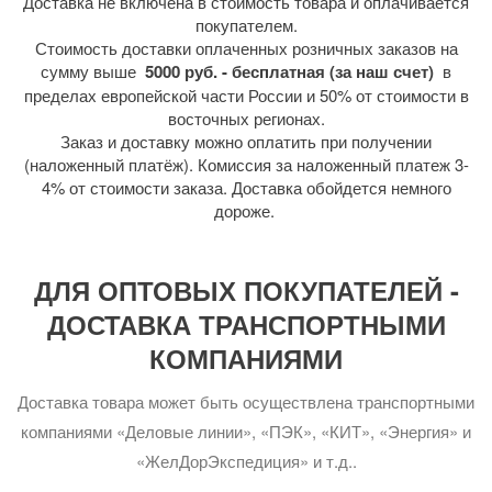
Доставка не включена в стоимость товара и оплачивается
покупателем.
Стоимость доставки оплаченных розничных заказов на
сумму выше
5000 руб. - бесплатная (за наш счет)
в
пределах европейской части России и 50% от стоимости в
восточных регионах.
Заказ и доставку можно оплатить при получении
(наложенный платёж). Комиссия за наложенный платеж 3-
4% от стоимости заказа. Доставка обойдется немного
дороже.
ДЛЯ ОПТОВЫХ ПОКУПАТЕЛЕЙ -
ДОСТАВКА ТРАНСПОРТНЫМИ
КОМПАНИЯМИ
Доставка товара может быть осуществлена транспортными
компаниями «Деловые линии», «ПЭК», «КИТ», «Энергия» и
«ЖелДорЭкспедиция» и т.д..