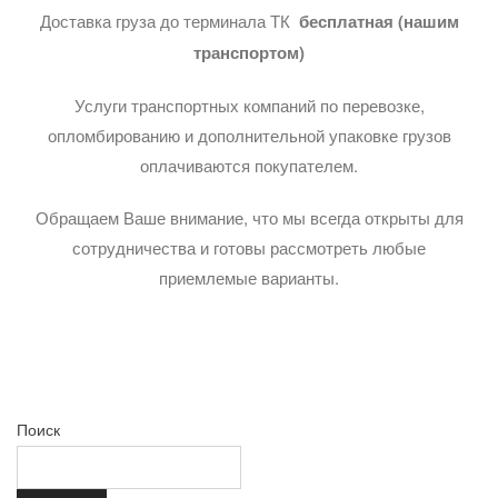
Доставка груза до терминала ТК
бесплатная (нашим
транспортом)
Услуги транспортных компаний по перевозке,
опломбированию и дополнительной упаковке грузов
оплачиваются покупателем.
Обращаем Ваше внимание, что мы всегда открыты для
сотрудничества и готовы рассмотреть любые
приемлемые варианты.
Поиск