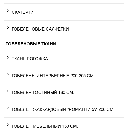
СКАТЕРТИ
ГОБЕЛЕНОВЫЕ САЛФЕТКИ
ГОБЕЛЕНОВЫЕ ТКАНИ
ТКАНЬ РОГОЖКА
ГОБЕЛЕНЫ ИНТЕРЬЕРНЫЕ 200-205 СМ
ГОБЕЛЕН ГОСТИНЫЙ 160 СМ.
ГОБЕЛЕН ЖАККАРДОВЫЙ "РОМАНТИКА" 206 СМ
ГОБЕЛЕН МЕБЕЛЬНЫЙ 150 СМ.