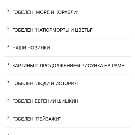
ГОБЕЛЕН "МОРЕ И КОРАБЛИ"
ГОБЕЛЕН "НАТЮРМОРТЫ И ЦВЕТЫ"
НАШИ НОВИНКИ
КАРТИНЫ С ПРОДОЛЖЕНИЕМ РИСУНКА НА РАМЕ.
ГОБЕЛЕН "ЛЮДИ И ИСТОРИЯ"
ГОБЕЛЕН ЕВГЕНИЙ ШИШКИН
ГОБЕЛЕН "ПЕЙЗАЖИ"