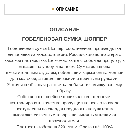
ОПИСАНИЕ
ОПИСАНИЕ
ГОБЕЛЕНОВАЯ СУМКА ШОППЕР
Гобеленовая сумка Шоппер собственного производства
выполнена из износостойкого, Российского полиэстера с
высокой плотностью. Ее можно взять с собой на прогулку, в
магазин, на учебу и на пляж. Сумка оснащена
вместительным отделом, небольшим карманом на молнии
для мелочей, а так же широкими и прочными ручками.
Яркая и необычная расцветка добавит изюминку вашему
образу.
Собственное швейное производство позволяет
контролировать качество продукции на всех этапах до
поступления на склад и предлагать покупателям
высококачественные товары по выгодным ценам от
производителя.
Плотность гобелена 320 г/кв.м. Состав п/э 100%