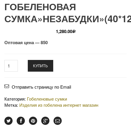
ГОБЕЛЕНОВАЯ
СУМКА»НЕЗАБУДКИ»(40*12
1,280.00
Р
Оптовая цена — 850
КУПИТЬ
Отправить страницу по Email
Категория:
Гобеленовые сумки
Метка:
Изделия из гобелена интернет магазин