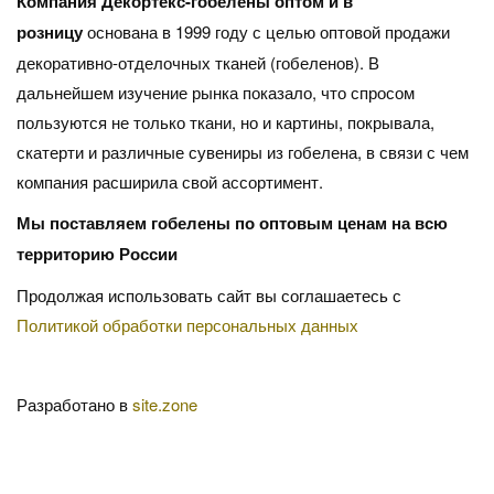
Компания Декортекс-гобелены оптом и в
розницу
основана в 1999 году с целью оптовой продажи
декоративно-отделочных тканей (гобеленов). В
дальнейшем изучение рынка показало, что спросом
пользуются не только ткани, но и картины, покрывала,
скатерти и различные сувениры из гобелена, в связи с чем
компания расширила свой ассортимент.
Мы поставляем гобелены по оптовым ценам на всю
территорию России
Продолжая использовать сайт вы соглашаетесь с
Политикой обработки персональных данных
Разработано в
site.zone