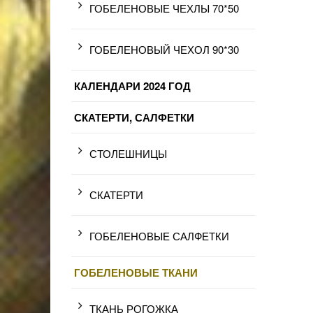
ГОБЕЛЕНОВЫЕ ЧЕХЛЫ 70*50
ГОБЕЛЕНОВЫЙ ЧЕХОЛ 90*30
КАЛЕНДАРИ 2024 ГОД
СКАТЕРТИ, САЛФЕТКИ
СТОЛЕШНИЦЫ
СКАТЕРТИ
ГОБЕЛЕНОВЫЕ САЛФЕТКИ
ГОБЕЛЕНОВЫЕ ТКАНИ
ТКАНЬ РОГОЖКА