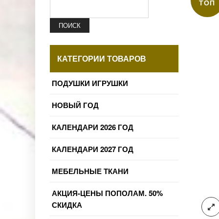
ТОП
ПОИСК
КАТЕГОРИИ ТОВАРОВ
ПОДУШКИ ИГРУШКИ
НОВЫЙ ГОД
КАЛЕНДАРИ 2026 ГОД
КАЛЕНДАРИ 2027 ГОД
МЕБЕЛЬНЫЕ ТКАНИ
АКЦИЯ-ЦЕНЫ ПОПОЛАМ. 50%
СКИДКА