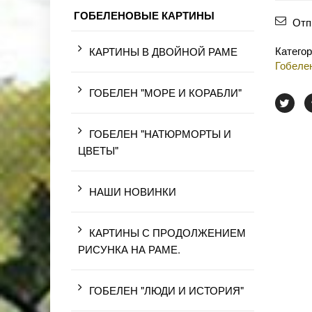
ГОБЕЛЕНОВЫЕ КАРТИНЫ
Отп
Катего
КАРТИНЫ В ДВОЙНОЙ РАМЕ
Гобеле
ГОБЕЛЕН "МОРЕ И КОРАБЛИ"
ГОБЕЛЕН "НАТЮРМОРТЫ И
ЦВЕТЫ"
НАШИ НОВИНКИ
КАРТИНЫ С ПРОДОЛЖЕНИЕМ
РИСУНКА НА РАМЕ.
ГОБЕЛЕН "ЛЮДИ И ИСТОРИЯ"