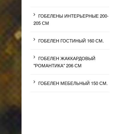
ГОБЕЛЕНЫ ИНТЕРЬЕРНЫЕ 200-
205 СМ
ГОБЕЛЕН ГОСТИНЫЙ 160 СМ.
ГОБЕЛЕН ЖАККАРДОВЫЙ
"РОМАНТИКА" 206 СМ
ГОБЕЛЕН МЕБЕЛЬНЫЙ 150 СМ.