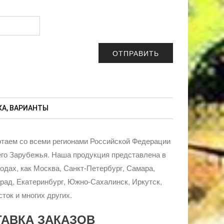
А, ВАРИАНТЫ
таем со всеми регионами Российской Федерации
го Зарубежья. Наша продукция представлена в
родах, как Москва, Санкт-Петербург, Самара,
рад, Екатеринбург, Южно-Сахалинск, Иркутск,
ток и многих других.
ТАВКА ЗАКАЗОВ