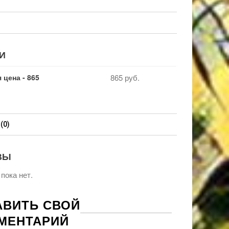
И
 цена - 865
865 руб.
(0)
ВЫ
пока нет.
АВИТЬ СВОЙ
МЕНТАРИЙ