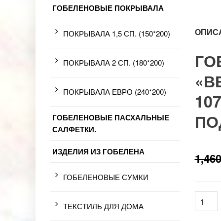
ГОБЕЛЕНОВЫЕ ПОКРЫВАЛА
ОПИС
ПОКРЫВАЛА 1,5 СП. (150*200)
ГО
ПОКРЫВАЛА 2 СП. (180*200)
«В
ПОКРЫВАЛА ЕВРО (240*200)
10
ПО
ГОБЕЛЕНОВЫЕ ПАСХАЛЬНЫЕ
САЛФЕТКИ.
ИЗДЕЛИЯ ИЗ ГОБЕЛЕНА
1,460
ГОБЕЛЕНОВЫЕ СУМКИ
ТЕКСТИЛЬ ДЛЯ ДОМА