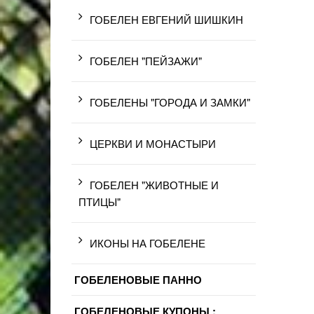
ГОБЕЛЕН ЕВГЕНИЙ ШИШКИН
ГОБЕЛЕН "ПЕЙЗАЖИ"
ГОБЕЛЕНЫ "ГОРОДА И ЗАМКИ"
ЦЕРКВИ И МОНАСТЫРИ
ГОБЕЛЕН "ЖИВОТНЫЕ И
ПТИЦЫ"
ИКОНЫ НА ГОБЕЛЕНЕ
ГОБЕЛЕНОВЫЕ ПАННО
ГОБЕЛЕНОВЫЕ КУПОНЫ :