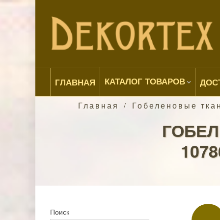
КАТАЛОГ ТОВАРОВ
ГЛАВНАЯ
ДОС
Главная
Гобеленовые тка
/
ГОБЕЛ
1078
Поиск