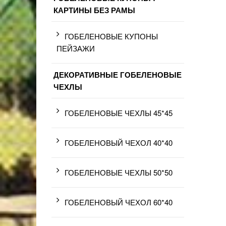
КАРТИНЫ БЕЗ РАМЫ
ГОБЕЛЕНОВЫЕ КУПОНЫ
ПЕЙЗАЖИ
ДЕКОРАТИВНЫЕ ГОБЕЛЕНОВЫЕ
ЧЕХЛЫ
ГОБЕЛЕНОВЫЕ ЧЕХЛЫ 45*45
ГОБЕЛЕНОВЫЙ ЧЕХОЛ 40*40
ГОБЕЛЕНОВЫЕ ЧЕХЛЫ 50*50
ГОБЕЛЕНОВЫЙ ЧЕХОЛ 60*40