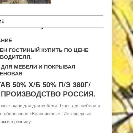
ИЕ
АНИЕ
ЕН ГОСТИНЫЙ КУПИТЬ ПО ЦЕНЕ
ВОДИТЕЛЯ.
 ДЛЯ МЕБЕЛИ И ПОКРЫВАЛ
ЛЕНОВАЯ
АВ 50% Х/Б 50% П/Э 380Г/
 ПРОИЗВОДСТВО РОССИЯ.
вые ткани для для мебели. Ткань для мебели и
л гобеленовая «Велосипеды». Интерьерные
том и в розницу.