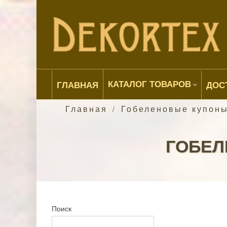
КАТАЛОГ ТОВАРОВ
ГЛАВНАЯ
ДОС
Главная
Гобеленовые купоны
/
ГОБЕЛ
Поиск