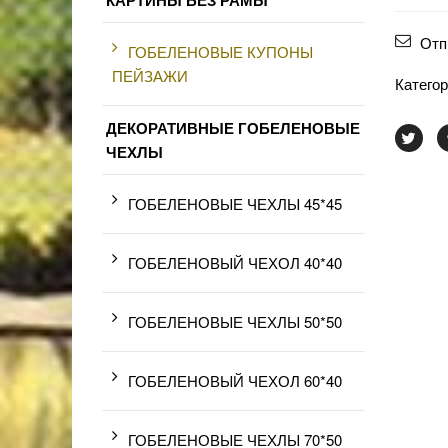
КАРТИНЫ БЕЗ РАМЫ
Отп
ГОБЕЛЕНОВЫЕ КУПОНЫ
ПЕЙЗАЖИ
Катего
ДЕКОРАТИВНЫЕ ГОБЕЛЕНОВЫЕ
ЧЕХЛЫ
ГОБЕЛЕНОВЫЕ ЧЕХЛЫ 45*45
ГОБЕЛЕНОВЫЙ ЧЕХОЛ 40*40
ГОБЕЛЕНОВЫЕ ЧЕХЛЫ 50*50
ГОБЕЛЕНОВЫЙ ЧЕХОЛ 60*40
ГОБЕЛЕНОВЫЕ ЧЕХЛЫ 70*50