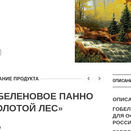
АНИЕ ПРОДУКТА
ОПИСАН
БЕЛЕНОВОЕ ПАННО
ОПИС
ОЛОТОЙ ЛЕС»
ГОБЕЛ
ДЛЯ О
РОССИ
Р