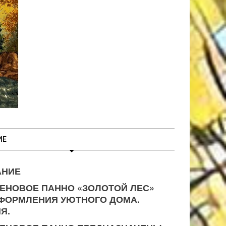
ИЕ
АНИЕ
ЕНОВОЕ ПАННО «ЗОЛОТОЙ ЛЕС»
ФОРМЛЕНИЯ УЮТНОГО ДОМА.
Я.