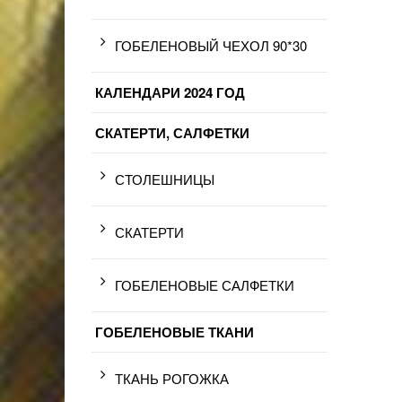
ГОБЕЛЕНОВЫЙ ЧЕХОЛ 90*30
КАЛЕНДАРИ 2024 ГОД
СКАТЕРТИ, САЛФЕТКИ
СТОЛЕШНИЦЫ
СКАТЕРТИ
ГОБЕЛЕНОВЫЕ САЛФЕТКИ
ГОБЕЛЕНОВЫЕ ТКАНИ
ТКАНЬ РОГОЖКА