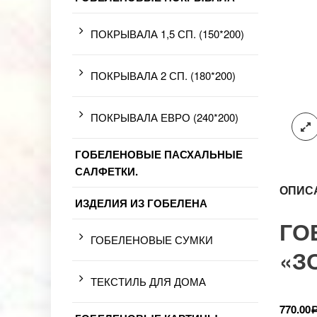
ПОКРЫВАЛА 1,5 СП. (150*200)
ПОКРЫВАЛА 2 СП. (180*200)
ПОКРЫВАЛА ЕВРО (240*200)
ГОБЕЛЕНОВЫЕ ПАСХАЛЬНЫЕ
САЛФЕТКИ.
ОПИС
ИЗДЕЛИЯ ИЗ ГОБЕЛЕНА
ГО
ГОБЕЛЕНОВЫЕ СУМКИ
«З
ТЕКСТИЛЬ ДЛЯ ДОМА
770.00