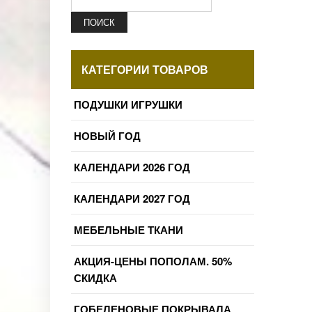
ПОИСК
КАТЕГОРИИ ТОВАРОВ
ПОДУШКИ ИГРУШКИ
НОВЫЙ ГОД
КАЛЕНДАРИ 2026 ГОД
КАЛЕНДАРИ 2027 ГОД
МЕБЕЛЬНЫЕ ТКАНИ
АКЦИЯ-ЦЕНЫ ПОПОЛАМ. 50%
СКИДКА
ГОБЕЛЕНОВЫЕ ПОКРЫВАЛА