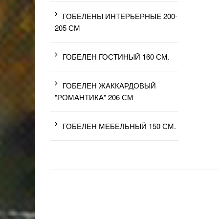
ГОБЕЛЕНЫ ИНТЕРЬЕРНЫЕ 200-
205 СМ
ГОБЕЛЕН ГОСТИНЫЙ 160 СМ.
ГОБЕЛЕН ЖАККАРДОВЫЙ
"РОМАНТИКА" 206 СМ
ГОБЕЛЕН МЕБЕЛЬНЫЙ 150 СМ.