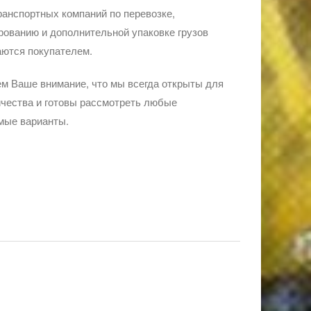
ранспортных компаний по перевозке,
ованию и дополнительной упаковке грузов
ются покупателем.
м Ваше внимание, что мы всегда открыты для
чества и готовы рассмотреть любые
мые варианты.