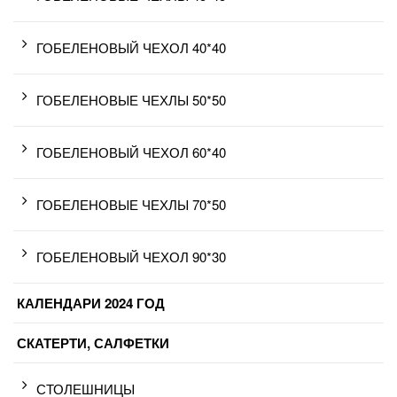
ГОБЕЛЕНОВЫЙ ЧЕХОЛ 40*40
ГОБЕЛЕНОВЫЕ ЧЕХЛЫ 50*50
ГОБЕЛЕНОВЫЙ ЧЕХОЛ 60*40
ГОБЕЛЕНОВЫЕ ЧЕХЛЫ 70*50
ГОБЕЛЕНОВЫЙ ЧЕХОЛ 90*30
КАЛЕНДАРИ 2024 ГОД
СКАТЕРТИ, САЛФЕТКИ
СТОЛЕШНИЦЫ