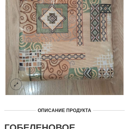
ОПИСАНИЕ ПРОДУКТА
ГОБЕЛЕНОВОЕ