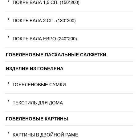
ПОКРЫВАЛА 1,5 СП. (150*200)
ПОКРЫВАЛА 2 СП. (180*200)
ПОКРЫВАЛА ЕВРО (240*200)
ГОБЕЛЕНОВЫЕ ПАСХАЛЬНЫЕ САЛФЕТКИ.
ИЗДЕЛИЯ ИЗ ГОБЕЛЕНА
ГОБЕЛЕНОВЫЕ СУМКИ
ТЕКСТИЛЬ ДЛЯ ДОМА
ГОБЕЛЕНОВЫЕ КАРТИНЫ
КАРТИНЫ В ДВОЙНОЙ РАМЕ