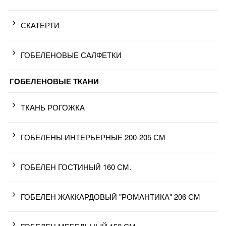
СКАТЕРТИ
ГОБЕЛЕНОВЫЕ САЛФЕТКИ
ГОБЕЛЕНОВЫЕ ТКАНИ
ТКАНЬ РОГОЖКА
ГОБЕЛЕНЫ ИНТЕРЬЕРНЫЕ 200-205 СМ
ГОБЕЛЕН ГОСТИНЫЙ 160 СМ.
ГОБЕЛЕН ЖАККАРДОВЫЙ "РОМАНТИКА" 206 СМ