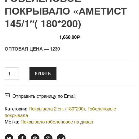
ПОКРЫВАЛО «АМЕТИСТ
145/1″( 180*200)
1,660.00
Р
ОПТОВАЯ ЦЕНА — 1230
КУПИТЬ
Отправить страницу по Email
Категории:
Покрывала 2 сп. (180*200)
,
Гобеленовые
покрывала
Метка:
Покрывало гобеленовое на диван