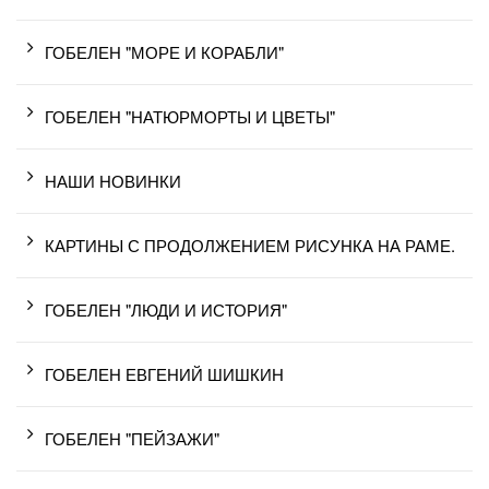
ГОБЕЛЕН "МОРЕ И КОРАБЛИ"
ГОБЕЛЕН "НАТЮРМОРТЫ И ЦВЕТЫ"
НАШИ НОВИНКИ
КАРТИНЫ С ПРОДОЛЖЕНИЕМ РИСУНКА НА РАМЕ.
ГОБЕЛЕН "ЛЮДИ И ИСТОРИЯ"
ГОБЕЛЕН ЕВГЕНИЙ ШИШКИН
ГОБЕЛЕН "ПЕЙЗАЖИ"