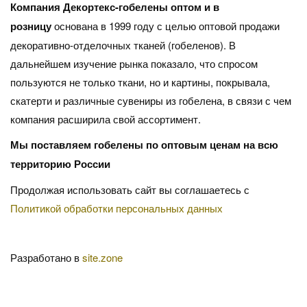
Компания Декортекс-гобелены оптом и в
розницу
основана в 1999 году с целью оптовой продажи
декоративно-отделочных тканей (гобеленов). В
дальнейшем изучение рынка показало, что спросом
пользуются не только ткани, но и картины, покрывала,
скатерти и различные сувениры из гобелена, в связи с чем
компания расширила свой ассортимент.
Мы поставляем гобелены по оптовым ценам на всю
территорию России
Продолжая использовать сайт вы соглашаетесь с
Политикой обработки персональных данных
Разработано в
site.zone