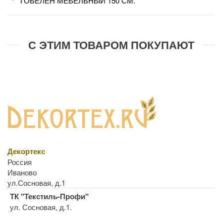
ГОБЕЛЕН МЕБЕЛЬНЫЙ 150 СМ.
С ЭТИМ ТОВАРОМ ПОКУПАЮТ
Декортекс
Россия
Иваново
ул.Сосновая, д.1
ТК "Текстиль-Профи"
ул. Сосновая, д.1.