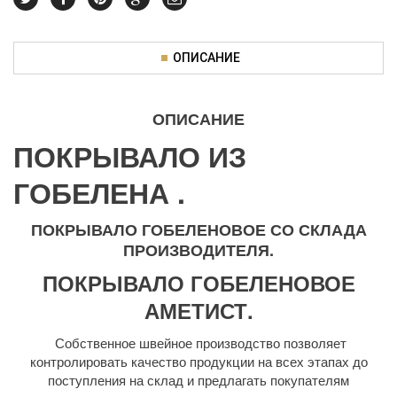
ОПИСАНИЕ
ОПИСАНИЕ
ПОКРЫВАЛО ИЗ
ГОБЕЛЕНА .
ПОКРЫВАЛО ГОБЕЛЕНОВОЕ СО СКЛАДА
ПРОИЗВОДИТЕЛЯ.
ПОКРЫВАЛО ГОБЕЛЕНОВОЕ
АМЕТИСТ.
Собственное швейное производство позволяет
контролировать качество продукции на всех этапах до
поступления на склад и предлагать покупателям