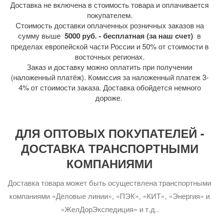
Доставка не включена в стоимость товара и оплачивается
покупателем.
Стоимость доставки оплаченных розничных заказов на
сумму выше
5000 руб. - бесплатная (за наш счет)
в
пределах европейской части России и 50% от стоимости в
восточных регионах.
Заказ и доставку можно оплатить при получении
(наложенный платёж). Комиссия за наложенный платеж 3-
4% от стоимости заказа. Доставка обойдется немного
дороже.
ДЛЯ ОПТОВЫХ ПОКУПАТЕЛЕЙ -
ДОСТАВКА ТРАНСПОРТНЫМИ
КОМПАНИЯМИ
Доставка товара может быть осуществлена транспортными
компаниями «Деловые линии», «ПЭК», «КИТ», «Энергия» и
«ЖелДорЭкспедиция» и т.д..