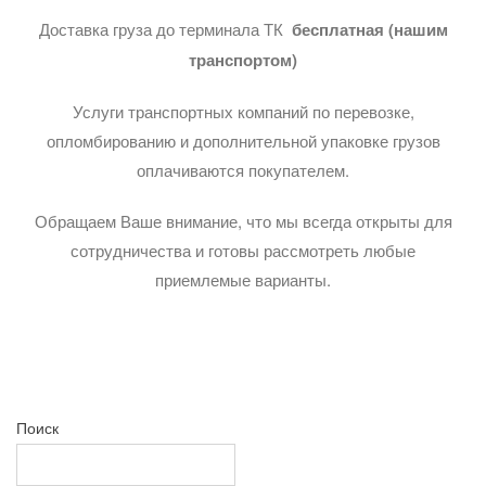
Доставка груза до терминала ТК
бесплатная (нашим
транспортом)
Услуги транспортных компаний по перевозке,
опломбированию и дополнительной упаковке грузов
оплачиваются покупателем.
Обращаем Ваше внимание, что мы всегда открыты для
сотрудничества и готовы рассмотреть любые
приемлемые варианты.
Поиск