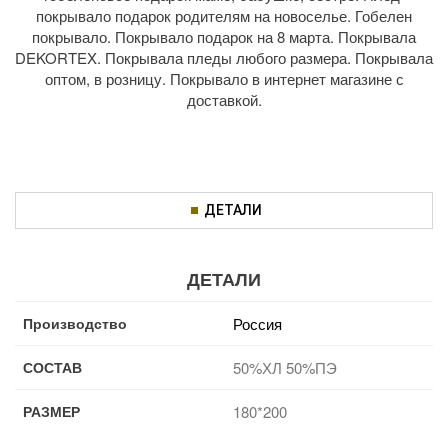
покрывало подарок родителям на новоселье. Гобелен
покрывало. Покрывало подарок на 8 марта. Покрывала
DEKORTEX. Покрывала пледы любого размера. Покрывала
оптом, в розницу. Покрывало в интернет магазине с
доставкой.
ДЕТАЛИ
ДЕТАЛИ
Производство
Россия
СОСТАВ
50%ХЛ 50%ПЭ
РАЗМЕР
180*200