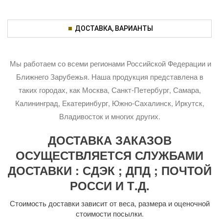
ДОСТАВКА, ВАРИАНТЫ
Мы работаем со всеми регионами Российской Федерации и
Ближнего Зарубежья. Наша продукция представлена в
таких городах, как Москва, Санкт-Петербург, Самара,
Калининград, Екатеринбург, Южно-Сахалинск, Иркутск,
Владивосток и многих других.
ДОСТАВКА ЗАКАЗОВ
ОСУЩЕСТВЛЯЕТСЯ СЛУЖБАМИ
ДОСТАВКИ : СДЭК ; ДПД ; ПОЧТОЙ
РОССИ И Т.Д.
Стоимость доставки зависит от веса, размера и оценочной
стоимости посылки.