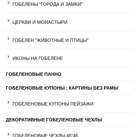
ГОБЕЛЕНЫ "ГОРОДА И ЗАМКИ"
ЦЕРКВИ И МОНАСТЫРИ
ГОБЕЛЕН "ЖИВОТНЫЕ И ПТИЦЫ"
ИКОНЫ НА ГОБЕЛЕНЕ
ГОБЕЛЕНОВЫЕ ПАННО
ГОБЕЛЕНОВЫЕ КУПОНЫ : КАРТИНЫ БЕЗ РАМЫ
ГОБЕЛЕНОВЫЕ КУПОНЫ ПЕЙЗАЖИ
ДЕКОРАТИВНЫЕ ГОБЕЛЕНОВЫЕ ЧЕХЛЫ
ГОБЕЛЕНОВЫЕ ЧЕХЛЫ 45*45