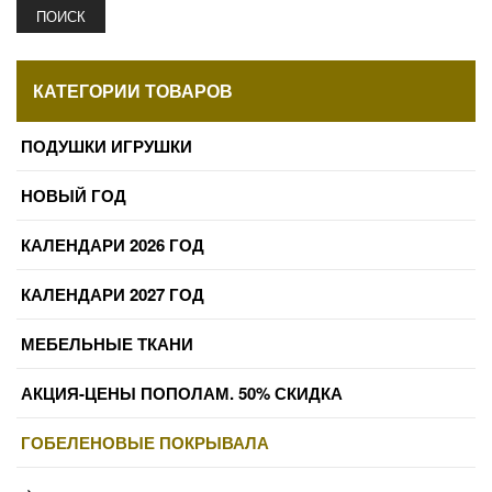
ПОИСК
КАТЕГОРИИ ТОВАРОВ
ПОДУШКИ ИГРУШКИ
НОВЫЙ ГОД
КАЛЕНДАРИ 2026 ГОД
КАЛЕНДАРИ 2027 ГОД
МЕБЕЛЬНЫЕ ТКАНИ
АКЦИЯ-ЦЕНЫ ПОПОЛАМ. 50% СКИДКА
ГОБЕЛЕНОВЫЕ ПОКРЫВАЛА