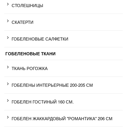
СТОЛЕШНИЦЫ
СКАТЕРТИ
ГОБЕЛЕНОВЫЕ САЛФЕТКИ
ГОБЕЛЕНОВЫЕ ТКАНИ
ТКАНЬ РОГОЖКА
ГОБЕЛЕНЫ ИНТЕРЬЕРНЫЕ 200-205 СМ
ГОБЕЛЕН ГОСТИНЫЙ 160 СМ.
ГОБЕЛЕН ЖАККАРДОВЫЙ "РОМАНТИКА" 206 СМ