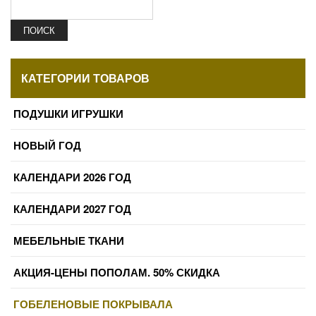
ПОИСК
КАТЕГОРИИ ТОВАРОВ
ПОДУШКИ ИГРУШКИ
НОВЫЙ ГОД
КАЛЕНДАРИ 2026 ГОД
КАЛЕНДАРИ 2027 ГОД
МЕБЕЛЬНЫЕ ТКАНИ
АКЦИЯ-ЦЕНЫ ПОПОЛАМ. 50% СКИДКА
ГОБЕЛЕНОВЫЕ ПОКРЫВАЛА