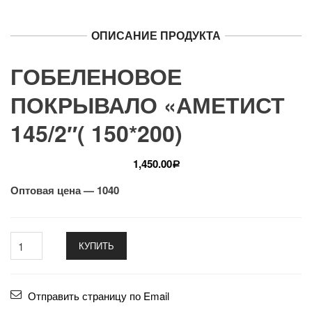
ОПИСАНИЕ ПРОДУКТА
ГОБЕЛЕНОВОЕ
ПОКРЫВАЛО «АМЕТИСТ
145/2″( 150*200)
1,450.00
Р
Оптовая цена — 1040
КУПИТЬ
Отправить страницу по Email