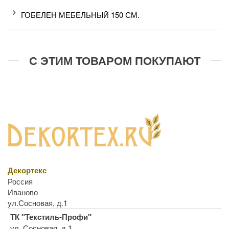
ГОБЕЛЕН МЕБЕЛЬНЫЙ 150 СМ.
С ЭТИМ ТОВАРОМ ПОКУПАЮТ
Декортекс
Россия
Иваново
ул.Сосновая, д.1
ТК "Текстиль-Профи"
ул. Сосновая, д.1.