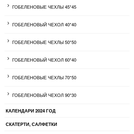
ГОБЕЛЕНОВЫЕ ЧЕХЛЫ 45*45
ГОБЕЛЕНОВЫЙ ЧЕХОЛ 40*40
ГОБЕЛЕНОВЫЕ ЧЕХЛЫ 50*50
ГОБЕЛЕНОВЫЙ ЧЕХОЛ 60*40
ГОБЕЛЕНОВЫЕ ЧЕХЛЫ 70*50
ГОБЕЛЕНОВЫЙ ЧЕХОЛ 90*30
КАЛЕНДАРИ 2024 ГОД
СКАТЕРТИ, САЛФЕТКИ