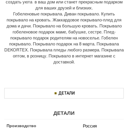
создать уюта в ваш дом или станет прекрасным подарком
для ваших друзей и близких.
Гобеленовые покрывала. Диван покрывало. Купить
покрывало на кровать. Жаккардовое покрывало-плед для
дома и дачи. Покрывало на большую кровать. Покрывало
гобеленовое подарок маме, бабушке, сестре. Плед-
покрывало подарок родителям на новоселье. Гобелен
покрывало. Покрывало подарок на 8 марта. Покрывала
DEKORTEX. Покрывала пледы любого размера. Покрывала
оптом, в розницу. Покрывало в интернет магазине с
доставкой.
ДЕТАЛИ
ДЕТАЛИ
Производство
Россия