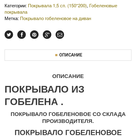
Категории:
Покрывала 1,5 сп. (150*200)
,
Гобеленовые
покрывала
Метка:
Покрывало гобеленовое на диван
ОПИСАНИЕ
ОПИСАНИЕ
ПОКРЫВАЛО ИЗ
ГОБЕЛЕНА .
ПОКРЫВАЛО ГОБЕЛЕНОВОЕ СО СКЛАДА
ПРОИЗВОДИТЕЛЯ.
ПОКРЫВАЛО ГОБЕЛЕНОВОЕ