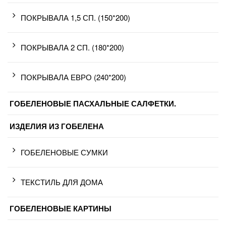
ПОКРЫВАЛА 1,5 СП. (150*200)
ПОКРЫВАЛА 2 СП. (180*200)
ПОКРЫВАЛА ЕВРО (240*200)
ГОБЕЛЕНОВЫЕ ПАСХАЛЬНЫЕ САЛФЕТКИ.
ИЗДЕЛИЯ ИЗ ГОБЕЛЕНА
ГОБЕЛЕНОВЫЕ СУМКИ
ТЕКСТИЛЬ ДЛЯ ДОМА
ГОБЕЛЕНОВЫЕ КАРТИНЫ