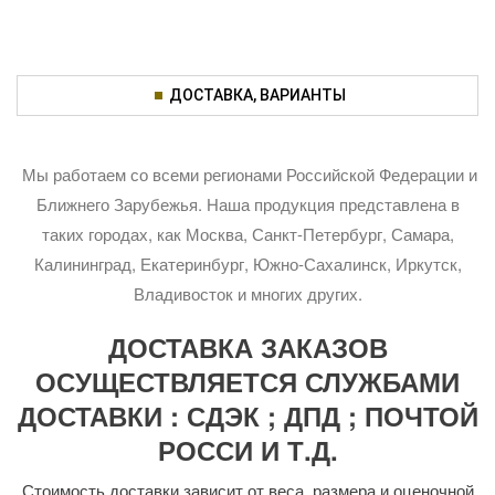
ДОСТАВКА, ВАРИАНТЫ
Мы работаем со всеми регионами Российской Федерации и
Ближнего Зарубежья. Наша продукция представлена в
таких городах, как Москва, Санкт-Петербург, Самара,
Калининград, Екатеринбург, Южно-Сахалинск, Иркутск,
Владивосток и многих других.
ДОСТАВКА ЗАКАЗОВ
ОСУЩЕСТВЛЯЕТСЯ СЛУЖБАМИ
ДОСТАВКИ : СДЭК ; ДПД ; ПОЧТОЙ
РОССИ И Т.Д.
Стоимость доставки зависит от веса, размера и оценочной