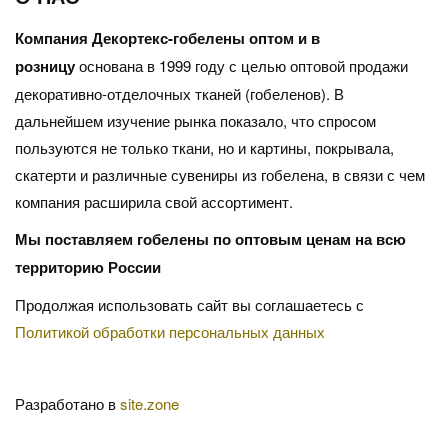
Компания Декортекс-гобелены оптом и в
розницу
основана в 1999 году с целью оптовой продажи
декоративно-отделочных тканей (гобеленов). В
дальнейшем изучение рынка показало, что спросом
пользуются не только ткани, но и картины, покрывала,
скатерти и различные сувениры из гобелена, в связи с чем
компания расширила свой ассортимент.
Мы поставляем гобелены по оптовым ценам на всю
территорию России
Продолжая использовать сайт вы соглашаетесь с
Политикой обработки персональных данных
Разработано в
site.zone