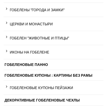
ГОБЕЛЕНЫ "ГОРОДА И ЗАМКИ"
ЦЕРКВИ И МОНАСТЫРИ
ГОБЕЛЕН "ЖИВОТНЫЕ И ПТИЦЫ"
ИКОНЫ НА ГОБЕЛЕНЕ
ГОБЕЛЕНОВЫЕ ПАННО
ГОБЕЛЕНОВЫЕ КУПОНЫ : КАРТИНЫ БЕЗ РАМЫ
ГОБЕЛЕНОВЫЕ КУПОНЫ ПЕЙЗАЖИ
ДЕКОРАТИВНЫЕ ГОБЕЛЕНОВЫЕ ЧЕХЛЫ