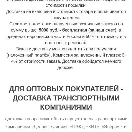
стоимости посылки.
Доставка не включена в стоимость товара и оплачивается
покупателем.
Стоимость доставки оплаченных розничных заказов на
сумму выше
5000 руб. - бесплатная (за наш счет)
в
пределах европейской части России и 50% от стоимости в
восточных регионах.
Заказ и доставку можно оплатить при получении
(наложенный платёж). Комиссия за наложенный платеж 3-
4% от стоимости заказа. Доставка обойдется немного
дороже.
ДЛЯ ОПТОВЫХ ПОКУПАТЕЛЕЙ -
ДОСТАВКА ТРАНСПОРТНЫМИ
КОМПАНИЯМИ
Доставка товара может быть осуществлена транспортными
компаниями «Деловые линии», «ПЭК», «КИТ», «Энергия» и