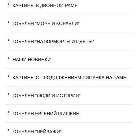
КАРТИНЫ В ДВОЙНОЙ РАМЕ
ГОБЕЛЕН "МОРЕ И КОРАБЛИ"
ГОБЕЛЕН "НАТЮРМОРТЫ И ЦВЕТЫ"
НАШИ НОВИНКИ
КАРТИНЫ С ПРОДОЛЖЕНИЕМ РИСУНКА НА РАМЕ.
ГОБЕЛЕН "ЛЮДИ И ИСТОРИЯ"
ГОБЕЛЕН ЕВГЕНИЙ ШИШКИН
ГОБЕЛЕН "ПЕЙЗАЖИ"