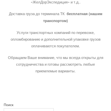
«ЖелДорЭкспедиция» и т.д..
Доставка груза до терминала ТК
бесплатная (нашим
транспортом)
Услуги транспортных компаний по перевозке,
опломбированию и дополнительной упаковке грузов
оплачиваются покупателем.
Обращаем Ваше внимание, что мы всегда открыты для
сотрудничества и готовы рассмотреть любые
приемлемые варианты.
Поиск