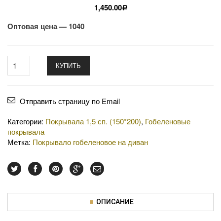
1,450.00
Р
Оптовая цена — 1040
КУПИТЬ
Отправить страницу по Email
Категории:
Покрывала 1,5 сп. (150*200)
,
Гобеленовые
покрывала
Метка:
Покрывало гобеленовое на диван
ОПИСАНИЕ