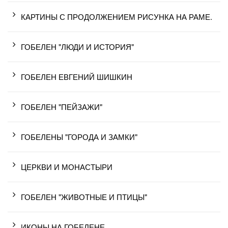
КАРТИНЫ С ПРОДОЛЖЕНИЕМ РИСУНКА НА РАМЕ.
ГОБЕЛЕН "ЛЮДИ И ИСТОРИЯ"
ГОБЕЛЕН ЕВГЕНИЙ ШИШКИН
ГОБЕЛЕН "ПЕЙЗАЖИ"
ГОБЕЛЕНЫ "ГОРОДА И ЗАМКИ"
ЦЕРКВИ И МОНАСТЫРИ
ГОБЕЛЕН "ЖИВОТНЫЕ И ПТИЦЫ"
ИКОНЫ НА ГОБЕЛЕНЕ