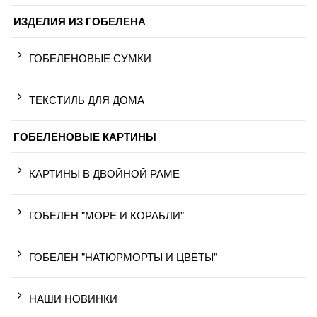
ИЗДЕЛИЯ ИЗ ГОБЕЛЕНА
ГОБЕЛЕНОВЫЕ СУМКИ
ТЕКСТИЛЬ ДЛЯ ДОМА
ГОБЕЛЕНОВЫЕ КАРТИНЫ
КАРТИНЫ В ДВОЙНОЙ РАМЕ
ГОБЕЛЕН "МОРЕ И КОРАБЛИ"
ГОБЕЛЕН "НАТЮРМОРТЫ И ЦВЕТЫ"
НАШИ НОВИНКИ