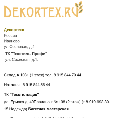
Декортекс
Россия
Иваново
ул.Сосновая, д.1
ТК "Текстиль-Профи"
ул. Сосновая, д.1.
Склад А 1031 (1 этаж)
тел. 8 915 844 70 44
Наталья : 8 915 844 56 44
ТК "Текстильщик"
ул. Ермака д. 49Павильон: № 198 (2 этаж) (т.8-910-992-30-
15 Надежда).
Багетная мастерская