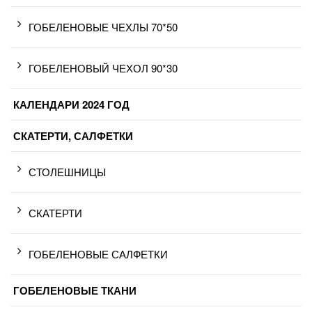
ГОБЕЛЕНОВЫЕ ЧЕХЛЫ 70*50
ГОБЕЛЕНОВЫЙ ЧЕХОЛ 90*30
КАЛЕНДАРИ 2024 ГОД
СКАТЕРТИ, САЛФЕТКИ
СТОЛЕШНИЦЫ
СКАТЕРТИ
ГОБЕЛЕНОВЫЕ САЛФЕТКИ
ГОБЕЛЕНОВЫЕ ТКАНИ