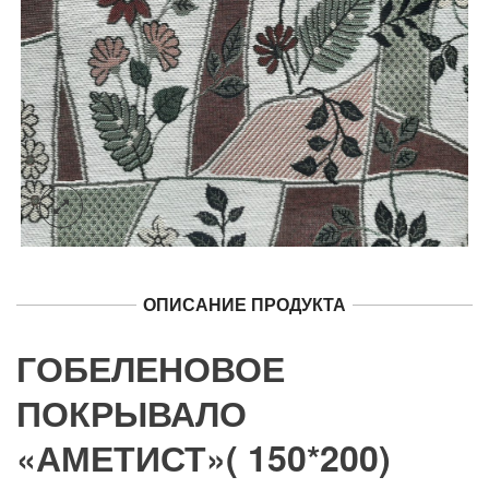
ОПИСАНИЕ ПРОДУКТА
ГОБЕЛЕНОВОЕ
ПОКРЫВАЛО
«АМЕТИСТ»( 150*200)