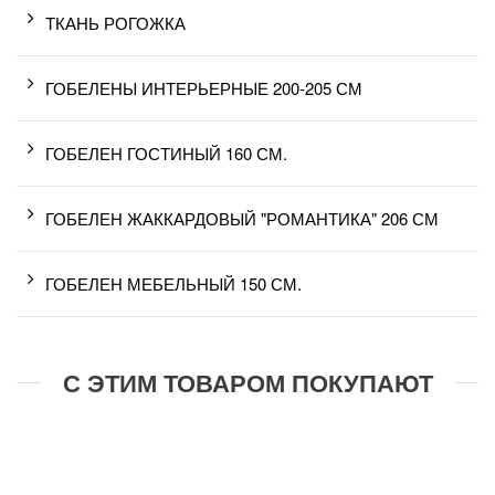
ТКАНЬ РОГОЖКА
ГОБЕЛЕНЫ ИНТЕРЬЕРНЫЕ 200-205 СМ
ГОБЕЛЕН ГОСТИНЫЙ 160 СМ.
ГОБЕЛЕН ЖАККАРДОВЫЙ "РОМАНТИКА" 206 СМ
ГОБЕЛЕН МЕБЕЛЬНЫЙ 150 СМ.
С ЭТИМ ТОВАРОМ ПОКУПАЮТ