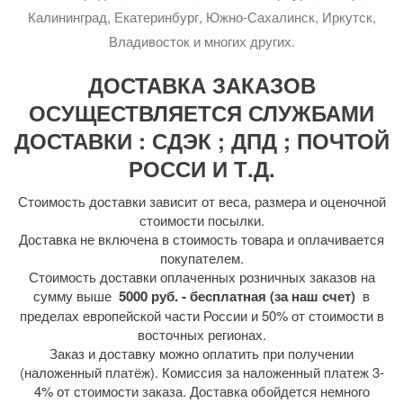
Калининград, Екатеринбург, Южно-Сахалинск, Иркутск,
Владивосток и многих других.
ДОСТАВКА ЗАКАЗОВ
ОСУЩЕСТВЛЯЕТСЯ СЛУЖБАМИ
ДОСТАВКИ : СДЭК ; ДПД ; ПОЧТОЙ
РОССИ И Т.Д.
Стоимость доставки зависит от веса, размера и оценочной
стоимости посылки.
Доставка не включена в стоимость товара и оплачивается
покупателем.
Стоимость доставки оплаченных розничных заказов на
сумму выше
5000 руб. - бесплатная (за наш счет)
в
пределах европейской части России и 50% от стоимости в
восточных регионах.
Заказ и доставку можно оплатить при получении
(наложенный платёж). Комиссия за наложенный платеж 3-
4% от стоимости заказа. Доставка обойдется немного