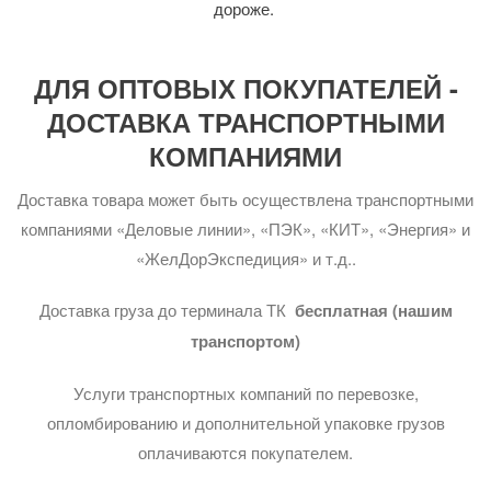
дороже.
ДЛЯ ОПТОВЫХ ПОКУПАТЕЛЕЙ -
ДОСТАВКА ТРАНСПОРТНЫМИ
КОМПАНИЯМИ
Доставка товара может быть осуществлена транспортными
компаниями «Деловые линии», «ПЭК», «КИТ», «Энергия» и
«ЖелДорЭкспедиция» и т.д..
Доставка груза до терминала ТК
бесплатная (нашим
транспортом)
Услуги транспортных компаний по перевозке,
опломбированию и дополнительной упаковке грузов
оплачиваются покупателем.