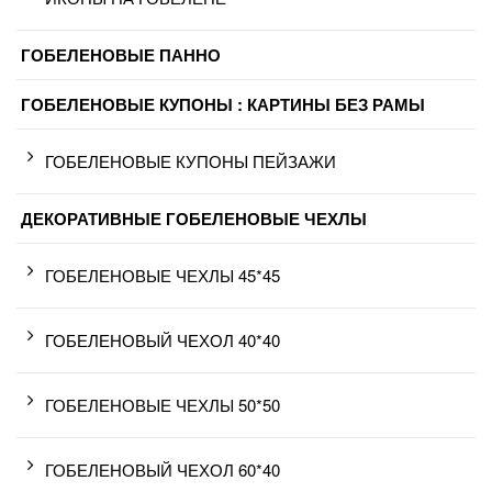
ГОБЕЛЕНОВЫЕ ПАННО
ГОБЕЛЕНОВЫЕ КУПОНЫ : КАРТИНЫ БЕЗ РАМЫ
ГОБЕЛЕНОВЫЕ КУПОНЫ ПЕЙЗАЖИ
ДЕКОРАТИВНЫЕ ГОБЕЛЕНОВЫЕ ЧЕХЛЫ
ГОБЕЛЕНОВЫЕ ЧЕХЛЫ 45*45
ГОБЕЛЕНОВЫЙ ЧЕХОЛ 40*40
ГОБЕЛЕНОВЫЕ ЧЕХЛЫ 50*50
ГОБЕЛЕНОВЫЙ ЧЕХОЛ 60*40