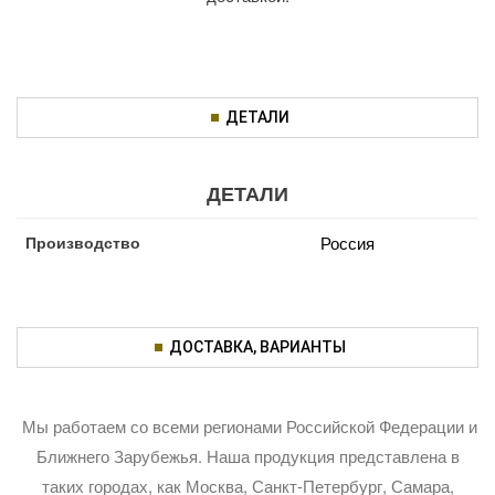
ДЕТАЛИ
ДЕТАЛИ
Производство
Россия
ДОСТАВКА, ВАРИАНТЫ
Мы работаем со всеми регионами Российской Федерации и
Ближнего Зарубежья. Наша продукция представлена в
таких городах, как Москва, Санкт-Петербург, Самара,