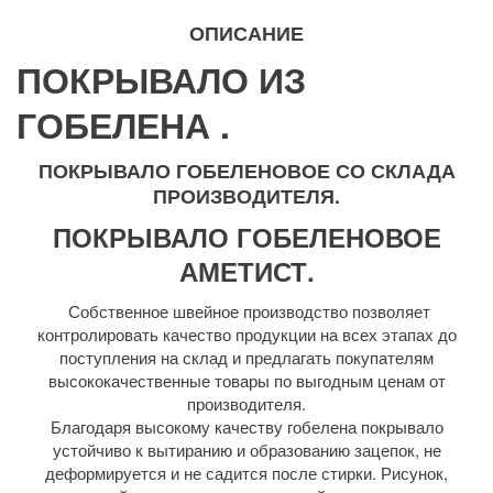
ОПИСАНИЕ
ПОКРЫВАЛО ИЗ
ГОБЕЛЕНА .
ПОКРЫВАЛО ГОБЕЛЕНОВОЕ СО СКЛАДА
ПРОИЗВОДИТЕЛЯ.
ПОКРЫВАЛО ГОБЕЛЕНОВОЕ
АМЕТИСТ.
Собственное швейное производство позволяет
контролировать качество продукции на всех этапах до
поступления на склад и предлагать покупателям
высококачественные товары по выгодным ценам от
производителя.
Благодаря высокому качеству гобелена покрывало
устойчиво к вытиранию и образованию зацепок, не
деформируется и не садится после стирки. Рисунок,