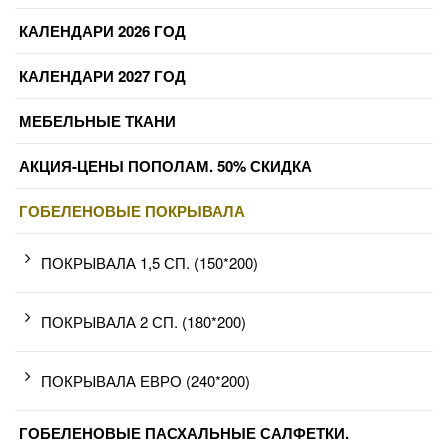
КАЛЕНДАРИ 2026 ГОД
КАЛЕНДАРИ 2027 ГОД
МЕБЕЛЬНЫЕ ТКАНИ
АКЦИЯ-ЦЕНЫ ПОПОЛАМ. 50% СКИДКА
ГОБЕЛЕНОВЫЕ ПОКРЫВАЛА
ПОКРЫВАЛА 1,5 СП. (150*200)
ПОКРЫВАЛА 2 СП. (180*200)
ПОКРЫВАЛА ЕВРО (240*200)
ГОБЕЛЕНОВЫЕ ПАСХАЛЬНЫЕ САЛФЕТКИ.