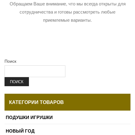
Обращаем Ваше внимание, что мы всегда открыты для
сотрудничества и готовы рассмотреть любые
приемлемые варианты.
Поиск
ПОИСК
КАТЕГОРИИ ТОВАРОВ
ПОДУШКИ ИГРУШКИ
НОВЫЙ ГОД