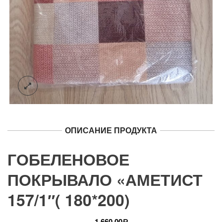
ОПИСАНИЕ ПРОДУКТА
ГОБЕЛЕНОВОЕ
ПОКРЫВАЛО «АМЕТИСТ
157/1″( 180*200)
1,660.00
Р