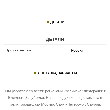
ДЕТАЛИ
ДЕТАЛИ
Производство
Россия
ДОСТАВКА, ВАРИАНТЫ
Мы работаем со всеми регионами Российской Федерации и
Ближнего Зарубежья. Наша продукция представлена в
таких городах, как Москва, Санкт-Петербург, Самара,