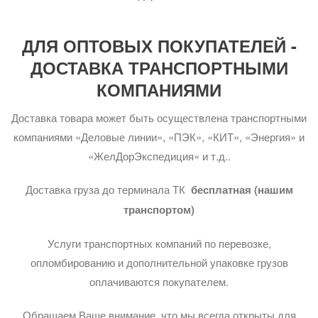
ДЛЯ ОПТОВЫХ ПОКУПАТЕЛЕЙ -
ДОСТАВКА ТРАНСПОРТНЫМИ
КОМПАНИЯМИ
Доставка товара может быть осуществлена транспортными
компаниями «Деловые линии», «ПЭК», «КИТ», «Энергия» и
«ЖелДорЭкспедиция» и т.д..
Доставка груза до терминала ТК
бесплатная (нашим
транспортом)
Услуги транспортных компаний по перевозке,
опломбированию и дополнительной упаковке грузов
оплачиваются покупателем.
Обращаем Ваше внимание, что мы всегда открыты для