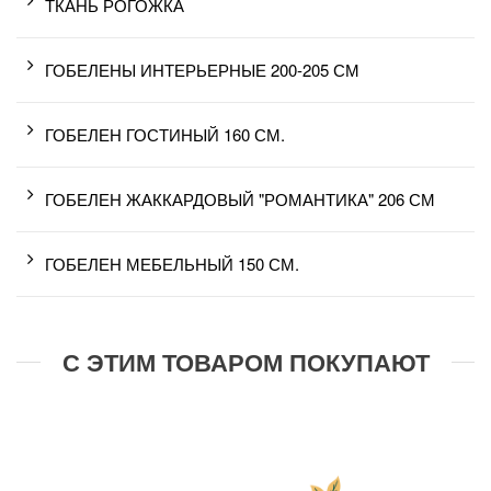
ТКАНЬ РОГОЖКА
ГОБЕЛЕНЫ ИНТЕРЬЕРНЫЕ 200-205 СМ
ГОБЕЛЕН ГОСТИНЫЙ 160 СМ.
ГОБЕЛЕН ЖАККАРДОВЫЙ "РОМАНТИКА" 206 СМ
ГОБЕЛЕН МЕБЕЛЬНЫЙ 150 СМ.
С ЭТИМ ТОВАРОМ ПОКУПАЮТ