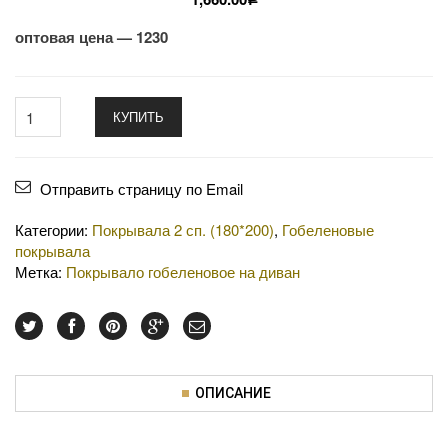
оптовая цена — 1230
КУПИТЬ
Отправить страницу по Email
Категории:
Покрывала 2 сп. (180*200)
,
Гобеленовые
покрывала
Метка:
Покрывало гобеленовое на диван
ОПИСАНИЕ