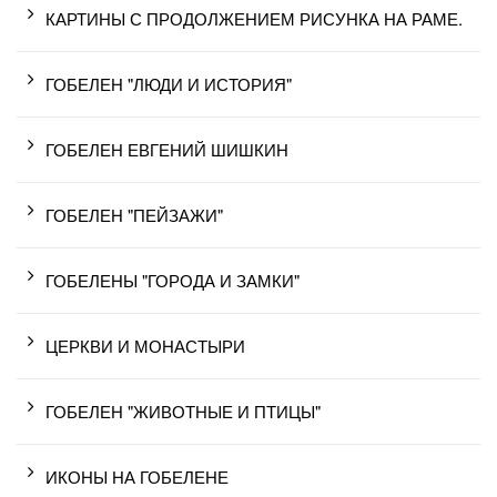
КАРТИНЫ С ПРОДОЛЖЕНИЕМ РИСУНКА НА РАМЕ.
ГОБЕЛЕН "ЛЮДИ И ИСТОРИЯ"
ГОБЕЛЕН ЕВГЕНИЙ ШИШКИН
ГОБЕЛЕН "ПЕЙЗАЖИ"
ГОБЕЛЕНЫ "ГОРОДА И ЗАМКИ"
ЦЕРКВИ И МОНАСТЫРИ
ГОБЕЛЕН "ЖИВОТНЫЕ И ПТИЦЫ"
ИКОНЫ НА ГОБЕЛЕНЕ