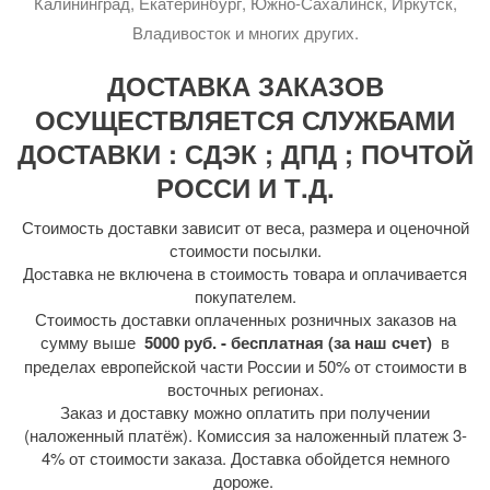
Калининград, Екатеринбург, Южно-Сахалинск, Иркутск,
Владивосток и многих других.
ДОСТАВКА ЗАКАЗОВ
ОСУЩЕСТВЛЯЕТСЯ СЛУЖБАМИ
ДОСТАВКИ : СДЭК ; ДПД ; ПОЧТОЙ
РОССИ И Т.Д.
Стоимость доставки зависит от веса, размера и оценочной
стоимости посылки.
Доставка не включена в стоимость товара и оплачивается
покупателем.
Стоимость доставки оплаченных розничных заказов на
сумму выше
5000 руб. - бесплатная (за наш счет)
в
пределах европейской части России и 50% от стоимости в
восточных регионах.
Заказ и доставку можно оплатить при получении
(наложенный платёж). Комиссия за наложенный платеж 3-
4% от стоимости заказа. Доставка обойдется немного
дороже.