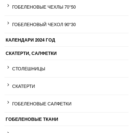
ГОБЕЛЕНОВЫЕ ЧЕХЛЫ 70*50
ГОБЕЛЕНОВЫЙ ЧЕХОЛ 90*30
КАЛЕНДАРИ 2024 ГОД
СКАТЕРТИ, САЛФЕТКИ
СТОЛЕШНИЦЫ
СКАТЕРТИ
ГОБЕЛЕНОВЫЕ САЛФЕТКИ
ГОБЕЛЕНОВЫЕ ТКАНИ