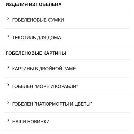
ИЗДЕЛИЯ ИЗ ГОБЕЛЕНА
ГОБЕЛЕНОВЫЕ СУМКИ
ТЕКСТИЛЬ ДЛЯ ДОМА
ГОБЕЛЕНОВЫЕ КАРТИНЫ
КАРТИНЫ В ДВОЙНОЙ РАМЕ
ГОБЕЛЕН "МОРЕ И КОРАБЛИ"
ГОБЕЛЕН "НАТЮРМОРТЫ И ЦВЕТЫ"
НАШИ НОВИНКИ