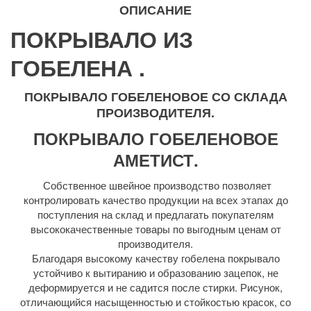
ОПИСАНИЕ
ПОКРЫВАЛО ИЗ
ГОБЕЛЕНА .
ПОКРЫВАЛО ГОБЕЛЕНОВОЕ СО СКЛАДА
ПРОИЗВОДИТЕЛЯ.
ПОКРЫВАЛО ГОБЕЛЕНОВОЕ
АМЕТИСТ.
Собственное швейное производство позволяет
контролировать качество продукции на всех этапах до
поступления на склад и предлагать покупателям
высококачественные товары по выгодным ценам от
производителя.
Благодаря высокому качеству гобелена покрывало
устойчиво к вытиранию и образованию зацепок, не
деформируется и не садится после стирки. Рисунок,
отличающийся насыщенностью и стойкостью красок, со