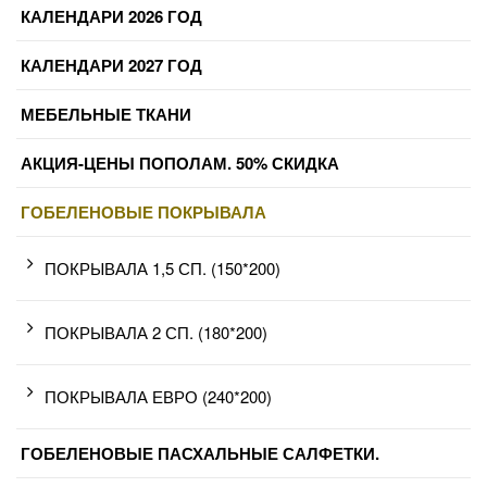
КАЛЕНДАРИ 2026 ГОД
КАЛЕНДАРИ 2027 ГОД
МЕБЕЛЬНЫЕ ТКАНИ
АКЦИЯ-ЦЕНЫ ПОПОЛАМ. 50% СКИДКА
ГОБЕЛЕНОВЫЕ ПОКРЫВАЛА
ПОКРЫВАЛА 1,5 СП. (150*200)
ПОКРЫВАЛА 2 СП. (180*200)
ПОКРЫВАЛА ЕВРО (240*200)
ГОБЕЛЕНОВЫЕ ПАСХАЛЬНЫЕ САЛФЕТКИ.