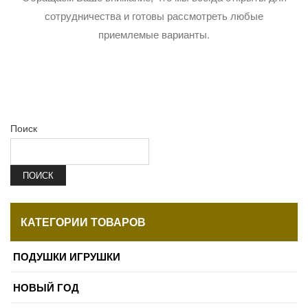
сотрудничества и готовы рассмотреть любые
приемлемые варианты.
Поиск
ПОИСК
КАТЕГОРИИ ТОВАРОВ
ПОДУШКИ ИГРУШКИ
НОВЫЙ ГОД