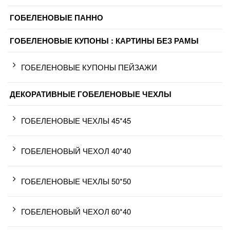
ГОБЕЛЕНОВЫЕ ПАННО
ГОБЕЛЕНОВЫЕ КУПОНЫ : КАРТИНЫ БЕЗ РАМЫ
ГОБЕЛЕНОВЫЕ КУПОНЫ ПЕЙЗАЖИ
ДЕКОРАТИВНЫЕ ГОБЕЛЕНОВЫЕ ЧЕХЛЫ
ГОБЕЛЕНОВЫЕ ЧЕХЛЫ 45*45
ГОБЕЛЕНОВЫЙ ЧЕХОЛ 40*40
ГОБЕЛЕНОВЫЕ ЧЕХЛЫ 50*50
ГОБЕЛЕНОВЫЙ ЧЕХОЛ 60*40