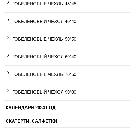
ГОБЕЛЕНОВЫЕ ЧЕХЛЫ 45*45
ГОБЕЛЕНОВЫЙ ЧЕХОЛ 40*40
ГОБЕЛЕНОВЫЕ ЧЕХЛЫ 50*50
ГОБЕЛЕНОВЫЙ ЧЕХОЛ 60*40
ГОБЕЛЕНОВЫЕ ЧЕХЛЫ 70*50
ГОБЕЛЕНОВЫЙ ЧЕХОЛ 90*30
КАЛЕНДАРИ 2024 ГОД
СКАТЕРТИ, САЛФЕТКИ