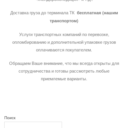
Доставка груза до терминала ТК
бесплатная (нашим
транспортом)
Услуги транспортных компаний по перевозке,
опломбированию и дополнительной упаковке грузов
оплачиваются покупателем.
Обращаем Ваше внимание, что мы всегда открыты для
сотрудничества и готовы рассмотреть любые
приемлемые варианты.
Поиск