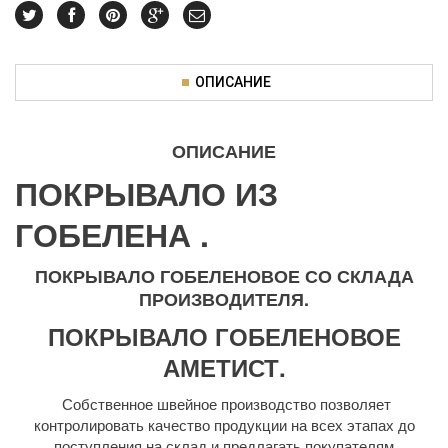
ОПИСАНИЕ
ОПИСАНИЕ
ПОКРЫВАЛО ИЗ
ГОБЕЛЕНА .
ПОКРЫВАЛО ГОБЕЛЕНОВОЕ СО СКЛАДА
ПРОИЗВОДИТЕЛЯ.
ПОКРЫВАЛО ГОБЕЛЕНОВОЕ
АМЕТИСТ.
Собственное швейное производство позволяет
контролировать качество продукции на всех этапах до
поступления на склад и предлагать покупателям