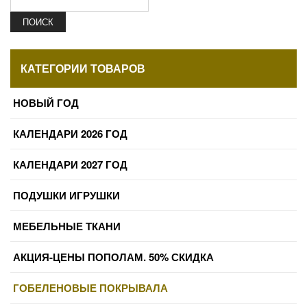
ПОИСК
КАТЕГОРИИ ТОВАРОВ
НОВЫЙ ГОД
КАЛЕНДАРИ 2026 ГОД
КАЛЕНДАРИ 2027 ГОД
ПОДУШКИ ИГРУШКИ
МЕБЕЛЬНЫЕ ТКАНИ
АКЦИЯ-ЦЕНЫ ПОПОЛАМ. 50% СКИДКА
ГОБЕЛЕНОВЫЕ ПОКРЫВАЛА