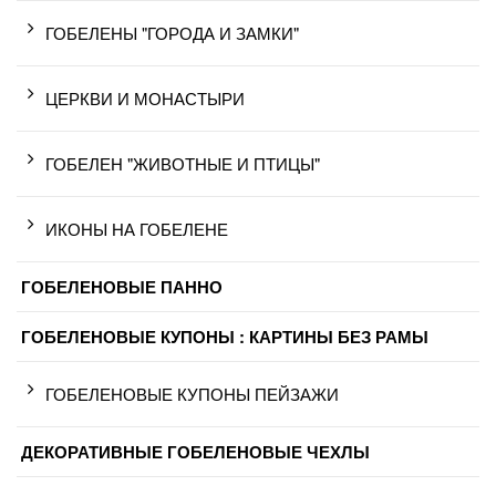
ГОБЕЛЕНЫ "ГОРОДА И ЗАМКИ"
ЦЕРКВИ И МОНАСТЫРИ
ГОБЕЛЕН "ЖИВОТНЫЕ И ПТИЦЫ"
ИКОНЫ НА ГОБЕЛЕНЕ
ГОБЕЛЕНОВЫЕ ПАННО
ГОБЕЛЕНОВЫЕ КУПОНЫ : КАРТИНЫ БЕЗ РАМЫ
ГОБЕЛЕНОВЫЕ КУПОНЫ ПЕЙЗАЖИ
ДЕКОРАТИВНЫЕ ГОБЕЛЕНОВЫЕ ЧЕХЛЫ