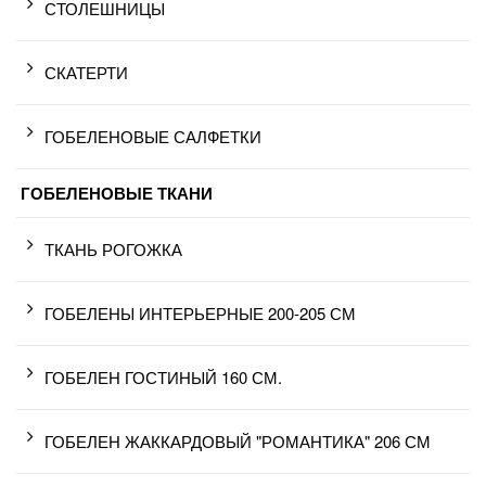
СТОЛЕШНИЦЫ
СКАТЕРТИ
ГОБЕЛЕНОВЫЕ САЛФЕТКИ
ГОБЕЛЕНОВЫЕ ТКАНИ
ТКАНЬ РОГОЖКА
ГОБЕЛЕНЫ ИНТЕРЬЕРНЫЕ 200-205 СМ
ГОБЕЛЕН ГОСТИНЫЙ 160 СМ.
ГОБЕЛЕН ЖАККАРДОВЫЙ "РОМАНТИКА" 206 СМ