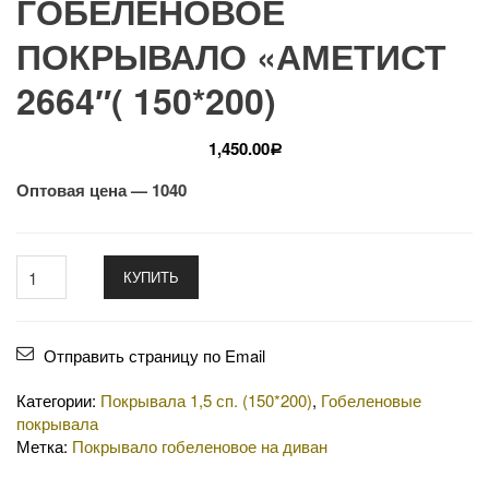
ГОБЕЛЕНОВОЕ
ПОКРЫВАЛО «АМЕТИСТ
2664″( 150*200)
1,450.00
Р
Оптовая цена — 1040
КУПИТЬ
Отправить страницу по Email
Категории:
Покрывала 1,5 сп. (150*200)
,
Гобеленовые
покрывала
Метка:
Покрывало гобеленовое на диван