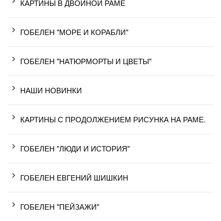
КАРТИНЫ В ДВОЙНОЙ РАМЕ
ГОБЕЛЕН "МОРЕ И КОРАБЛИ"
ГОБЕЛЕН "НАТЮРМОРТЫ И ЦВЕТЫ"
НАШИ НОВИНКИ
КАРТИНЫ С ПРОДОЛЖЕНИЕМ РИСУНКА НА РАМЕ.
ГОБЕЛЕН "ЛЮДИ И ИСТОРИЯ"
ГОБЕЛЕН ЕВГЕНИЙ ШИШКИН
ГОБЕЛЕН "ПЕЙЗАЖИ"