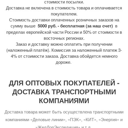
стоимости посылки.
Доставка не включена в стоимость товара и оплачивается
покупателем.
Стоимость доставки оплаченных розничных заказов на
сумму выше
5000 руб. - бесплатная (за наш счет)
в
пределах европейской части России и 50% от стоимости в
восточных регионах.
Заказ и доставку можно оплатить при получении
(наложенный платёж). Комиссия за наложенный платеж 3-
4% от стоимости заказа. Доставка обойдется немного
дороже.
ДЛЯ ОПТОВЫХ ПОКУПАТЕЛЕЙ -
ДОСТАВКА ТРАНСПОРТНЫМИ
КОМПАНИЯМИ
Доставка товара может быть осуществлена транспортными
компаниями «Деловые линии», «ПЭК», «КИТ», «Энергия» и
«ЖелДорЭкспедиция» и т.д..