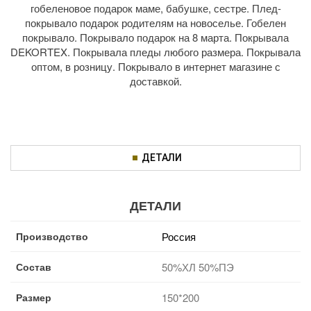
гобеленовое подарок маме, бабушке, сестре. Плед-
покрывало подарок родителям на новоселье. Гобелен
покрывало. Покрывало подарок на 8 марта. Покрывала
DEKORTEX. Покрывала пледы любого размера. Покрывала
оптом, в розницу. Покрывало в интернет магазине с
доставкой.
ДЕТАЛИ
ДЕТАЛИ
Производство
Россия
Состав
50%ХЛ 50%ПЭ
Размер
150*200