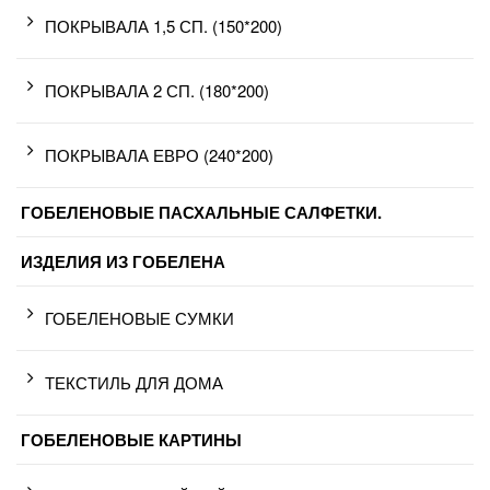
ПОКРЫВАЛА 1,5 СП. (150*200)
ПОКРЫВАЛА 2 СП. (180*200)
ПОКРЫВАЛА ЕВРО (240*200)
ГОБЕЛЕНОВЫЕ ПАСХАЛЬНЫЕ САЛФЕТКИ.
ИЗДЕЛИЯ ИЗ ГОБЕЛЕНА
ГОБЕЛЕНОВЫЕ СУМКИ
ТЕКСТИЛЬ ДЛЯ ДОМА
ГОБЕЛЕНОВЫЕ КАРТИНЫ