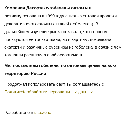
Компания Декортекс-гобелены оптом и в
розницу
основана в 1999 году с целью оптовой продажи
декоративно-отделочных тканей (гобеленов). В
дальнейшем изучение рынка показало, что спросом
пользуются не только ткани, но и картины, покрывала,
скатерти и различные сувениры из гобелена, в связи с чем
компания расширила свой ассортимент.
Мы поставляем гобелены по оптовым ценам на всю
территорию России
Продолжая использовать сайт вы соглашаетесь с
Политикой обработки персональных данных
Разработано в
site.zone