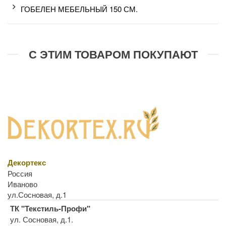
ГОБЕЛЕН МЕБЕЛЬНЫЙ 150 СМ.
С ЭТИМ ТОВАРОМ ПОКУПАЮТ
Декортекс
Россия
Иваново
ул.Сосновая, д.1
ТК "Текстиль-Профи"
ул. Сосновая, д.1.