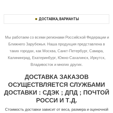
ДОСТАВКА, ВАРИАНТЫ
Мы работаем со всеми регионами Российской Федерации и
Ближнего Зарубежья. Наша продукция представлена в
таких городах, как Москва, Санкт-Петербург, Самара,
Калининград, Екатеринбург, Южно-Сахалинск, Иркутск,
Владивосток и многих других.
ДОСТАВКА ЗАКАЗОВ
ОСУЩЕСТВЛЯЕТСЯ СЛУЖБАМИ
ДОСТАВКИ : СДЭК ; ДПД ; ПОЧТОЙ
РОССИ И Т.Д.
Стоимость доставки зависит от веса, размера и оценочной