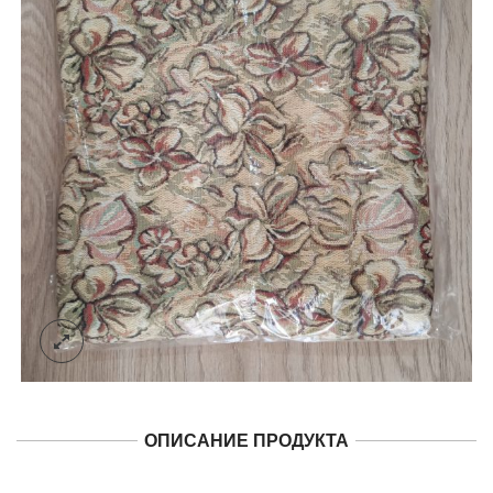
ОПИСАНИЕ ПРОДУКТА