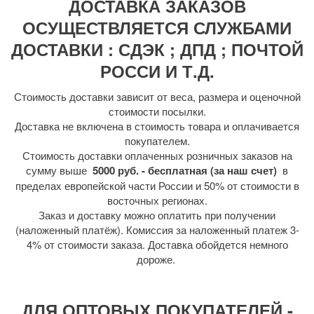
ДОСТАВКА ЗАКАЗОВ
ОСУЩЕСТВЛЯЕТСЯ СЛУЖБАМИ
ДОСТАВКИ : СДЭК ; ДПД ; ПОЧТОЙ
РОССИ И Т.Д.
Стоимость доставки зависит от веса, размера и оценочной
стоимости посылки.
Доставка не включена в стоимость товара и оплачивается
покупателем.
Стоимость доставки оплаченных розничных заказов на
сумму выше
5000 руб. - бесплатная (за наш счет)
в
пределах европейской части России и 50% от стоимости в
восточных регионах.
Заказ и доставку можно оплатить при получении
(наложенный платёж). Комиссия за наложенный платеж 3-
4% от стоимости заказа. Доставка обойдется немного
дороже.
ДЛЯ ОПТОВЫХ ПОКУПАТЕЛЕЙ -