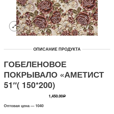
ОПИСАНИЕ ПРОДУКТА
ГОБЕЛЕНОВОЕ
ПОКРЫВАЛО «АМЕТИСТ
51″( 150*200)
1,450.00
Р
Оптовая цена — 1040