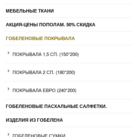
МЕБЕЛЬНЫЕ ТКАНИ
АКЦИЯ-ЦЕНЫ ПОПОЛАМ. 50% СКИДКА
ГОБЕЛЕНОВЫЕ ПОКРЫВАЛА
ПОКРЫВАЛА 1,5 СП. (150*200)
ПОКРЫВАЛА 2 СП. (180*200)
ПОКРЫВАЛА ЕВРО (240*200)
ГОБЕЛЕНОВЫЕ ПАСХАЛЬНЫЕ САЛФЕТКИ.
ИЗДЕЛИЯ ИЗ ГОБЕЛЕНА
ГОБЕЛЕНОВЫЕ СУМКИ