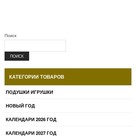
Поиск
ПОИСК
КАТЕГОРИИ ТОВАРОВ
ПОДУШКИ ИГРУШКИ
НОВЫЙ ГОД
КАЛЕНДАРИ 2026 ГОД
КАЛЕНДАРИ 2027 ГОД