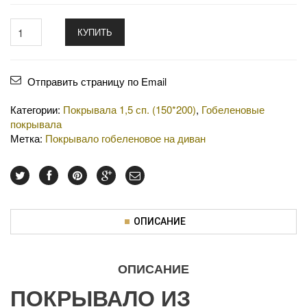
КУПИТЬ
Отправить страницу по Email
Категории:
Покрывала 1,5 сп. (150*200)
,
Гобеленовые
покрывала
Метка:
Покрывало гобеленовое на диван
ОПИСАНИЕ
ОПИСАНИЕ
ПОКРЫВАЛО ИЗ