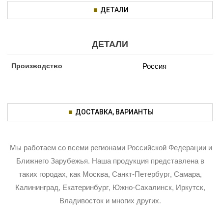
ДЕТАЛИ
ДЕТАЛИ
Производство
Россия
ДОСТАВКА, ВАРИАНТЫ
Мы работаем со всеми регионами Российской Федерации и
Ближнего Зарубежья. Наша продукция представлена в
таких городах, как Москва, Санкт-Петербург, Самара,
Калининград, Екатеринбург, Южно-Сахалинск, Иркутск,
Владивосток и многих других.