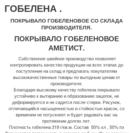
ГОБЕЛЕНА .
ПОКРЫВАЛО ГОБЕЛЕНОВОЕ СО СКЛАДА
ПРОИЗВОДИТЕЛЯ.
ПОКРЫВАЛО ГОБЕЛЕНОВОЕ
АМЕТИСТ.
Собственное швейное производство позволяет
контролировать качество продукции на всех этапах до
поступления на склад и предлагать покупателям
высококачественные товары по выгодным ценам от
производителя.
Благодаря высокому качеству гобелена покрывало
устойчиво к вытиранию и образованию зацепок, не
деформируется и не садится после стирки. Рисунок,
отличающийся насыщенностью и стойкостью красок, со
временем не потускнеет и будет радовать вас на
протяжении долгих лет.
Плотность гобелена 319 г/кв.м. Состав 50% хл , 50% пэ