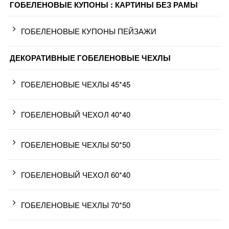
ГОБЕЛЕНОВЫЕ КУПОНЫ : КАРТИНЫ БЕЗ РАМЫ
ГОБЕЛЕНОВЫЕ КУПОНЫ ПЕЙЗАЖИ
ДЕКОРАТИВНЫЕ ГОБЕЛЕНОВЫЕ ЧЕХЛЫ
ГОБЕЛЕНОВЫЕ ЧЕХЛЫ 45*45
ГОБЕЛЕНОВЫЙ ЧЕХОЛ 40*40
ГОБЕЛЕНОВЫЕ ЧЕХЛЫ 50*50
ГОБЕЛЕНОВЫЙ ЧЕХОЛ 60*40
ГОБЕЛЕНОВЫЕ ЧЕХЛЫ 70*50