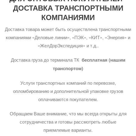
ДОСТАВКА ТРАНСПОРТНЫМИ
КОМПАНИЯМИ
Доставка товара может быть осуществлена транспортными
компаниями «Деловые линии», «ПЭК», «КИТ», «Энергия» и
«ЖелДорЭкспедиция» и т.д..
Доставка груза до терминала ТК
бесплатная (нашим
транспортом)
Услуги транспортных компаний по перевозке,
опломбированию и дополнительной упаковке грузов
оплачиваются покупателем.
Обращаем Ваше внимание, что мы всегда открыты для
сотрудничества и готовы рассмотреть любые
приемлемые варианты.