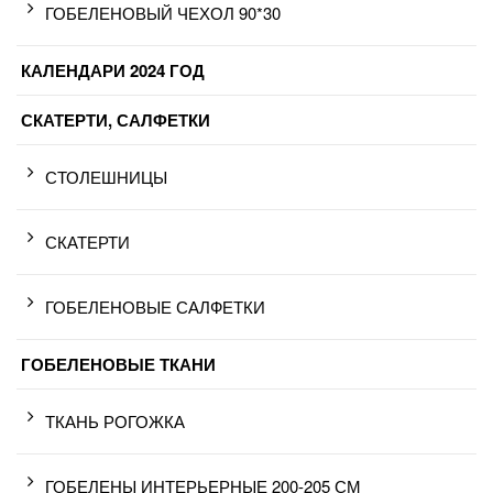
ГОБЕЛЕНОВЫЙ ЧЕХОЛ 90*30
КАЛЕНДАРИ 2024 ГОД
СКАТЕРТИ, САЛФЕТКИ
СТОЛЕШНИЦЫ
СКАТЕРТИ
ГОБЕЛЕНОВЫЕ САЛФЕТКИ
ГОБЕЛЕНОВЫЕ ТКАНИ
ТКАНЬ РОГОЖКА
ГОБЕЛЕНЫ ИНТЕРЬЕРНЫЕ 200-205 СМ