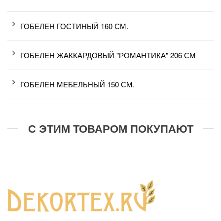
ГОБЕЛЕН ГОСТИНЫЙ 160 СМ.
ГОБЕЛЕН ЖАККАРДОВЫЙ "РОМАНТИКА" 206 СМ
ГОБЕЛЕН МЕБЕЛЬНЫЙ 150 СМ.
С ЭТИМ ТОВАРОМ ПОКУПАЮТ