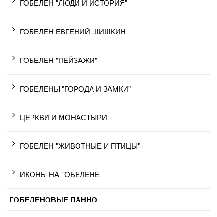
ГОБЕЛЕН "ЛЮДИ И ИСТОРИЯ"
ГОБЕЛЕН ЕВГЕНИЙ ШИШКИН
ГОБЕЛЕН "ПЕЙЗАЖИ"
ГОБЕЛЕНЫ "ГОРОДА И ЗАМКИ"
ЦЕРКВИ И МОНАСТЫРИ
ГОБЕЛЕН "ЖИВОТНЫЕ И ПТИЦЫ"
ИКОНЫ НА ГОБЕЛЕНЕ
ГОБЕЛЕНОВЫЕ ПАННО