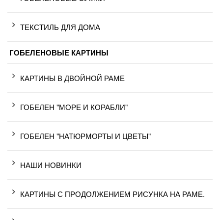
ТЕКСТИЛЬ ДЛЯ ДОМА
ГОБЕЛЕНОВЫЕ КАРТИНЫ
КАРТИНЫ В ДВОЙНОЙ РАМЕ
ГОБЕЛЕН "МОРЕ И КОРАБЛИ"
ГОБЕЛЕН "НАТЮРМОРТЫ И ЦВЕТЫ"
НАШИ НОВИНКИ
КАРТИНЫ С ПРОДОЛЖЕНИЕМ РИСУНКА НА РАМЕ.