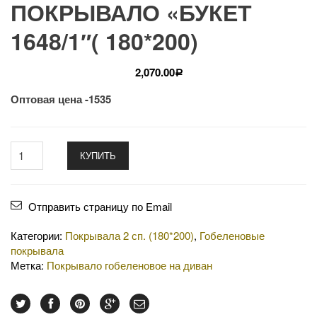
ПОКРЫВАЛО «БУКЕТ
1648/1″( 180*200)
2,070.00
Р
Оптовая цена -1535
КУПИТЬ
Отправить страницу по Email
Категории:
Покрывала 2 сп. (180*200)
,
Гобеленовые
покрывала
Метка:
Покрывало гобеленовое на диван