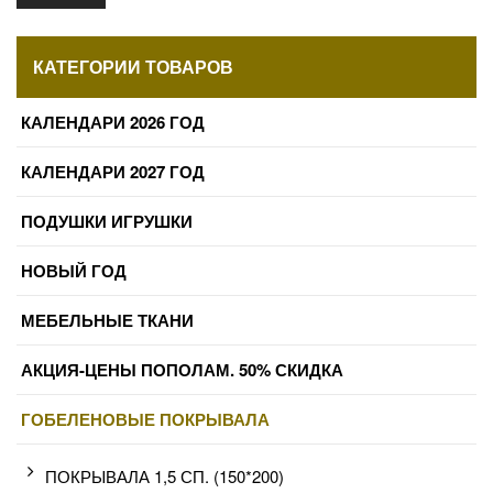
КАТЕГОРИИ ТОВАРОВ
КАЛЕНДАРИ 2026 ГОД
КАЛЕНДАРИ 2027 ГОД
ПОДУШКИ ИГРУШКИ
НОВЫЙ ГОД
МЕБЕЛЬНЫЕ ТКАНИ
АКЦИЯ-ЦЕНЫ ПОПОЛАМ. 50% СКИДКА
ГОБЕЛЕНОВЫЕ ПОКРЫВАЛА
ПОКРЫВАЛА 1,5 СП. (150*200)