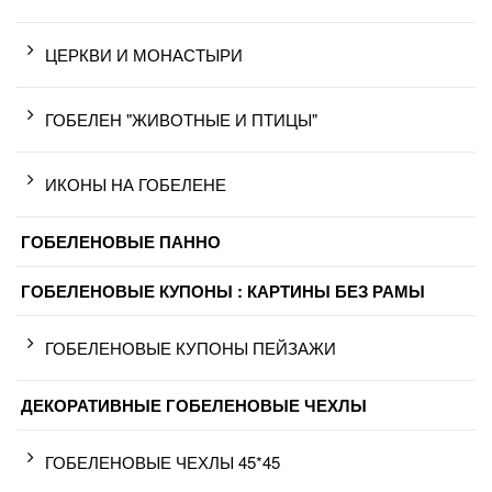
ЦЕРКВИ И МОНАСТЫРИ
ГОБЕЛЕН "ЖИВОТНЫЕ И ПТИЦЫ"
ИКОНЫ НА ГОБЕЛЕНЕ
ГОБЕЛЕНОВЫЕ ПАННО
ГОБЕЛЕНОВЫЕ КУПОНЫ : КАРТИНЫ БЕЗ РАМЫ
ГОБЕЛЕНОВЫЕ КУПОНЫ ПЕЙЗАЖИ
ДЕКОРАТИВНЫЕ ГОБЕЛЕНОВЫЕ ЧЕХЛЫ
ГОБЕЛЕНОВЫЕ ЧЕХЛЫ 45*45