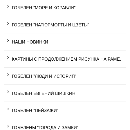
ГОБЕЛЕН "МОРЕ И КОРАБЛИ"
ГОБЕЛЕН "НАТЮРМОРТЫ И ЦВЕТЫ"
НАШИ НОВИНКИ
КАРТИНЫ С ПРОДОЛЖЕНИЕМ РИСУНКА НА РАМЕ.
ГОБЕЛЕН "ЛЮДИ И ИСТОРИЯ"
ГОБЕЛЕН ЕВГЕНИЙ ШИШКИН
ГОБЕЛЕН "ПЕЙЗАЖИ"
ГОБЕЛЕНЫ "ГОРОДА И ЗАМКИ"