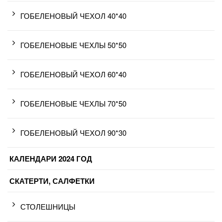
ГОБЕЛЕНОВЫЙ ЧЕХОЛ 40*40
ГОБЕЛЕНОВЫЕ ЧЕХЛЫ 50*50
ГОБЕЛЕНОВЫЙ ЧЕХОЛ 60*40
ГОБЕЛЕНОВЫЕ ЧЕХЛЫ 70*50
ГОБЕЛЕНОВЫЙ ЧЕХОЛ 90*30
КАЛЕНДАРИ 2024 ГОД
СКАТЕРТИ, САЛФЕТКИ
СТОЛЕШНИЦЫ