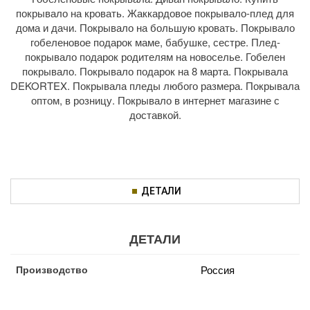
покрывало на кровать. Жаккардовое покрывало-плед для
дома и дачи. Покрывало на большую кровать. Покрывало
гобеленовое подарок маме, бабушке, сестре. Плед-
покрывало подарок родителям на новоселье. Гобелен
покрывало. Покрывало подарок на 8 марта. Покрывала
DEKORTEX. Покрывала пледы любого размера. Покрывала
оптом, в розницу. Покрывало в интернет магазине с
доставкой.
ДЕТАЛИ
ДЕТАЛИ
Производство
Россия