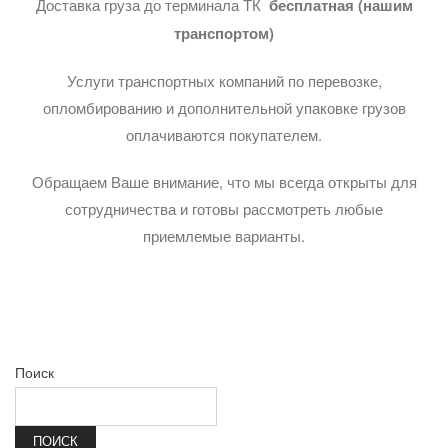
Доставка груза до терминала ТК
бесплатная (нашим
транспортом)
Услуги транспортных компаний по перевозке,
опломбированию и дополнительной упаковке грузов
оплачиваются покупателем.
Обращаем Ваше внимание, что мы всегда открыты для
сотрудничества и готовы рассмотреть любые
приемлемые варианты.
Поиск
ПОИСК