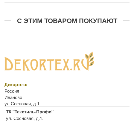
С ЭТИМ ТОВАРОМ ПОКУПАЮТ
Декортекс
Россия
Иваново
ул.Сосновая, д.1
ТК "Текстиль-Профи"
ул. Сосновая, д.1.