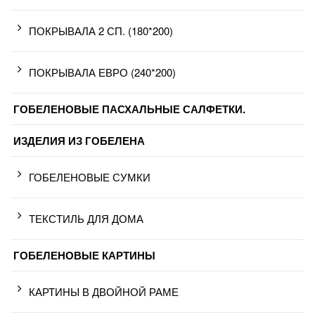
ПОКРЫВАЛА 2 СП. (180*200)
ПОКРЫВАЛА ЕВРО (240*200)
ГОБЕЛЕНОВЫЕ ПАСХАЛЬНЫЕ САЛФЕТКИ.
ИЗДЕЛИЯ ИЗ ГОБЕЛЕНА
ГОБЕЛЕНОВЫЕ СУМКИ
ТЕКСТИЛЬ ДЛЯ ДОМА
ГОБЕЛЕНОВЫЕ КАРТИНЫ
КАРТИНЫ В ДВОЙНОЙ РАМЕ