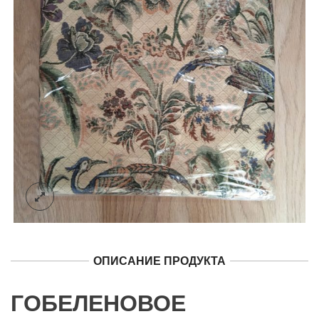
ОПИСАНИЕ ПРОДУКТА
ГОБЕЛЕНОВОЕ