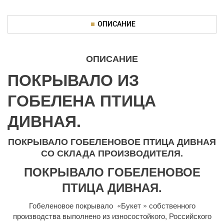
ОПИСАНИЕ
ОПИСАНИЕ
ПОКРЫВАЛО ИЗ
ГОБЕЛЕНА ПТИЦА
ДИВНАЯ.
ПОКРЫВАЛО ГОБЕЛЕНОВОЕ ПТИЦА ДИВНАЯ
СО СКЛАДА ПРОИЗВОДИТЕЛЯ.
ПОКРЫВАЛО ГОБЕЛЕНОВОЕ
ПТИЦА ДИВНАЯ.
Гобеленовое покрывало «Букет » собственного
производства выполнено из износостойкого, Российского