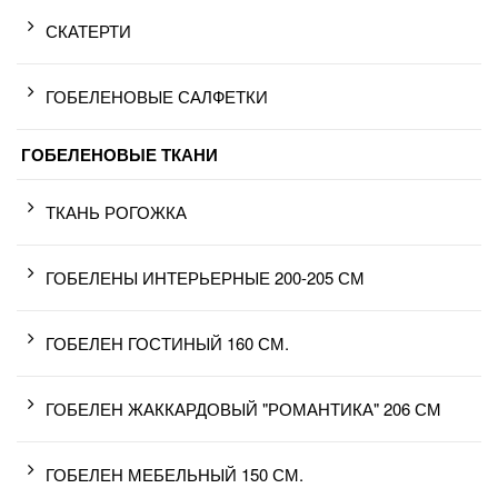
СКАТЕРТИ
ГОБЕЛЕНОВЫЕ САЛФЕТКИ
ГОБЕЛЕНОВЫЕ ТКАНИ
ТКАНЬ РОГОЖКА
ГОБЕЛЕНЫ ИНТЕРЬЕРНЫЕ 200-205 СМ
ГОБЕЛЕН ГОСТИНЫЙ 160 СМ.
ГОБЕЛЕН ЖАККАРДОВЫЙ "РОМАНТИКА" 206 СМ
ГОБЕЛЕН МЕБЕЛЬНЫЙ 150 СМ.