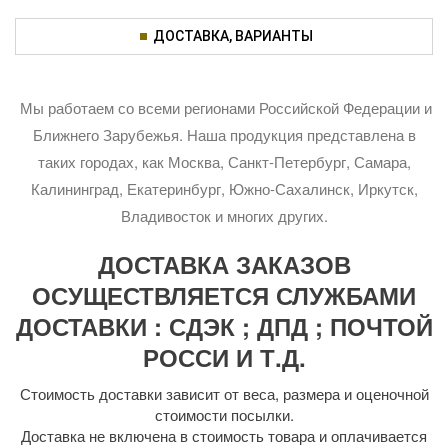
ДОСТАВКА, ВАРИАНТЫ
Мы работаем со всеми регионами Российской Федерации и
Ближнего Зарубежья. Наша продукция представлена в
таких городах, как Москва, Санкт-Петербург, Самара,
Калининград, Екатеринбург, Южно-Сахалинск, Иркутск,
Владивосток и многих других.
ДОСТАВКА ЗАКАЗОВ
ОСУЩЕСТВЛЯЕТСЯ СЛУЖБАМИ
ДОСТАВКИ : СДЭК ; ДПД ; ПОЧТОЙ
РОССИ И Т.Д.
Стоимость доставки зависит от веса, размера и оценочной
стоимости посылки.
Доставка не включена в стоимость товара и оплачивается