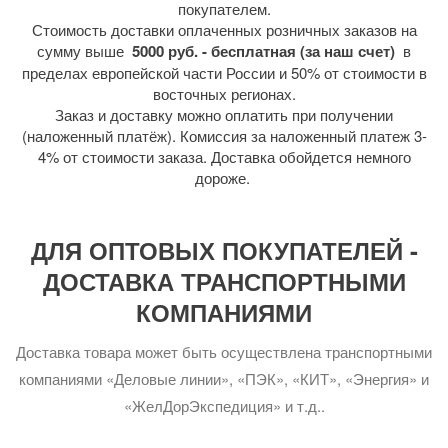
покупателем.
Стоимость доставки оплаченных розничных заказов на
сумму выше
5000 руб. - бесплатная (за наш счет)
в
пределах европейской части России и 50% от стоимости в
восточных регионах.
Заказ и доставку можно оплатить при получении
(наложенный платёж). Комиссия за наложенный платеж 3-
4% от стоимости заказа. Доставка обойдется немного
дороже.
ДЛЯ ОПТОВЫХ ПОКУПАТЕЛЕЙ -
ДОСТАВКА ТРАНСПОРТНЫМИ
КОМПАНИЯМИ
Доставка товара может быть осуществлена транспортными
компаниями «Деловые линии», «ПЭК», «КИТ», «Энергия» и
«ЖелДорЭкспедиция» и т.д..