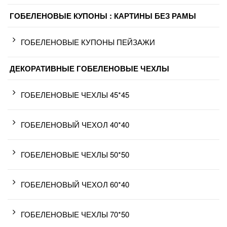
ГОБЕЛЕНОВЫЕ КУПОНЫ : КАРТИНЫ БЕЗ РАМЫ
ГОБЕЛЕНОВЫЕ КУПОНЫ ПЕЙЗАЖИ
ДЕКОРАТИВНЫЕ ГОБЕЛЕНОВЫЕ ЧЕХЛЫ
ГОБЕЛЕНОВЫЕ ЧЕХЛЫ 45*45
ГОБЕЛЕНОВЫЙ ЧЕХОЛ 40*40
ГОБЕЛЕНОВЫЕ ЧЕХЛЫ 50*50
ГОБЕЛЕНОВЫЙ ЧЕХОЛ 60*40
ГОБЕЛЕНОВЫЕ ЧЕХЛЫ 70*50