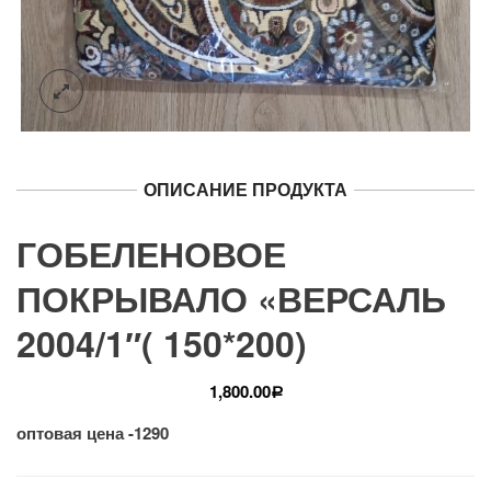
ОПИСАНИЕ ПРОДУКТА
ГОБЕЛЕНОВОЕ
ПОКРЫВАЛО «ВЕРСАЛЬ
2004/1″( 150*200)
1,800.00
Р
оптовая цена -1290