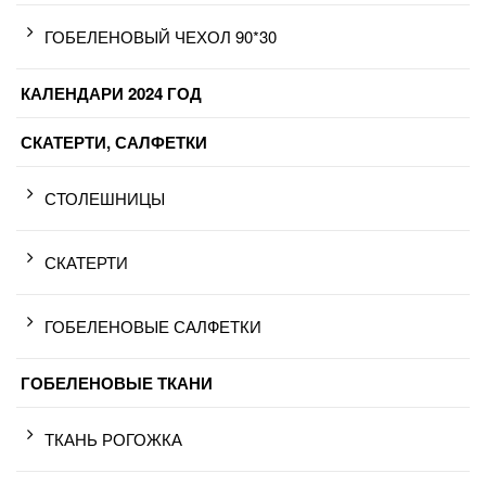
ГОБЕЛЕНОВЫЙ ЧЕХОЛ 90*30
КАЛЕНДАРИ 2024 ГОД
СКАТЕРТИ, САЛФЕТКИ
СТОЛЕШНИЦЫ
СКАТЕРТИ
ГОБЕЛЕНОВЫЕ САЛФЕТКИ
ГОБЕЛЕНОВЫЕ ТКАНИ
ТКАНЬ РОГОЖКА