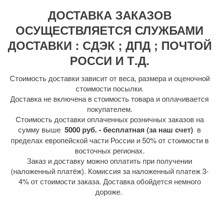
ДОСТАВКА ЗАКАЗОВ
ОСУЩЕСТВЛЯЕТСЯ СЛУЖБАМИ
ДОСТАВКИ : СДЭК ; ДПД ; ПОЧТОЙ
РОССИ И Т.Д.
Стоимость доставки зависит от веса, размера и оценочной
стоимости посылки.
Доставка не включена в стоимость товара и оплачивается
покупателем.
Стоимость доставки оплаченных розничных заказов на
сумму выше
5000 руб. - бесплатная (за наш счет)
в
пределах европейской части России и 50% от стоимости в
восточных регионах.
Заказ и доставку можно оплатить при получении
(наложенный платёж). Комиссия за наложенный платеж 3-
4% от стоимости заказа. Доставка обойдется немного
дороже.