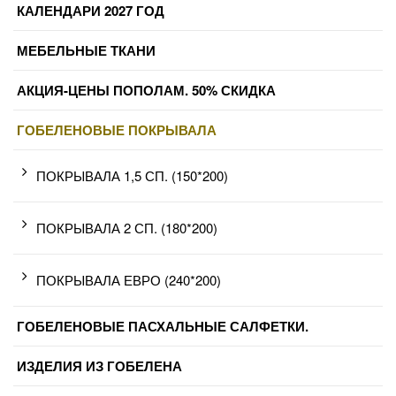
КАЛЕНДАРИ 2027 ГОД
МЕБЕЛЬНЫЕ ТКАНИ
АКЦИЯ-ЦЕНЫ ПОПОЛАМ. 50% СКИДКА
ГОБЕЛЕНОВЫЕ ПОКРЫВАЛА
ПОКРЫВАЛА 1,5 СП. (150*200)
ПОКРЫВАЛА 2 СП. (180*200)
ПОКРЫВАЛА ЕВРО (240*200)
ГОБЕЛЕНОВЫЕ ПАСХАЛЬНЫЕ САЛФЕТКИ.
ИЗДЕЛИЯ ИЗ ГОБЕЛЕНА