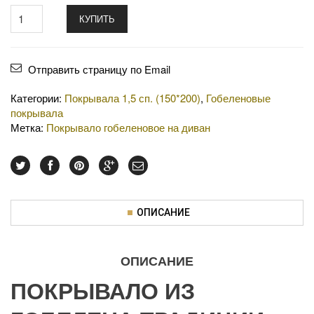
КУПИТЬ
Отправить страницу по Email
Категории:
Покрывала 1,5 сп. (150*200)
,
Гобеленовые
покрывала
Метка:
Покрывало гобеленовое на диван
ОПИСАНИЕ
ОПИСАНИЕ
ПОКРЫВАЛО ИЗ