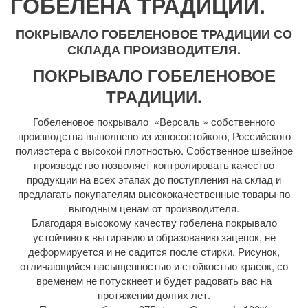
ГОБЕЛЕНА ТРАДИЦИИ.
ПОКРЫВАЛО ГОБЕЛЕНОВОЕ ТРАДИЦИИ СО
СКЛАДА ПРОИЗВОДИТЕЛЯ.
ПОКРЫВАЛО ГОБЕЛЕНОВОЕ
ТРАДИЦИИ.
Гобеленовое покрывало «Версаль » собственного
производства выполнено из износостойкого, Российского
полиэстера с высокой плотностью. Собственное швейное
производство позволяет контролировать качество
продукции на всех этапах до поступления на склад и
предлагать покупателям высококачественные товары по
выгодным ценам от производителя.
Благодаря высокому качеству гобелена покрывало
устойчиво к вытиранию и образованию зацепок, не
деформируется и не садится после стирки. Рисунок,
отличающийся насыщенностью и стойкостью красок, со
временем не потускнеет и будет радовать вас на
протяжении долгих лет.