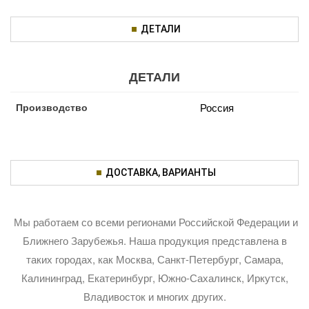
ДЕТАЛИ
ДЕТАЛИ
Производство
Россия
ДОСТАВКА, ВАРИАНТЫ
Мы работаем со всеми регионами Российской Федерации и
Ближнего Зарубежья. Наша продукция представлена в
таких городах, как Москва, Санкт-Петербург, Самара,
Калининград, Екатеринбург, Южно-Сахалинск, Иркутск,
Владивосток и многих других.