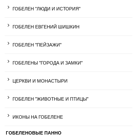
ГОБЕЛЕН "ЛЮДИ И ИСТОРИЯ"
ГОБЕЛЕН ЕВГЕНИЙ ШИШКИН
ГОБЕЛЕН "ПЕЙЗАЖИ"
ГОБЕЛЕНЫ "ГОРОДА И ЗАМКИ"
ЦЕРКВИ И МОНАСТЫРИ
ГОБЕЛЕН "ЖИВОТНЫЕ И ПТИЦЫ"
ИКОНЫ НА ГОБЕЛЕНЕ
ГОБЕЛЕНОВЫЕ ПАННО