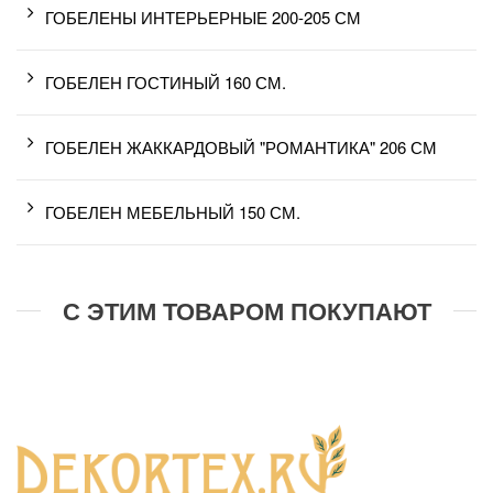
ГОБЕЛЕНЫ ИНТЕРЬЕРНЫЕ 200-205 СМ
ГОБЕЛЕН ГОСТИНЫЙ 160 СМ.
ГОБЕЛЕН ЖАККАРДОВЫЙ "РОМАНТИКА" 206 СМ
ГОБЕЛЕН МЕБЕЛЬНЫЙ 150 СМ.
С ЭТИМ ТОВАРОМ ПОКУПАЮТ