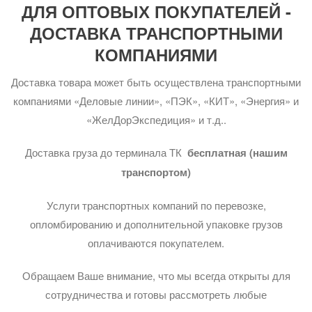
ДЛЯ ОПТОВЫХ ПОКУПАТЕЛЕЙ -
ДОСТАВКА ТРАНСПОРТНЫМИ
КОМПАНИЯМИ
Доставка товара может быть осуществлена транспортными
компаниями «Деловые линии», «ПЭК», «КИТ», «Энергия» и
«ЖелДорЭкспедиция» и т.д..
Доставка груза до терминала ТК
бесплатная (нашим
транспортом)
Услуги транспортных компаний по перевозке,
опломбированию и дополнительной упаковке грузов
оплачиваются покупателем.
Обращаем Ваше внимание, что мы всегда открыты для
сотрудничества и готовы рассмотреть любые