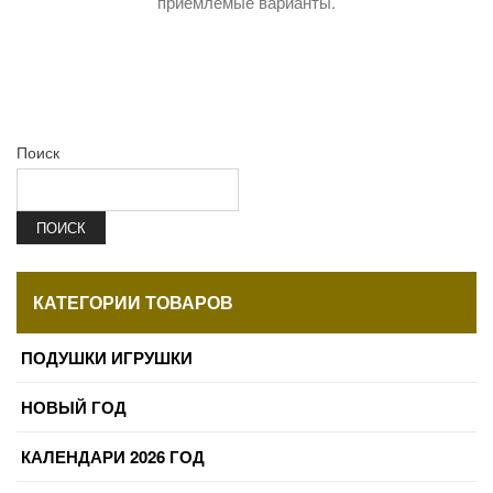
приемлемые варианты.
Поиск
ПОИСК
КАТЕГОРИИ ТОВАРОВ
ПОДУШКИ ИГРУШКИ
НОВЫЙ ГОД
КАЛЕНДАРИ 2026 ГОД