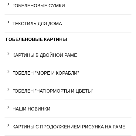
ГОБЕЛЕНОВЫЕ СУМКИ
ТЕКСТИЛЬ ДЛЯ ДОМА
ГОБЕЛЕНОВЫЕ КАРТИНЫ
КАРТИНЫ В ДВОЙНОЙ РАМЕ
ГОБЕЛЕН "МОРЕ И КОРАБЛИ"
ГОБЕЛЕН "НАТЮРМОРТЫ И ЦВЕТЫ"
НАШИ НОВИНКИ
КАРТИНЫ С ПРОДОЛЖЕНИЕМ РИСУНКА НА РАМЕ.