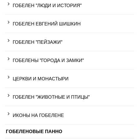
ГОБЕЛЕН "ЛЮДИ И ИСТОРИЯ"
ГОБЕЛЕН ЕВГЕНИЙ ШИШКИН
ГОБЕЛЕН "ПЕЙЗАЖИ"
ГОБЕЛЕНЫ "ГОРОДА И ЗАМКИ"
ЦЕРКВИ И МОНАСТЫРИ
ГОБЕЛЕН "ЖИВОТНЫЕ И ПТИЦЫ"
ИКОНЫ НА ГОБЕЛЕНЕ
ГОБЕЛЕНОВЫЕ ПАННО