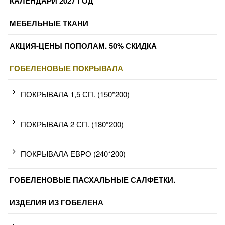
КАЛЕНДАРИ 2027 ГОД
МЕБЕЛЬНЫЕ ТКАНИ
АКЦИЯ-ЦЕНЫ ПОПОЛАМ. 50% СКИДКА
ГОБЕЛЕНОВЫЕ ПОКРЫВАЛА
ПОКРЫВАЛА 1,5 СП. (150*200)
ПОКРЫВАЛА 2 СП. (180*200)
ПОКРЫВАЛА ЕВРО (240*200)
ГОБЕЛЕНОВЫЕ ПАСХАЛЬНЫЕ САЛФЕТКИ.
ИЗДЕЛИЯ ИЗ ГОБЕЛЕНА