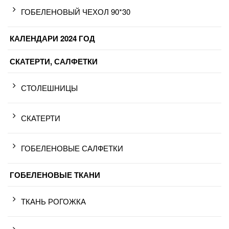
ГОБЕЛЕНОВЫЙ ЧЕХОЛ 90*30
КАЛЕНДАРИ 2024 ГОД
СКАТЕРТИ, САЛФЕТКИ
СТОЛЕШНИЦЫ
СКАТЕРТИ
ГОБЕЛЕНОВЫЕ САЛФЕТКИ
ГОБЕЛЕНОВЫЕ ТКАНИ
ТКАНЬ РОГОЖКА