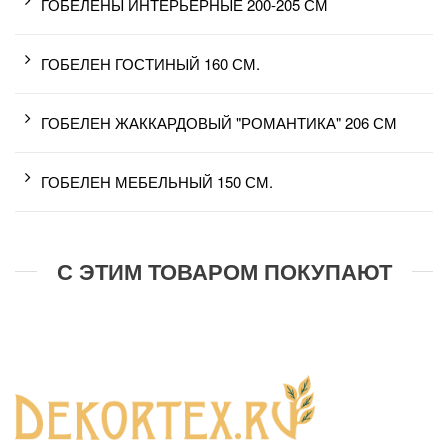
ГОБЕЛЕНЫ ИНТЕРЬЕРНЫЕ 200-205 СМ
ГОБЕЛЕН ГОСТИНЫЙ 160 СМ.
ГОБЕЛЕН ЖАККАРДОВЫЙ "РОМАНТИКА" 206 СМ
ГОБЕЛЕН МЕБЕЛЬНЫЙ 150 СМ.
С ЭТИМ ТОВАРОМ ПОКУПАЮТ