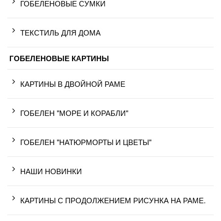
ГОБЕЛЕНОВЫЕ СУМКИ
ТЕКСТИЛЬ ДЛЯ ДОМА
ГОБЕЛЕНОВЫЕ КАРТИНЫ
КАРТИНЫ В ДВОЙНОЙ РАМЕ
ГОБЕЛЕН "МОРЕ И КОРАБЛИ"
ГОБЕЛЕН "НАТЮРМОРТЫ И ЦВЕТЫ"
НАШИ НОВИНКИ
КАРТИНЫ С ПРОДОЛЖЕНИЕМ РИСУНКА НА РАМЕ.