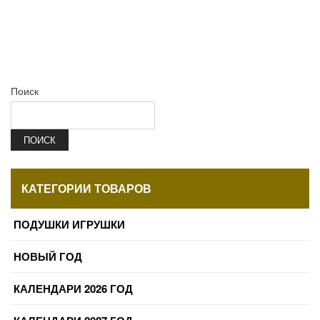
Поиск
ПОИСК
КАТЕГОРИИ ТОВАРОВ
ПОДУШКИ ИГРУШКИ
НОВЫЙ ГОД
КАЛЕНДАРИ 2026 ГОД