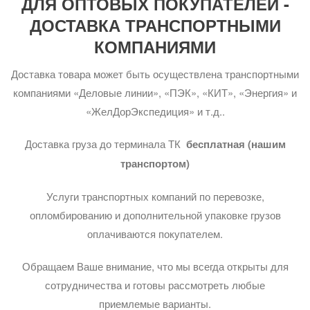
ДЛЯ ОПТОВЫХ ПОКУПАТЕЛЕЙ -
ДОСТАВКА ТРАНСПОРТНЫМИ
КОМПАНИЯМИ
Доставка товара может быть осуществлена транспортными
компаниями «Деловые линии», «ПЭК», «КИТ», «Энергия» и
«ЖелДорЭкспедиция» и т.д..
Доставка груза до терминала ТК
бесплатная (нашим
транспортом)
Услуги транспортных компаний по перевозке,
опломбированию и дополнительной упаковке грузов
оплачиваются покупателем.
Обращаем Ваше внимание, что мы всегда открыты для
сотрудничества и готовы рассмотреть любые
приемлемые варианты.