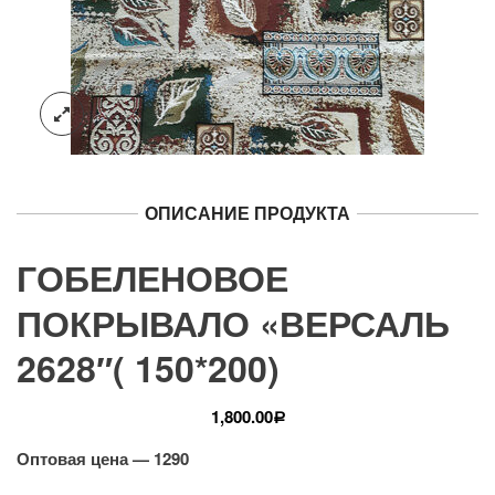
ОПИСАНИЕ ПРОДУКТА
ГОБЕЛЕНОВОЕ
ПОКРЫВАЛО «ВЕРСАЛЬ
2628″( 150*200)
1,800.00
Р
Оптовая цена — 1290