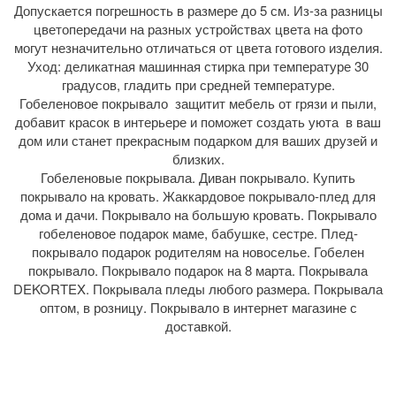
Допускается погрешность в размере до 5 см. Из-за разницы
цветопередачи на разных устройствах цвета на фото
могут незначительно отличаться от цвета готового изделия.
Уход: деликатная машинная стирка при температуре 30
градусов, гладить при средней температуре.
Гобеленовое покрывало защитит мебель от грязи и пыли,
добавит красок в интерьере и поможет создать уюта в ваш
дом или станет прекрасным подарком для ваших друзей и
близких.
Гобеленовые покрывала. Диван покрывало. Купить
покрывало на кровать. Жаккардовое покрывало-плед для
дома и дачи. Покрывало на большую кровать. Покрывало
гобеленовое подарок маме, бабушке, сестре. Плед-
покрывало подарок родителям на новоселье. Гобелен
покрывало. Покрывало подарок на 8 марта. Покрывала
DEKORTEX. Покрывала пледы любого размера. Покрывала
оптом, в розницу. Покрывало в интернет магазине с
доставкой.