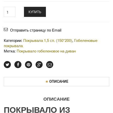
КУПИТЬ
Отправить страницу по Email
Категории:
Покрывала 1,5 сп. (150*200)
,
Гобеленовые
покрывала
Метка:
Покрывало гобеленовое на диван
ОПИСАНИЕ
ОПИСАНИЕ
ПОКРЫВАЛО ИЗ