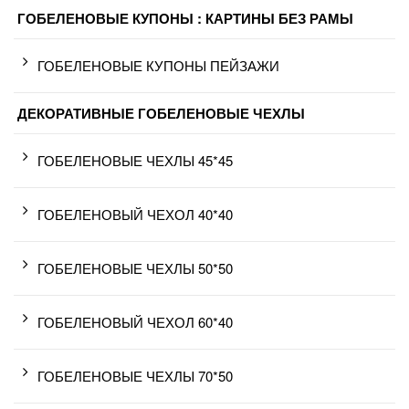
ГОБЕЛЕНОВЫЕ КУПОНЫ : КАРТИНЫ БЕЗ РАМЫ
ГОБЕЛЕНОВЫЕ КУПОНЫ ПЕЙЗАЖИ
ДЕКОРАТИВНЫЕ ГОБЕЛЕНОВЫЕ ЧЕХЛЫ
ГОБЕЛЕНОВЫЕ ЧЕХЛЫ 45*45
ГОБЕЛЕНОВЫЙ ЧЕХОЛ 40*40
ГОБЕЛЕНОВЫЕ ЧЕХЛЫ 50*50
ГОБЕЛЕНОВЫЙ ЧЕХОЛ 60*40
ГОБЕЛЕНОВЫЕ ЧЕХЛЫ 70*50