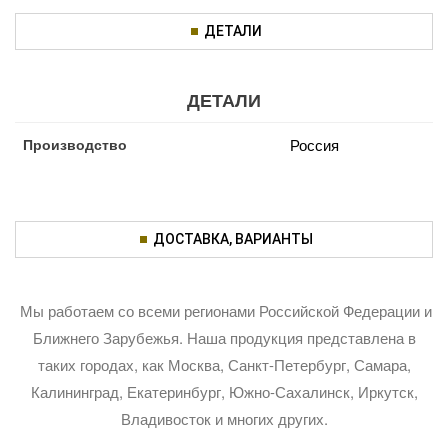
ДЕТАЛИ
ДЕТАЛИ
Производство
Россия
ДОСТАВКА, ВАРИАНТЫ
Мы работаем со всеми регионами Российской Федерации и
Ближнего Зарубежья. Наша продукция представлена в
таких городах, как Москва, Санкт-Петербург, Самара,
Калининград, Екатеринбург, Южно-Сахалинск, Иркутск,
Владивосток и многих других.