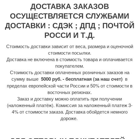
ДОСТАВКА ЗАКАЗОВ
ОСУЩЕСТВЛЯЕТСЯ СЛУЖБАМИ
ДОСТАВКИ : СДЭК ; ДПД ; ПОЧТОЙ
РОССИ И Т.Д.
Стоимость доставки зависит от веса, размера и оценочной
стоимости посылки.
Доставка не включена в стоимость товара и оплачивается
покупателем.
Стоимость доставки оплаченных розничных заказов на
сумму выше
5000 руб. - бесплатная (за наш счет)
в
пределах европейской части России и 50% от стоимости в
восточных регионах.
Заказ и доставку можно оплатить при получении
(наложенный платёж). Комиссия за наложенный платеж 3-
4% от стоимости заказа. Доставка обойдется немного
дороже.