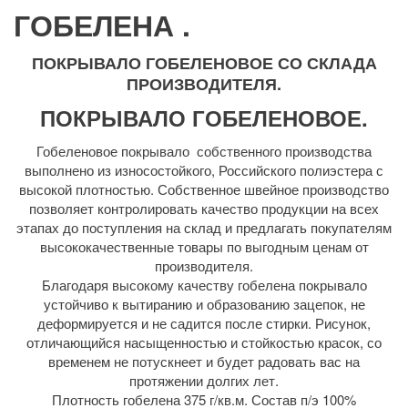
ГОБЕЛЕНА .
ПОКРЫВАЛО ГОБЕЛЕНОВОЕ СО СКЛАДА
ПРОИЗВОДИТЕЛЯ.
ПОКРЫВАЛО ГОБЕЛЕНОВОЕ.
Гобеленовое покрывало собственного производства
выполнено из износостойкого, Российского полиэстера с
высокой плотностью. Собственное швейное производство
позволяет контролировать качество продукции на всех
этапах до поступления на склад и предлагать покупателям
высококачественные товары по выгодным ценам от
производителя.
Благодаря высокому качеству гобелена покрывало
устойчиво к вытиранию и образованию зацепок, не
деформируется и не садится после стирки. Рисунок,
отличающийся насыщенностью и стойкостью красок, со
временем не потускнеет и будет радовать вас на
протяжении долгих лет.
Плотность гобелена 375 г/кв.м. Состав п/э 100%