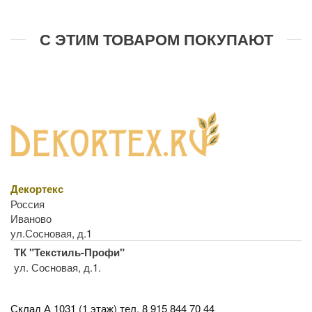
С ЭТИМ ТОВАРОМ ПОКУПАЮТ
Декортекс
Россия
Иваново
ул.Сосновая, д.1
ТК "Текстиль-Профи"
ул. Сосновая, д.1.
Склад А 1031 (1 этаж)
тел. 8 915 844 70 44