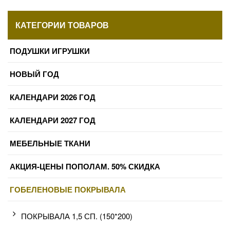
КАТЕГОРИИ ТОВАРОВ
ПОДУШКИ ИГРУШКИ
НОВЫЙ ГОД
КАЛЕНДАРИ 2026 ГОД
КАЛЕНДАРИ 2027 ГОД
МЕБЕЛЬНЫЕ ТКАНИ
АКЦИЯ-ЦЕНЫ ПОПОЛАМ. 50% СКИДКА
ГОБЕЛЕНОВЫЕ ПОКРЫВАЛА
ПОКРЫВАЛА 1,5 СП. (150*200)