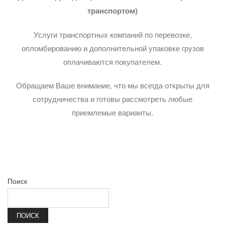
транспортом)
Услуги транспортных компаний по перевозке,
опломбированию и дополнительной упаковке грузов
оплачиваются покупателем.
Обращаем Ваше внимание, что мы всегда открыты для
сотрудничества и готовы рассмотреть любые
приемлемые варианты.
Поиск
ПОИСК