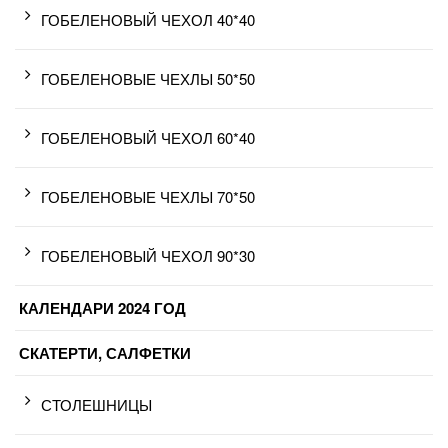
ГОБЕЛЕНОВЫЙ ЧЕХОЛ 40*40
ГОБЕЛЕНОВЫЕ ЧЕХЛЫ 50*50
ГОБЕЛЕНОВЫЙ ЧЕХОЛ 60*40
ГОБЕЛЕНОВЫЕ ЧЕХЛЫ 70*50
ГОБЕЛЕНОВЫЙ ЧЕХОЛ 90*30
КАЛЕНДАРИ 2024 ГОД
СКАТЕРТИ, САЛФЕТКИ
СТОЛЕШНИЦЫ