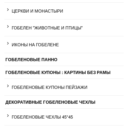
ЦЕРКВИ И МОНАСТЫРИ
ГОБЕЛЕН "ЖИВОТНЫЕ И ПТИЦЫ"
ИКОНЫ НА ГОБЕЛЕНЕ
ГОБЕЛЕНОВЫЕ ПАННО
ГОБЕЛЕНОВЫЕ КУПОНЫ : КАРТИНЫ БЕЗ РАМЫ
ГОБЕЛЕНОВЫЕ КУПОНЫ ПЕЙЗАЖИ
ДЕКОРАТИВНЫЕ ГОБЕЛЕНОВЫЕ ЧЕХЛЫ
ГОБЕЛЕНОВЫЕ ЧЕХЛЫ 45*45