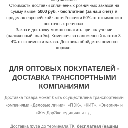
Стоимость доставки оплаченных розничных заказов на
сумму выше
5000 руб. - бесплатная (за наш счет)
в
пределах европейской части России и 50% от стоимости в
восточных регионах.
Заказ и доставку можно оплатить при получении
(наложенный платёж). Комиссия за наложенный платеж 3-
4% от стоимости заказа. Доставка обойдется немного
дороже.
ДЛЯ ОПТОВЫХ ПОКУПАТЕЛЕЙ -
ДОСТАВКА ТРАНСПОРТНЫМИ
КОМПАНИЯМИ
Доставка товара может быть осуществлена транспортными
компаниями «Деловые линии», «ПЭК», «КИТ», «Энергия» и
«ЖелДорЭкспедиция» и т.д..
Доставка груза до терминала ТК
бесплатная (нашим