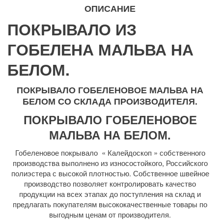
ОПИСАНИЕ
ПОКРЫВАЛО ИЗ
ГОБЕЛЕНА МАЛЬВА НА
БЕЛОМ.
ПОКРЫВАЛО ГОБЕЛЕНОВОЕ МАЛЬВА НА
БЕЛОМ СО СКЛАДА ПРОИЗВОДИТЕЛЯ.
ПОКРЫВАЛО ГОБЕЛЕНОВОЕ
МАЛЬВА НА БЕЛОМ.
Гобеленовое покрывало « Калейдоскоп » собственного
производства выполнено из износостойкого, Российского
полиэстера с высокой плотностью. Собственное швейное
производство позволяет контролировать качество
продукции на всех этапах до поступления на склад и
предлагать покупателям высококачественные товары по
выгодным ценам от производителя.