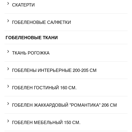
СКАТЕРТИ
ГОБЕЛЕНОВЫЕ САЛФЕТКИ
ГОБЕЛЕНОВЫЕ ТКАНИ
ТКАНЬ РОГОЖКА
ГОБЕЛЕНЫ ИНТЕРЬЕРНЫЕ 200-205 СМ
ГОБЕЛЕН ГОСТИНЫЙ 160 СМ.
ГОБЕЛЕН ЖАККАРДОВЫЙ "РОМАНТИКА" 206 СМ
ГОБЕЛЕН МЕБЕЛЬНЫЙ 150 СМ.