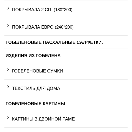
ПОКРЫВАЛА 2 СП. (180*200)
ПОКРЫВАЛА ЕВРО (240*200)
ГОБЕЛЕНОВЫЕ ПАСХАЛЬНЫЕ САЛФЕТКИ.
ИЗДЕЛИЯ ИЗ ГОБЕЛЕНА
ГОБЕЛЕНОВЫЕ СУМКИ
ТЕКСТИЛЬ ДЛЯ ДОМА
ГОБЕЛЕНОВЫЕ КАРТИНЫ
КАРТИНЫ В ДВОЙНОЙ РАМЕ