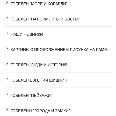
ГОБЕЛЕН "МОРЕ И КОРАБЛИ"
ГОБЕЛЕН "НАТЮРМОРТЫ И ЦВЕТЫ"
НАШИ НОВИНКИ
КАРТИНЫ С ПРОДОЛЖЕНИЕМ РИСУНКА НА РАМЕ.
ГОБЕЛЕН "ЛЮДИ И ИСТОРИЯ"
ГОБЕЛЕН ЕВГЕНИЙ ШИШКИН
ГОБЕЛЕН "ПЕЙЗАЖИ"
ГОБЕЛЕНЫ "ГОРОДА И ЗАМКИ"