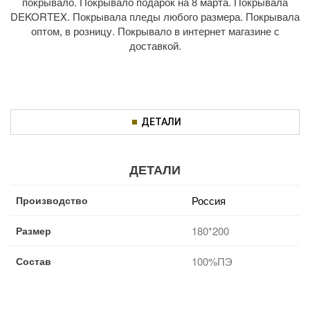
покрывало. Покрывало подарок на 8 марта. Покрывала
DEKORTEX. Покрывала пледы любого размера. Покрывала
оптом, в розницу. Покрывало в интернет магазине с
доставкой.
ДЕТАЛИ
ДЕТАЛИ
Производство
Россия
Размер
180*200
Состав
100%ПЭ