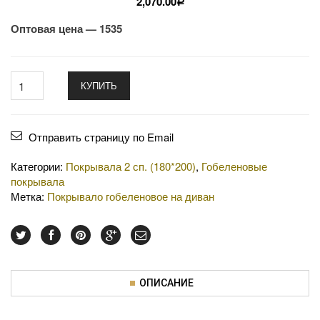
2,070.00
Р
Оптовая цена — 1535
КУПИТЬ
Отправить страницу по Email
Категории:
Покрывала 2 сп. (180*200)
,
Гобеленовые
покрывала
Метка:
Покрывало гобеленовое на диван
ОПИСАНИЕ