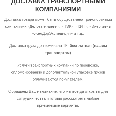
ДОСТАВКА ТРАНСПОРТНЫМИ
КОМПАНИЯМИ
Доставка товара может быть осуществлена транспортными
компаниями «Деловые линии», «ПЭК», «КИТ», «Энергия» и
«ЖелДорЭкспедиция» и т.д..
Доставка груза до терминала ТК
бесплатная (нашим
транспортом)
Услуги транспортных компаний по перевозке,
опломбированию и дополнительной упаковке грузов
оплачиваются покупателем.
Обращаем Ваше внимание, что мы всегда открыты для
сотрудничества и готовы рассмотреть любые
приемлемые варианты.