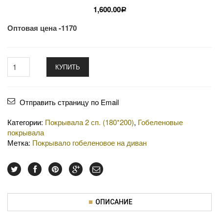
1,600.00
Р
Оптовая цена -1170
КУПИТЬ
Отправить страницу по Email
Категории:
Покрывала 2 сп. (180*200)
,
Гобеленовые
покрывала
Метка:
Покрывало гобеленовое на диван
ОПИСАНИЕ