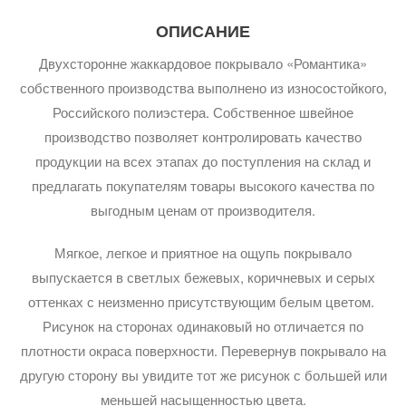
ОПИСАНИЕ
Двухсторонне жаккардовое покрывало «Романтика»
собственного производства выполнено из износостойкого,
Российского полиэстера. Собственное швейное
производство позволяет контролировать качество
продукции на всех этапах до поступления на склад и
предлагать покупателям товары высокого качества по
выгодным ценам от производителя.
Мягкое, легкое и приятное на ощупь покрывало
выпускается в светлых бежевых, коричневых и серых
оттенках с неизменно присутствующим белым цветом.
Рисунок на сторонах одинаковый но отличается по
плотности окраса поверхности. Перевернув покрывало на
другую сторону вы увидите тот же рисунок с большей или
меньшей насыщенностью цвета.