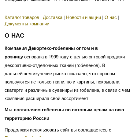
Каталог товаров
|
Доставка
|
Новости и акции
|
О нас
|
Документы компании
О НАС
Компания Декортекс-гобелены оптом и в
розницу
основана в 1999 году с целью оптовой продажи
декоративно-отделочных тканей (гобеленов). В
дальнейшем изучение рынка показало, что спросом
пользуются не только ткани, но и картины, покрывала,
скатерти и различные сувениры из гобелена, в связи с чем
компания расширила свой ассортимент.
Мы поставляем гобелены по оптовым ценам на всю
территорию России
Продолжая использовать сайт вы соглашаетесь с