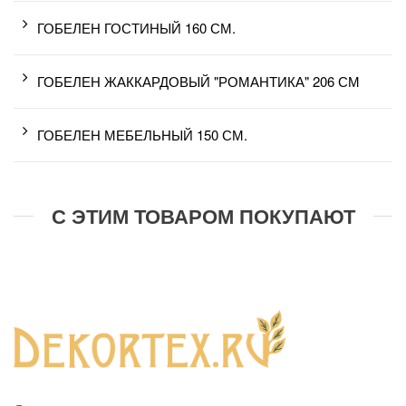
ГОБЕЛЕН ГОСТИНЫЙ 160 СМ.
ГОБЕЛЕН ЖАККАРДОВЫЙ "РОМАНТИКА" 206 СМ
ГОБЕЛЕН МЕБЕЛЬНЫЙ 150 СМ.
С ЭТИМ ТОВАРОМ ПОКУПАЮТ