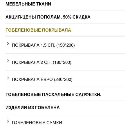
МЕБЕЛЬНЫЕ ТКАНИ
АКЦИЯ-ЦЕНЫ ПОПОЛАМ. 50% СКИДКА
ГОБЕЛЕНОВЫЕ ПОКРЫВАЛА
ПОКРЫВАЛА 1,5 СП. (150*200)
ПОКРЫВАЛА 2 СП. (180*200)
ПОКРЫВАЛА ЕВРО (240*200)
ГОБЕЛЕНОВЫЕ ПАСХАЛЬНЫЕ САЛФЕТКИ.
ИЗДЕЛИЯ ИЗ ГОБЕЛЕНА
ГОБЕЛЕНОВЫЕ СУМКИ