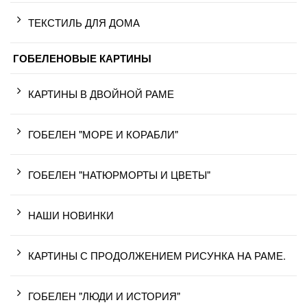
ТЕКСТИЛЬ ДЛЯ ДОМА
ГОБЕЛЕНОВЫЕ КАРТИНЫ
КАРТИНЫ В ДВОЙНОЙ РАМЕ
ГОБЕЛЕН "МОРЕ И КОРАБЛИ"
ГОБЕЛЕН "НАТЮРМОРТЫ И ЦВЕТЫ"
НАШИ НОВИНКИ
КАРТИНЫ С ПРОДОЛЖЕНИЕМ РИСУНКА НА РАМЕ.
ГОБЕЛЕН "ЛЮДИ И ИСТОРИЯ"