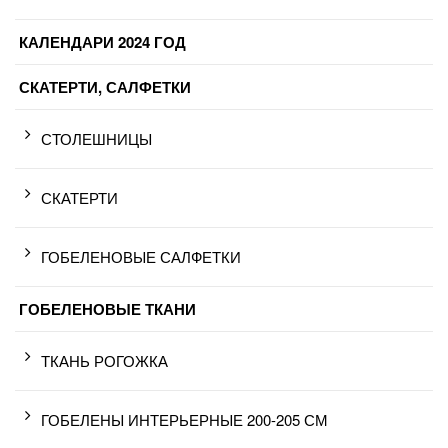
КАЛЕНДАРИ 2024 ГОД
СКАТЕРТИ, САЛФЕТКИ
СТОЛЕШНИЦЫ
СКАТЕРТИ
ГОБЕЛЕНОВЫЕ САЛФЕТКИ
ГОБЕЛЕНОВЫЕ ТКАНИ
ТКАНЬ РОГОЖКА
ГОБЕЛЕНЫ ИНТЕРЬЕРНЫЕ 200-205 СМ