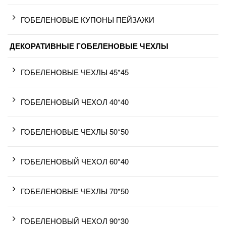
ГОБЕЛЕНОВЫЕ КУПОНЫ ПЕЙЗАЖИ
ДЕКОРАТИВНЫЕ ГОБЕЛЕНОВЫЕ ЧЕХЛЫ
ГОБЕЛЕНОВЫЕ ЧЕХЛЫ 45*45
ГОБЕЛЕНОВЫЙ ЧЕХОЛ 40*40
ГОБЕЛЕНОВЫЕ ЧЕХЛЫ 50*50
ГОБЕЛЕНОВЫЙ ЧЕХОЛ 60*40
ГОБЕЛЕНОВЫЕ ЧЕХЛЫ 70*50
ГОБЕЛЕНОВЫЙ ЧЕХОЛ 90*30