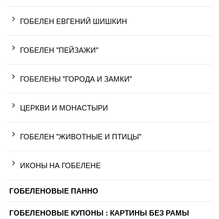
ГОБЕЛЕН ЕВГЕНИЙ ШИШКИН
ГОБЕЛЕН "ПЕЙЗАЖИ"
ГОБЕЛЕНЫ "ГОРОДА И ЗАМКИ"
ЦЕРКВИ И МОНАСТЫРИ
ГОБЕЛЕН "ЖИВОТНЫЕ И ПТИЦЫ"
ИКОНЫ НА ГОБЕЛЕНЕ
ГОБЕЛЕНОВЫЕ ПАННО
ГОБЕЛЕНОВЫЕ КУПОНЫ : КАРТИНЫ БЕЗ РАМЫ