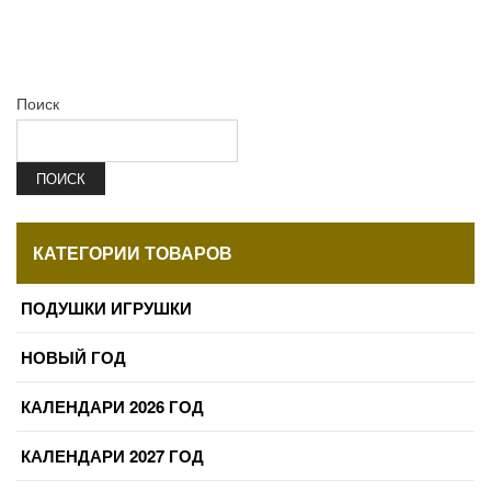
Поиск
ПОИСК
КАТЕГОРИИ ТОВАРОВ
ПОДУШКИ ИГРУШКИ
НОВЫЙ ГОД
КАЛЕНДАРИ 2026 ГОД
КАЛЕНДАРИ 2027 ГОД