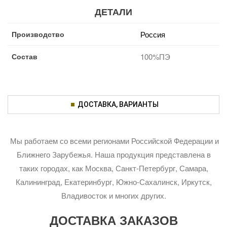
ДЕТАЛИ
Производство
Россия
Состав
100%ПЭ
ДОСТАВКА, ВАРИАНТЫ
Мы работаем со всеми регионами Российской Федерации и
Ближнего Зарубежья. Наша продукция представлена в
таких городах, как Москва, Санкт-Петербург, Самара,
Калининград, Екатеринбург, Южно-Сахалинск, Иркутск,
Владивосток и многих других.
ДОСТАВКА ЗАКАЗОВ