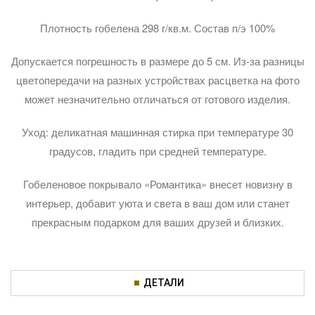
Плотность гобелена 298 г/кв.м. Состав п/э 100%
Допускается погрешность в размере до 5 см. Из-за разницы
цветопередачи на разных устройствах расцветка на фото
может незначительно отличаться от готового изделия.
Уход: деликатная машинная стирка при температуре 30
градусов, гладить при средней температуре.
Гобеленовое покрывало «Романтика» внесет новизну в
интерьер, добавит уюта и света в ваш дом или станет
прекрасным подарком для ваших друзей и близких.
ДЕТАЛИ