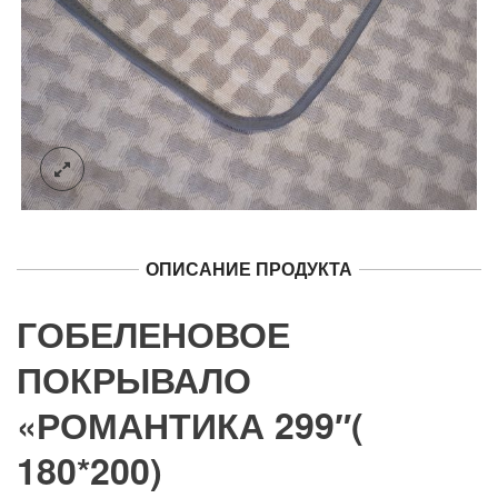
ОПИСАНИЕ ПРОДУКТА
ГОБЕЛЕНОВОЕ
ПОКРЫВАЛО
«РОМАНТИКА 299″(
180*200)