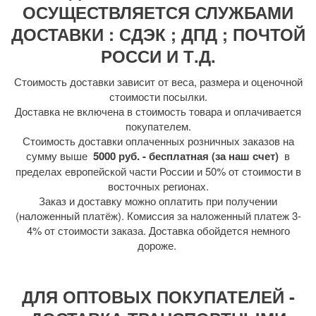
ОСУЩЕСТВЛЯЕТСЯ СЛУЖБАМИ
ДОСТАВКИ : СДЭК ; ДПД ; ПОЧТОЙ
РОССИ И Т.Д.
Стоимость доставки зависит от веса, размера и оценочной
стоимости посылки.
Доставка не включена в стоимость товара и оплачивается
покупателем.
Стоимость доставки оплаченных розничных заказов на
сумму выше
5000 руб. - бесплатная (за наш счет)
в
пределах европейской части России и 50% от стоимости в
восточных регионах.
Заказ и доставку можно оплатить при получении
(наложенный платёж). Комиссия за наложенный платеж 3-
4% от стоимости заказа. Доставка обойдется немного
дороже.
ДЛЯ ОПТОВЫХ ПОКУПАТЕЛЕЙ -