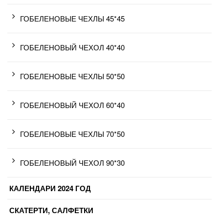
ГОБЕЛЕНОВЫЕ ЧЕХЛЫ 45*45
ГОБЕЛЕНОВЫЙ ЧЕХОЛ 40*40
ГОБЕЛЕНОВЫЕ ЧЕХЛЫ 50*50
ГОБЕЛЕНОВЫЙ ЧЕХОЛ 60*40
ГОБЕЛЕНОВЫЕ ЧЕХЛЫ 70*50
ГОБЕЛЕНОВЫЙ ЧЕХОЛ 90*30
КАЛЕНДАРИ 2024 ГОД
СКАТЕРТИ, САЛФЕТКИ