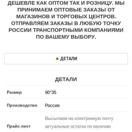
ДЕШЕВЛЕ КАК ОПТОМ ТАК И РОЗНИЦУ. МЫ
ПРИНИМАЕМ ОПТОВЫЕ ЗАКАЗЫ ОТ
МАГАЗИНОВ И ТОРГОВЫХ ЦЕНТРОВ.
ОТПРАВЛЯЕМ ЗАКАЗЫ В ЛЮБУЮ ТОЧКУ
РОССИИ ТРАНСПОРТНЫМИ КОМПАНИЯМИ
ПО ВАШЕМУ ВЫБОРУ.
ДЕТАЛИ
ДЕТАЛИ
Размер
90*35
Производство
Россия
Высылаем на электронную почту
Прайс лист
актуальные остатки по наличию