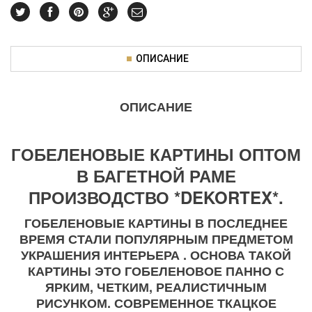
ОПИСАНИЕ
ОПИСАНИЕ
ГОБЕЛЕНОВЫЕ КАРТИНЫ ОПТОМ
В БАГЕТНОЙ РАМЕ
ПРОИЗВОДСТВО *DEKORTEX*.
ГОБЕЛЕНОВЫЕ КАРТИНЫ В ПОСЛЕДНЕЕ
ВРЕМЯ СТАЛИ ПОПУЛЯРНЫМ ПРЕДМЕТОМ
УКРАШЕНИЯ ИНТЕРЬЕРА . ОСНОВА ТАКОЙ
КАРТИНЫ ЭТО ГОБЕЛЕНОВОЕ ПАННО С
ЯРКИМ, ЧЕТКИМ, РЕАЛИСТИЧНЫМ
РИСУНКОМ. СОВРЕМЕННОЕ ТКАЦКОЕ