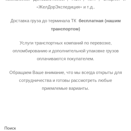
«ЖелДорЭкспедиция» и т.д..
Доставка груза до терминала ТК
бесплатная (нашим
транспортом)
Услуги транспортных компаний по перевозке,
опломбированию и дополнительной упаковке грузов
оплачиваются покупателем.
Обращаем Ваше внимание, что мы всегда открыты для
сотрудничества и готовы рассмотреть любые
приемлемые варианты.
Поиск