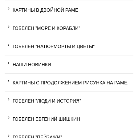
КАРТИНЫ В ДВОЙНОЙ РАМЕ
ГОБЕЛЕН "МОРЕ И КОРАБЛИ"
ГОБЕЛЕН "НАТЮРМОРТЫ И ЦВЕТЫ"
НАШИ НОВИНКИ
КАРТИНЫ С ПРОДОЛЖЕНИЕМ РИСУНКА НА РАМЕ.
ГОБЕЛЕН "ЛЮДИ И ИСТОРИЯ"
ГОБЕЛЕН ЕВГЕНИЙ ШИШКИН
ГОБЕЛЕН "ПЕЙЗАЖИ"