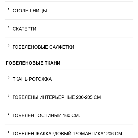
СТОЛЕШНИЦЫ
СКАТЕРТИ
ГОБЕЛЕНОВЫЕ САЛФЕТКИ
ГОБЕЛЕНОВЫЕ ТКАНИ
ТКАНЬ РОГОЖКА
ГОБЕЛЕНЫ ИНТЕРЬЕРНЫЕ 200-205 СМ
ГОБЕЛЕН ГОСТИНЫЙ 160 СМ.
ГОБЕЛЕН ЖАККАРДОВЫЙ "РОМАНТИКА" 206 СМ