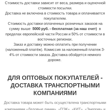
Стоимость доставки зависит от веса, размера и оценочной
стоимости посылки.
Доставка не включена в стоимость товара и оплачивается
покупателем.
Стоимость доставки оплаченных розничных заказов на
сумму выше
5000 руб. - бесплатная (за наш счет)
в
пределах европейской части России и 50% от стоимости в
восточных регионах.
Заказ и доставку можно оплатить при получении
(наложенный платёж). Комиссия за наложенный платеж 3-
4% от стоимости заказа. Доставка обойдется немного
дороже.
ДЛЯ ОПТОВЫХ ПОКУПАТЕЛЕЙ -
ДОСТАВКА ТРАНСПОРТНЫМИ
КОМПАНИЯМИ
Доставка товара может быть осуществлена транспортными
компаниями «Деловые линии», «ПЭК», «КИТ», «Энергия» и