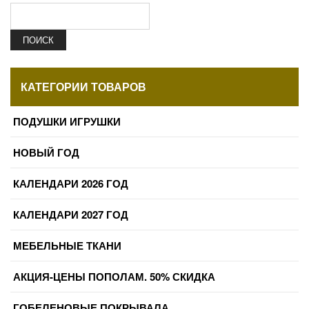
ПОИСК
КАТЕГОРИИ ТОВАРОВ
ПОДУШКИ ИГРУШКИ
НОВЫЙ ГОД
КАЛЕНДАРИ 2026 ГОД
КАЛЕНДАРИ 2027 ГОД
МЕБЕЛЬНЫЕ ТКАНИ
АКЦИЯ-ЦЕНЫ ПОПОЛАМ. 50% СКИДКА
ГОБЕЛЕНОВЫЕ ПОКРЫВАЛА