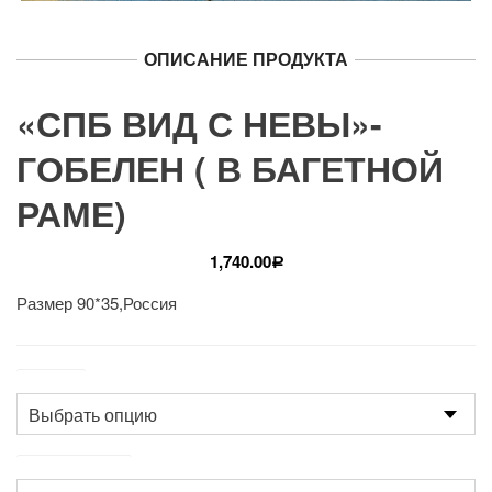
ОПИСАНИЕ ПРОДУКТА
«СПБ ВИД С НЕВЫ»-
ГОБЕЛЕН ( В БАГЕТНОЙ
РАМЕ)
1,740.00
Р
Размер 90*35,Россия
Размер
Производство