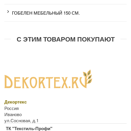
ГОБЕЛЕН МЕБЕЛЬНЫЙ 150 СМ.
С ЭТИМ ТОВАРОМ ПОКУПАЮТ
Декортекс
Россия
Иваново
ул.Сосновая, д.1
ТК "Текстиль-Профи"