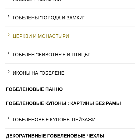
ГОБЕЛЕНЫ "ГОРОДА И ЗАМКИ"
ЦЕРКВИ И МОНАСТЫРИ
ГОБЕЛЕН "ЖИВОТНЫЕ И ПТИЦЫ"
ИКОНЫ НА ГОБЕЛЕНЕ
ГОБЕЛЕНОВЫЕ ПАННО
ГОБЕЛЕНОВЫЕ КУПОНЫ : КАРТИНЫ БЕЗ РАМЫ
ГОБЕЛЕНОВЫЕ КУПОНЫ ПЕЙЗАЖИ
ДЕКОРАТИВНЫЕ ГОБЕЛЕНОВЫЕ ЧЕХЛЫ