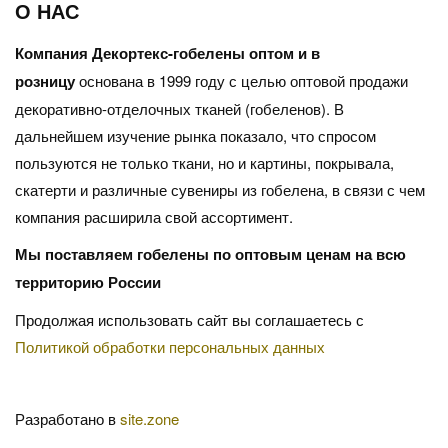
О НАС
Компания Декортекс-гобелены оптом и в
розницу
основана в 1999 году с целью оптовой продажи
декоративно-отделочных тканей (гобеленов). В
дальнейшем изучение рынка показало, что спросом
пользуются не только ткани, но и картины, покрывала,
скатерти и различные сувениры из гобелена, в связи с чем
компания расширила свой ассортимент.
Мы поставляем гобелены по оптовым ценам на всю
территорию России
Продолжая использовать сайт вы соглашаетесь с
Политикой обработки персональных данных
Разработано в
site.zone