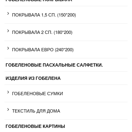
ПОКРЫВАЛА 1,5 СП. (150*200)
ПОКРЫВАЛА 2 СП. (180*200)
ПОКРЫВАЛА ЕВРО (240*200)
ГОБЕЛЕНОВЫЕ ПАСХАЛЬНЫЕ САЛФЕТКИ.
ИЗДЕЛИЯ ИЗ ГОБЕЛЕНА
ГОБЕЛЕНОВЫЕ СУМКИ
ТЕКСТИЛЬ ДЛЯ ДОМА
ГОБЕЛЕНОВЫЕ КАРТИНЫ