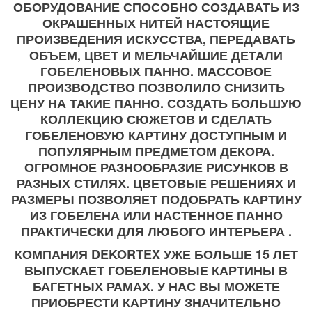
ОБОРУДОВАНИЕ СПОСОБНО СОЗДАВАТЬ ИЗ
ОКРАШЕННЫХ НИТЕЙ НАСТОЯЩИЕ
ПРОИЗВЕДЕНИЯ ИСКУССТВА, ПЕРЕДАВАТЬ
ОБЪЕМ, ЦВЕТ И МЕЛЬЧАЙШИЕ ДЕТАЛИ
ГОБЕЛЕНОВЫХ ПАННО. МАССОВОЕ
ПРОИЗВОДСТВО ПОЗВОЛИЛО СНИЗИТЬ
ЦЕНУ НА ТАКИЕ ПАННО. СОЗДАТЬ БОЛЬШУЮ
КОЛЛЕКЦИЮ СЮЖЕТОВ И СДЕЛАТЬ
ГОБЕЛЕНОВУЮ КАРТИНУ ДОСТУПНЫМ И
ПОПУЛЯРНЫМ ПРЕДМЕТОМ ДЕКОРА.
ОГРОМНОЕ РАЗНООБРАЗИЕ РИСУНКОВ В
РАЗНЫХ СТИЛЯХ. ЦВЕТОВЫЕ РЕШЕНИЯХ И
РАЗМЕРЫ ПОЗВОЛЯЕТ ПОДОБРАТЬ КАРТИНУ
ИЗ ГОБЕЛЕНА ИЛИ НАСТЕННОЕ ПАННО
ПРАКТИЧЕСКИ ДЛЯ ЛЮБОГО ИНТЕРЬЕРА .
КОМПАНИЯ DEKORTEX УЖЕ БОЛЬШЕ 15 ЛЕТ
ВЫПУСКАЕТ ГОБЕЛЕНОВЫЕ КАРТИНЫ В
БАГЕТНЫХ РАМАХ. У НАС ВЫ МОЖЕТЕ
ПРИОБРЕСТИ КАРТИНУ ЗНАЧИТЕЛЬНО