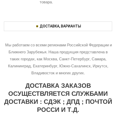
товара.
ДОСТАВКА, ВАРИАНТЫ
Мы работаем со всеми регионами Российской Федерации и
Ближнего Зарубежья. Наша продукция представлена в
таких городах, как Москва, Санкт-Петербург, Самара,
Калининград, Екатеринбург, Южно-Сахалинск, Иркутск,
Владивосток и многих других.
ДОСТАВКА ЗАКАЗОВ
ОСУЩЕСТВЛЯЕТСЯ СЛУЖБАМИ
ДОСТАВКИ : СДЭК ; ДПД ; ПОЧТОЙ
РОССИ И Т.Д.