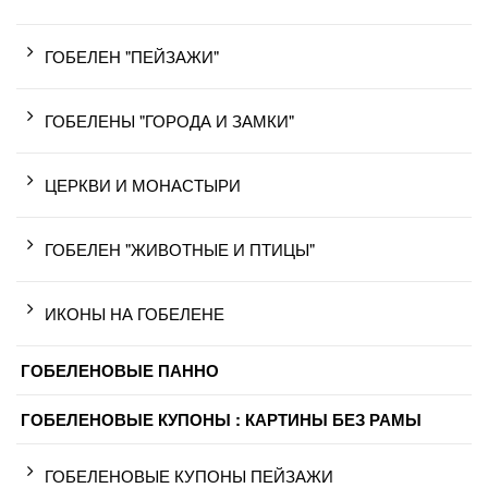
ГОБЕЛЕН "ПЕЙЗАЖИ"
ГОБЕЛЕНЫ "ГОРОДА И ЗАМКИ"
ЦЕРКВИ И МОНАСТЫРИ
ГОБЕЛЕН "ЖИВОТНЫЕ И ПТИЦЫ"
ИКОНЫ НА ГОБЕЛЕНЕ
ГОБЕЛЕНОВЫЕ ПАННО
ГОБЕЛЕНОВЫЕ КУПОНЫ : КАРТИНЫ БЕЗ РАМЫ
ГОБЕЛЕНОВЫЕ КУПОНЫ ПЕЙЗАЖИ