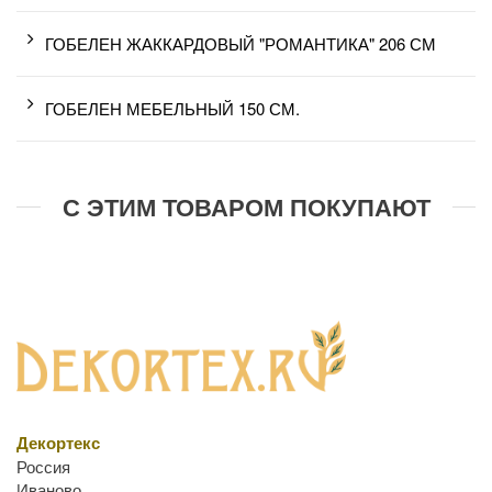
ГОБЕЛЕН ЖАККАРДОВЫЙ "РОМАНТИКА" 206 СМ
ГОБЕЛЕН МЕБЕЛЬНЫЙ 150 СМ.
С ЭТИМ ТОВАРОМ ПОКУПАЮТ
Декортекс
Россия
Иваново