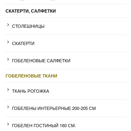
СКАТЕРТИ, САЛФЕТКИ
СТОЛЕШНИЦЫ
СКАТЕРТИ
ГОБЕЛЕНОВЫЕ САЛФЕТКИ
ГОБЕЛЕНОВЫЕ ТКАНИ
ТКАНЬ РОГОЖКА
ГОБЕЛЕНЫ ИНТЕРЬЕРНЫЕ 200-205 СМ
ГОБЕЛЕН ГОСТИНЫЙ 160 СМ.