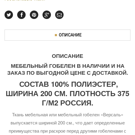
ОПИСАНИЕ
ОПИСАНИЕ
МЕБЕЛЬНЫЙ ГОБЕЛЕН В НАЛИЧИИ И НА
ЗАКАЗ ПО ВЫГОДНОЙ ЦЕНЕ С ДОСТАВКОЙ.
СОСТАВ 100% ПОЛИЭСТЕР,
ШИРИНА 200 СМ. ПЛОТНОСТЬ 375
Г/М2 РОССИЯ.
Ткань мебельная или мебельный гобелен «Версаль»
выпускается шириной 200 см., что дает определенные
преимущества при раскрое перед другими гобеленами с