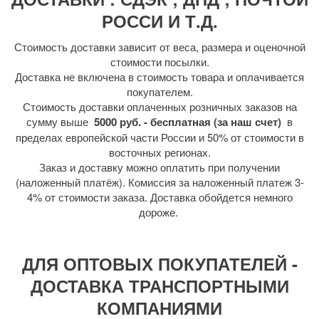
РОССИ И Т.Д.
Стоимость доставки зависит от веса, размера и оценочной
стоимости посылки.
Доставка не включена в стоимость товара и оплачивается
покупателем.
Стоимость доставки оплаченных розничных заказов на
сумму выше
5000 руб. - бесплатная (за наш счет)
в
пределах европейской части России и 50% от стоимости в
восточных регионах.
Заказ и доставку можно оплатить при получении
(наложенный платёж). Комиссия за наложенный платеж 3-
4% от стоимости заказа. Доставка обойдется немного
дороже.
ДЛЯ ОПТОВЫХ ПОКУПАТЕЛЕЙ -
ДОСТАВКА ТРАНСПОРТНЫМИ
КОМПАНИЯМИ