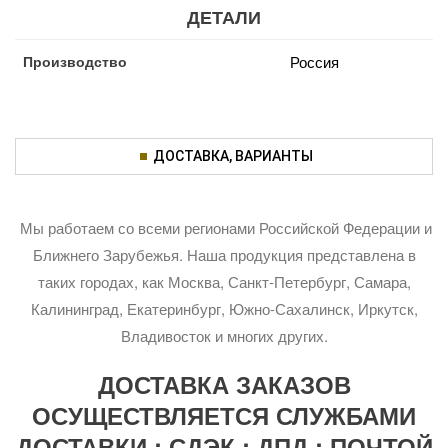
ДЕТАЛИ
Производство
Россия
ДОСТАВКА, ВАРИАНТЫ
Мы работаем со всеми регионами Российской Федерации и
Ближнего Зарубежья. Наша продукция представлена в
таких городах, как Москва, Санкт-Петербург, Самара,
Калининград, Екатеринбург, Южно-Сахалинск, Иркутск,
Владивосток и многих других.
ДОСТАВКА ЗАКАЗОВ
ОСУЩЕСТВЛЯЕТСЯ СЛУЖБАМИ
ДОСТАВКИ : СДЭК ; ДПД ; ПОЧТОЙ