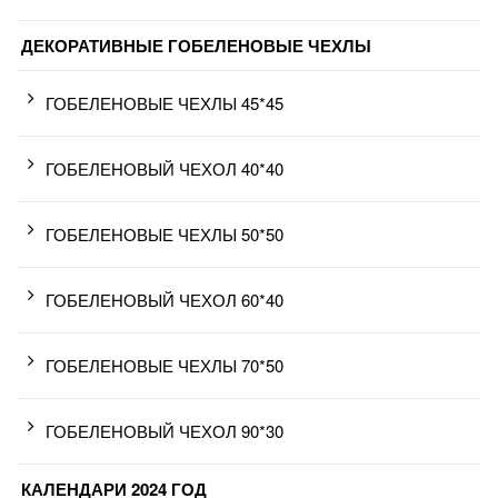
ДЕКОРАТИВНЫЕ ГОБЕЛЕНОВЫЕ ЧЕХЛЫ
ГОБЕЛЕНОВЫЕ ЧЕХЛЫ 45*45
ГОБЕЛЕНОВЫЙ ЧЕХОЛ 40*40
ГОБЕЛЕНОВЫЕ ЧЕХЛЫ 50*50
ГОБЕЛЕНОВЫЙ ЧЕХОЛ 60*40
ГОБЕЛЕНОВЫЕ ЧЕХЛЫ 70*50
ГОБЕЛЕНОВЫЙ ЧЕХОЛ 90*30
КАЛЕНДАРИ 2024 ГОД