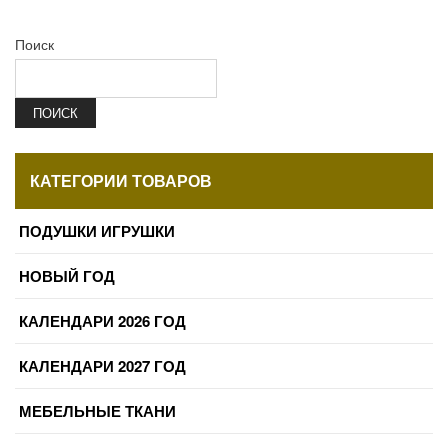
Поиск
ПОИСК
КАТЕГОРИИ ТОВАРОВ
ПОДУШКИ ИГРУШКИ
НОВЫЙ ГОД
КАЛЕНДАРИ 2026 ГОД
КАЛЕНДАРИ 2027 ГОД
МЕБЕЛЬНЫЕ ТКАНИ