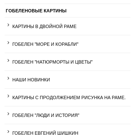
ГОБЕЛЕНОВЫЕ КАРТИНЫ
КАРТИНЫ В ДВОЙНОЙ РАМЕ
ГОБЕЛЕН "МОРЕ И КОРАБЛИ"
ГОБЕЛЕН "НАТЮРМОРТЫ И ЦВЕТЫ"
НАШИ НОВИНКИ
КАРТИНЫ С ПРОДОЛЖЕНИЕМ РИСУНКА НА РАМЕ.
ГОБЕЛЕН "ЛЮДИ И ИСТОРИЯ"
ГОБЕЛЕН ЕВГЕНИЙ ШИШКИН