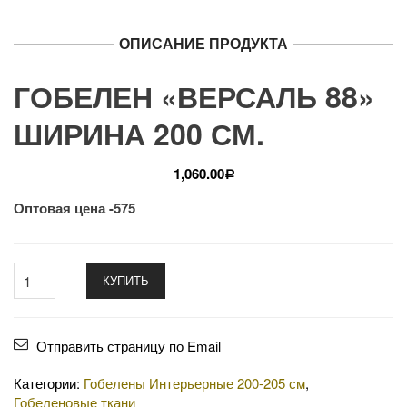
ОПИСАНИЕ ПРОДУКТА
ГОБЕЛЕН «ВЕРСАЛЬ 88»
ШИРИНА 200 СМ.
1,060.00
Р
Оптовая цена -575
КУПИТЬ
Отправить страницу по Email
Категории:
Гобелены Интерьерные 200-205 см
,
Гобеленовые ткани