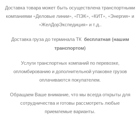
Доставка товара может быть осуществлена транспортными
компаниями «Деловые линии», «ПЭК», «КИТ», «Энергия» и
«ЖелДорЭкспедиция» и т.д..
Доставка груза до терминала ТК
бесплатная (нашим
транспортом)
Услуги транспортных компаний по перевозке,
опломбированию и дополнительной упаковке грузов
оплачиваются покупателем.
Обращаем Ваше внимание, что мы всегда открыты для
сотрудничества и готовы рассмотреть любые
приемлемые варианты.