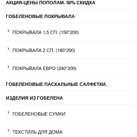
АКЦИЯ-ЦЕНЫ ПОПОЛАМ. 50% СКИДКА
ГОБЕЛЕНОВЫЕ ПОКРЫВАЛА
ПОКРЫВАЛА 1,5 СП. (150*200)
ПОКРЫВАЛА 2 СП. (180*200)
ПОКРЫВАЛА ЕВРО (240*200)
ГОБЕЛЕНОВЫЕ ПАСХАЛЬНЫЕ САЛФЕТКИ.
ИЗДЕЛИЯ ИЗ ГОБЕЛЕНА
ГОБЕЛЕНОВЫЕ СУМКИ
ТЕКСТИЛЬ ДЛЯ ДОМА