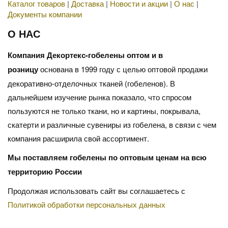
Каталог товаров
|
Доставка
|
Новости и акции
|
О нас
|
Документы компании
О НАС
Компания Декортекс-гобелены оптом и в
розницу
основана в 1999 году с целью оптовой продажи
декоративно-отделочных тканей (гобеленов). В
дальнейшем изучение рынка показало, что спросом
пользуются не только ткани, но и картины, покрывала,
скатерти и различные сувениры из гобелена, в связи с чем
компания расширила свой ассортимент.
Мы поставляем гобелены по оптовым ценам на всю
территорию России
Продолжая использовать сайт вы соглашаетесь с
Политикой обработки персональных данных