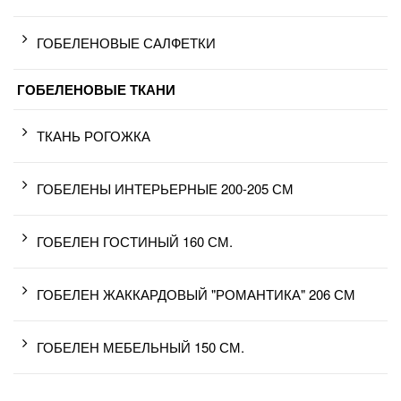
ГОБЕЛЕНОВЫЕ САЛФЕТКИ
ГОБЕЛЕНОВЫЕ ТКАНИ
ТКАНЬ РОГОЖКА
ГОБЕЛЕНЫ ИНТЕРЬЕРНЫЕ 200-205 СМ
ГОБЕЛЕН ГОСТИНЫЙ 160 СМ.
ГОБЕЛЕН ЖАККАРДОВЫЙ "РОМАНТИКА" 206 СМ
ГОБЕЛЕН МЕБЕЛЬНЫЙ 150 СМ.