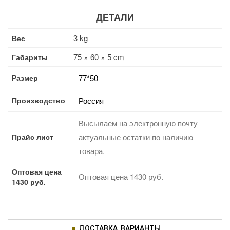
ДЕТАЛИ
3 kg
Вес
75 × 60 × 5 cm
Габариты
Размер
77*50
Производство
Россия
Высылаем на электронную почту
Прайс лист
актуальные остатки по наличию
товара.
Оптовая цена
Оптовая цена 1430 руб.
1430 руб.
ДОСТАВКА, ВАРИАНТЫ