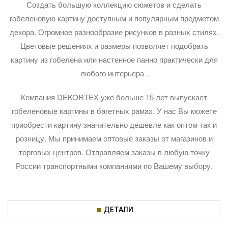
Создать большую коллекцию сюжетов и сделать
гобеленовую картину доступным и популярным предметом
декора. Огромное разнообразие рисунков в разных стилях.
Цветовые решениях и размеры позволяет подобрать
картину из гобелена или настенное панно практически для
любого интерьера .
Компания DEKORTEX уже больше 15 лет выпускает
гобеленовые картины в багетных рамах. У нас Вы можете
приобрести картину значительно дешевле как оптом так и
розницу. Мы принимаем оптовые заказы от магазинов и
торговых центров. Отправляем заказы в любую точку
России транспортными компаниями по Вашему выбору.
ДЕТАЛИ