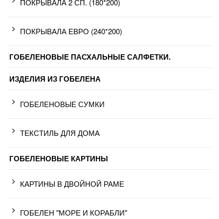
ПОКРЫВАЛА 2 СП. (180*200)
ПОКРЫВАЛА ЕВРО (240*200)
ГОБЕЛЕНОВЫЕ ПАСХАЛЬНЫЕ САЛФЕТКИ.
ИЗДЕЛИЯ ИЗ ГОБЕЛЕНА
ГОБЕЛЕНОВЫЕ СУМКИ
ТЕКСТИЛЬ ДЛЯ ДОМА
ГОБЕЛЕНОВЫЕ КАРТИНЫ
КАРТИНЫ В ДВОЙНОЙ РАМЕ
ГОБЕЛЕН "МОРЕ И КОРАБЛИ"