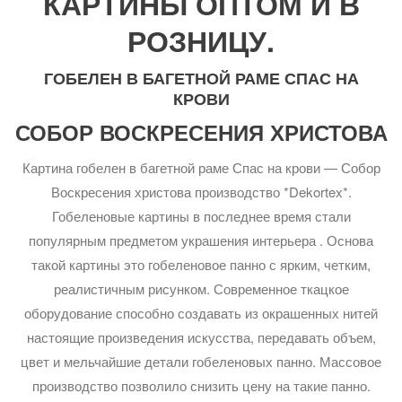
КАРТИНЫ ОПТОМ И В
РОЗНИЦУ.
ГОБЕЛЕН В БАГЕТНОЙ РАМЕ СПАС НА
КРОВИ
СОБОР ВОСКРЕСЕНИЯ ХРИСТОВА
Картина гобелен в багетной раме Спас на крови — Собор
Воскресения христова производство *Dekortex*.
Гобеленовые картины в последнее время стали
популярным предметом украшения интерьера . Основа
такой картины это гобеленовое панно с ярким, четким,
реалистичным рисунком. Современное ткацкое
оборудование способно создавать из окрашенных нитей
настоящие произведения искусства, передавать объем,
цвет и мельчайшие детали гобеленовых панно. Массовое
производство позволило снизить цену на такие панно.