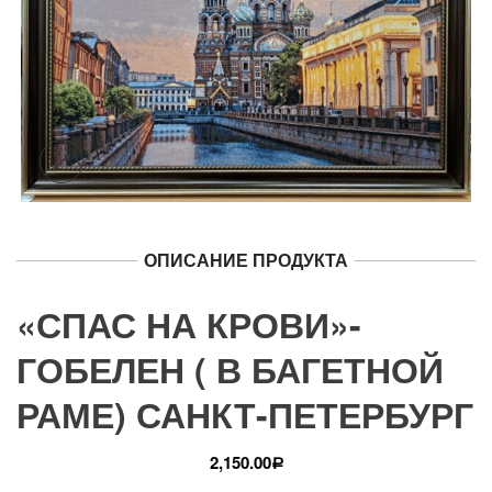
ОПИСАНИЕ ПРОДУКТА
«СПАС НА КРОВИ»-
ГОБЕЛЕН ( В БАГЕТНОЙ
РАМЕ) САНКТ-ПЕТЕРБУРГ
2,150.00
Р