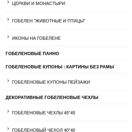
ЦЕРКВИ И МОНАСТЫРИ
ГОБЕЛЕН "ЖИВОТНЫЕ И ПТИЦЫ"
ИКОНЫ НА ГОБЕЛЕНЕ
ГОБЕЛЕНОВЫЕ ПАННО
ГОБЕЛЕНОВЫЕ КУПОНЫ : КАРТИНЫ БЕЗ РАМЫ
ГОБЕЛЕНОВЫЕ КУПОНЫ ПЕЙЗАЖИ
ДЕКОРАТИВНЫЕ ГОБЕЛЕНОВЫЕ ЧЕХЛЫ
ГОБЕЛЕНОВЫЕ ЧЕХЛЫ 45*45
ГОБЕЛЕНОВЫЙ ЧЕХОЛ 40*40