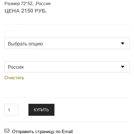
Размер 72*52, ,Россия
ЦЕНА 2150 РУБ.
Размер
Производство
Очистить
КУПИТЬ
Отправить страницу по Email