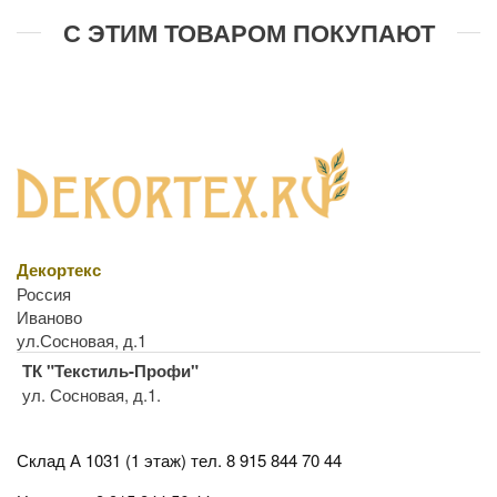
С ЭТИМ ТОВАРОМ ПОКУПАЮТ
Декортекс
Россия
Иваново
ул.Сосновая, д.1
ТК "Текстиль-Профи"
ул. Сосновая, д.1.
Склад А 1031 (1 этаж)
тел. 8 915 844 70 44