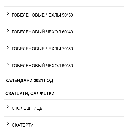
ГОБЕЛЕНОВЫЕ ЧЕХЛЫ 50*50
ГОБЕЛЕНОВЫЙ ЧЕХОЛ 60*40
ГОБЕЛЕНОВЫЕ ЧЕХЛЫ 70*50
ГОБЕЛЕНОВЫЙ ЧЕХОЛ 90*30
КАЛЕНДАРИ 2024 ГОД
СКАТЕРТИ, САЛФЕТКИ
СТОЛЕШНИЦЫ
СКАТЕРТИ