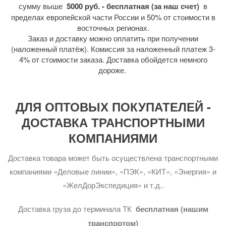
сумму выше
5000 руб. - бесплатная (за наш счет)
в
пределах европейской части России и 50% от стоимости в
восточных регионах.
Заказ и доставку можно оплатить при получении
(наложенный платёж). Комиссия за наложенный платеж 3-
4% от стоимости заказа. Доставка обойдется немного
дороже.
ДЛЯ ОПТОВЫХ ПОКУПАТЕЛЕЙ -
ДОСТАВКА ТРАНСПОРТНЫМИ
КОМПАНИЯМИ
Доставка товара может быть осуществлена транспортными
компаниями «Деловые линии», «ПЭК», «КИТ», «Энергия» и
«ЖелДорЭкспедиция» и т.д..
Доставка груза до терминала ТК
бесплатная (нашим
транспортом)