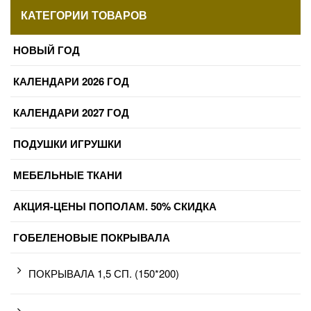
КАТЕГОРИИ ТОВАРОВ
НОВЫЙ ГОД
КАЛЕНДАРИ 2026 ГОД
КАЛЕНДАРИ 2027 ГОД
ПОДУШКИ ИГРУШКИ
МЕБЕЛЬНЫЕ ТКАНИ
АКЦИЯ-ЦЕНЫ ПОПОЛАМ. 50% СКИДКА
ГОБЕЛЕНОВЫЕ ПОКРЫВАЛА
ПОКРЫВАЛА 1,5 СП. (150*200)