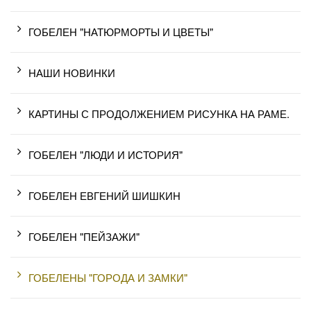
ГОБЕЛЕН "НАТЮРМОРТЫ И ЦВЕТЫ"
НАШИ НОВИНКИ
КАРТИНЫ С ПРОДОЛЖЕНИЕМ РИСУНКА НА РАМЕ.
ГОБЕЛЕН "ЛЮДИ И ИСТОРИЯ"
ГОБЕЛЕН ЕВГЕНИЙ ШИШКИН
ГОБЕЛЕН "ПЕЙЗАЖИ"
ГОБЕЛЕНЫ "ГОРОДА И ЗАМКИ"