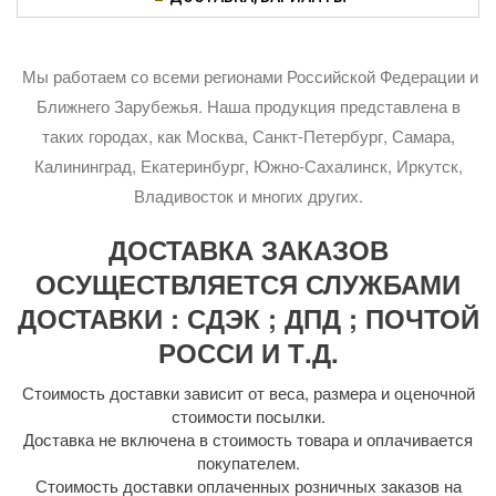
Мы работаем со всеми регионами Российской Федерации и
Ближнего Зарубежья. Наша продукция представлена в
таких городах, как Москва, Санкт-Петербург, Самара,
Калининград, Екатеринбург, Южно-Сахалинск, Иркутск,
Владивосток и многих других.
ДОСТАВКА ЗАКАЗОВ
ОСУЩЕСТВЛЯЕТСЯ СЛУЖБАМИ
ДОСТАВКИ : СДЭК ; ДПД ; ПОЧТОЙ
РОССИ И Т.Д.
Стоимость доставки зависит от веса, размера и оценочной
стоимости посылки.
Доставка не включена в стоимость товара и оплачивается
покупателем.
Стоимость доставки оплаченных розничных заказов на