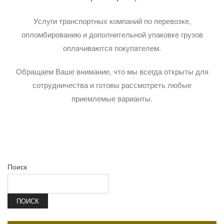
Услуги транспортных компаний по перевозке,
опломбированию и дополнительной упаковке грузов
оплачиваются покупателем.
Обращаем Ваше внимание, что мы всегда открыты для
сотрудничества и готовы рассмотреть любые
приемлемые варианты.
Поиск
ПОИСК