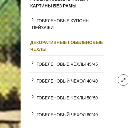
КАРТИНЫ БЕЗ РАМЫ
ГОБЕЛЕНОВЫЕ КУПОНЫ
ПЕЙЗАЖИ
ДЕКОРАТИВНЫЕ ГОБЕЛЕНОВЫЕ
ЧЕХЛЫ
ГОБЕЛЕНОВЫЕ ЧЕХЛЫ 45*45
ГОБЕЛЕНОВЫЙ ЧЕХОЛ 40*40
ГОБЕЛЕНОВЫЕ ЧЕХЛЫ 50*50
ГОБЕЛЕНОВЫЙ ЧЕХОЛ 60*40