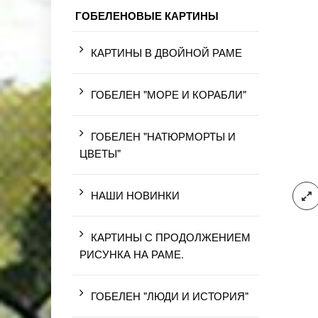
ГОБЕЛЕНОВЫЕ КАРТИНЫ
КАРТИНЫ В ДВОЙНОЙ РАМЕ
ГОБЕЛЕН "МОРЕ И КОРАБЛИ"
ГОБЕЛЕН "НАТЮРМОРТЫ И
ЦВЕТЫ"
НАШИ НОВИНКИ
КАРТИНЫ С ПРОДОЛЖЕНИЕМ
РИСУНКА НА РАМЕ.
ГОБЕЛЕН "ЛЮДИ И ИСТОРИЯ"