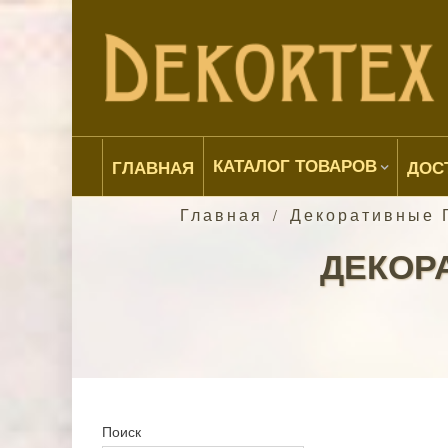
КАТАЛОГ ТОВАРОВ
ГЛАВНАЯ
ДОС
Главная
Декоративные 
/
ДЕКОР
Поиск