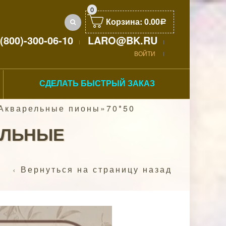
0
Корзина:
0.00
Р
(800)-300-06-10
LARO@BK.RU
ВОЙТИ
СДЕЛАТЬ БЫСТРЫЙ ЗАКАЗ
Акварельные пионы»70*50
ЕЛЬНЫЕ
Вернуться на страницу назад