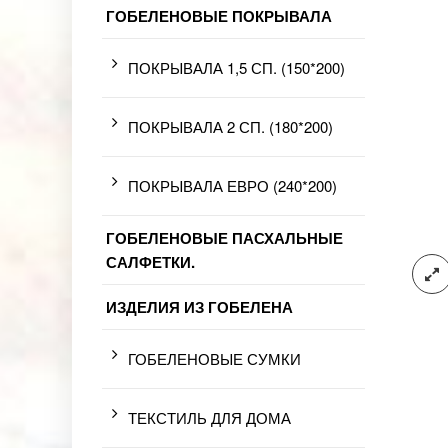
ГОБЕЛЕНОВЫЕ ПОКРЫВАЛА
ПОКРЫВАЛА 1,5 СП. (150*200)
ПОКРЫВАЛА 2 СП. (180*200)
ПОКРЫВАЛА ЕВРО (240*200)
ГОБЕЛЕНОВЫЕ ПАСХАЛЬНЫЕ
САЛФЕТКИ.
ИЗДЕЛИЯ ИЗ ГОБЕЛЕНА
ГОБЕЛЕНОВЫЕ СУМКИ
ТЕКСТИЛЬ ДЛЯ ДОМА