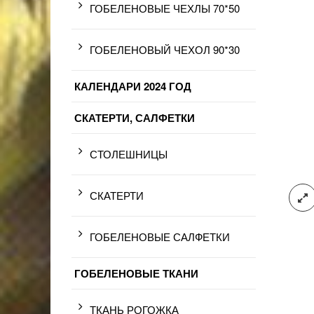
ГОБЕЛЕНОВЫЕ ЧЕХЛЫ 70*50
ГОБЕЛЕНОВЫЙ ЧЕХОЛ 90*30
КАЛЕНДАРИ 2024 ГОД
СКАТЕРТИ, САЛФЕТКИ
СТОЛЕШНИЦЫ
СКАТЕРТИ
ГОБЕЛЕНОВЫЕ САЛФЕТКИ
ГОБЕЛЕНОВЫЕ ТКАНИ
ТКАНЬ РОГОЖКА