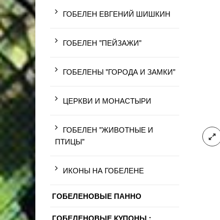
ГОБЕЛЕН ЕВГЕНИЙ ШИШКИН
ГОБЕЛЕН "ПЕЙЗАЖИ"
ГОБЕЛЕНЫ "ГОРОДА И ЗАМКИ"
ЦЕРКВИ И МОНАСТЫРИ
ГОБЕЛЕН "ЖИВОТНЫЕ И
ПТИЦЫ"
ИКОНЫ НА ГОБЕЛЕНЕ
ГОБЕЛЕНОВЫЕ ПАННО
ГОБЕЛЕНОВЫЕ КУПОНЫ :