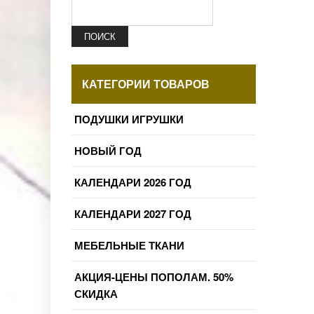
ПОИСК
КАТЕГОРИИ ТОВАРОВ
ПОДУШКИ ИГРУШКИ
НОВЫЙ ГОД
КАЛЕНДАРИ 2026 ГОД
КАЛЕНДАРИ 2027 ГОД
МЕБЕЛЬНЫЕ ТКАНИ
АКЦИЯ-ЦЕНЫ ПОПОЛАМ. 50%
СКИДКА