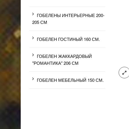
ГОБЕЛЕНЫ ИНТЕРЬЕРНЫЕ 200-
205 СМ
ГОБЕЛЕН ГОСТИНЫЙ 160 СМ.
ГОБЕЛЕН ЖАККАРДОВЫЙ
"РОМАНТИКА" 206 СМ
ГОБЕЛЕН МЕБЕЛЬНЫЙ 150 СМ.