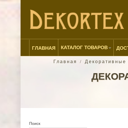
КАТАЛОГ ТОВАРОВ
ГЛАВНАЯ
ДОС
Главная
Декоративные
/
ДЕКОР
Поиск