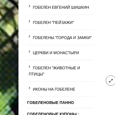
ГОБЕЛЕН ЕВГЕНИЙ ШИШКИН
ГОБЕЛЕН "ПЕЙЗАЖИ"
ГОБЕЛЕНЫ "ГОРОДА И ЗАМКИ"
ЦЕРКВИ И МОНАСТЫРИ
ГОБЕЛЕН "ЖИВОТНЫЕ И
ПТИЦЫ"
ИКОНЫ НА ГОБЕЛЕНЕ
ГОБЕЛЕНОВЫЕ ПАННО
ГОБЕЛЕНОВЫЕ КУПОНЫ :