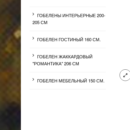
ГОБЕЛЕНЫ ИНТЕРЬЕРНЫЕ 200-
205 СМ
ГОБЕЛЕН ГОСТИНЫЙ 160 СМ.
ГОБЕЛЕН ЖАККАРДОВЫЙ
"РОМАНТИКА" 206 СМ
ГОБЕЛЕН МЕБЕЛЬНЫЙ 150 СМ.