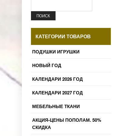
ПОИСК
КАТЕГОРИИ ТОВАРОВ
ПОДУШКИ ИГРУШКИ
НОВЫЙ ГОД
КАЛЕНДАРИ 2026 ГОД
КАЛЕНДАРИ 2027 ГОД
МЕБЕЛЬНЫЕ ТКАНИ
АКЦИЯ-ЦЕНЫ ПОПОЛАМ. 50%
СКИДКА