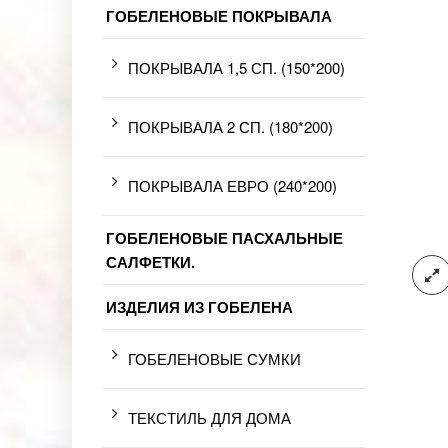
ГОБЕЛЕНОВЫЕ ПОКРЫВАЛА
ПОКРЫВАЛА 1,5 СП. (150*200)
ПОКРЫВАЛА 2 СП. (180*200)
ПОКРЫВАЛА ЕВРО (240*200)
ГОБЕЛЕНОВЫЕ ПАСХАЛЬНЫЕ
САЛФЕТКИ.
ИЗДЕЛИЯ ИЗ ГОБЕЛЕНА
ГОБЕЛЕНОВЫЕ СУМКИ
ТЕКСТИЛЬ ДЛЯ ДОМА