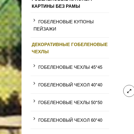
КАРТИНЫ БЕЗ РАМЫ
ГОБЕЛЕНОВЫЕ КУПОНЫ
ПЕЙЗАЖИ
ДЕКОРАТИВНЫЕ ГОБЕЛЕНОВЫЕ
ЧЕХЛЫ
ГОБЕЛЕНОВЫЕ ЧЕХЛЫ 45*45
ГОБЕЛЕНОВЫЙ ЧЕХОЛ 40*40
ГОБЕЛЕНОВЫЕ ЧЕХЛЫ 50*50
ГОБЕЛЕНОВЫЙ ЧЕХОЛ 60*40