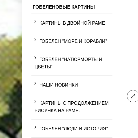
ГОБЕЛЕНОВЫЕ КАРТИНЫ
КАРТИНЫ В ДВОЙНОЙ РАМЕ
ГОБЕЛЕН "МОРЕ И КОРАБЛИ"
ГОБЕЛЕН "НАТЮРМОРТЫ И
ЦВЕТЫ"
НАШИ НОВИНКИ
КАРТИНЫ С ПРОДОЛЖЕНИЕМ
РИСУНКА НА РАМЕ.
ГОБЕЛЕН "ЛЮДИ И ИСТОРИЯ"