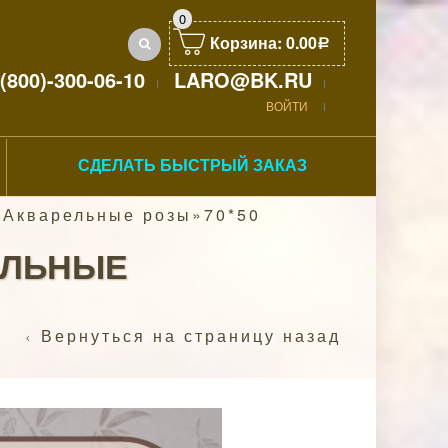
0
Корзина:
0.00
Р
(800)-300-06-10
LARO@BK.RU
ВОЙТИ
СДЕЛАТЬ БЫСТРЫЙ ЗАКАЗ
Акварельные розы»70*50
ЕЛЬНЫЕ
Вернуться на страницу назад