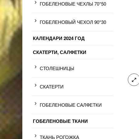
ГОБЕЛЕНОВЫЕ ЧЕХЛЫ 70*50
ГОБЕЛЕНОВЫЙ ЧЕХОЛ 90*30
КАЛЕНДАРИ 2024 ГОД
СКАТЕРТИ, САЛФЕТКИ
СТОЛЕШНИЦЫ
СКАТЕРТИ
ГОБЕЛЕНОВЫЕ САЛФЕТКИ
ГОБЕЛЕНОВЫЕ ТКАНИ
ТКАНЬ РОГОЖКА