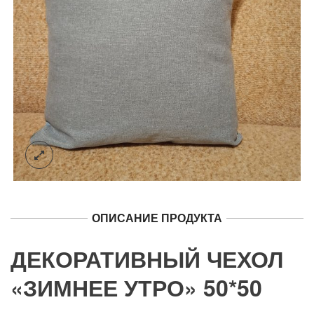
ОПИСАНИЕ ПРОДУКТА
ДЕКОРАТИВНЫЙ ЧЕХОЛ
«ЗИМНЕЕ УТРО» 50*50