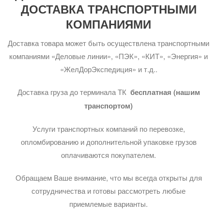
ДОСТАВКА ТРАНСПОРТНЫМИ
КОМПАНИЯМИ
Доставка товара может быть осуществлена транспортными
компаниями «Деловые линии», «ПЭК», «КИТ», «Энергия» и
«ЖелДорЭкспедиция» и т.д..
Доставка груза до терминала ТК
бесплатная (нашим
транспортом)
Услуги транспортных компаний по перевозке,
опломбированию и дополнительной упаковке грузов
оплачиваются покупателем.
Обращаем Ваше внимание, что мы всегда открыты для
сотрудничества и готовы рассмотреть любые
приемлемые варианты.