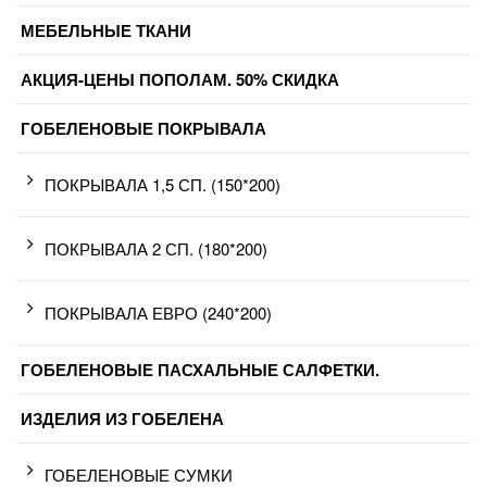
МЕБЕЛЬНЫЕ ТКАНИ
АКЦИЯ-ЦЕНЫ ПОПОЛАМ. 50% СКИДКА
ГОБЕЛЕНОВЫЕ ПОКРЫВАЛА
ПОКРЫВАЛА 1,5 СП. (150*200)
ПОКРЫВАЛА 2 СП. (180*200)
ПОКРЫВАЛА ЕВРО (240*200)
ГОБЕЛЕНОВЫЕ ПАСХАЛЬНЫЕ САЛФЕТКИ.
ИЗДЕЛИЯ ИЗ ГОБЕЛЕНА
ГОБЕЛЕНОВЫЕ СУМКИ