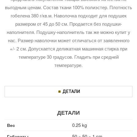
выгодным ценам. Состав ткани 100% полиэстер. Плотность
гобелена 380 г/кв.м. Наволочка подходит для подушек
размером от 45 до 50 см. Продается без подушки-
наполнителя. Подушку-наполнитель так же можно купит у
нас. Размер наволочки может отличаться от заявленного
+/- 2 см. Допускается деликатная машинная стирка при
температуре 30 градусов. Гладить при средней
температуре.
ДЕТАЛИ
ДЕТАЛИ
0.25 kg
Вес
50 × 50 × 1 cm
Габариты