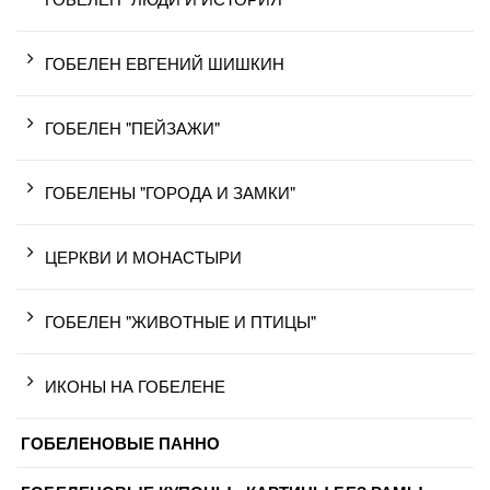
ГОБЕЛЕН ЕВГЕНИЙ ШИШКИН
ГОБЕЛЕН "ПЕЙЗАЖИ"
ГОБЕЛЕНЫ "ГОРОДА И ЗАМКИ"
ЦЕРКВИ И МОНАСТЫРИ
ГОБЕЛЕН "ЖИВОТНЫЕ И ПТИЦЫ"
ИКОНЫ НА ГОБЕЛЕНЕ
ГОБЕЛЕНОВЫЕ ПАННО