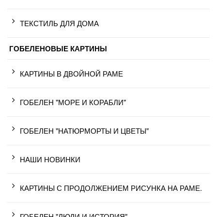
ТЕКСТИЛЬ ДЛЯ ДОМА
ГОБЕЛЕНОВЫЕ КАРТИНЫ
КАРТИНЫ В ДВОЙНОЙ РАМЕ
ГОБЕЛЕН "МОРЕ И КОРАБЛИ"
ГОБЕЛЕН "НАТЮРМОРТЫ И ЦВЕТЫ"
НАШИ НОВИНКИ
КАРТИНЫ С ПРОДОЛЖЕНИЕМ РИСУНКА НА РАМЕ.
ГОБЕЛЕН "ЛЮДИ И ИСТОРИЯ"