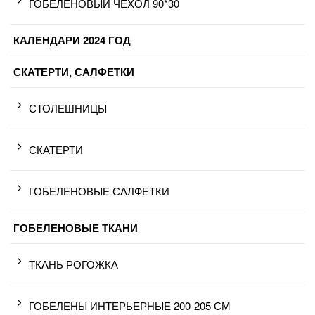
ГОБЕЛЕНОВЫЙ ЧЕХОЛ 90*30
КАЛЕНДАРИ 2024 ГОД
СКАТЕРТИ, САЛФЕТКИ
СТОЛЕШНИЦЫ
СКАТЕРТИ
ГОБЕЛЕНОВЫЕ САЛФЕТКИ
ГОБЕЛЕНОВЫЕ ТКАНИ
ТКАНЬ РОГОЖКА
ГОБЕЛЕНЫ ИНТЕРЬЕРНЫЕ 200-205 СМ