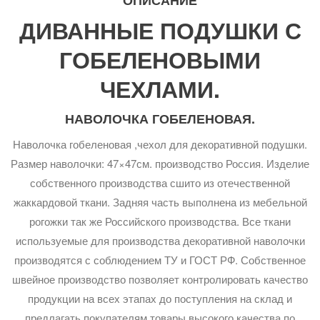
ДИВАННЫЕ ПОДУШКИ С
ГОБЕЛЕНОВЫМИ
ЧЕХЛАМИ.
НАВОЛОЧКА ГОБЕЛЕНОВАЯ.
Наволочка гобеленовая ,чехол для декоративной подушки.
Размер наволочки: 47×47см. производство Россия. Изделие
собственного производства сшито из отечественной
жаккардовой ткани. Задняя часть выполнена из мебельной
рогожки так же Российского производства. Все ткани
используемые для производства декоративной наволочки
производятся с соблюдением ТУ и ГОСТ РФ. Собственное
швейное производство позволяет контролировать качество
продукции на всех этапах до поступления на склад и
предлагать покупателям товары высокого качества по