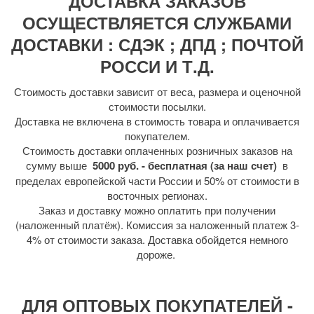
ДОСТАВКА ЗАКАЗОВ
ОСУЩЕСТВЛЯЕТСЯ СЛУЖБАМИ
ДОСТАВКИ : СДЭК ; ДПД ; ПОЧТОЙ
РОССИ И Т.Д.
Стоимость доставки зависит от веса, размера и оценочной
стоимости посылки.
Доставка не включена в стоимость товара и оплачивается
покупателем.
Стоимость доставки оплаченных розничных заказов на
сумму выше
5000 руб. - бесплатная (за наш счет)
в
пределах европейской части России и 50% от стоимости в
восточных регионах.
Заказ и доставку можно оплатить при получении
(наложенный платёж). Комиссия за наложенный платеж 3-
4% от стоимости заказа. Доставка обойдется немного
дороже.
ДЛЯ ОПТОВЫХ ПОКУПАТЕЛЕЙ -