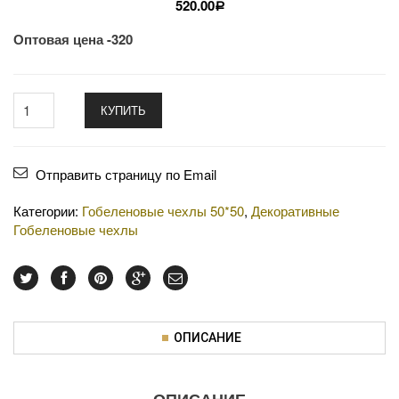
520.00
Р
Оптовая цена -320
КУПИТЬ
Отправить страницу по Email
Категории:
Гобеленовые чехлы 50*50
,
Декоративные
Гобеленовые чехлы
ОПИСАНИЕ
ОПИСАНИЕ