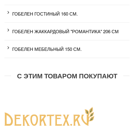
ГОБЕЛЕН ГОСТИНЫЙ 160 СМ.
ГОБЕЛЕН ЖАККАРДОВЫЙ "РОМАНТИКА" 206 СМ
ГОБЕЛЕН МЕБЕЛЬНЫЙ 150 СМ.
С ЭТИМ ТОВАРОМ ПОКУПАЮТ