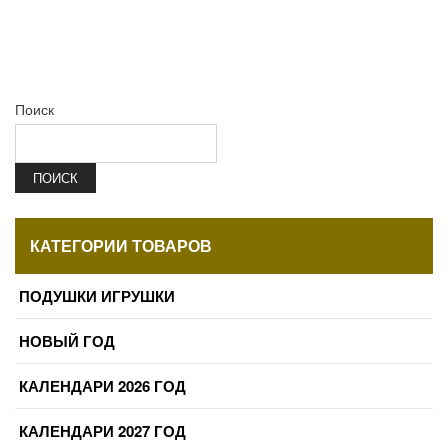
Поиск
ПОИСК
КАТЕГОРИИ ТОВАРОВ
ПОДУШКИ ИГРУШКИ
НОВЫЙ ГОД
КАЛЕНДАРИ 2026 ГОД
КАЛЕНДАРИ 2027 ГОД