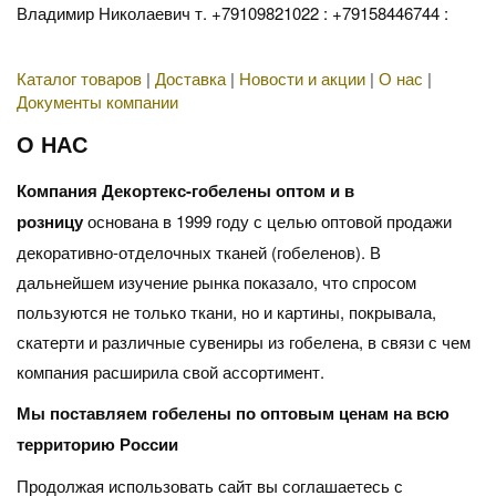
Владимир Николаевич т. +79109821022 : +79158446744 :
Каталог товаров
|
Доставка
|
Новости и акции
|
О нас
|
Документы компании
О НАС
Компания Декортекс-гобелены оптом и в
розницу
основана в 1999 году с целью оптовой продажи
декоративно-отделочных тканей (гобеленов). В
дальнейшем изучение рынка показало, что спросом
пользуются не только ткани, но и картины, покрывала,
скатерти и различные сувениры из гобелена, в связи с чем
компания расширила свой ассортимент.
Мы поставляем гобелены по оптовым ценам на всю
территорию России
Продолжая использовать сайт вы соглашаетесь с