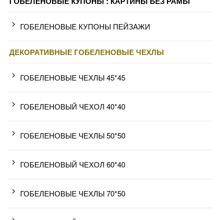
ГОБЕЛЕНОВЫЕ КУПОНЫ : КАРТИНЫ БЕЗ РАМЫ
ГОБЕЛЕНОВЫЕ КУПОНЫ ПЕЙЗАЖИ
ДЕКОРАТИВНЫЕ ГОБЕЛЕНОВЫЕ ЧЕХЛЫ
ГОБЕЛЕНОВЫЕ ЧЕХЛЫ 45*45
ГОБЕЛЕНОВЫЙ ЧЕХОЛ 40*40
ГОБЕЛЕНОВЫЕ ЧЕХЛЫ 50*50
ГОБЕЛЕНОВЫЙ ЧЕХОЛ 60*40
ГОБЕЛЕНОВЫЕ ЧЕХЛЫ 70*50