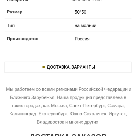
Размер
50*50
Тип
на молнии
Производство
Россия
ДОСТАВКА, ВАРИАНТЫ
Мы работаем со всеми регионами Российской Федерации и
Ближнего Зарубежья. Наша продукция представлена в
таких городах, как Москва, Санкт-Петербург, Самара,
Калининград, Екатеринбург, Южно-Сахалинск, Иркутск,
Владивосток и многих других.