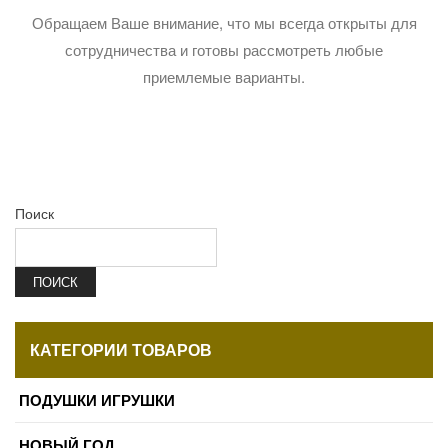
Обращаем Ваше внимание, что мы всегда открыты для
сотрудничества и готовы рассмотреть любые
приемлемые варианты.
Поиск
ПОИСК
КАТЕГОРИИ ТОВАРОВ
ПОДУШКИ ИГРУШКИ
НОВЫЙ ГОД