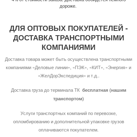
дороже.
ДЛЯ ОПТОВЫХ ПОКУПАТЕЛЕЙ -
ДОСТАВКА ТРАНСПОРТНЫМИ
КОМПАНИЯМИ
Доставка товара может быть осуществлена транспортными
компаниями «Деловые линии», «ПЭК», «КИТ», «Энергия» и
«ЖелДорЭкспедиция» и т.д..
Доставка груза до терминала ТК
бесплатная (нашим
транспортом)
Услуги транспортных компаний по перевозке,
опломбированию и дополнительной упаковке грузов
оплачиваются покупателем.