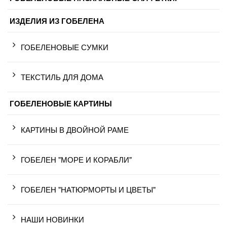
ИЗДЕЛИЯ ИЗ ГОБЕЛЕНА
ГОБЕЛЕНОВЫЕ СУМКИ
ТЕКСТИЛЬ ДЛЯ ДОМА
ГОБЕЛЕНОВЫЕ КАРТИНЫ
КАРТИНЫ В ДВОЙНОЙ РАМЕ
ГОБЕЛЕН "МОРЕ И КОРАБЛИ"
ГОБЕЛЕН "НАТЮРМОРТЫ И ЦВЕТЫ"
НАШИ НОВИНКИ