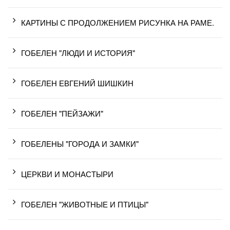
КАРТИНЫ С ПРОДОЛЖЕНИЕМ РИСУНКА НА РАМЕ.
ГОБЕЛЕН "ЛЮДИ И ИСТОРИЯ"
ГОБЕЛЕН ЕВГЕНИЙ ШИШКИН
ГОБЕЛЕН "ПЕЙЗАЖИ"
ГОБЕЛЕНЫ "ГОРОДА И ЗАМКИ"
ЦЕРКВИ И МОНАСТЫРИ
ГОБЕЛЕН "ЖИВОТНЫЕ И ПТИЦЫ"