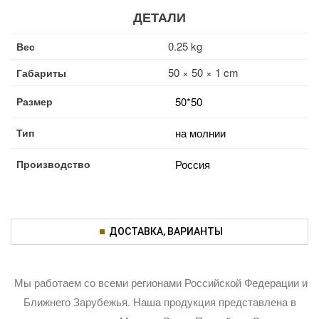
ДЕТАЛИ
0.25 kg
Вес
50 × 50 × 1 cm
Габариты
Размер
50*50
Тип
на молнии
Производство
Россия
ДОСТАВКА, ВАРИАНТЫ
Мы работаем со всеми регионами Российской Федерации и
Ближнего Зарубежья. Наша продукция представлена в