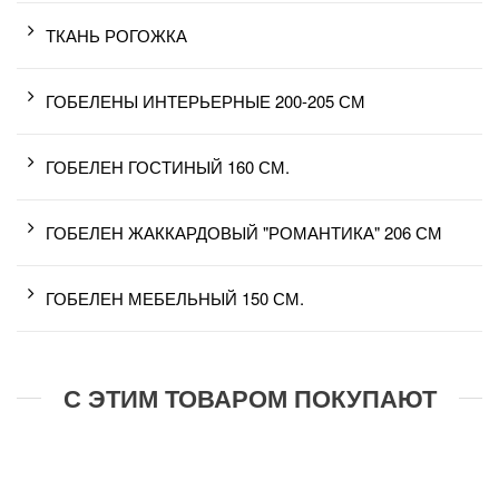
ТКАНЬ РОГОЖКА
ГОБЕЛЕНЫ ИНТЕРЬЕРНЫЕ 200-205 СМ
ГОБЕЛЕН ГОСТИНЫЙ 160 СМ.
ГОБЕЛЕН ЖАККАРДОВЫЙ "РОМАНТИКА" 206 СМ
ГОБЕЛЕН МЕБЕЛЬНЫЙ 150 СМ.
С ЭТИМ ТОВАРОМ ПОКУПАЮТ