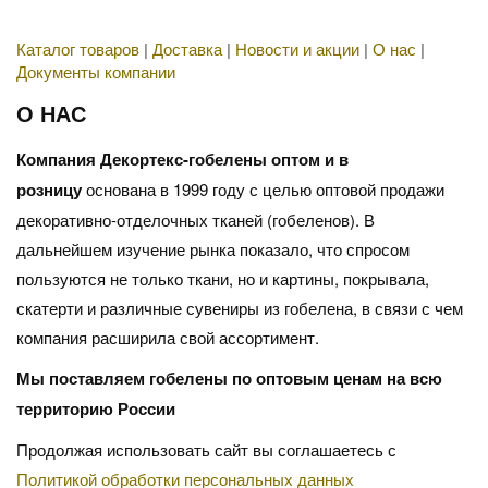
Каталог товаров
|
Доставка
|
Новости и акции
|
О нас
|
Документы компании
О НАС
Компания Декортекс-гобелены оптом и в
розницу
основана в 1999 году с целью оптовой продажи
декоративно-отделочных тканей (гобеленов). В
дальнейшем изучение рынка показало, что спросом
пользуются не только ткани, но и картины, покрывала,
скатерти и различные сувениры из гобелена, в связи с чем
компания расширила свой ассортимент.
Мы поставляем гобелены по оптовым ценам на всю
территорию России
Продолжая использовать сайт вы соглашаетесь с
Политикой обработки персональных данных