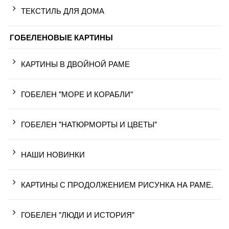
ТЕКСТИЛЬ ДЛЯ ДОМА
ГОБЕЛЕНОВЫЕ КАРТИНЫ
КАРТИНЫ В ДВОЙНОЙ РАМЕ
ГОБЕЛЕН "МОРЕ И КОРАБЛИ"
ГОБЕЛЕН "НАТЮРМОРТЫ И ЦВЕТЫ"
НАШИ НОВИНКИ
КАРТИНЫ С ПРОДОЛЖЕНИЕМ РИСУНКА НА РАМЕ.
ГОБЕЛЕН "ЛЮДИ И ИСТОРИЯ"