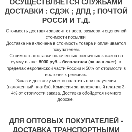
ОСУЩЕСТВЛЯЕТСЯ СЛУЖБАМИ
ДОСТАВКИ : СДЭК ; ДПД ; ПОЧТОЙ
РОССИ И Т.Д.
Стоимость доставки зависит от веса, размера и оценочной
стоимости посылки.
Доставка не включена в стоимость товара и оплачивается
покупателем.
Стоимость доставки оплаченных розничных заказов на
сумму выше
5000 руб. - бесплатная (за наш счет)
в
пределах европейской части России и 50% от стоимости в
восточных регионах.
Заказ и доставку можно оплатить при получении
(наложенный платёж). Комиссия за наложенный платеж 3-
4% от стоимости заказа. Доставка обойдется немного
дороже.
ДЛЯ ОПТОВЫХ ПОКУПАТЕЛЕЙ -
ДОСТАВКА ТРАНСПОРТНЫМИ