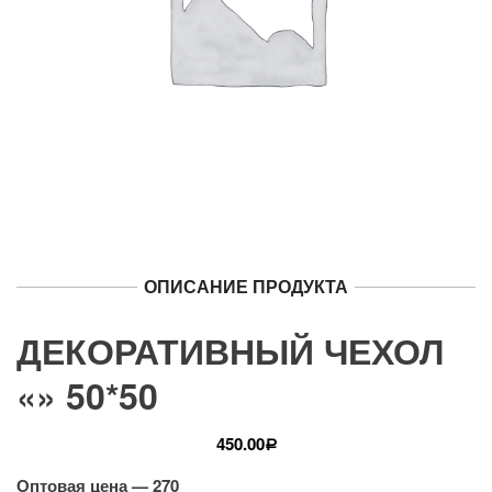
ОПИСАНИЕ ПРОДУКТА
ДЕКОРАТИВНЫЙ ЧЕХОЛ
«» 50*50
450.00
Р
Оптовая цена — 270