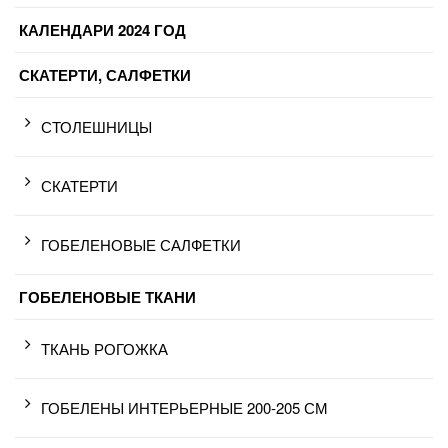
КАЛЕНДАРИ 2024 ГОД
СКАТЕРТИ, САЛФЕТКИ
СТОЛЕШНИЦЫ
СКАТЕРТИ
ГОБЕЛЕНОВЫЕ САЛФЕТКИ
ГОБЕЛЕНОВЫЕ ТКАНИ
ТКАНЬ РОГОЖКА
ГОБЕЛЕНЫ ИНТЕРЬЕРНЫЕ 200-205 СМ