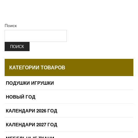
Поиск
ПОИСК
КАТЕГОРИИ ТОВАРОВ
ПОДУШКИ ИГРУШКИ
НОВЫЙ ГОД
КАЛЕНДАРИ 2026 ГОД
КАЛЕНДАРИ 2027 ГОД