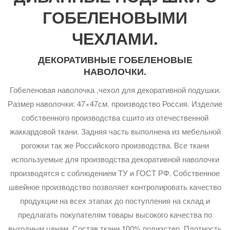
ГОБЕЛЕНОВЫМИ
ЧЕХЛАМИ.
ДЕКОРАТИВНЫЕ ГОБЕЛЕНОВЫЕ
НАВОЛОЧКИ.
Гобеленовая наволочка ,чехол для декоративной подушки.
Размер наволочки: 47×47см. производство Россия. Изделие
собственного производства сшито из отечественной
жаккардовой ткани. Задняя часть выполнена из мебельной
рогожки так же Российского производства. Все ткани
используемые для производства декоративной наволочки
производятся с соблюдением ТУ и ГОСТ РФ. Собственное
швейное производство позволяет контролировать качество
продукции на всех этапах до поступления на склад и
предлагать покупателям товары высокого качества по
выгодным ценам. Состав ткани 100% полиэстер. Плотность