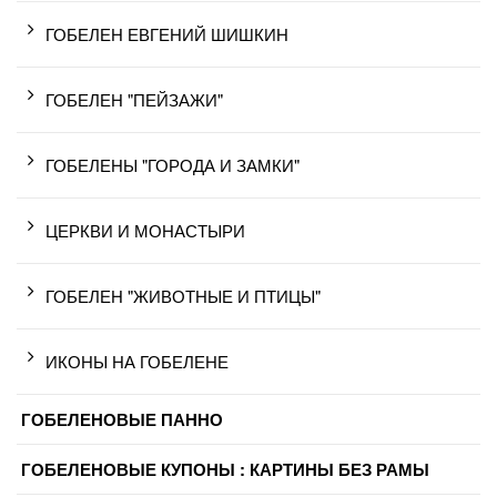
ГОБЕЛЕН ЕВГЕНИЙ ШИШКИН
ГОБЕЛЕН "ПЕЙЗАЖИ"
ГОБЕЛЕНЫ "ГОРОДА И ЗАМКИ"
ЦЕРКВИ И МОНАСТЫРИ
ГОБЕЛЕН "ЖИВОТНЫЕ И ПТИЦЫ"
ИКОНЫ НА ГОБЕЛЕНЕ
ГОБЕЛЕНОВЫЕ ПАННО
ГОБЕЛЕНОВЫЕ КУПОНЫ : КАРТИНЫ БЕЗ РАМЫ