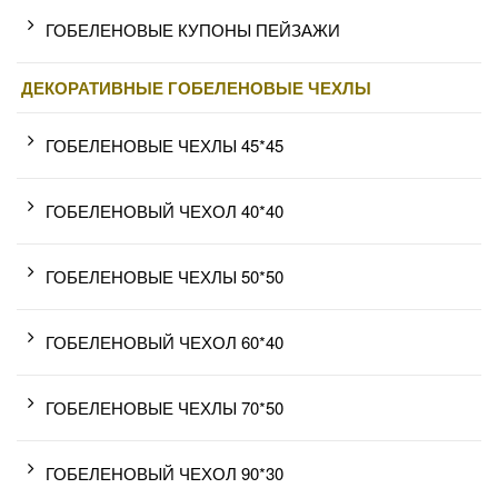
ГОБЕЛЕНОВЫЕ КУПОНЫ ПЕЙЗАЖИ
ДЕКОРАТИВНЫЕ ГОБЕЛЕНОВЫЕ ЧЕХЛЫ
ГОБЕЛЕНОВЫЕ ЧЕХЛЫ 45*45
ГОБЕЛЕНОВЫЙ ЧЕХОЛ 40*40
ГОБЕЛЕНОВЫЕ ЧЕХЛЫ 50*50
ГОБЕЛЕНОВЫЙ ЧЕХОЛ 60*40
ГОБЕЛЕНОВЫЕ ЧЕХЛЫ 70*50
ГОБЕЛЕНОВЫЙ ЧЕХОЛ 90*30