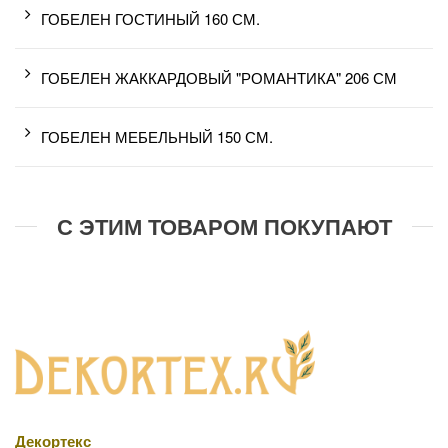
ГОБЕЛЕН ГОСТИНЫЙ 160 СМ.
ГОБЕЛЕН ЖАККАРДОВЫЙ "РОМАНТИКА" 206 СМ
ГОБЕЛЕН МЕБЕЛЬНЫЙ 150 СМ.
С ЭТИМ ТОВАРОМ ПОКУПАЮТ
Декортекс