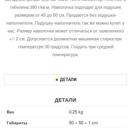
гобелена 380 г/кв.м. Наволочка подходит для подушек
размером от 45 до 50 см. Продается без подушки-
наполнителя. Подушку-наполнитель так же можно купит у
нас. Размер наволочки может отличаться от заявленного
+/- 2 см. Допускается деликатная машинная стирка при
температуре 30 градусов. Гладить при средней
температуре.
ДЕТАЛИ
ДЕТАЛИ
0.25 kg
Вес
50 × 50 × 1 cm
Габариты