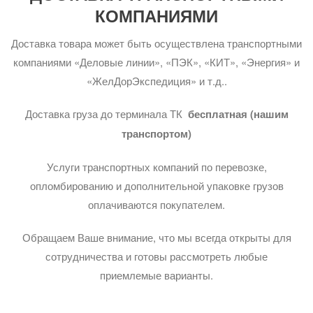
КОМПАНИЯМИ
Доставка товара может быть осуществлена транспортными
компаниями «Деловые линии», «ПЭК», «КИТ», «Энергия» и
«ЖелДорЭкспедиция» и т.д..
Доставка груза до терминала ТК
бесплатная (нашим
транспортом)
Услуги транспортных компаний по перевозке,
опломбированию и дополнительной упаковке грузов
оплачиваются покупателем.
Обращаем Ваше внимание, что мы всегда открыты для
сотрудничества и готовы рассмотреть любые
приемлемые варианты.