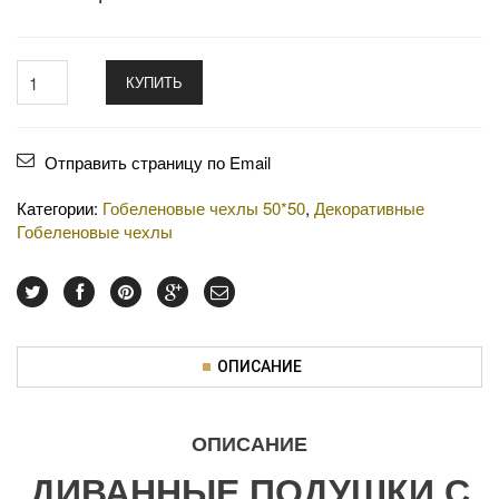
КУПИТЬ
Отправить страницу по Email
Категории:
Гобеленовые чехлы 50*50
,
Декоративные
Гобеленовые чехлы
ОПИСАНИЕ
ОПИСАНИЕ
ДИВАННЫЕ ПОДУШКИ С