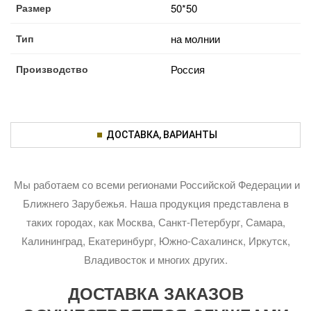
Размер
50*50
Тип
на молнии
Производство
Россия
ДОСТАВКА, ВАРИАНТЫ
Мы работаем со всеми регионами Российской Федерации и
Ближнего Зарубежья. Наша продукция представлена в
таких городах, как Москва, Санкт-Петербург, Самара,
Калининград, Екатеринбург, Южно-Сахалинск, Иркутск,
Владивосток и многих других.
ДОСТАВКА ЗАКАЗОВ