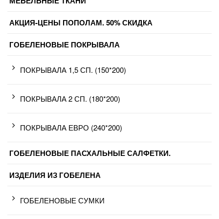
МЕБЕЛЬНЫЕ ТКАНИ
АКЦИЯ-ЦЕНЫ ПОПОЛАМ. 50% СКИДКА
ГОБЕЛЕНОВЫЕ ПОКРЫВАЛА
ПОКРЫВАЛА 1,5 СП. (150*200)
ПОКРЫВАЛА 2 СП. (180*200)
ПОКРЫВАЛА ЕВРО (240*200)
ГОБЕЛЕНОВЫЕ ПАСХАЛЬНЫЕ САЛФЕТКИ.
ИЗДЕЛИЯ ИЗ ГОБЕЛЕНА
ГОБЕЛЕНОВЫЕ СУМКИ