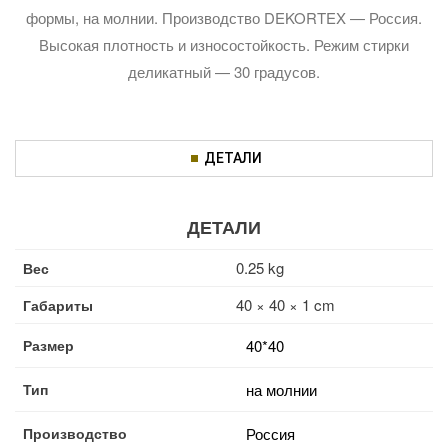
формы, на молнии. Производство DEKORTEX — Россия.
Высокая плотность и износостойкость. Режим стирки
деликатный — 30 градусов.
ДЕТАЛИ
ДЕТАЛИ
0.25 kg
Вес
40 × 40 × 1 cm
Габариты
Размер
40*40
Тип
на молнии
Производство
Россия