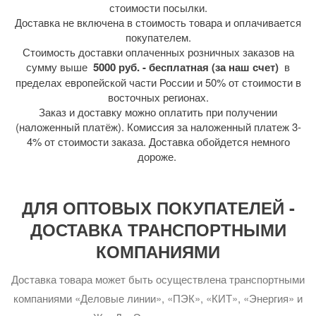
стоимости посылки.
Доставка не включена в стоимость товара и оплачивается
покупателем.
Стоимость доставки оплаченных розничных заказов на
сумму выше
5000 руб. - бесплатная (за наш счет)
в
пределах европейской части России и 50% от стоимости в
восточных регионах.
Заказ и доставку можно оплатить при получении
(наложенный платёж). Комиссия за наложенный платеж 3-
4% от стоимости заказа. Доставка обойдется немного
дороже.
ДЛЯ ОПТОВЫХ ПОКУПАТЕЛЕЙ -
ДОСТАВКА ТРАНСПОРТНЫМИ
КОМПАНИЯМИ
Доставка товара может быть осуществлена транспортными
компаниями «Деловые линии», «ПЭК», «КИТ», «Энергия» и