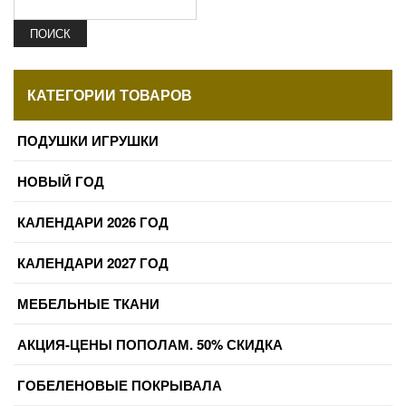
ПОИСК
КАТЕГОРИИ ТОВАРОВ
ПОДУШКИ ИГРУШКИ
НОВЫЙ ГОД
КАЛЕНДАРИ 2026 ГОД
КАЛЕНДАРИ 2027 ГОД
МЕБЕЛЬНЫЕ ТКАНИ
АКЦИЯ-ЦЕНЫ ПОПОЛАМ. 50% СКИДКА
ГОБЕЛЕНОВЫЕ ПОКРЫВАЛА