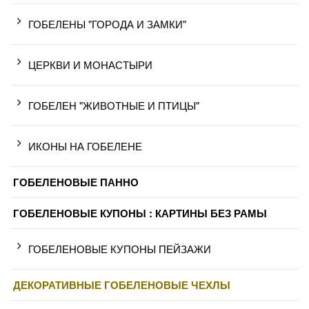
ГОБЕЛЕНЫ "ГОРОДА И ЗАМКИ"
ЦЕРКВИ И МОНАСТЫРИ
ГОБЕЛЕН "ЖИВОТНЫЕ И ПТИЦЫ"
ИКОНЫ НА ГОБЕЛЕНЕ
ГОБЕЛЕНОВЫЕ ПАННО
ГОБЕЛЕНОВЫЕ КУПОНЫ : КАРТИНЫ БЕЗ РАМЫ
ГОБЕЛЕНОВЫЕ КУПОНЫ ПЕЙЗАЖИ
ДЕКОРАТИВНЫЕ ГОБЕЛЕНОВЫЕ ЧЕХЛЫ