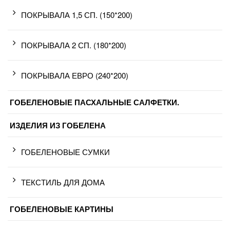
ПОКРЫВАЛА 1,5 СП. (150*200)
ПОКРЫВАЛА 2 СП. (180*200)
ПОКРЫВАЛА ЕВРО (240*200)
ГОБЕЛЕНОВЫЕ ПАСХАЛЬНЫЕ САЛФЕТКИ.
ИЗДЕЛИЯ ИЗ ГОБЕЛЕНА
ГОБЕЛЕНОВЫЕ СУМКИ
ТЕКСТИЛЬ ДЛЯ ДОМА
ГОБЕЛЕНОВЫЕ КАРТИНЫ