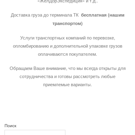
«ЖелДорЭкспедиция» и т.д..
Доставка груза до терминала ТК
бесплатная (нашим
транспортом)
Услуги транспортных компаний по перевозке,
опломбированию и дополнительной упаковке грузов
оплачиваются покупателем.
Обращаем Ваше внимание, что мы всегда открыты для
сотрудничества и готовы рассмотреть любые
приемлемые варианты.
Поиск