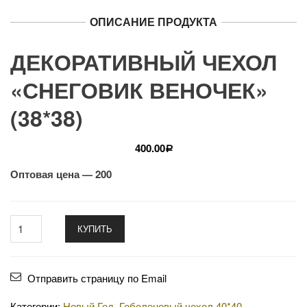
ОПИСАНИЕ ПРОДУКТА
ДЕКОРАТИВНЫЙ ЧЕХОЛ
«СНЕГОВИК ВЕНОЧЕК»
(38*38)
400.00
Р
Оптовая цена — 200
КУПИТЬ
Отправить страницу по Email
Категории:
Новый Год
,
Гобеленовый чехол 40*40
,