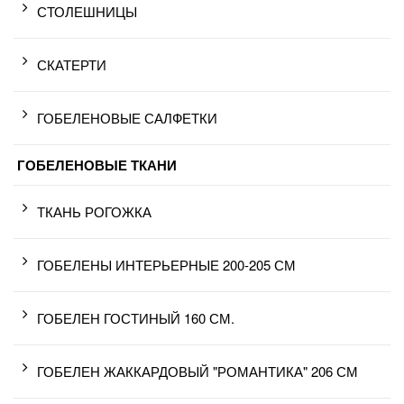
СТОЛЕШНИЦЫ
СКАТЕРТИ
ГОБЕЛЕНОВЫЕ САЛФЕТКИ
ГОБЕЛЕНОВЫЕ ТКАНИ
ТКАНЬ РОГОЖКА
ГОБЕЛЕНЫ ИНТЕРЬЕРНЫЕ 200-205 СМ
ГОБЕЛЕН ГОСТИНЫЙ 160 СМ.
ГОБЕЛЕН ЖАККАРДОВЫЙ "РОМАНТИКА" 206 СМ