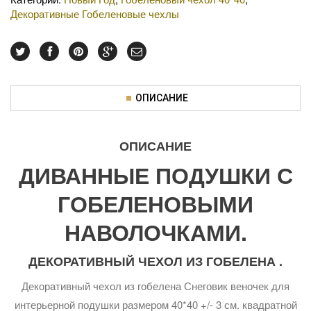
Декоративные Гобеленовые чехлы
ОПИСАНИЕ
ОПИСАНИЕ
ДИВАННЫЕ ПОДУШКИ С
ГОБЕЛЕНОВЫМИ
НАВОЛОЧКАМИ.
ДЕКОРАТИВНЫЙ ЧЕХОЛ ИЗ ГОБЕЛЕНА .
Декоративный чехол из гобелена Снеговик веночек для
интерьерной подушки размером 40*40 +/- 3 см. квадратной