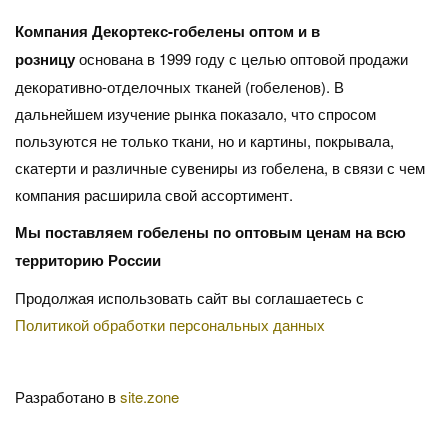
Компания Декортекс-гобелены оптом и в
розницу
основана в 1999 году с целью оптовой продажи
декоративно-отделочных тканей (гобеленов). В
дальнейшем изучение рынка показало, что спросом
пользуются не только ткани, но и картины, покрывала,
скатерти и различные сувениры из гобелена, в связи с чем
компания расширила свой ассортимент.
Мы поставляем гобелены по оптовым ценам на всю
территорию России
Продолжая использовать сайт вы соглашаетесь с
Политикой обработки персональных данных
Разработано в
site.zone