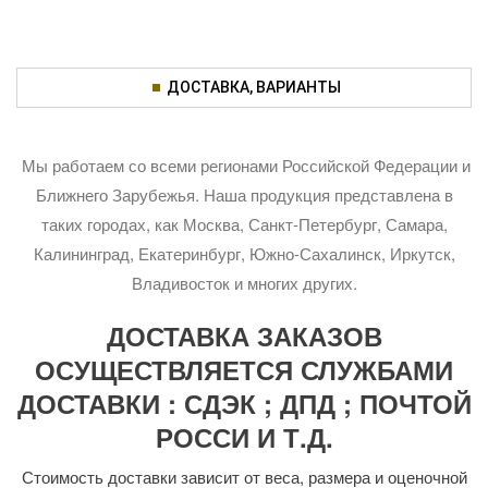
ДОСТАВКА, ВАРИАНТЫ
Мы работаем со всеми регионами Российской Федерации и
Ближнего Зарубежья. Наша продукция представлена в
таких городах, как Москва, Санкт-Петербург, Самара,
Калининград, Екатеринбург, Южно-Сахалинск, Иркутск,
Владивосток и многих других.
ДОСТАВКА ЗАКАЗОВ
ОСУЩЕСТВЛЯЕТСЯ СЛУЖБАМИ
ДОСТАВКИ : СДЭК ; ДПД ; ПОЧТОЙ
РОССИ И Т.Д.
Стоимость доставки зависит от веса, размера и оценочной