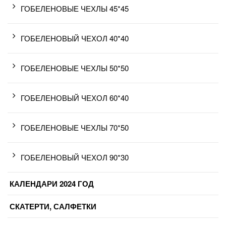
ГОБЕЛЕНОВЫЕ ЧЕХЛЫ 45*45
ГОБЕЛЕНОВЫЙ ЧЕХОЛ 40*40
ГОБЕЛЕНОВЫЕ ЧЕХЛЫ 50*50
ГОБЕЛЕНОВЫЙ ЧЕХОЛ 60*40
ГОБЕЛЕНОВЫЕ ЧЕХЛЫ 70*50
ГОБЕЛЕНОВЫЙ ЧЕХОЛ 90*30
КАЛЕНДАРИ 2024 ГОД
СКАТЕРТИ, САЛФЕТКИ