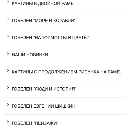
КАРТИНЫ В ДВОЙНОЙ РАМЕ
ГОБЕЛЕН "МОРЕ И КОРАБЛИ"
ГОБЕЛЕН "НАТЮРМОРТЫ И ЦВЕТЫ"
НАШИ НОВИНКИ
КАРТИНЫ С ПРОДОЛЖЕНИЕМ РИСУНКА НА РАМЕ.
ГОБЕЛЕН "ЛЮДИ И ИСТОРИЯ"
ГОБЕЛЕН ЕВГЕНИЙ ШИШКИН
ГОБЕЛЕН "ПЕЙЗАЖИ"