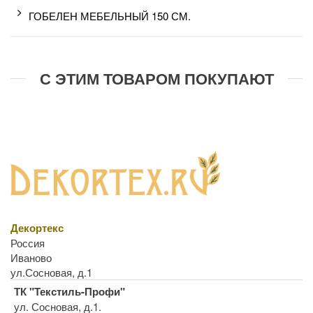
ГОБЕЛЕН МЕБЕЛЬНЫЙ 150 СМ.
С ЭТИМ ТОВАРОМ ПОКУПАЮТ
Декортекс
Россия
Иваново
ул.Сосновая, д.1
ТК "Текстиль-Профи"
ул. Сосновая, д.1.