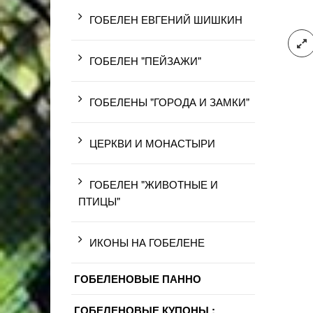
ГОБЕЛЕН ЕВГЕНИЙ ШИШКИН
ГОБЕЛЕН "ПЕЙЗАЖИ"
ГОБЕЛЕНЫ "ГОРОДА И ЗАМКИ"
ЦЕРКВИ И МОНАСТЫРИ
ГОБЕЛЕН "ЖИВОТНЫЕ И
ПТИЦЫ"
ИКОНЫ НА ГОБЕЛЕНЕ
ГОБЕЛЕНОВЫЕ ПАННО
ГОБЕЛЕНОВЫЕ КУПОНЫ :