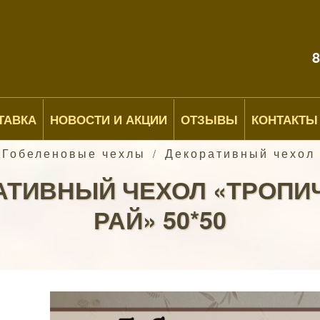
8
ТАВКА
НОВОСТИ И АКЦИИ
ОТЗЫВЫ
КОНТАКТЫ
 Гобеленовые чехлы
Декоративный чехол 
/
АТИВНЫЙ ЧЕХОЛ «ТРОПИ
РАЙ» 50*50