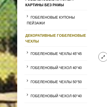
КАРТИНЫ БЕЗ РАМЫ
ГОБЕЛЕНОВЫЕ КУПОНЫ
ПЕЙЗАЖИ
ДЕКОРАТИВНЫЕ ГОБЕЛЕНОВЫЕ
ЧЕХЛЫ
ГОБЕЛЕНОВЫЕ ЧЕХЛЫ 45*45
ГОБЕЛЕНОВЫЙ ЧЕХОЛ 40*40
ГОБЕЛЕНОВЫЕ ЧЕХЛЫ 50*50
ГОБЕЛЕНОВЫЙ ЧЕХОЛ 60*40