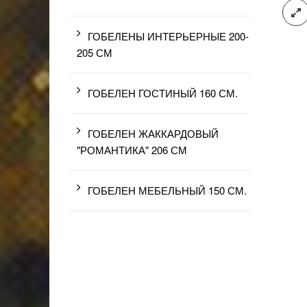
ГОБЕЛЕНЫ ИНТЕРЬЕРНЫЕ 200-
205 СМ
ГОБЕЛЕН ГОСТИНЫЙ 160 СМ.
ГОБЕЛЕН ЖАККАРДОВЫЙ
"РОМАНТИКА" 206 СМ
ГОБЕЛЕН МЕБЕЛЬНЫЙ 150 СМ.