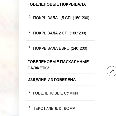
ГОБЕЛЕНОВЫЕ ПОКРЫВАЛА
ПОКРЫВАЛА 1,5 СП. (150*200)
ПОКРЫВАЛА 2 СП. (180*200)
ПОКРЫВАЛА ЕВРО (240*200)
ГОБЕЛЕНОВЫЕ ПАСХАЛЬНЫЕ
САЛФЕТКИ.
ИЗДЕЛИЯ ИЗ ГОБЕЛЕНА
ГОБЕЛЕНОВЫЕ СУМКИ
ТЕКСТИЛЬ ДЛЯ ДОМА