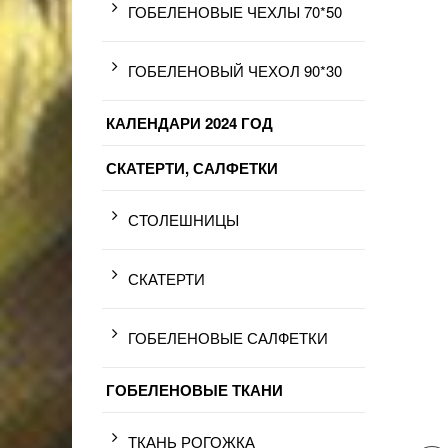
ГОБЕЛЕНОВЫЕ ЧЕХЛЫ 70*50
ГОБЕЛЕНОВЫЙ ЧЕХОЛ 90*30
КАЛЕНДАРИ 2024 ГОД
СКАТЕРТИ, САЛФЕТКИ
СТОЛЕШНИЦЫ
СКАТЕРТИ
ГОБЕЛЕНОВЫЕ САЛФЕТКИ
ГОБЕЛЕНОВЫЕ ТКАНИ
ТКАНЬ РОГОЖКА