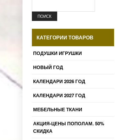
ПОИСК
КАТЕГОРИИ ТОВАРОВ
ПОДУШКИ ИГРУШКИ
НОВЫЙ ГОД
КАЛЕНДАРИ 2026 ГОД
КАЛЕНДАРИ 2027 ГОД
МЕБЕЛЬНЫЕ ТКАНИ
АКЦИЯ-ЦЕНЫ ПОПОЛАМ. 50%
СКИДКА