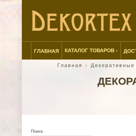
КАТАЛОГ ТОВАРОВ
ГЛАВНАЯ
ДОС
Главная
Декоративные
/
ДЕКОР
Поиск