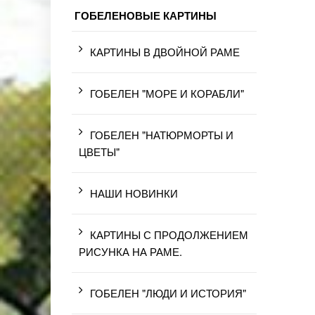
ГОБЕЛЕНОВЫЕ КАРТИНЫ
КАРТИНЫ В ДВОЙНОЙ РАМЕ
ГОБЕЛЕН "МОРЕ И КОРАБЛИ"
ГОБЕЛЕН "НАТЮРМОРТЫ И
ЦВЕТЫ"
НАШИ НОВИНКИ
КАРТИНЫ С ПРОДОЛЖЕНИЕМ
РИСУНКА НА РАМЕ.
ГОБЕЛЕН "ЛЮДИ И ИСТОРИЯ"