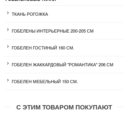
ТКАНЬ РОГОЖКА
ГОБЕЛЕНЫ ИНТЕРЬЕРНЫЕ 200-205 СМ
ГОБЕЛЕН ГОСТИНЫЙ 160 СМ.
ГОБЕЛЕН ЖАККАРДОВЫЙ "РОМАНТИКА" 206 СМ
ГОБЕЛЕН МЕБЕЛЬНЫЙ 150 СМ.
С ЭТИМ ТОВАРОМ ПОКУПАЮТ