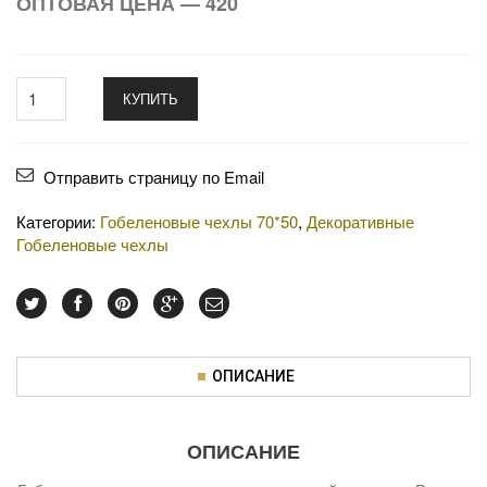
ОПТОВАЯ ЦЕНА — 420
КУПИТЬ
Отправить страницу по Email
Категории:
Гобеленовые чехлы 70*50
,
Декоративные
Гобеленовые чехлы
ОПИСАНИЕ
ОПИСАНИЕ