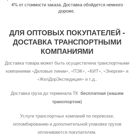
4% от стоимости заказа. Доставка обойдется немного
дороже.
ДЛЯ ОПТОВЫХ ПОКУПАТЕЛЕЙ -
ДОСТАВКА ТРАНСПОРТНЫМИ
КОМПАНИЯМИ
Доставка товара может быть осуществлена транспортными
компаниями «Деловые линии», «ПЭК», «КИТ», «Энергия» и
«ЖелДорЭкспедиция» и т.д..
Доставка груза до терминала ТК
бесплатная (нашим
транспортом)
Услуги транспортных компаний по перевозке,
опломбированию и дополнительной упаковке грузов
оплачиваются покупателем.