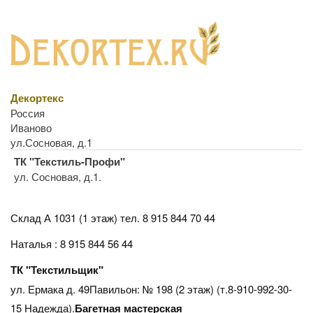
Декортекс
Россия
Иваново
ул.Сосновая, д.1
ТК "Текстиль-Профи"
ул. Сосновая, д.1.
Склад А 1031 (1 этаж)
тел. 8 915 844 70 44
Наталья : 8 915 844 56 44
ТК "Текстильщик"
ул. Ермака д. 49Павильон: № 198 (2 этаж) (т.8-910-992-30-
15 Надежда).
Багетная мастерская