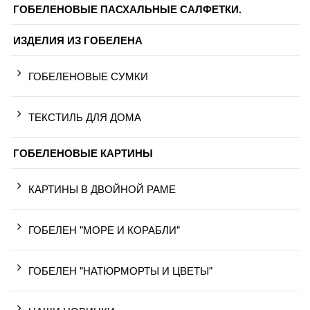
ГОБЕЛЕНОВЫЕ ПАСХАЛЬНЫЕ САЛФЕТКИ.
ИЗДЕЛИЯ ИЗ ГОБЕЛЕНА
ГОБЕЛЕНОВЫЕ СУМКИ
ТЕКСТИЛЬ ДЛЯ ДОМА
ГОБЕЛЕНОВЫЕ КАРТИНЫ
КАРТИНЫ В ДВОЙНОЙ РАМЕ
ГОБЕЛЕН "МОРЕ И КОРАБЛИ"
ГОБЕЛЕН "НАТЮРМОРТЫ И ЦВЕТЫ"