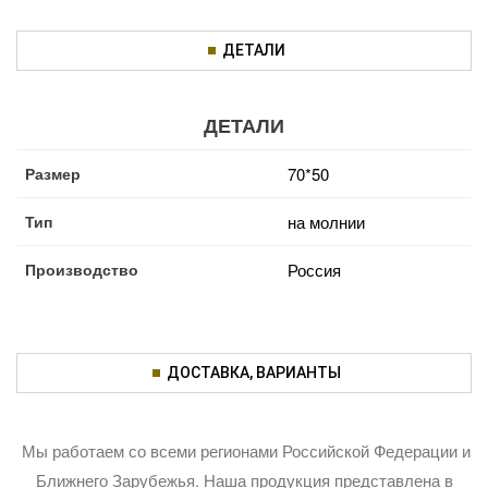
ДЕТАЛИ
ДЕТАЛИ
Размер
70*50
Тип
на молнии
Производство
Россия
ДОСТАВКА, ВАРИАНТЫ
Мы работаем со всеми регионами Российской Федерации и
Ближнего Зарубежья. Наша продукция представлена в