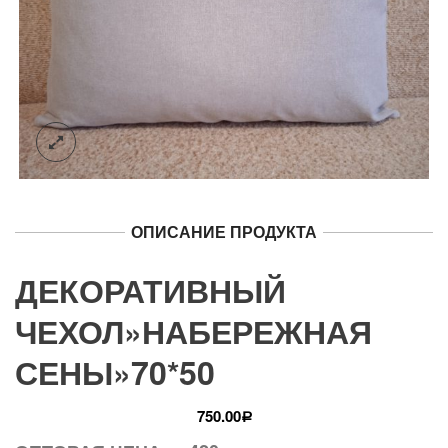
ОПИСАНИЕ ПРОДУКТА
ДЕКОРАТИВНЫЙ
ЧЕХОЛ»НАБЕРЕЖНАЯ
СЕНЫ»70*50
750.00
Р