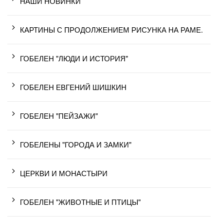
НАШИ НОВИНКИ
КАРТИНЫ С ПРОДОЛЖЕНИЕМ РИСУНКА НА РАМЕ.
ГОБЕЛЕН "ЛЮДИ И ИСТОРИЯ"
ГОБЕЛЕН ЕВГЕНИЙ ШИШКИН
ГОБЕЛЕН "ПЕЙЗАЖИ"
ГОБЕЛЕНЫ "ГОРОДА И ЗАМКИ"
ЦЕРКВИ И МОНАСТЫРИ
ГОБЕЛЕН "ЖИВОТНЫЕ И ПТИЦЫ"