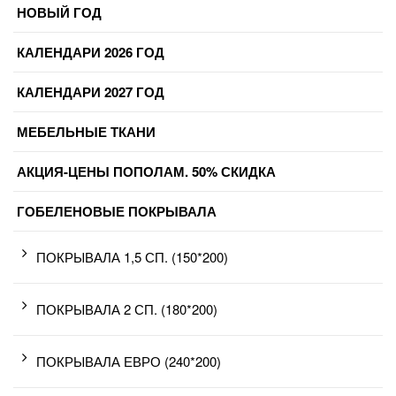
НОВЫЙ ГОД
КАЛЕНДАРИ 2026 ГОД
КАЛЕНДАРИ 2027 ГОД
МЕБЕЛЬНЫЕ ТКАНИ
АКЦИЯ-ЦЕНЫ ПОПОЛАМ. 50% СКИДКА
ГОБЕЛЕНОВЫЕ ПОКРЫВАЛА
ПОКРЫВАЛА 1,5 СП. (150*200)
ПОКРЫВАЛА 2 СП. (180*200)
ПОКРЫВАЛА ЕВРО (240*200)