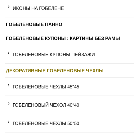
ИКОНЫ НА ГОБЕЛЕНЕ
ГОБЕЛЕНОВЫЕ ПАННО
ГОБЕЛЕНОВЫЕ КУПОНЫ : КАРТИНЫ БЕЗ РАМЫ
ГОБЕЛЕНОВЫЕ КУПОНЫ ПЕЙЗАЖИ
ДЕКОРАТИВНЫЕ ГОБЕЛЕНОВЫЕ ЧЕХЛЫ
ГОБЕЛЕНОВЫЕ ЧЕХЛЫ 45*45
ГОБЕЛЕНОВЫЙ ЧЕХОЛ 40*40
ГОБЕЛЕНОВЫЕ ЧЕХЛЫ 50*50