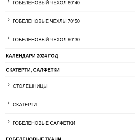
ГОБЕЛЕНОВЫЙ ЧЕХОЛ 60*40
ГОБЕЛЕНОВЫЕ ЧЕХЛЫ 70*50
ГОБЕЛЕНОВЫЙ ЧЕХОЛ 90*30
КАЛЕНДАРИ 2024 ГОД
СКАТЕРТИ, САЛФЕТКИ
СТОЛЕШНИЦЫ
СКАТЕРТИ
ГОБЕЛЕНОВЫЕ САЛФЕТКИ
ГОБЕЛЕНОВЫЕ ТКАНИ