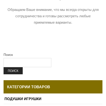
Обращаем Ваше внимание, что мы всегда открыты для
сотрудничества и готовы рассмотреть любые
приемлемые варианты.
Поиск
ПОИСК
КАТЕГОРИИ ТОВАРОВ
ПОДУШКИ ИГРУШКИ