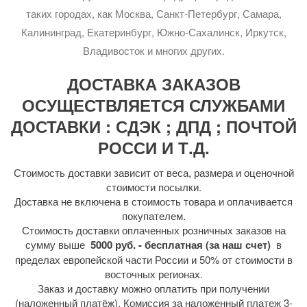
таких городах, как Москва, Санкт-Петербург, Самара,
Калининград, Екатеринбург, Южно-Сахалинск, Иркутск,
Владивосток и многих других.
ДОСТАВКА ЗАКАЗОВ
ОСУЩЕСТВЛЯЕТСЯ СЛУЖБАМИ
ДОСТАВКИ : СДЭК ; ДПД ; ПОЧТОЙ
РОССИ И Т.Д.
Стоимость доставки зависит от веса, размера и оценочной
стоимости посылки.
Доставка не включена в стоимость товара и оплачивается
покупателем.
Стоимость доставки оплаченных розничных заказов на
сумму выше
5000 руб. - бесплатная (за наш счет)
в
пределах европейской части России и 50% от стоимости в
восточных регионах.
Заказ и доставку можно оплатить при получении
(наложенный платёж). Комиссия за наложенный платеж 3-